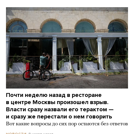
Почти неделю назад в ресторане
в центре Москвы произошел взрыв.
Власти сразу назвали его терактом —
и сразу же перестали о нем говорить
Вот какие вопросы до сих пор остаются без ответов
8 часов назад
НОВОСТИ