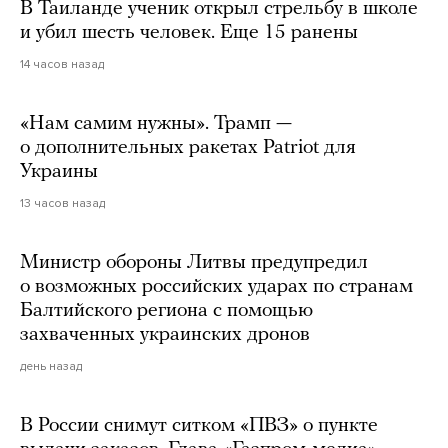
В Таиланде ученик открыл стрельбу в школе
и убил шесть человек. Еще 15 ранены
14 часов назад
«Нам самим нужны». Трамп —
о дополнительных ракетах Patriot для
Украины
13 часов назад
Министр обороны Литвы предупредил
о возможных российских ударах по странам
Балтийского региона с помощью
захваченных украинских дронов
день назад
В России снимут ситком «ПВЗ» о пункте