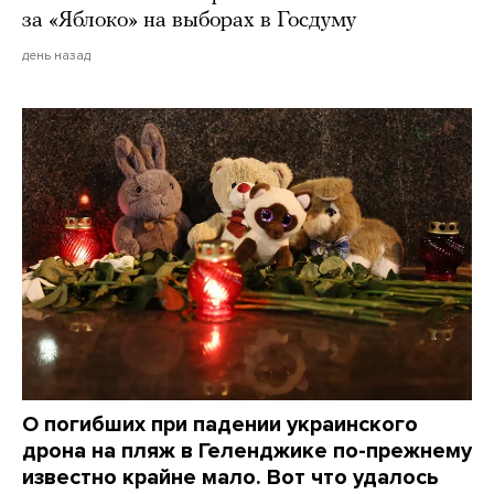
за «Яблоко» на выборах в Госдуму
день назад
О погибших при падении украинского
дрона на пляж в Геленджике по-прежнему
известно крайне мало. Вот что удалось