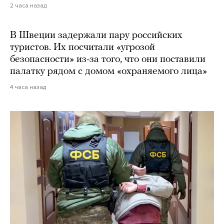
2 часа назад
В Швеции задержали пару российских
туристов. Их посчитали «угрозой
безопасности» из-за того, что они поставили
палатку рядом с домом «охраняемого лица»
4 часа назад