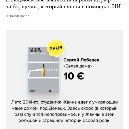
В Подмосковье выписали первый штраф
за борщевик, который нашли с помощью ИИ
9 часов назад
Сергей Лебедев, «Белая дама»