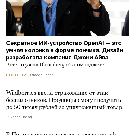
Секретное ИИ-устройство OpenAI — это
умная колонка в форме пончика. Дизайн
разработала компания Джони Айва
Вот что узнал Bloomberg об этом гаджете
9 часов назад
НОВОСТИ
Wildberries ввела страхование от атак
беспилотников. Продавцы смогут получить
до 50 тысяч рублей за уничтоженный товар
13 часов назад