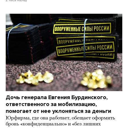
Дочь генерала Евгения Бурдинского,
ответственного за мобилизацию,
помогает от нее уклоняться за деньги
Юрфирма, где она работает, обещает оформить
бронь «конфиденциально» и «без лишних