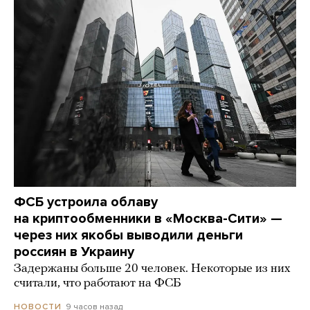
ФСБ устроила облаву
на криптообменники в «Москва-Сити» —
через них якобы выводили деньги
россиян в Украину
Задержаны больше 20 человек. Некоторые из них
считали, что работают на ФСБ
9 часов назад
НОВОСТИ