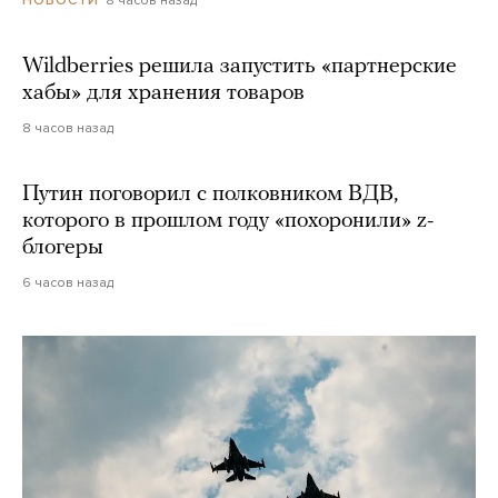
Wildberries решила запустить «партнерские
хабы» для хранения товаров
8 часов назад
Путин поговорил с полковником ВДВ,
которого в прошлом году «похоронили» z-
блогеры
6 часов назад