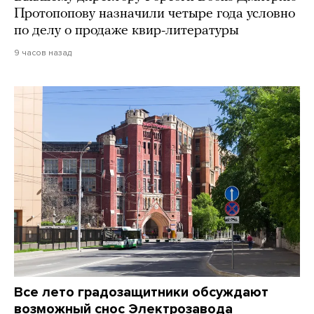
Протопопову назначили четыре года условно
по делу о продаже квир-литературы
9 часов назад
Все лето градозащитники обсуждают
возможный снос Электрозавода