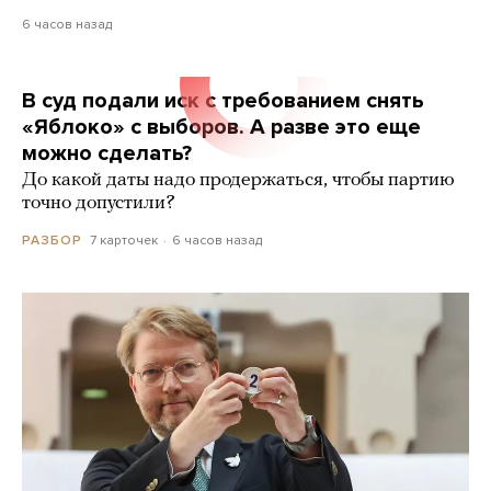
6 часов назад
В суд подали иск с требованием снять
«Яблоко» с выборов. А разве это еще
можно сделать?
До какой даты надо продержаться, чтобы партию
точно допустили?
7 карточек
6 часов назад
РАЗБОР