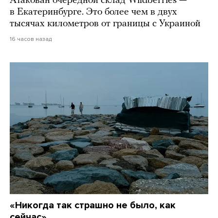
Атакован очередной склад Wildberries —
в Екатеринбурге. Это более чем в двух
тысячах километров от границы с Украиной
16 часов назад
«Никогда так страшно не было, как
сейчас»