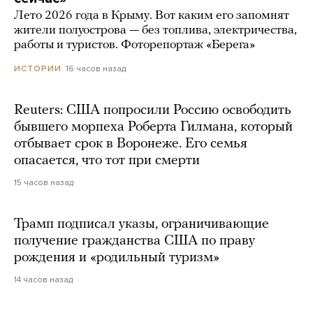
Лето 2026 года в Крыму. Вот каким его запомнят
жители полуострова — без топлива, электричества,
работы и туристов. Фоторепортаж «Берега»
16 часов назад
ИСТОРИИ
Reuters: США попросили Россию освободить
бывшего морпеха Роберта Гилмана, который
отбывает срок в Воронеже. Его семья
опасается, что тот при смерти
15 часов назад
Трамп подписал указы, ограничивающие
получение гражданства США по праву
рождения и «родильный туризм»
14 часов назад