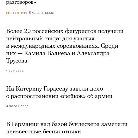
разговоров»
5 часов назад
ИСТОРИИ
Более 20 российских фигуристов получили
нейтральный статус для участия
в международных соревнованиях. Среди
них — Камила Валиева и Александра
Трусова
час назад
На Катерину Гордееву завели дело
о распространении «фейков» об армии
4 часа назад
В Германии над базой бундесвера заметили
неизвестные беспилотники