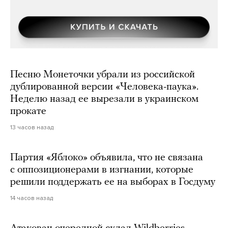
Песню Монеточки убрали из российской
дублированной версии «Человека-паука».
Неделю назад ее вырезали в украинском
прокате
13 часов назад
Партия «Яблоко» объявила, что не связана
с оппозиционерами в изгнании, которые
решили поддержать ее на выборах в Госдуму
14 часов назад