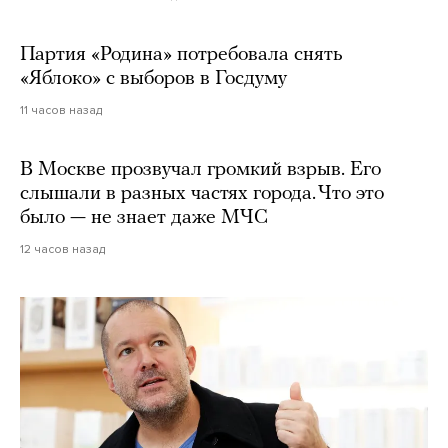
Партия «Родина» потребовала снять
«Яблоко» с выборов в Госдуму
11 часов назад
В Москве прозвучал громкий взрыв. Его
слышали в разных частях города. Что это
было — не знает даже МЧС
12 часов назад