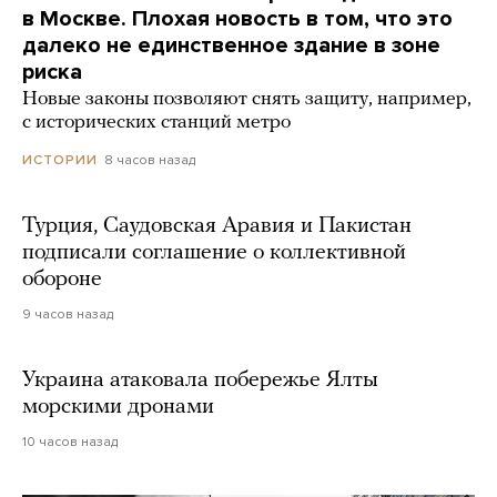
в Москве. Плохая новость в том, что это
далеко не единственное здание в зоне
риска
Новые законы позволяют снять защиту, например,
с исторических станций метро
8 часов назад
ИСТОРИИ
Турция, Саудовская Аравия и Пакистан
подписали соглашение о коллективной
обороне
9 часов назад
Украина атаковала побережье Ялты
морскими дронами
10 часов назад