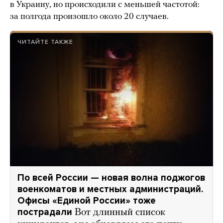
в Украину, но происходили с меньшей частотой:
за полгода произошло около 20 случаев.
ЧИТАЙТЕ ТАКЖЕ
По всей России — новая волна поджогов
военкоматов и местных администраций.
Офисы «Единой России» тоже
пострадали
Вот длинный список