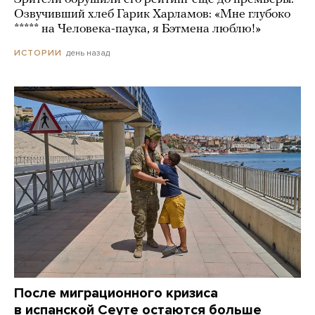
Озвучивший хлеб Гарик Харламов: «Мне глубоко
***** на Человека-паука, я Бэтмена люблю!»
день назад
ИСТОРИИ
После миграционного кризиса
в испанской Сеуте остаются больше