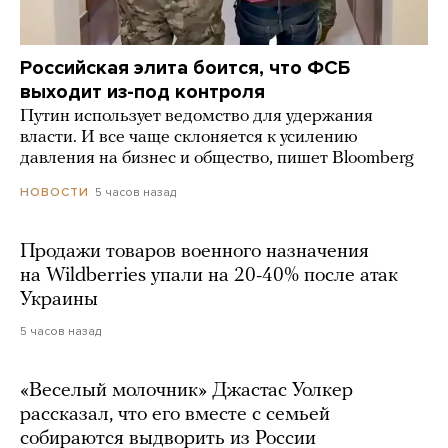
Российская элита боится, что ФСБ
выходит из-под контроля
Путин использует ведомство для удержания
власти. И все чаще склоняется к усилению
давления на бизнес и общество, пишет Bloomberg
5 часов назад
НОВОСТИ
Продажи товаров военного назначения
на Wildberries упали на 20-40% после атак
Украины
5 часов назад
«Веселый молочник» Джастас Уолкер
рассказал, что его вместе с семьей
собираются выдворить из России