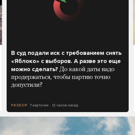
В суд подали иск с требованием снять
«Яблоко» с выборов. А разве это еще
можно сделать?
До какой даты надо
продержаться, чтобы партию точно
допустили?
7 карточек
12 часов назад
РАЗБОР