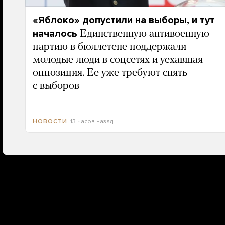
«Яблоко» допустили на выборы, и тут
началось
Единственную антивоенную
партию в бюллетене поддержали
молодые люди в соцсетях и уехавшая
оппозиция. Ее уже требуют снять
с выборов
13 часов назад
НОВОСТИ