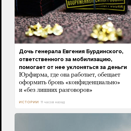
Дочь генерала Евгения Бурдинского,
ответственного за мобилизацию,
помогает от нее уклоняться за деньги
Юрфирма, где она работает, обещает
оформить бронь «конфиденциально»
и «без лишних разговоров»
11 часов назад
ИСТОРИИ