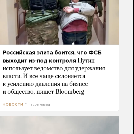
Российская элита боится, что ФСБ
выходит из-под контроля
Путин
использует ведомство для удержания
власти. И все чаще склоняется
к усилению давления на бизнес
и общество, пишет Bloomberg
11 часов назад
НОВОСТИ