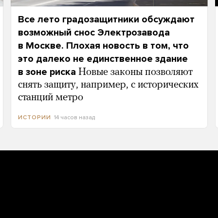
Все лето градозащитники обсуждают
возможный снос Электрозавода
в Москве. Плохая новость в том, что
это далеко не единственное здание
в зоне риска
Новые законы позволяют
снять защиту, например, с исторических
станций метро
14 часов назад
ИСТОРИИ