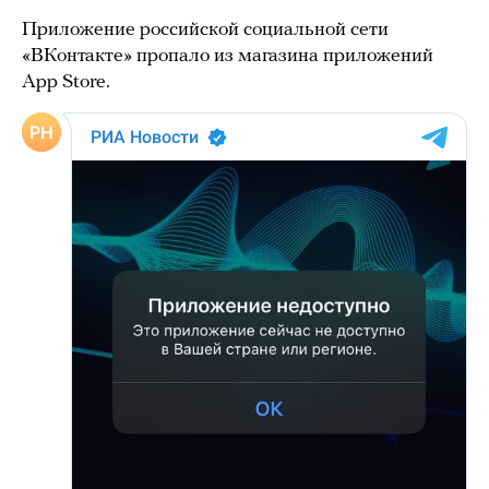
Приложение российской социальной сети
«ВКонтакте» пропало из магазина приложений
App Store.