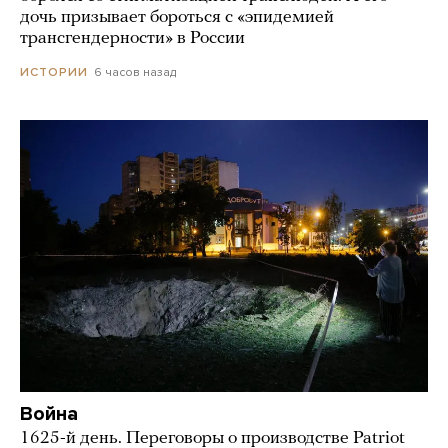
дочь призывает бороться с «эпидемией
трансгендерности» в России
6 часов назад
ИСТОРИИ
Война
1625-й день. Переговоры о производстве Patriot