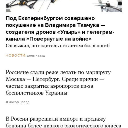
Под Екатеринбургом совершено
покушение на Владимира Ткачука —
создателя дронов «Упырь» и телеграм-
канала «Повернутые на войне»
Он выжил, но водитель его автомобиля погиб
день назад
НОВОСТИ
Россияне стали реже летать по маршруту
Москва — Петербург. Среди причин —
частые закрытия аэропортов из-за
беспилотников Украины
11 часов назад
В России разрешили импорт и продажу
бензина более низкого экологического класса