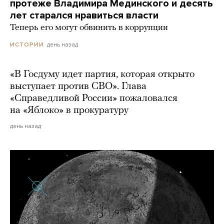
протеже Владимира Мединского и десять
лет старался нравиться власти
Теперь его могут обвинить в коррупции
день назад
ИСТОРИИ
«В Госдуму идет партия, которая открыто
выступает против СВО». Глава
«Справедливой России» пожаловался
на «Яблоко» в прокуратуру
день назад