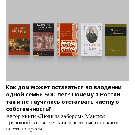
Как дом может оставаться во владении
одной семьи 500 лет? Почему в России
так и не научились отстаивать частную
собственность?
Автор книги «Люди за забором» Максим
Трудолюбов советует книги, которые отвечают
на эти вопросы