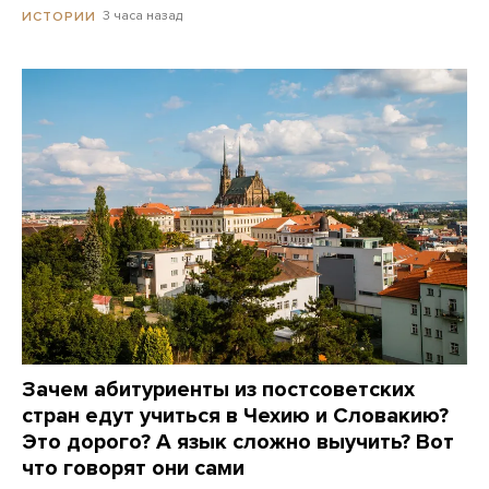
3 часа назад
ИСТОРИИ
Зачем абитуриенты из постсоветских
стран едут учиться в Чехию и Словакию?
Это дорого? А язык сложно выучить? Вот
что говорят они сами