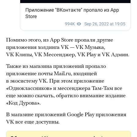
Помимо этого, из App Store пропали другие
приложения холдинга VK — VK Музыка,
VK Клипы, VK Мессенджер, VK Play и VK Админ.
Также из магазина приложений пропало
приложение почты Mail.ru, входящей
в экосистему VK. При этом приложение
«Одноклассников» и мессенджера Там-Там все
еще можно скачать, обратило внимание издание
«Код Дурова».
В магазине приложений Google Play приложения
VK все еще доступны.