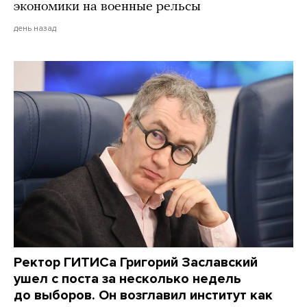
экономики на военные рельсы
день назад
Ректор ГИТИСа Григорий Заславский
ушел с поста за несколько недель
до выборов. Он возглавил институт как