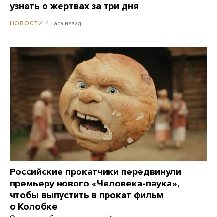
узнать о жертвах за три дня
4 часа назад
НОВОСТИ
Российские прокатчики передвинули
премьеру нового «Человека-паука»,
чтобы выпустить в прокат фильм
о Колобке