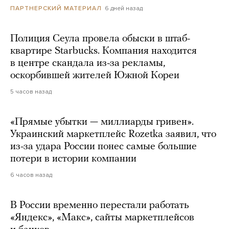
6 дней назад
ПАРТНЕРСКИЙ МАТЕРИАЛ
Полиция Сеула провела обыски в штаб-
квартире Starbucks. Компания находится
в центре скандала из-за рекламы,
оскорбившей жителей Южной Кореи
5 часов назад
«Прямые убытки — миллиарды гривен».
Украинский маркетплейс Rozetka заявил, что
из-за удара России понес самые большие
потери в истории компании
6 часов назад
В России временно перестали работать
«Яндекс», «Макс», сайты маркетплейсов