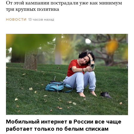
От этой кампании пострадали уже как минимум
три крупных политика
13 часов назад
НОВОСТИ
Мобильный интернет в России все чаще
работает только по белым спискам