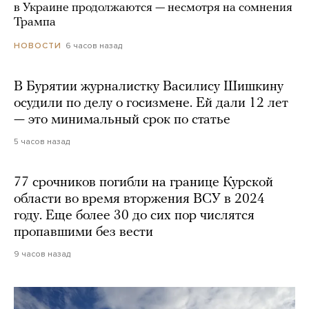
в Украине продолжаются — несмотря на сомнения
Трампа
6 часов назад
НОВОСТИ
В Бурятии журналистку Василису Шишкину
осудили по делу о госизмене. Ей дали 12 лет
— это минимальный срок по статье
5 часов назад
77 срочников погибли на границе Курской
области во время вторжения ВСУ в 2024
году. Еще более 30 до сих пор числятся
пропавшими без вести
9 часов назад