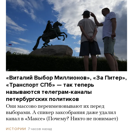
«Виталий Выбор Миллионов», «За Питер»,
«Транспорт СПб» — так теперь
называются телеграм-каналы
петербургских политиков
Они массово переименовывают их перед
выборами. А спикер заксобрания даже удалил
канал в «Максе» (Почему? Никто не понимает)
7 часов назад
ИСТОРИИ