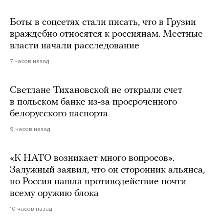
Боты в соцсетях стали писать, что в Грузии
враждебно относятся к россиянам. Местные
власти начали расследование
7 часов назад
Светлане Тихановской не открыли счет
в польском банке из-за просроченного
белорусского паспорта
9 часов назад
«К НАТО возникает много вопросов».
Залужный заявил, что он сторонник альянса,
но Россия нашла противодействие почти
всему оружию блока
10 часов назад