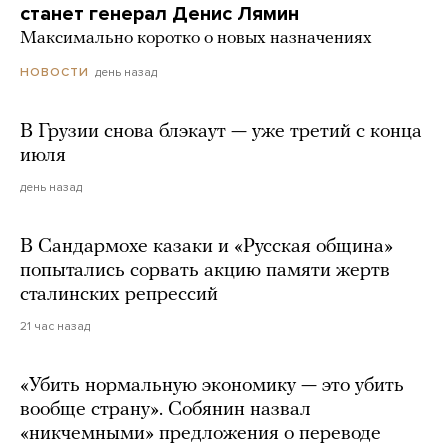
станет генерал Денис Лямин
Максимально коротко о новых назначениях
день назад
НОВОСТИ
В Грузии снова блэкаут — уже третий с конца
июля
день назад
В Сандармохе казаки и «Русская община»
попытались сорвать акцию памяти жертв
сталинских репрессий
21 час назад
«Убить нормальную экономику — это убить
вообще страну». Собянин назвал
«никчемными» предложения о переводе