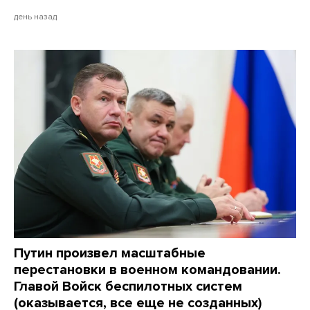
день назад
Путин произвел масштабные
перестановки в военном командовании.
Главой Войск беспилотных систем
(оказывается, все еще не созданных)