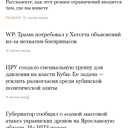
Расскажите, как этот режим ограничений вводится
там, где вы живете
12 часов назад
РАЗБОР
WP: Трамп потребовал у Хегсета объяснений
из-за нехватки боеприпасов
12 часов назад
ЦРУ создало специальную группу для
давления на власти Кубы. Ее задача —
усилить разногласия среди кубинской
политической элиты
11 часов назад
Губернатор сообщил о «самой массовой
атаке» украинских дронов на Ярославскую