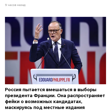
9 часов назад
Россия пытается вмешаться в выборы
президента Франции. Она распространяет
фейки о возможных кандидатах,
маскируясь под местные издания