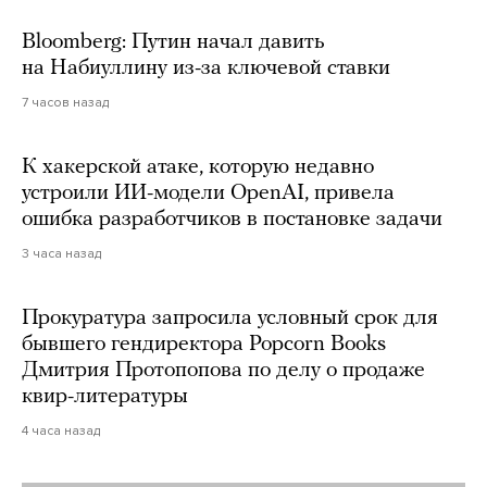
Bloomberg: Путин начал давить
на Набиуллину из-за ключевой ставки
7 часов назад
К хакерской атаке, которую недавно
устроили ИИ-модели OpenAI, привела
ошибка разработчиков в постановке задачи
3 часа назад
Прокуратура запросила условный срок для
бывшего гендиректора Popcorn Books
Дмитрия Протопопова по делу о продаже
квир-литературы
4 часа назад