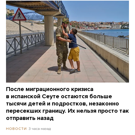
После миграционного кризиса
в испанской Сеуте остаются больше
тысячи детей и подростков, незаконно
пересекших границу. Их нельзя просто так
отправить назад
3 часа назад
НОВОСТИ