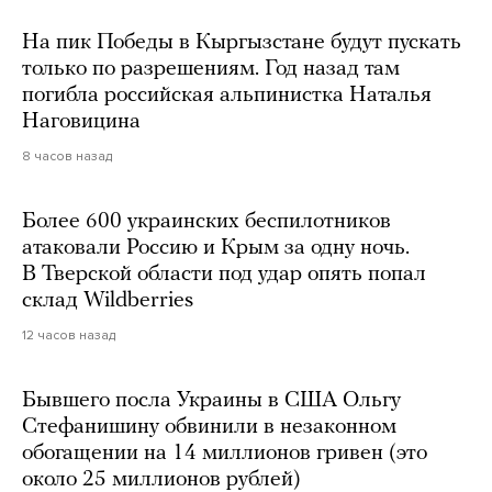
На пик Победы в Кыргызстане будут пускать
только по разрешениям. Год назад там
погибла российская альпинистка Наталья
Наговицина
8 часов назад
Более 600 украинских беспилотников
атаковали Россию и Крым за одну ночь.
В Тверской области под удар опять попал
склад Wildberries
12 часов назад
Бывшего посла Украины в США Ольгу
Стефанишину обвинили в незаконном
обогащении на 14 миллионов гривен (это
около 25 миллионов рублей)