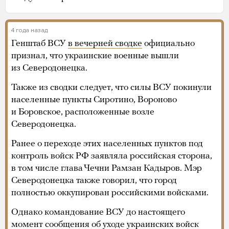
4 года назад
Генштаб ВСУ
в вечерней сводке
официально
признал, что украинские военные вышли
из Северодонецка.
Также из сводки следует, что силы ВСУ покинули
населенные пункты Сиротино, Вороново
и Боровское, расположенные возле
Северодонецка.
Ранее о переходе этих населенных пунктов под
контроль войск РФ заявляла российская сторона,
в том числе глава Чечни Рамзан Кадыров. Мэр
Северодонецка также говорил, что город
полностью оккупирован российскими войсками.
Однако командование ВСУ до настоящего
момент сообщения об уходе украинских войск