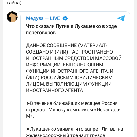
сайта).