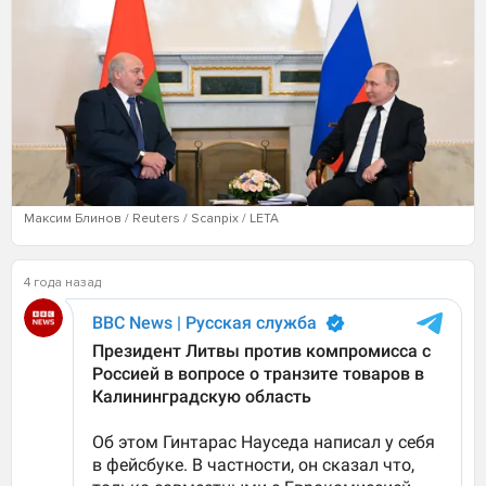
Максим Блинов / Reuters / Scanpix / LETA
4 года назад