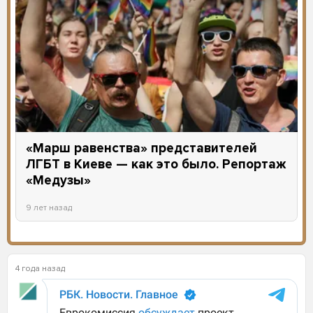
«Марш равенства» представителей
ЛГБТ в Киеве — как это было. Репортаж
«Медузы»
9 лет назад
4 года назад