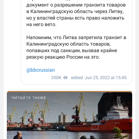
ЧИТАЙТЕ ТАКЖЕ