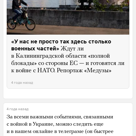
«У нас не просто так здесь столько
военных частей»
Ждут ли
в Калининградской области «полной
блокады» со стороны ЕС — и готовятся ли
к войне с НАТО. Репортаж «Медузы»
4 года назад
4 года назад
За всеми важными событиями, связанными
с войной в Украине, можно следить еще
и в нашем онлайне в телеграме (он быстрее