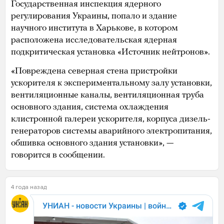
Государственная инспекция ядерного
регулирования Украины, попало и здание
научного института в Харькове, в котором
расположена исследовательская ядерная
подкритическая установка «Источник нейтронов».
«Повреждена северная стена пристройки
ускорителя к экспериментальному залу установки,
вентиляционные каналы, вентиляционная труба
основного здания, система охлаждения
клистронной галереи ускорителя, корпуса дизель-
генераторов системы аварийного электропитания,
обшивка основного здания установки», —
говорится в сообщении.
4 года назад