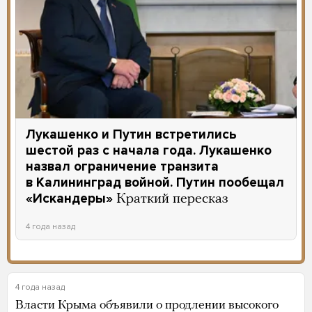
Лукашенко и Путин встретились
шестой раз с начала года. Лукашенко
назвал ограничение транзита
в Калининград войной. Путин пообещал
«Искандеры»
Краткий пересказ
4 года назад
4 года назад
Власти Крыма объявили о продлении высокого