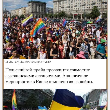
Michal Dyjuk / AP / Scanpix / LETA
Польский гей-прайд проводится совместно
с украинскими активистами. Аналогичное
мероприятие в Киеве отменено из-за войны.