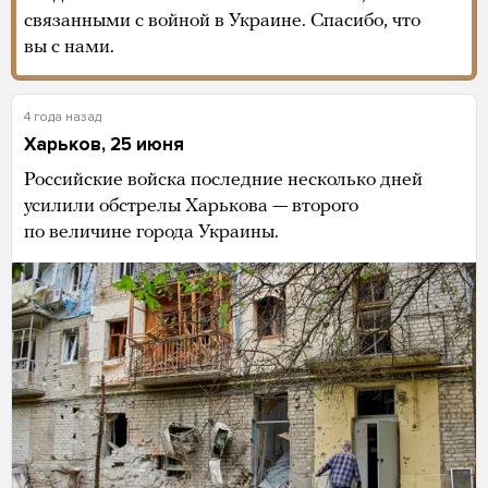
связанными с войной в Украине. Спасибо, что
вы с нами.
4 года назад
Харьков, 25 июня
Российские войска последние несколько дней
усилили обстрелы Харькова — второго
по величине города Украины.