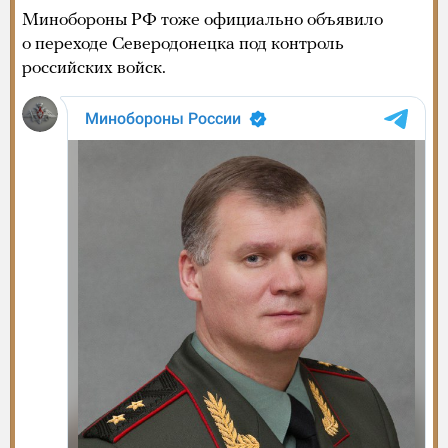
Минобороны РФ тоже официально объявило
о переходе Северодонецка под контроль
российских войск.