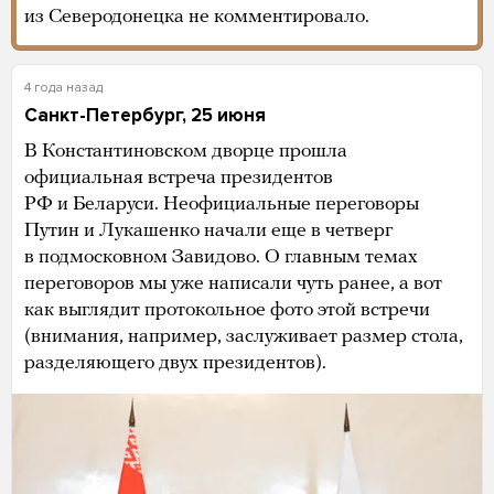
из Северодонецка не комментировало.
4 года назад
Санкт-Петербург, 25 июня
В Константиновском дворце прошла
официальная встреча президентов
РФ и Беларуси. Неофициальные переговоры
Путин и Лукашенко начали еще в четверг
в подмосковном Завидово. О главным темах
переговоров мы уже написали чуть ранее, а вот
как выглядит протокольное фото этой встречи
(внимания, например, заслуживает размер стола,
разделяющего двух президентов).