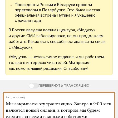
Президенты России и Беларуси провели
переговоры в Петербурге. Это была шестая
официальная встреча Путина и Лукашенко
с начала года.
В России введена военная цензура, «Медузу»
и другие СМИ заблокировали, но мы продолжаем
работать. Какие есть способы
оставаться на связи
с «Медузой»
.
«Медуза» — независимое издание, и мы работаем
только в интересах читателей. Мы просим
вас
помочь нашей редакции
. Спасибо вам!
ПЕРЕВЕРНУТЬ ТРАНСЛЯЦИЮ
4 года назад
Мы закрываем эту трансляцию. Завтра в 9:00 мск
начнется новый онлайн, в котором мы будем
следить за всеми важными событиями,