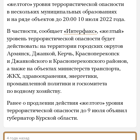
«желтого» уровня террористической опасности
в нескольких муниципальных образованиях
и на ряде объектов до 20:00 10 июля 2022 года.
В частности, сообщает
«Интерфакс»
, «желтый»
уровень террористической опасности будет
действовать: на территории городских округов
Армянск, Джанкой, Керчь, Красноперекопск
и Джанкойского и Красноперекопского районов,
а также на объектах министерств транспорта,
ЖКХ, здравоохранения, энергетики,
промышленной политики и госкомитета
по водному хозяйству.
Ранее о продлении действия «желтого» уровня
террористической опасности до 9 июля объявил
губернатор Курской области.
4 года назад