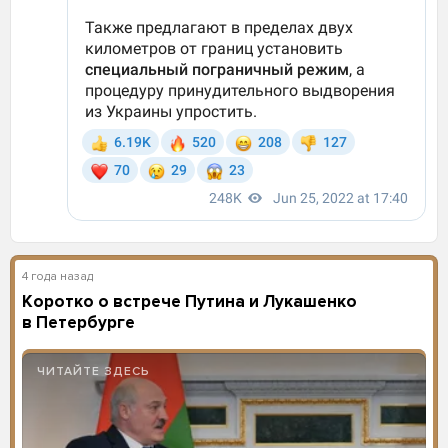
4 года назад
Коротко о встрече Путина и Лукашенко
в Петербурге
ЧИТАЙТЕ ЗДЕСЬ