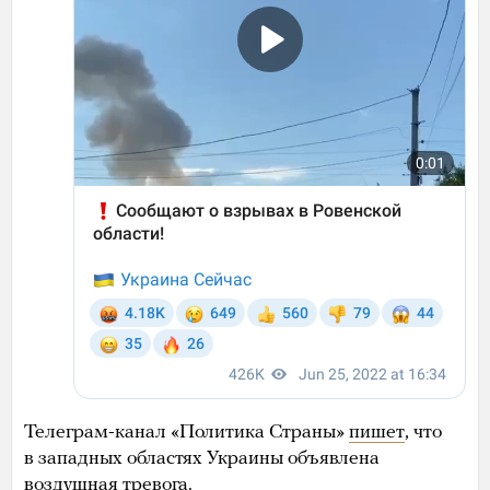
Телеграм-канал «Политика Страны»
пишет
, что
в западных областях Украины объявлена
воздушная тревога.