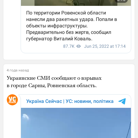
4 года назад
Украинские СМИ сообщают о взрывах
в городе Сарны, Ровненская область.