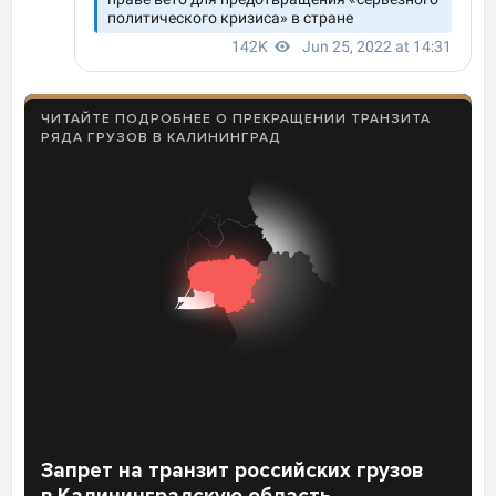
ЧИТАЙТЕ ПОДРОБНЕЕ О ПРЕКРАЩЕНИИ ТРАНЗИТА
РЯДА ГРУЗОВ В КАЛИНИНГРАД
Запрет на транзит российских грузов
в Калининградскую область