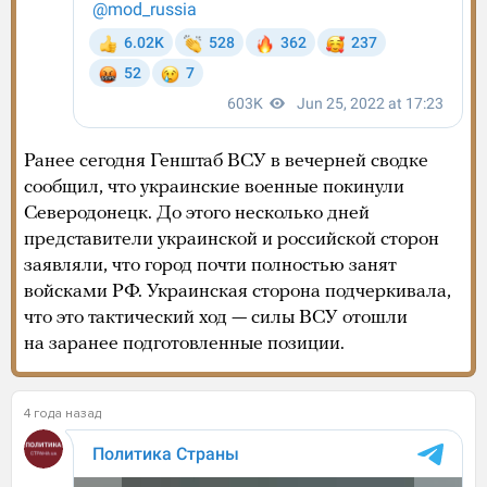
Ранее сегодня Генштаб ВСУ в вечерней сводке
сообщил, что украинские военные покинули
Северодонецк. До этого несколько дней
представители украинской и российской сторон
заявляли, что город почти полностью занят
войсками РФ. Украинская сторона подчеркивала,
что это тактический ход — силы ВСУ отошли
на заранее подготовленные позиции.
4 года назад