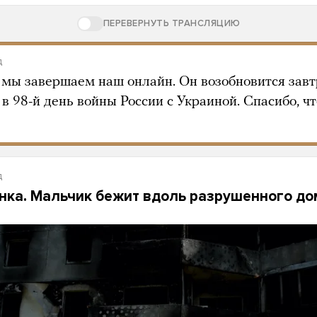
ПЕРЕВЕРНУТЬ ТРАНСЛЯЦИЮ
д
 мы завершаем наш онлайн. Он возобновится завт
в 98-й день войны России с Украиной. Спасибо, ч
д
нка. Мальчик бежит вдоль разрушенного до