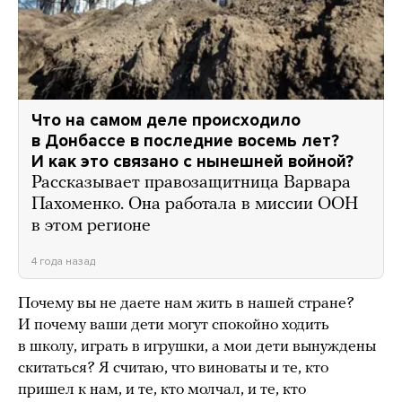
Что на самом деле происходило
в Донбассе в последние восемь лет?
И как это связано с нынешней войной?
Рассказывает правозащитница Варвара
Пахоменко. Она работала в миссии ООН
в этом регионе
4 года назад
Почему вы не даете нам жить в нашей стране?
И почему ваши дети могут спокойно ходить
в школу, играть в игрушки, а мои дети вынуждены
скитаться? Я считаю, что виноваты и те, кто
пришел к нам, и те, кто молчал, и те, кто