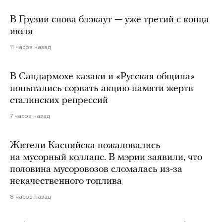
В Грузии снова блэкаут — уже третий с конца
июля
11 часов назад
В Сандармохе казаки и «Русская община»
попытались сорвать акцию памяти жертв
сталинских репрессий
7 часов назад
Жители Каспийска пожаловались
на мусорный коллапс. В мэрии заявили, что
половина мусоровозов сломалась из-за
некачественного топлива
8 часов назад