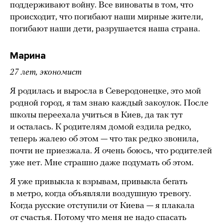
поддерживают войну. Все виноваты в том, что
происходит, что погибают наши мирные жители,
погибают наши дети, разрушается наша страна.
Марина
27 лет, экономист
Я родилась и выросла в Северодонецке, это мой
родной город, я там знаю каждый закоулок. После
школы переехала учиться в Киев, да так тут
и осталась. К родителям домой ездила редко,
теперь жалею об этом — что так редко звонила,
почти не приезжала. Я очень боюсь, что родителей
уже нет. Мне страшно даже подумать об этом.
Я уже привыкла к взрывам, привыкла бегать
в метро, когда объявляли воздушную тревогу.
Когда русские отступили от Киева — я плакала
от счастья. Потому что меня не надо спасать