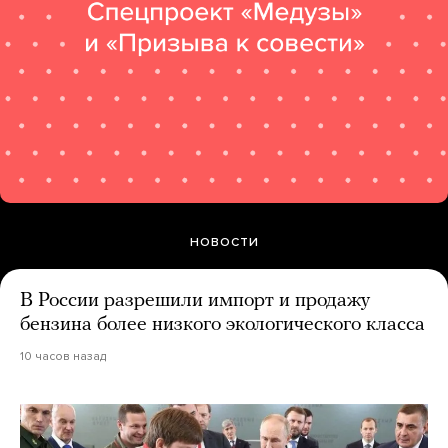
НОВОСТИ
В России разрешили импорт и продажу
бензина более низкого экологического класса
10 часов назад