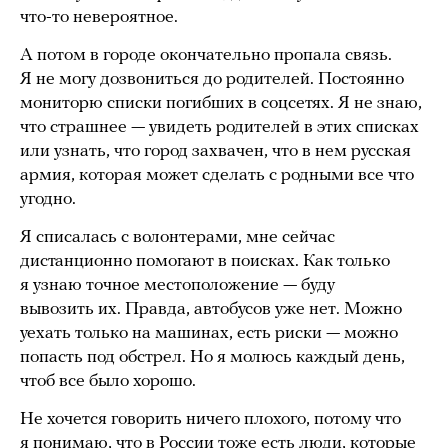
что-то невероятное.
А потом в городе окончательно пропала связь.
Я не могу дозвониться до родителей. Постоянно
мониторю списки погибших в соцсетях. Я не знаю,
что страшнее — увидеть родителей в этих списках
или узнать, что город захвачен, что в нем русская
армия, которая может сделать с родными все что
угодно.
Я списалась с волонтерами, мне сейчас
дистанционно помогают в поисках. Как только
я узнаю точное местоположение — буду
вывозить их. Правда, автобусов уже нет. Можно
уехать только на машинах, есть риски — можно
попасть под обстрел. Но я молюсь каждый день,
чтоб все было хорошо.
Не хочется говорить ничего плохого, потому что
я понимаю, что в России тоже есть люди, которые