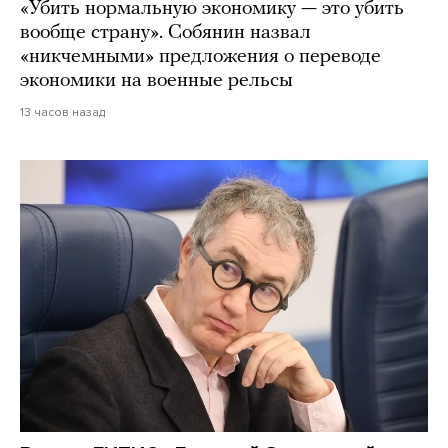
«Убить нормальную экономику — это убить
вообще страну». Собянин назвал
«никчемными» предложения о переводе
экономики на военные рельсы
13 часов назад