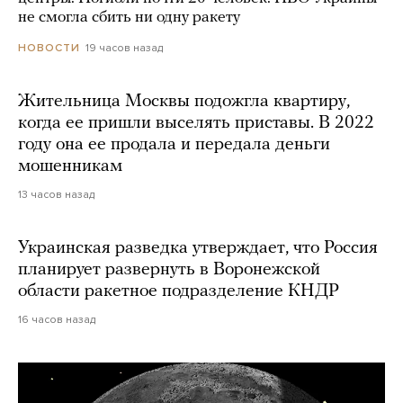
не смогла сбить ни одну ракету
19 часов назад
НОВОСТИ
Жительница Москвы подожгла квартиру,
когда ее пришли выселять приставы. В 2022
году она ее продала и передала деньги
мошенникам
13 часов назад
Украинская разведка утверждает, что Россия
планирует развернуть в Воронежской
области ракетное подразделение КНДР
16 часов назад