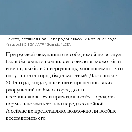
Ракета, летящая над Северодонецком. 7 мая 2022 года
Yasuyoshi CHIBA / AFP / Scanpix / LETA
При русской оккупации я к себе домой не вернусь.
Если бы война закончилась сейчас, я, может быть,
и вернулся бы в Северодонецк, хотя понимаю, что
пару лет этот город будет мертвый. Даже после
2014 года, когда у нас и пяти процентов таких
разрушений не было, город долго
восстанавливался и приходил в себя. Город стал
нормально жить только перед это войной.
А сейчас не представляю, возможно ли вообще
восстановить его.