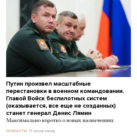
Путин произвел масштабные
перестановки в военном командовании.
Главой Войск беспилотных систем
(оказывается, все еще не созданных)
станет генерал Денис Лямин
Максимально коротко о новых назначениях
17 часов назад
НОВОСТИ