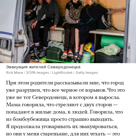
Эвакуация жителей Северодонецка
Rick Mave / SOPA Images / LightRocket / Getty Images
При этом родители рассказывали мне, что город
уже разрушен, что все черное от взрывов. Что это
уже не тот Северодонецк, в котором я выросла.
Мама говорила, что стреляют с двух сторон —
попадают в жилые дома, в людей. Говорила, что
из бомбоубежища просто страшно выходить.
Я продолжала уговаривать их эвакуироваться,
но они у меня старенькие, для них уехать — это