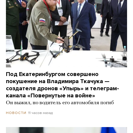
Под Екатеринбургом совершено
покушение на Владимира Ткачука —
создателя дронов «Упырь» и телеграм-
канала «Повернутые на войне»
Он выжил, но водитель его автомобиля погиб
11 часов назад
НОВОСТИ