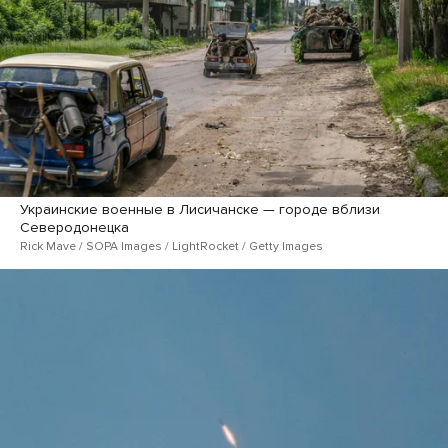
Украинские военные в Лисичанске — городе вблизи
Северодонецка
Rick Mave / SOPA Images / LightRocket / Getty Images