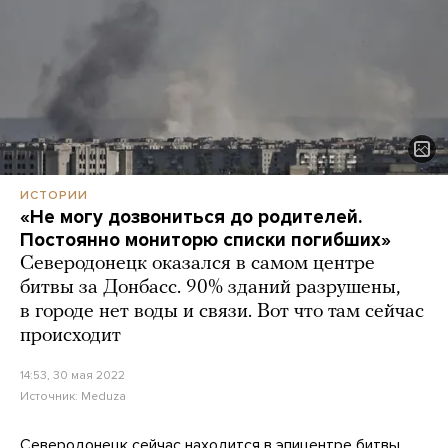
ИСТОРИИ
«Не могу дозвониться до родителей.
Постоянно мониторю списки погибших»
Северодонецк оказался в самом центре
битвы за Донбасс. 90% зданий разрушены,
в городе нет воды и связи. Вот что там сейчас
происходит
14:53, 30 мая 2022
Источник:
Meduza
Северодонецк сейчас находится в эпицентре битвы