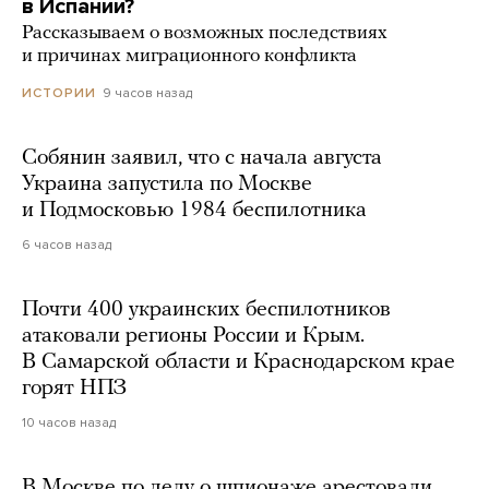
в Испании?
Рассказываем о возможных последствиях
и причинах миграционного конфликта
9 часов назад
ИСТОРИИ
Собянин заявил, что с начала августа
Украина запустила по Москве
и Подмосковью 1984 беспилотника
6 часов назад
Почти 400 украинских беспилотников
атаковали регионы России и Крым.
В Самарской области и Краснодарском крае
горят НПЗ
10 часов назад
В Москве по делу о шпионаже арестовали