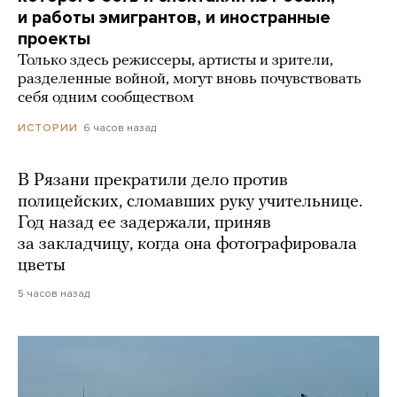
и работы эмигрантов, и иностранные
проекты
Только здесь режиссеры, артисты и зрители,
разделенные войной, могут вновь почувствовать
себя одним сообществом
6 часов назад
ИСТОРИИ
В Рязани прекратили дело против
полицейских, сломавших руку учительнице.
Год назад ее задержали, приняв
за закладчицу, когда она фотографировала
цветы
5 часов назад