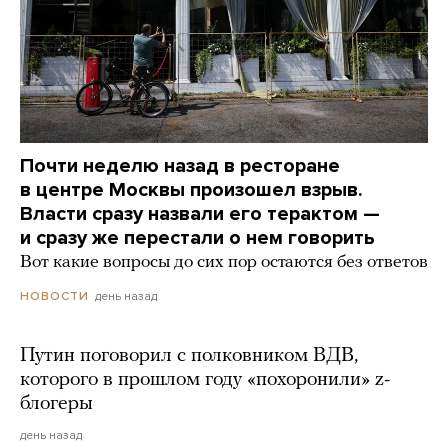
Почти неделю назад в ресторане
в центре Москвы произошел взрыв.
Власти сразу назвали его терактом —
и сразу же перестали о нем говорить
Вот какие вопросы до сих пор остаются без ответов
день назад
НОВОСТИ
Путин поговорил с полковником ВДВ,
которого в прошлом году «похоронили» z-
блогеры
день назад