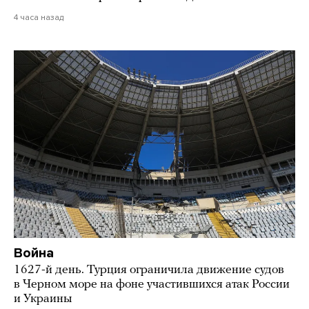
4 часа назад
Война
1627-й день. Турция ограничила движение судов
в Черном море на фоне участившихся атак России
и Украины