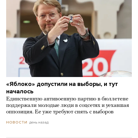
«Яблоко» допустили на выборы, и тут
началось
Единственную антивоенную партию в бюллетене
поддержали молодые люди в соцсетях и уехавшая
оппозиция. Ее уже требуют снять с выборов
день назад
НОВОСТИ