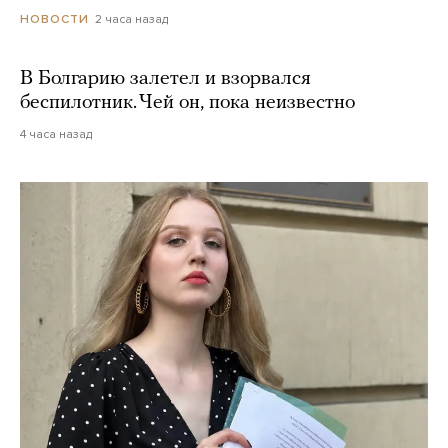
2 часа назад
НОВОСТИ
В Болгарию залетел и взорвался
беспилотник. Чей он, пока неизвестно
4 часа назад