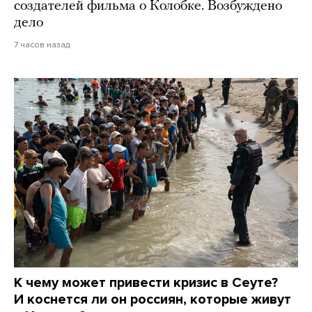
создателей фильма о Колобке. Возбуждено
дело
7 часов назад
К чему может привести кризис в Сеуте?
И коснется ли он россиян, которые живут