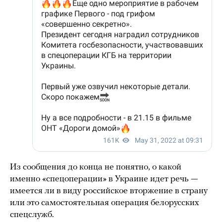
Из сообщения до конца не понятно, о какой
именно «спецоперации» в Украине идет речь —
имеется ли в виду российское вторжение в страну
или это самостоятельная операция белорусских
спецслужб.