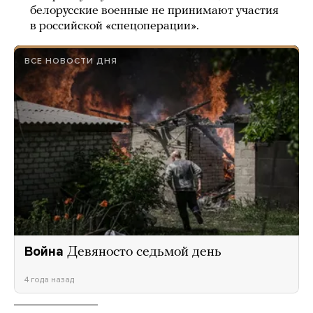
белорусские военные не принимают участия
в российской «спецоперации».
ВСЕ НОВОСТИ ДНЯ
Война
Девяносто седьмой день
4 года назад