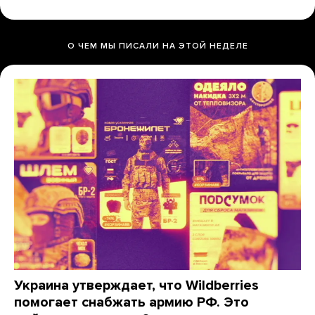
О ЧЕМ МЫ ПИСАЛИ НА ЭТОЙ НЕДЕЛЕ
Украина утверждает, что Wildberries
помогает снабжать армию РФ. Это