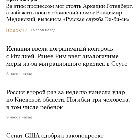
За этим процессом мог стоять Аркадий Ротенберг,
а избежать новых обвинений помог Владимир
Мединский, выяснила «Русская служба Би-би-си»
9 часов назад
НОВОСТИ
Испания ввела пограничный контроль
с Италией. Ранее Рим ввел аналогичные
меры из-за миграционного кризиса в Сеуте
8 часов назад
Россия второй раз за неделю нанесла удар
по Киевской области. Погибли три человека,
в том числе ребенок
9 часов назад
Сенат США одобрил законопроект