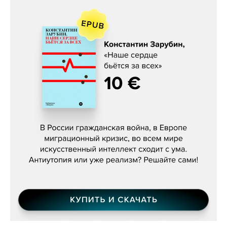
Константин Зарубин, «Наше сердце
бьётся за всех»