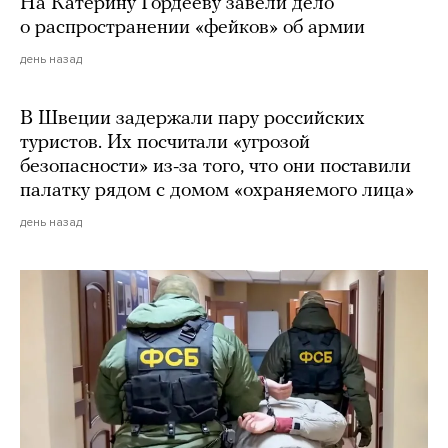
На Катерину Гордееву завели дело
о распространении «фейков» об армии
день назад
В Швеции задержали пару российских
туристов. Их посчитали «угрозой
безопасности» из-за того, что они поставили
палатку рядом с домом «охраняемого лица»
день назад