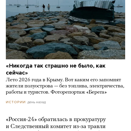
«Никогда так страшно не было, как
сейчас»
Лето 2026 года в Крыму. Вот каким его запомнят
жители полуострова — без топлива, электричества,
работы и туристов. Фоторепортаж «Берега»
день назад
ИСТОРИИ
«Россия-24» обратилась в прокуратуру
и Следственный комитет из-за травли