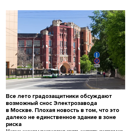
Все лето градозащитники обсуждают
возможный снос Электрозавода
в Москве. Плохая новость в том, что это
далеко не единственное здание в зоне
риска