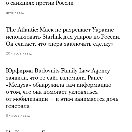
о санкциях против России
день назад
The Atlantic: Маск не разрешает Украине
использовать Starlink для ударов по России.
Он считает, что «пора заключать сделку»
20 часов назад
Юрфирма Budovnits Family Law Agency
заявила, что ее сайт взломали. Ранее
«Медуза» обнаружила там информацию
о том, что она помогает уклоняться
от мобилизации — и этим занимается дочь
генерала
9 часов назад