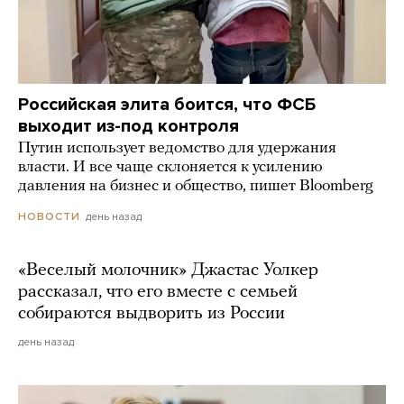
Российская элита боится, что ФСБ
выходит из-под контроля
Путин использует ведомство для удержания
власти. И все чаще склоняется к усилению
давления на бизнес и общество, пишет Bloomberg
день назад
НОВОСТИ
«Веселый молочник» Джастас Уолкер
рассказал, что его вместе с семьей
собираются выдворить из России
день назад