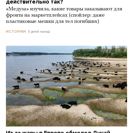
действительно так?
«Медуза» изучила, какие товары заказывают для
фронта на маркетплейсах (спойлер: даже
пластиковые мешки для тел погибших)
5 дней назад
ИСТОРИИ