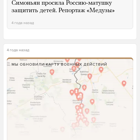
Симоньян просила Россию-матушку
защитить детей. Репортаж «Медузы»
4 года назад
4 года назад
МЫ ОБНОВИЛИ КАРТУ ВОЕННЫХ ДЕЙСТВИЙ