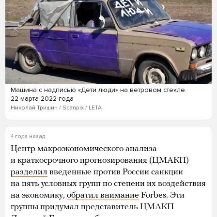
Машина с надписью «Дети люди» на ветровом стекле.
22 марта 2022 года
Николай Тришин / Scanpix / LETA
4 года назад
Центр макроэкономического анализа
и краткосрочного прогнозирования (ЦМАКП)
разделил
введенные против России санкции
на пять условных групп по степени их воздействия
на экономику,
обратил внимание
Forbes. Эти
группы придумал представитель ЦМАКП