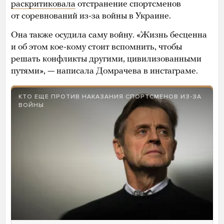
раскритиковала
отстранение спортсменов
от соревнований из-за войны в Украине.
Она также осудила саму войну. «Жизнь бесценна
и об этом кое-кому стоит вспомнить, чтобы
решать конфликты другими, цивилизованными
путями», — написала Домрачева в инстаграме.
КТО ЕЩЕ ПРОТИВ НАКАЗАНИЯ СПОРТСМЕНОВ ИЗ-ЗА
ВОЙНЫ