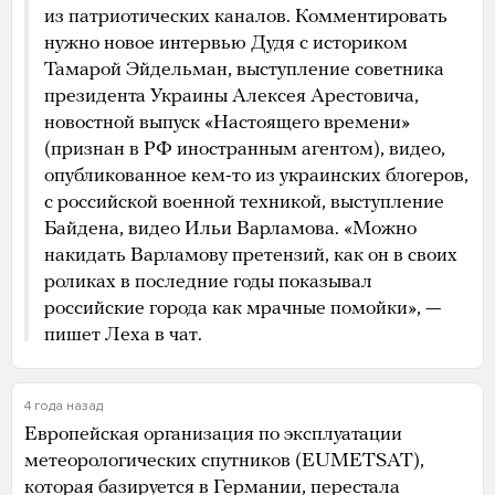
из патриотических каналов. Комментировать
нужно новое интервью Дудя с историком
Тамарой Эйдельман, выступление советника
президента Украины Алексея Арестовича,
новостной выпуск «Настоящего времени»
(признан в РФ иностранным агентом), видео,
опубликованное кем-то из украинских блогеров,
с российской военной техникой, выступление
Байдена, видео Ильи Варламова. «Можно
накидать Варламову претензий, как он в своих
роликах в последние годы показывал
российские города как мрачные помойки», —
пишет Леха в чат.
4 года назад
Европейская организация по эксплуатации
метеорологических спутников (EUMETSAT),
которая базируется в Германии,
перестала