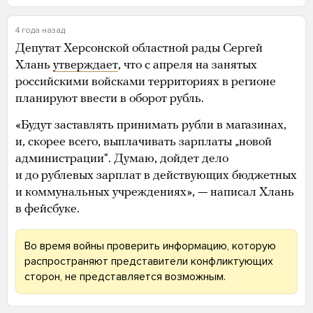
4 года назад
Депутат Херсонской областной рады Сергей
Хлань
утверждает
, что с апреля на занятых
российскими войсками территориях в регионе
планируют ввести в оборот рубль.
«Будут заставлять принимать рубли в магазинах,
и, скорее всего, выплачивать зарплаты „новой
администрации“. Думаю, дойдет дело
и до рублевых зарплат в действующих бюджетных
и коммунальных учреждениях», — написал Хлань
в фейсбуке.
Во время войны проверить информацию, которую
распространяют представители конфликтующих
сторон, не представляется возможным.