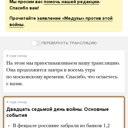
Мы просим вас
помочь нашей редакции
.
Спасибо вам!
Прочитайте
заявление «Медузы» против этой
войны
.
ПЕРЕВЕРНУТЬ ТРАНСЛЯЦИЮ
4 года назад
На этом мы приостанавливаем нашу трансляцию.
Она продолжится завтра в восемь утра
по московскому времени. Спасибо, что остаетесь
с нами.
4 года назад
Двадцать седьмой день войны. Основные
события
В феврале россияне забрали из банков 1,2