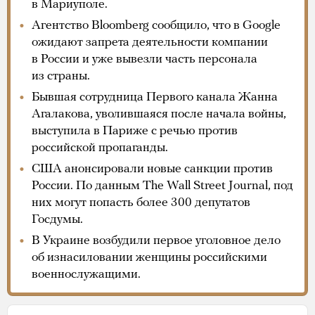
в Мариуполе.
Агентство Bloomberg сообщило, что в Google
ожидают запрета деятельности компании
в России и уже вывезли часть персонала
из страны.
Бывшая сотрудница Первого канала Жанна
Агалакова, уволившаяся после начала войны,
выступила в Париже с речью против
российской пропаганды.
США анонсировали новые санкции против
России. По данным The Wall Street Journal, под
них могут попасть более 300 депутатов
Госдумы.
В Украине возбудили первое уголовное дело
об изнасиловании женщины российскими
военнослужащими.