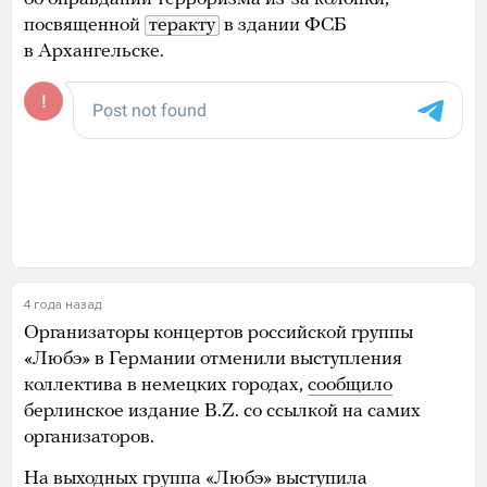
посвященной
теракту
в здании ФСБ
в Архангельске.
4 года назад
Организаторы концертов российской группы
«Любэ» в Германии отменили выступления
коллектива в немецких городах,
сообщило
берлинское издание B.Z. со ссылкой на самих
организаторов.
На выходных группа «Любэ» выступила