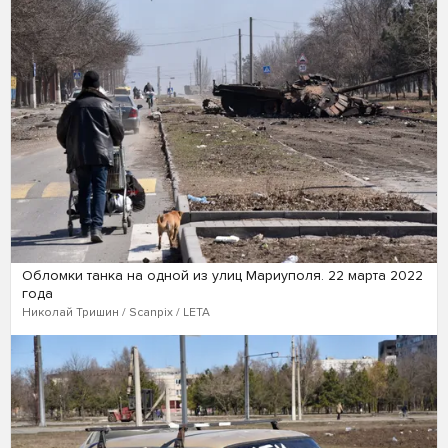
Обломки танка на одной из улиц Мариуполя. 22 марта 2022
года
Николай Тришин / Scanpix / LETA