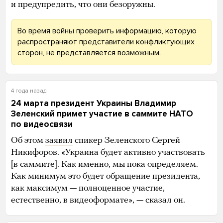
и предупредить, что они безоружны.
Во время войны проверить информацию, которую
распространяют представители конфликтующих
сторон, не представляется возможным.
4 года назад
24 марта президент Украины Владимир
Зеленский примет участие в саммите НАТО
по видеосвязи
Об этом
заявил
спикер Зеленского Сергей
Никифоров. «Украина будет активно участвовать
[в саммите]. Как именно, мы пока определяем.
Как минимум это будет обращение президента,
как максимум — полноценное участие,
естественно, в видеоформате», — сказал он.