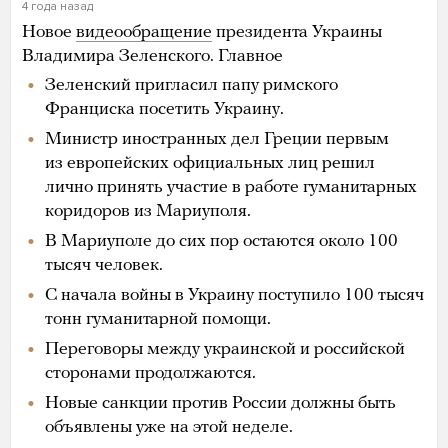
4 года назад
Новое
видеообращение
президента Украины
Владимира Зеленского. Главное
Зеленский пригласил папу римского
Франциска посетить Украину.
Министр иностранных дел Греции первым
из европейских официальных лиц решил
лично принять участие в работе гуманитарных
коридоров из Мариуполя.
В Мариуполе до сих пор остаются около 100
тысяч человек.
С начала войны в Украину поступило 100 тысяч
тонн гуманитарной помощи.
Переговоры между украинской и российской
сторонами продолжаются.
Новые санкции против России должны быть
объявлены уже на этой неделе.