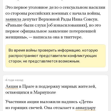
Это первое уголовное дело о сексуальном насилии
со стороны российских военных с начала войны,
заявила
депутат Верховной Рады Инна Совсун.
«Раньше были слухи [об изнасилованиях], но это
первое официальное заявление потерпевшей
женщины», — написала она в твиттере.
Во время войны проверить информацию, которую
распространяют представители конфликтующих
сторон, не представляется возможным.
4 года назад
Акция
в Праге в поддержку мирных жителей,
остающихся в Мариуполе
Участники акции выложили надпись «Дети»
из горящих свечей. Она отсылает к
авиаудару