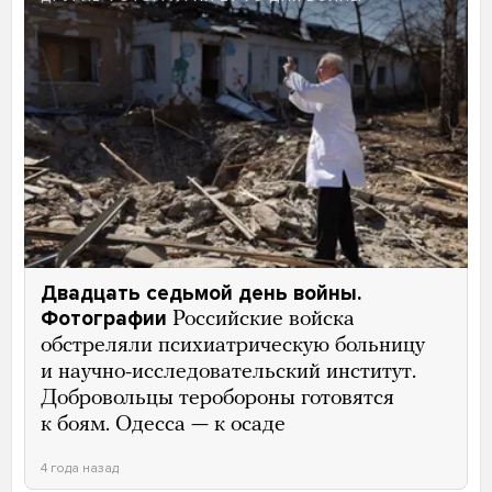
Двадцать седьмой день войны.
Фотографии
Российские войска
обстреляли психиатрическую больницу
и научно-исследовательский институт.
Добровольцы теробороны готовятся
к боям. Одесса — к осаде
4 года назад