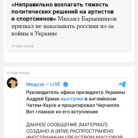
«Неправильно возлагать тяжесть
политических решений на артистов
и спортсменов»
Михаил Барышников
призвал не наказывать россиян из-за
войны в Украине
4 года назад
4 года назад