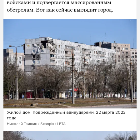
войсками и подвергается массированным
обстрелам. Вот как сейчас выглядит город.
Жилой дом, поврежденный авиаударами. 22 марта 2022
года
Николай Тришин / Scanpix / LETA