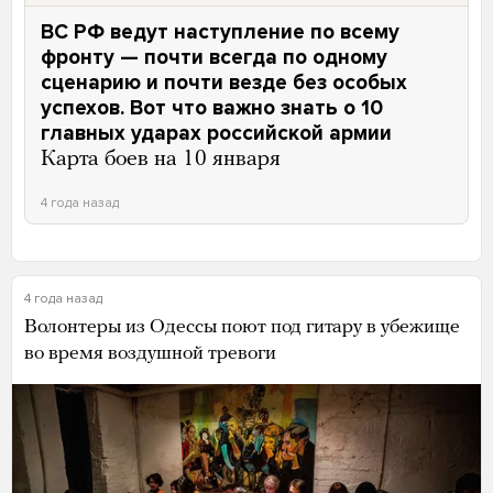
ВС РФ ведут наступление по всему
фронту — почти всегда по одному
сценарию и почти везде без особых
успехов. Вот что важно знать о 10
главных ударах российской армии
Карта боев на 10 января
4 года назад
4 года назад
Волонтеры из Одессы поют под гитару в убежище
во время воздушной тревоги