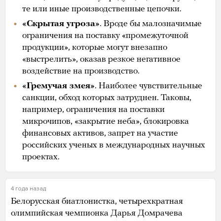
те или иные производственные цепочки.
«Скрытая угроза»
. Вроде бы малозначимые
ограничения на поставку «промежуточной
продукции», которые могут внезапно
«выстрелить», оказав резкое негативное
воздействие на производство.
«Гремучая змея»
. Наиболее чувствительные
санкции, обход которых затруднен. Таковы,
например, ограничения на поставки
микрочипов, «закрытие неба», блокировка
финансовых активов, запрет на участие
российских ученых в международных научных
проектах.
4 года назад
Белорусская биатлонистка, четырехкратная
олимпийская чемпионка Дарья Домрачева