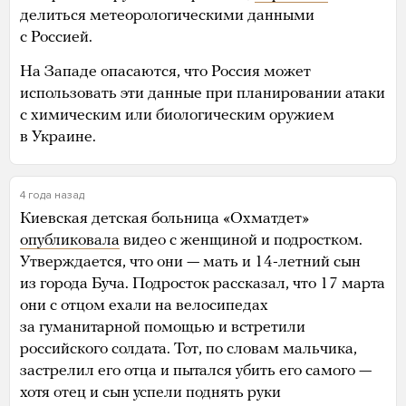
делиться метеорологическими данными
с Россией.
На Западе опасаются, что Россия может
использовать эти данные при планировании атаки
с химическим или биологическим оружием
в Украине.
4 года назад
Киевская детская больница «Охматдет»
опубликовала
видео с женщиной и подростком.
Утверждается, что они — мать и 14-летний сын
из города Буча. Подросток рассказал, что 17 марта
они с отцом ехали на велосипедах
за гуманитарной помощью и встретили
российского солдата. Тот, по словам мальчика,
застрелил его отца и пытался убить его самого —
хотя отец и сын успели поднять руки