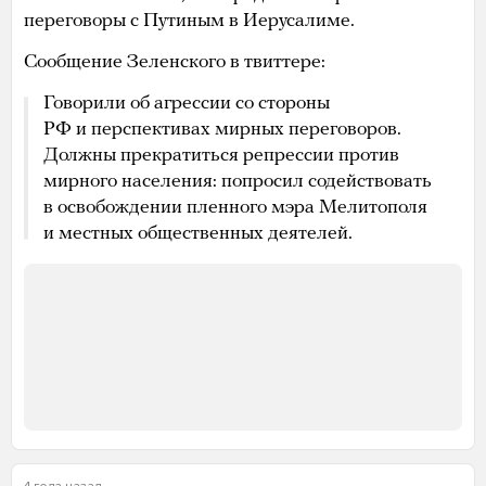
переговоры с Путиным в Иерусалиме.
Сообщение Зеленского в твиттере:
Говорили об агрессии со стороны
РФ и перспективах мирных переговоров.
Должны прекратиться репрессии против
мирного населения: попросил содействовать
в освобождении пленного мэра Мелитополя
и местных общественных деятелей.