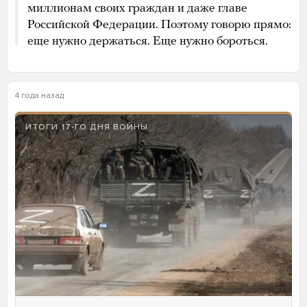
миллионам своих граждан и даже главе
Российской Федерации. Поэтому говорю прямо:
еще нужно держаться. Еще нужно бороться.
4 года назад
ИТОГИ 17-ГО ДНЯ ВОЙНЫ