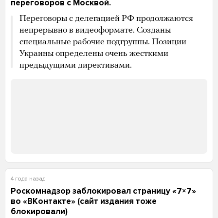
переговоров с Москвой.
Переговоры с делегацией РФ продолжаются
непрерывно в видеоформате. Созданы
специальные рабочие подгруппы. Позиции
Украины определены очень жесткими
предыдущими директивами.
4 года назад
Роскомнадзор заблокировал страницу «7×7»
во «ВКонтакте» (сайт издания тоже
блокировали)