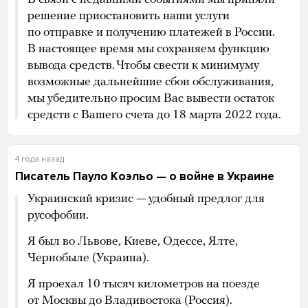
решение приостановить наши услуги
по отправке и получению платежей в России.
В настоящее время мы сохраняем функцию
вывода средств. Чтобы свести к минимуму
возможные дальнейшие сбои обслуживания,
мы убедительно просим Вас вывести остаток
средств с Вашего счета до 18 марта 2022 года.
4 года назад
Писатель Пауло Коэльо — о войне в Украине
Украинский кризис — удобный предлог для
русофобии.
Я был во Львове, Киеве, Одессе, Ялте,
Чернобыле (Украина).
Я проехал 10 тысяч километров на поезде
от Москвы до Владивостока (Россия).