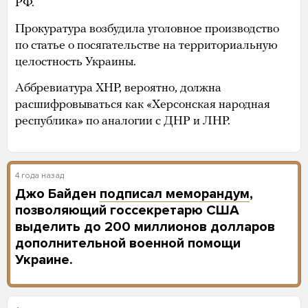
РФ.
Прокуратура возбудила уголовное производство
по статье о посягательстве на территориальную
целостность Украины.
Аббревиатура ХНР, вероятно, должна
расшифровываться как «Херсонская народная
республика» по аналогии с ДНР и ЛНР.
4 года назад
Джо Байден
подписал меморандум
,
позволяющий госсекретарю США
выделить до 200 миллионов долларов
дополнительной военной помощи
Украине.