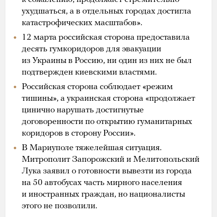
ухудшаться, а в отдельных городах достигла
катастрофических масштабов».
12 марта российская сторона предоставила
десять гумкоридоров для эвакуации
из Украины в Россию, ни один из них не был
подтвержден киевскими властями.
Российская сторона соблюдает «режим
тишины», а украинская сторона «продолжает
цинично нарушать достигнутые
договоренности по открытию гуманитарных
коридоров в сторону России».
В Мариуполе тяжелейшая ситуация.
Митрополит Запорожский и Мелитопольский
Лука заявил о готовности вывезти из города
на 50 автобусах часть мирного населения
и иностранных граждан, но националисты
этого не позволили.