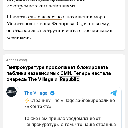
к экстремистским действиям».
11 марта
стало известно
о похищении мэра
Мелитополя Ивана Федорова. Судя по всему,
он отказался от сотрудничества с российскими
военными.
4 года назад
Генпрокуратура продолжает блокировать
паблики независимых СМИ. Теперь настала
очередь The Village и
Republic