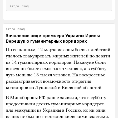
4 года назад
4 года назад
Заявление вице-премьера Украины Ирины
Верещук о гуманитарных коридорах
По ее данным, 12 марта из зоны боевых действий
удалось эвакуировать мирных жителей по девяти
из 14 гуманитарных коридоров. Накануне были
вывезены более семи тысяч человек, а в субботу —
чуть меньше 13 тысяч человек. На воскресенье
рассматривается возможность открытия
коридоров из Луганской и Киевской областей.
В Минобороны РФ ранее заявили, что в субботу
предоставили десять гуманитарных коридоров
для эвакуации из Украины в Россию, но ни один
из них не был подтвержден киевскими властями.