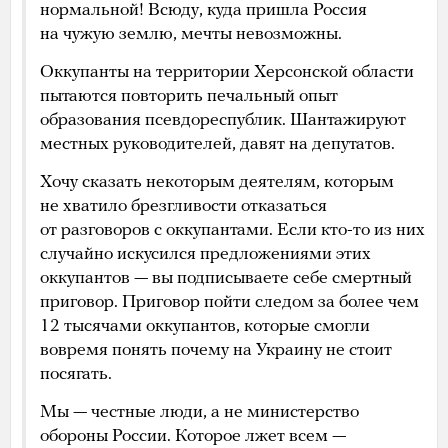
нормальной! Всюду, куда пришла Россия
на чужую землю, мечты невозможны.
Оккупанты на территории Херсонской области
пытаются повторить печальный опыт
образования псевдореспублик. Шантажируют
местных руководителей, давят на депутатов.
Хочу сказать некоторым деятелям, которым
не хватило брезгливости отказаться
от разговоров с оккупантами. Если кто-то из них
случайно искусился предложениями этих
оккупантов — вы подписываете себе смертный
приговор. Приговор пойти следом за более чем
12 тысячами оккупантов, которые смогли
вовремя понять почему на Украину не стоит
посягать.
Мы — честные люди, а не министерство
обороны России. Которое лжет всем —