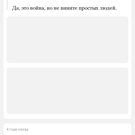
Да, это война, но не вините простых людей.
4 года назад