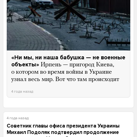
«Ни мы, ни наша бабушка — не военные
объекты»
Ирпень — пригород Киева,
о котором во время войны в Украине
узнал весь мир. Вот что там происходит
4 года назад
4 года назад
Советник главы офиса президента Украины
Михаил Подоляк подтвердил продолжение