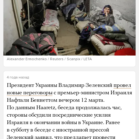
Alexander Ermochenko / Reuters / Scanpix / LETA
4 года назад
Президент Украины Владимир Зеленский
провел
новые переговоры
с премьер-министром Израиля
Нафтали Беннеттом вечером 12 марта.
По данным Haaretz, беседа продолжалась час,
стороны обсудили посреднические усилия
Израиля в окончании войны в Украине. Ранее
в субботу в беседе с иностранной прессой
Зеленский заявил, что предлагает провести