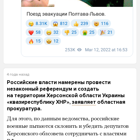
4 года назад
Российские власти намерены провести
незаконный референдум и создать
на территории Херсонской области Украины
«квазиреспублику ХНР»,
заявляет
областная
прокуратура.
Для этого, по данным ведомства, российские
военные пытаются склонить и убедить депутатов
Херсонского облсовета сотрудничать с властями