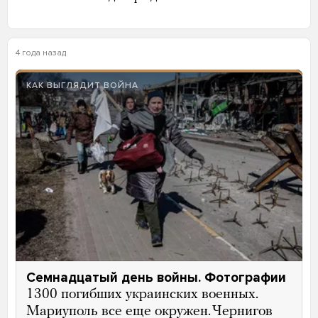
4 года назад
КАК ВЫГЛЯДИТ ВОЙНА
Семнадцатый день войны. Фотографии
1300 погибших украинских военных.
Мариуполь все еще окружен. Чернигов