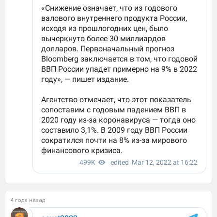
4 года назад