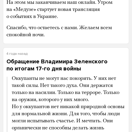
На этом мы заканчиваем наш онлайн. Утром
на «Медузе» стартует новая трансляция
о событиях в Украине.
Спасибо, что остаетесь с нами. Желаем всем
спокойной ночи.
4 года назад
Обращение Владимира Зеленского
по итогам 17-го дня войны
Оккупанты не могут нас покорить. У них нет
такой силы. Нет такого духа. Они держатся
только на насилии. Только на терроре. Только
на оружии, которого у них много.
Но у оккупантов нет никакой природной основы
для нормальной жизни. Для того, чтобы люди
могли испытывать счастье. И мечтать. Они
органически не способны делать жизнь