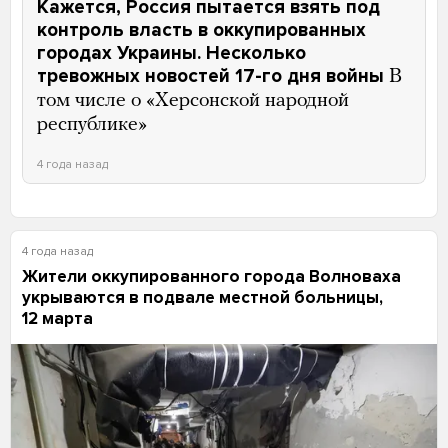
Кажется, Россия пытается взять под
контроль власть в оккупированных
городах Украины. Несколько
тревожных новостей 17-го дня войны
В
том числе о «Херсонской народной
республике»
4 года назад
4 года назад
Жители оккупированного города Волноваха
укрываются в подвале местной больницы,
12 марта