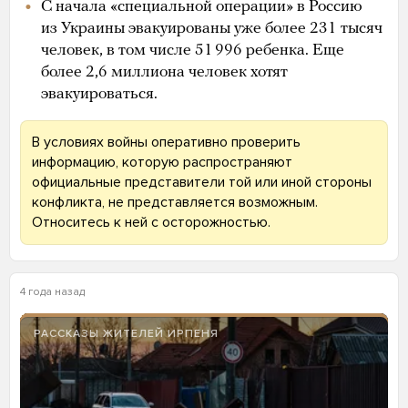
С начала «специальной операции» в Россию
из Украины эвакуированы уже более 231 тысяч
человек, в том числе 51 996 ребенка. Еще
более 2,6 миллиона человек хотят
эвакуироваться.
В условиях войны оперативно проверить
информацию, которую распространяют
официальные представители той или иной стороны
конфликта, не представляется возможным.
Относитесь к ней с осторожностью.
4 года назад
РАССКАЗЫ ЖИТЕЛЕЙ ИРПЕНЯ