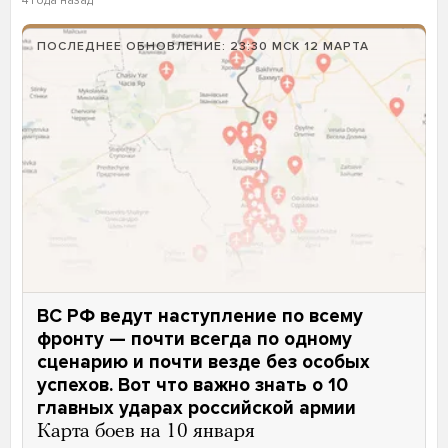
4 года назад
ПОСЛЕДНЕЕ ОБНОВЛЕНИЕ: 23:30 МСК 12 МАРТА
ВС РФ ведут наступление по всему
фронту — почти всегда по одному
сценарию и почти везде без особых
успехов. Вот что важно знать о 10
главных ударах российской армии
Карта боев на 10 января