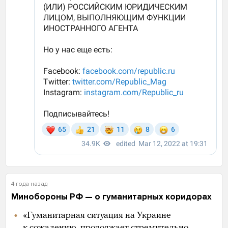
4 года назад
Минобороны РФ — о гуманитарных коридорах
«Гуманитарная ситуация на Украине
к сожалению, продолжает стремительно