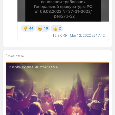
4 года назад
БЛОКИРОВКА ИНСТАГРАМА