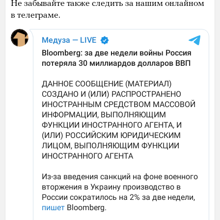
Не забывайте также следить за нашим онлайном
в телеграме.