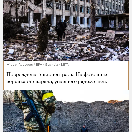
Miguel A. Lopes / EPA / Scanpix / LETA
Повреждена теплоцентраль. На фото ниже
воронка от снаряда, упавшего рядом с ней.