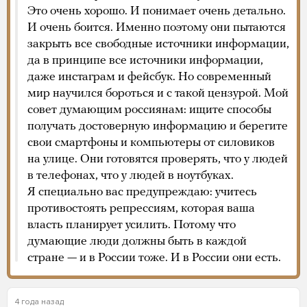
Это очень хорошо. И понимает очень детально.
И очень боится. Именно поэтому они пытаются
закрыть все свободные источники информации,
да в принципе все источники информации,
даже инстаграм и фейсбук. Но современный
мир научился бороться и с такой цензурой. Мой
совет думающим россиянам: ищите способы
получать достоверную информацию и берегите
свои смартфоны и компьютеры от силовиков
на улице. Они готовятся проверять, что у людей
в телефонах, что у людей в ноутбуках.
Я специально вас предупреждаю: учитесь
противостоять репрессиям, которая ваша
власть планирует усилить. Потому что
думающие люди должны быть в каждой
стране — и в России тоже. И в России они есть.
4 года назад