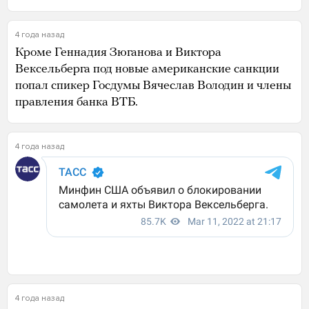
4 года назад
Кроме Геннадия Зюганова и Виктора
Вексельберга под новые американские санкции
попал спикер Госдумы Вячеслав Володин и члены
правления банка ВТБ.
4 года назад
4 года назад