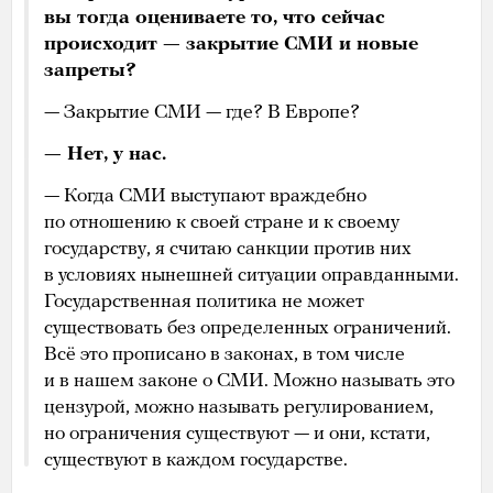
вы тогда оцениваете то, что сейчас
происходит — закрытие СМИ и новые
запреты?
— Закрытие СМИ — где? В Европе?
— Нет, у нас.
— Когда СМИ выступают враждебно
по отношению к своей стране и к своему
государству, я считаю санкции против них
в условиях нынешней ситуации оправданными.
Государственная политика не может
существовать без определенных ограничений.
Всё это прописано в законах, в том числе
и в нашем законе о СМИ. Можно называть это
цензурой, можно называть регулированием,
но ограничения существуют — и они, кстати,
существуют в каждом государстве.