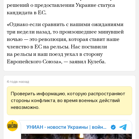
решений о предоставлении Украине статуса
кандидата в ЕС.
«Однако если сравнить с нашими ожиданиями
три недели назад, то произошедшее минувшей
ночью — это революция, которая ставит наше
членство в ЕС на рельсы. Нас поставили
на рельсы и наш поезд уехал в сторону
Европейского Союза», — заявил Кулеба.
4 года назад
Проверить информацию, которую распространяют
стороны конфликта, во время военных действий
невозможно.