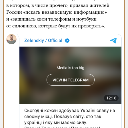
в котором, в числе прочего, призвал жителей
России «искать независимую информацию»
и «защищать свои телефоны и ноутбуки
от силовиков, которые будут их проверять».