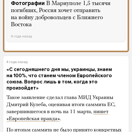
Фотографии
В Мариуполе 1,5 тысячи
погибших, Россия хочет отправить
на войну добровольцев с Ближнего
Востока
4 года назад
4 года назад
«С сегодняшнего дня мы, украинцы, знаем
на 100%, что станем членом Европейского
союза. Вопрос лишь в том, когда это
произойдет»
Такое заявление сделал глава МИД Украины
Дмитрий Кулеба, оценивая итоги саммита ЕС,
завершившегося в ночь на 11 марта,
пишет
«Европейская правда»
.
По итогам саммита не было принято конкретных