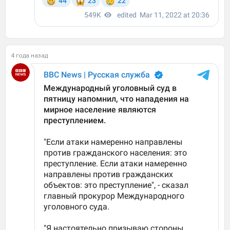
4 года назад