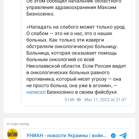
4 года назад