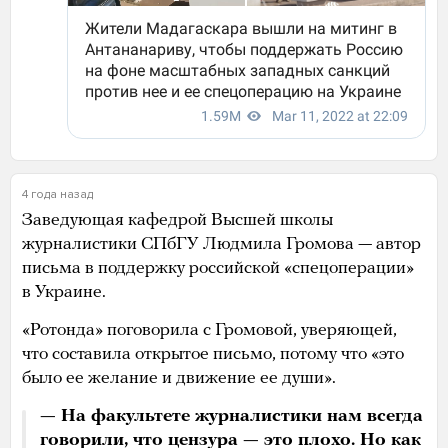
4 года назад
Заведующая кафедрой Высшей школы
журналистики СПбГУ Людмила Громова — автор
письма в поддержку российской «спецоперации»
в Украине.
«Ротонда» поговорила с Громовой, уверяющей,
что составила открытое письмо, потому что «это
было ее желание и движение ее души».
— На факультете журналистики нам всегда
говорили, что цензура — это плохо. Но как