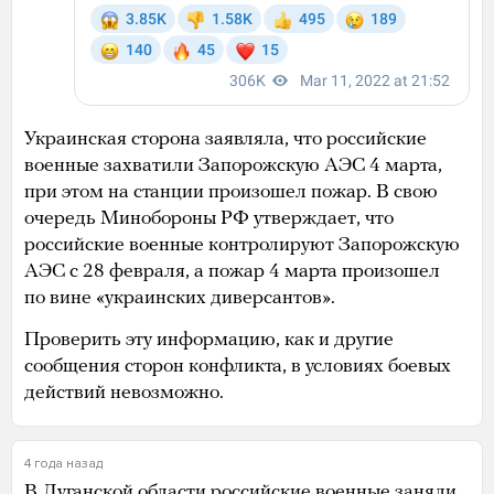
Украинская сторона заявляла, что российские
военные захватили Запорожскую АЭС 4 марта,
при этом на станции произошел пожар. В свою
очередь Минобороны РФ утверждает, что
российские военные контролируют Запорожскую
АЭС с 28 февраля, а пожар 4 марта произошел
по вине «украинских диверсантов».
Проверить эту информацию, как и другие
сообщения сторон конфликта, в условиях боевых
действий невозможно.
4 года назад
В Луганской области российские военные заняли