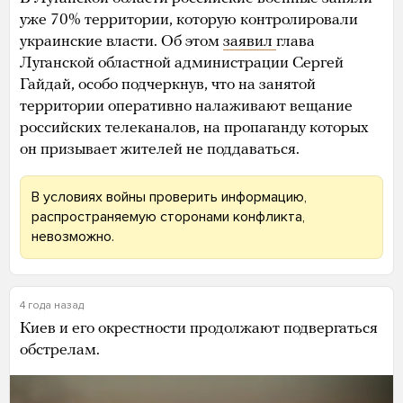
уже 70% территории, которую контролировали
украинские власти. Об этом
заявил
глава
Луганской областной администрации Сергей
Гайдай, особо подчеркнув, что на занятой
территории оперативно налаживают вещание
российских телеканалов, на пропаганду которых
он призывает жителей не поддаваться.
В условиях войны проверить информацию,
распространяемую сторонами конфликта,
невозможно.
4 года назад
Киев и его окрестности продолжают подвергаться
обстрелам.