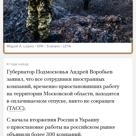
Miguel A. Lopes / EPA / Scanpix / LETA
4 года назад
Губернатор Подмосковья Андрей Воробьев
заявил, что все сотрудники иностранных
компаний, временно приостановивших работу
на территории Московской области, находятся
в оплачиваемом отпуске, никто не сокращен
(
ТАСС
).
С начала вторжения России в Украину
о приостановке работы на российском рынке
объявили более 300 компаний.