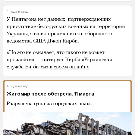
4 года назад
У Пентагона нет данных, подтверждающих
присутствие белорусских военных на территории
Украины, заявил представитель оборонного
ведомства США Джон Кирби.
«Но это не означает, что такого не может
произойти», — цитирует Кирби «Украинская
служба Би-би-си»
в своем онлайне
.
4 года назад
Житомир после обстрела. 11 марта
Разрушена одна из городских школ.