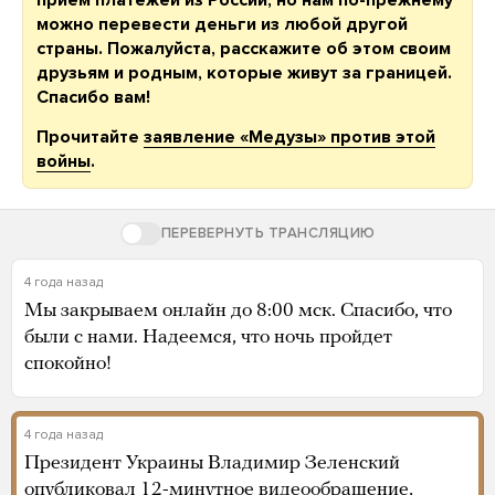
можно перевести деньги из любой другой
страны. Пожалуйста, расскажите об этом своим
друзьям и родным, которые живут за границей.
Спасибо вам!
Прочитайте
заявление «Медузы» против этой
войны
.
ПЕРЕВЕРНУТЬ ТРАНСЛЯЦИЮ
4 года назад
Мы закрываем онлайн до 8:00 мск. Спасибо, что
были с нами. Надеемся, что ночь пройдет
спокойно!
4 года назад
Президент Украины Владимир Зеленский
опубликовал 12-минутное видеообращение,