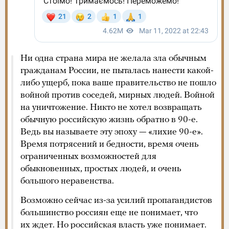
Ни одна страна мира не желала зла обычным
гражданам России, не пыталась нанести какой-
либо ущерб, пока ваше правительство не пошло
войной против соседей, мирных людей. Войной
на уничтожение. Никто не хотел возвращать
обычную российскую жизнь обратно в 90-е.
Ведь вы называете эту эпоху — «лихие 90-е».
Время потрясений и бедности, время очень
ограниченных возможностей для
обыкновенных, простых людей, и очень
большого неравенства.
Возможно сейчас из-за усилий пропагандистов
большинство россиян еще не понимает, что
их ждет. Но российская власть уже понимает.