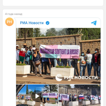
4 года назад