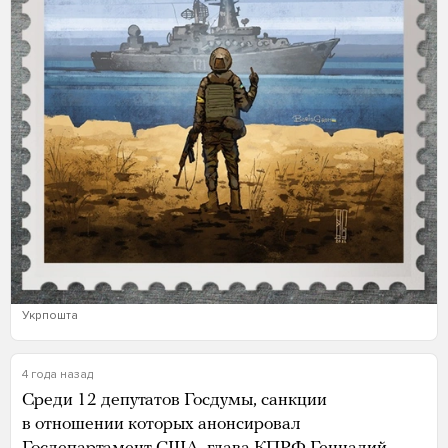
Укрпошта
4 года назад
Среди 12 депутатов Госдумы, санкции
в отношении которых анонсировал