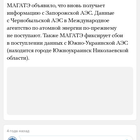
МАГАТЭ объявило, что вновь получает
информацию с Запорожской АЭС. Данные
с Чернобыльской АЭС в Международное
агентство по атомной энергии по-прежнему
не поступают. Также МАГАТЭ фиксирует сбои
в поступлении данных с Южно-Украинской АЭС
(находится городе Южноукраинск Николаевской
области).
4 года назад