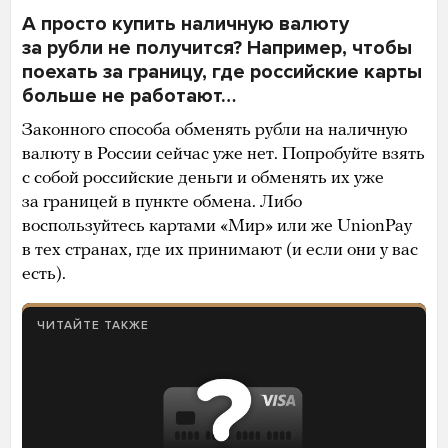
А просто купить наличную валюту
за рубли не получится? Например, чтобы
поехать за границу, где российские карты
больше не работают…
Законного способа обменять рубли на наличную
валюту в России сейчас уже нет. Попробуйте взять
с собой российские деньги и обменять их уже
за границей в пункте обмена. Либо
воспользуйтесь картами «Мир» или же UnionPay
в тех странах, где их принимают (и если они у вас
есть).
ЧИТАЙТЕ ТАКЖЕ