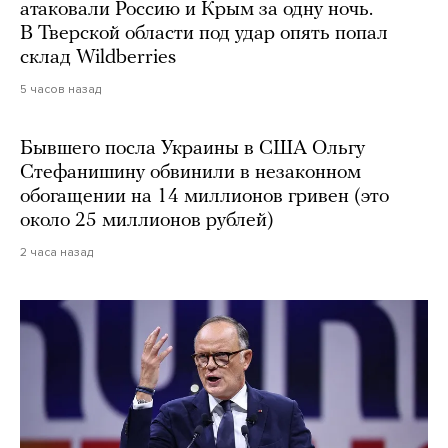
атаковали Россию и Крым за одну ночь.
В Тверской области под удар опять попал
склад Wildberries
5 часов назад
Бывшего посла Украины в США Ольгу
Стефанишину обвинили в незаконном
обогащении на 14 миллионов гривен (это
около 25 миллионов рублей)
2 часа назад