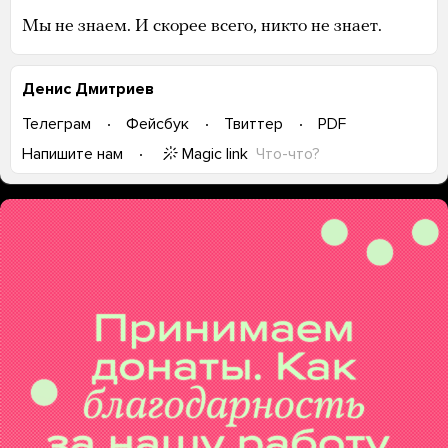
Мы не знаем. И скорее всего, никто не знает.
Денис Дмитриев
Телеграм
Фейсбук
Твиттер
PDF
Magic link
Что-что?
Напишите нам