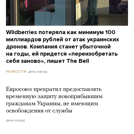
Wildberries потеряла как минимум 100
миллиардов рублей от атак украинских
дронов. Компания станет убыточной
на годы, ей придется «переизобретать
себя заново», пишет The Bell
день назад
НОВОСТИ
Евросоюз прекратил предоставлять
временную защиту новоприбывшим
гражданам Украины, не имеющим
освобождения от службы
день назад