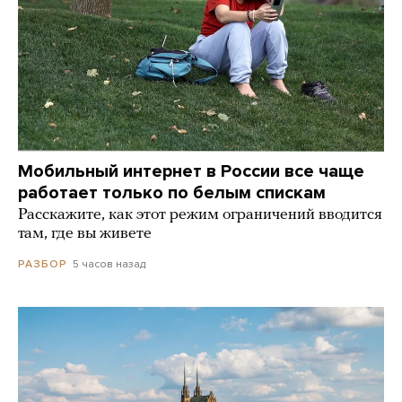
Мобильный интернет в России все чаще
работает только по белым спискам
Расскажите, как этот режим ограничений вводится
там, где вы живете
5 часов назад
РАЗБОР