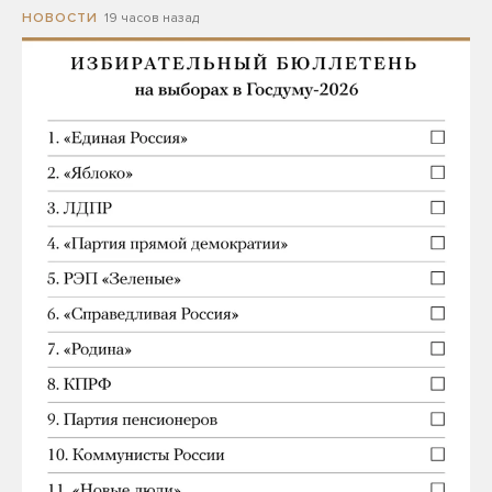
19 часов назад
НОВОСТИ