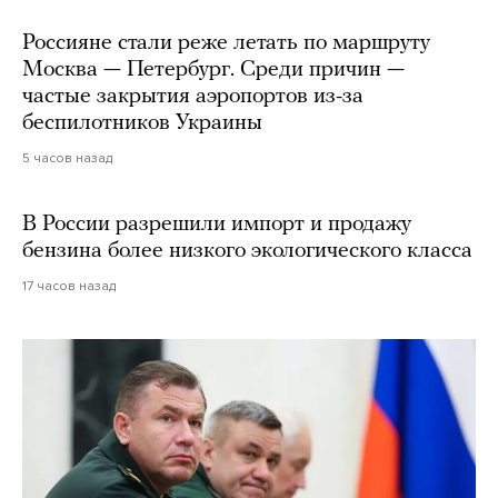
Россияне стали реже летать по маршруту
Москва — Петербург. Среди причин —
частые закрытия аэропортов из-за
беспилотников Украины
5 часов назад
В России разрешили импорт и продажу
бензина более низкого экологического класса
17 часов назад