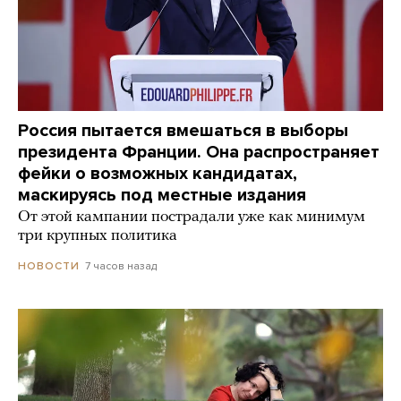
Россия пытается вмешаться в выборы
президента Франции. Она распространяет
фейки о возможных кандидатах,
маскируясь под местные издания
От этой кампании пострадали уже как минимум
три крупных политика
7 часов назад
НОВОСТИ