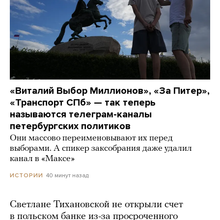
«Виталий Выбор Миллионов», «За Питер»,
«Транспорт СПб» — так теперь
называются телеграм-каналы
петербургских политиков
Они массово переименовывают их перед
выборами. А спикер заксобрания даже удалил
канал в «Максе»
40 минут назад
ИСТОРИИ
Светлане Тихановской не открыли счет
в польском банке из-за просроченного