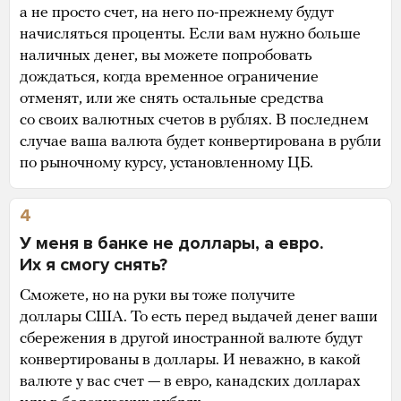
а не просто счет, на него по-прежнему будут
начисляться проценты. Если вам нужно больше
наличных денег, вы можете попробовать
дождаться, когда временное ограничение
отменят, или же снять остальные средства
со своих валютных счетов в рублях. В последнем
случае ваша валюта будет конвертирована в рубли
по рыночному курсу, установленному ЦБ.
4
У меня в банке не доллары, а евро.
Их я смогу снять?
Сможете, но на руки вы тоже получите
доллары США. То есть перед выдачей денег ваши
сбережения в другой иностранной валюте будут
конвертированы в доллары. И неважно, в какой
валюте у вас счет — в евро, канадских долларах