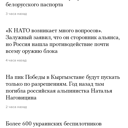
белорусского паспорта
3 часа назад
«К НАТО возникает много вопросов».
Залужный заявил, что он сторонник альянса,
но Россия нашла противодействие почти
всему оружию блока
4 часа назад
На пик Победы в Кыргызстане будут пускать
только по разрешениям. Год назад там
погибла российская альпинистка Наталья
Наговицина
2 часа назад
Более 600 украинских беспилотников