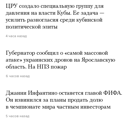
ЦРУ создало специальную группу для
давления на власти Кубы. Ее задача —
усилить разногласия среди кубинской
политической элиты
4 часа назад
Губернатор сообщил о «самой массовой
атаке» украинских дронов на Ярославскую
область. На НПЗ пожар
6 часов назад
Джанни Инфантино останется главой ФИФА.
Он извинился за планы продать долю
в чемпионате мира частным инвесторам
5 часов назад