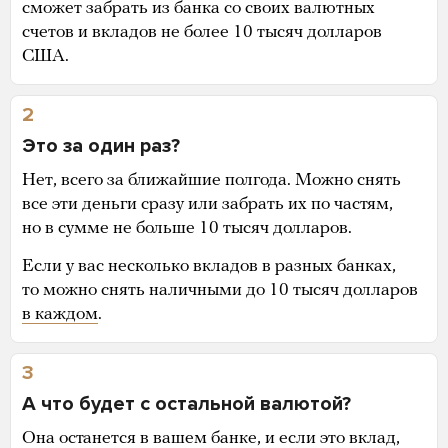
сможет забрать из банка со своих валютных
счетов и вкладов не более 10 тысяч долларов
США.
2
Это за один раз?
Нет, всего за ближайшие полгода. Можно снять
все эти деньги сразу или забрать их по частям,
но в сумме не больше 10 тысяч долларов.
Если у вас несколько вкладов в разных банках,
то можно снять наличными до 10 тысяч долларов
в каждом
.
3
А что будет с остальной валютой?
Она останется в вашем банке, и если это вклад,