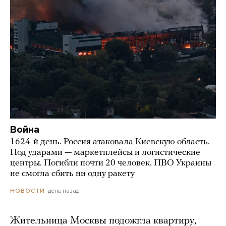
Война
1624-й день. Россия атаковала Киевскую область.
Под ударами — маркетплейсы и логистические
центры. Погибли почти 20 человек. ПВО Украины
не смогла сбить ни одну ракету
день назад
НОВОСТИ
Жительница Москвы подожгла квартиру,