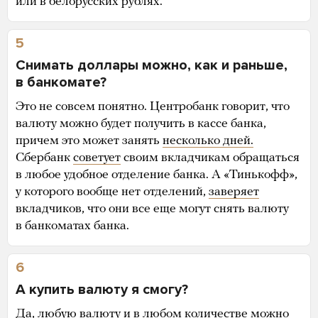
или в белорусских рублях.
5
Снимать доллары можно, как и раньше,
в банкомате?
Это не совсем понятно. Центробанк говорит, что
валюту можно будет получить в кассе банка,
причем это может занять
несколько дней.
Сбербанк
советует
своим вкладчикам обращаться
в любое удобное отделение банка. А «Тинькофф»,
у которого вообще нет отделений,
заверяет
вкладчиков, что они все еще могут снять валюту
в банкоматах банка.
6
А купить валюту я смогу?
Да, любую валюту и в любом количестве можно