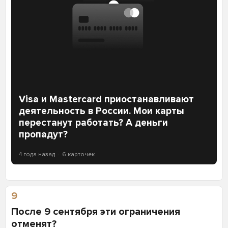
Visa и Mastercard приостанавливают
деятельность в России. Мои карты
перестанут работать? А деньги
пропадут?
4 года назад
6 карточек
9
После 9 сентября эти ограничения
отменят?