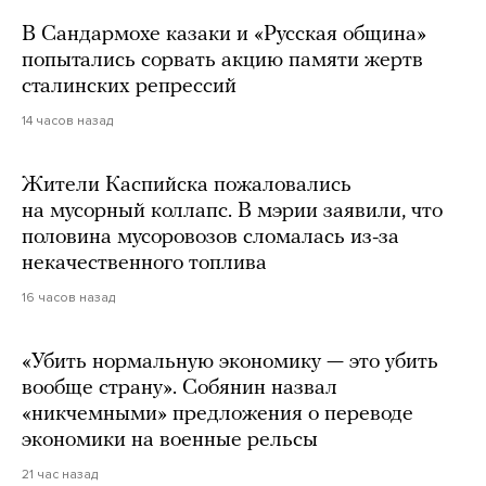
В Сандармохе казаки и «Русская община»
попытались сорвать акцию памяти жертв
сталинских репрессий
14 часов назад
Жители Каспийска пожаловались
на мусорный коллапс. В мэрии заявили, что
половина мусоровозов сломалась из-за
некачественного топлива
16 часов назад
«Убить нормальную экономику — это убить
вообще страну». Собянин назвал
«никчемными» предложения о переводе
экономики на военные рельсы
21 час назад