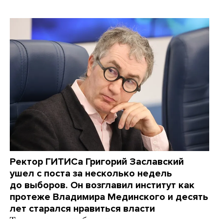
Ректор ГИТИСа Григорий Заславский
ушел с поста за несколько недель
до выборов. Он возглавил институт как
протеже Владимира Мединского и десять
лет старался нравиться власти