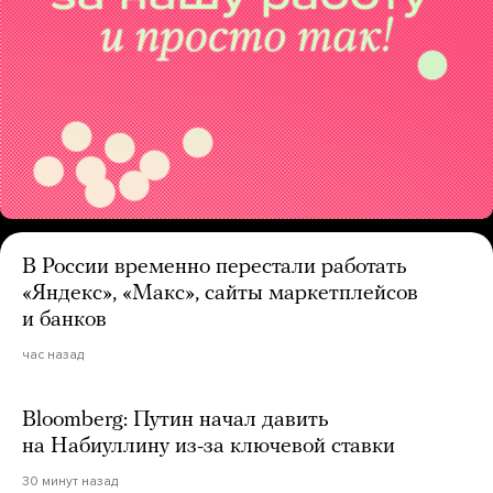
В России временно перестали работать
«Яндекс», «Макс», сайты маркетплейсов
и банков
час назад
Bloomberg: Путин начал давить
на Набиуллину из-за ключевой ставки
30 минут назад