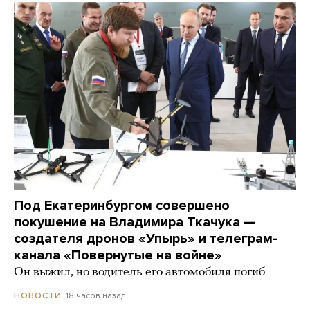
Под Екатеринбургом совершено
покушение на Владимира Ткачука —
создателя дронов «Упырь» и телеграм-
канала «Повернутые на войне»
Он выжил, но водитель его автомобиля погиб
18 часов назад
НОВОСТИ