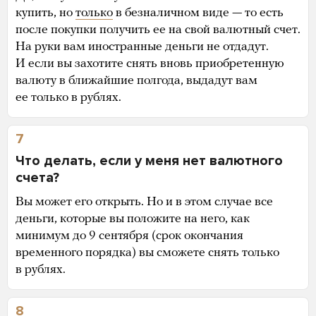
купить, но
только
в безналичном виде — то есть
после покупки получить ее на свой валютный счет.
На руки вам иностранные деньги не отдадут.
И если вы захотите снять вновь приобретенную
валюту в ближайшие полгода, выдадут вам
ее только в рублях.
7
Что делать, если у меня нет валютного
счета?
Вы может его открыть. Но и в этом случае все
деньги, которые вы положите на него, как
минимум до 9 сентября (срок окончания
временного порядка) вы сможете снять только
в рублях.
8