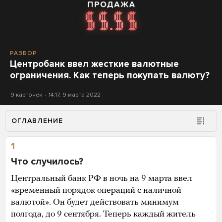
РАЗБОР
Центробанк ввел жесткие валютные
ограничения. Как теперь покупать валюту?
9 карточек
14:17, 9 марта 2022
ОГЛАВЛЕНИЕ
1
Что случилось?
Центральный банк РФ в ночь на 9 марта ввел
«временный порядок операций с наличной
валютой». Он будет действовать минимум
полгода, до 9 сентября. Теперь каждый житель