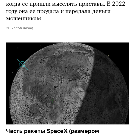
когда ее пришли выселять приставы. В 2022
году она ее продала и передала деньги
мошенникам
20 часов назад
Часть ракеты SpaceX (размером