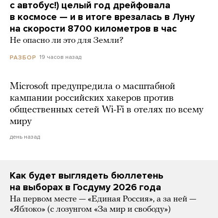
с автобус!) целый год дрейфовала
в космосе — и в итоге врезалась в Луну
на скорости 8700 километров в час
Не опасно ли это для Земли?
19 часов назад
РАЗБОР
Microsoft предупредила о масштабной
кампании российских хакеров против
общественных сетей Wi-Fi в отелях по всему
миру
день назад
Как будет выглядеть бюллетень
на выборах в Госдуму 2026 года
На первом месте — «Единая Россия», а за ней —
«Яблоко» (с лозунгом «За мир и свободу»)