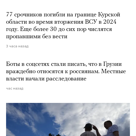
77 срочников погибли на границе Курской
области во время вторжения ВСУ в 2024
году. Еще более 30 до сих пор числятся
пропавшими без вести
3 часа назад
Боты в соцсетях стали писать, что в Грузии
враждебно относятся к россиянам. Местные
власти начали расследование
час назад