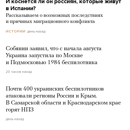
И коснется ли он россиян, которые живут
в Испании?
Рассказываем о возможных последствиях
и причинах миграционного конфликта
день назад
ИСТОРИИ
Собянин заявил, что с начала августа
Украина запустила по Москве
и Подмосковью 1984 беспилотника
20 часов назад
Почти 400 украинских беспилотников
атаковали регионы России и Крым.
В Самарской области и Краснодарском крае
горят НПЗ
день назад