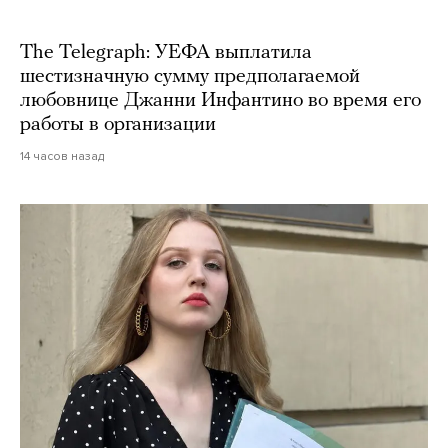
The Telegraph: УЕФА выплатила
шестизначную сумму предполагаемой
любовнице Джанни Инфантино во время его
работы в организации
14 часов назад