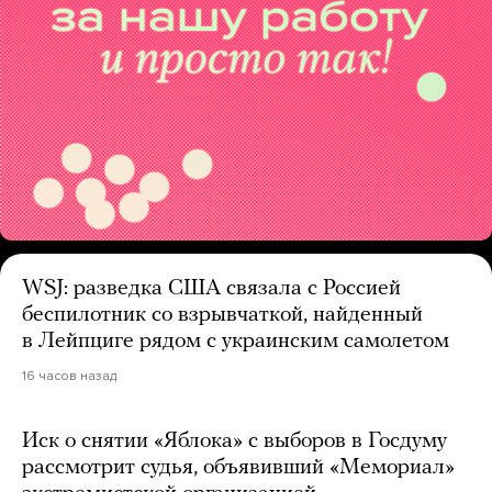
WSJ: разведка США связала с Россией
беспилотник со взрывчаткой, найденный
в Лейпциге рядом с украинским самолетом
16 часов назад
Иск о снятии «Яблока» с выборов в Госдуму
рассмотрит судья, объявивший «Мемориал»