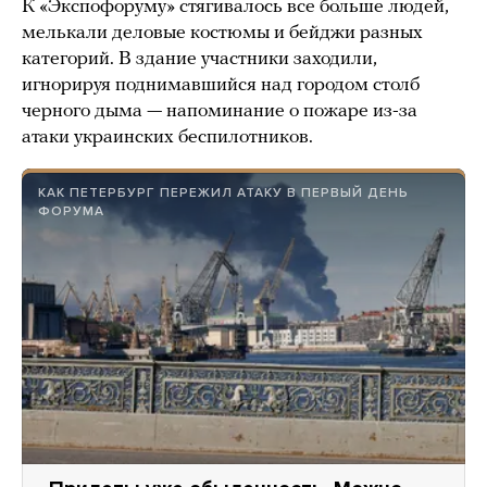
К «Экспофоруму» стягивалось все больше людей,
мелькали деловые костюмы и бейджи разных
категорий. В здание участники заходили,
игнорируя поднимавшийся над городом столб
черного дыма — напоминание о пожаре из-за
атаки украинских беспилотников.
КАК ПЕТЕРБУРГ ПЕРЕЖИЛ АТАКУ В ПЕРВЫЙ ДЕНЬ
ФОРУМА