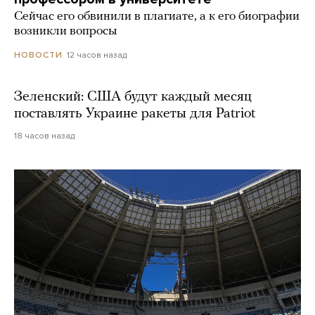
Сейчас его обвинили в плагиате, а к его биографии
возникли вопросы
12 часов назад
НОВОСТИ
Зеленский: США будут каждый месяц
поставлять Украине ракеты для Patriot
18 часов назад