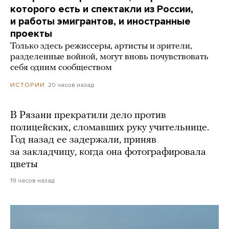
которого есть и спектакли из России,
и работы эмигрантов, и иностранные
проекты
Только здесь режиссеры, артисты и зрители,
разделенные войной, могут вновь почувствовать
себя одним сообществом
20 часов назад
ИСТОРИИ
В Рязани прекратили дело против
полицейских, сломавших руку учительнице.
Год назад ее задержали, приняв
за закладчицу, когда она фотографировала
цветы
19 часов назад