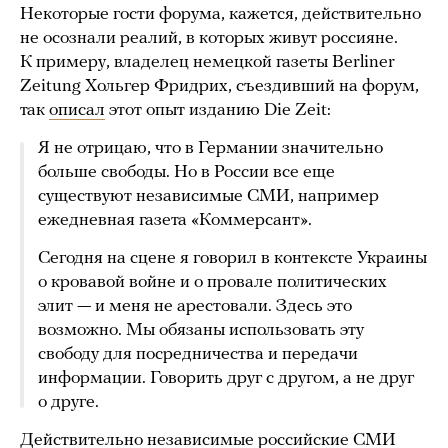
Некоторые гости форума, кажется, действительно
не осознали реалий, в которых живут россияне.
К примеру, владелец немецкой газеты Berliner
Zeitung Хольгер Фридрих, съездивший на форум,
так
описал
этот опыт изданию Die Zeit:
Я не отрицаю, что в Германии значительно
больше свободы. Но в России все еще
существуют независимые СМИ, например
ежедневная газета «Коммерсант».
Сегодня на сцене я говорил в контексте Украины
о кровавой войне и о провале политических
элит — и меня не арестовали. Здесь это
возможно. Мы обязаны использовать эту
свободу для посредничества и передачи
информации. Говорить друг с другом, а не друг
о друге.
Действительно независимые российские СМИ