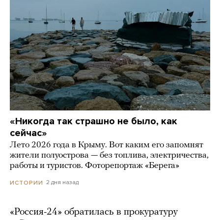
«Никогда так страшно не было, как
сейчас»
Лето 2026 года в Крыму. Вот каким его запомнят
жители полуострова — без топлива, электричества,
работы и туристов. Фоторепортаж «Берега»
2 дня назад
ИСТОРИИ
«Россия-24» обратилась в прокуратуру