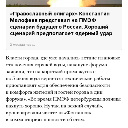
«Православный олигарх» Константин
Малофеев представил на ПМЭФ
сценарии будущего России. Хороший
сценарий предполагает ядерный удар
2 месяца назад
Власти города, где уже начались летние плановые
отключения горячей воды, накануне форума
заявили, что на короткий промежуток с 1
по 5 июня вода вернется: технические работы
приостановят «для обеспечения безопасности
и комфорта жителей и гостей города в дни
форума». «Во время ПМЭФ петербуржцы должны
пахнуть хорошо. Ну так, на всякий случай», —
иронизировали читатели «Фонтанки»
в комментариях к новости об этом.