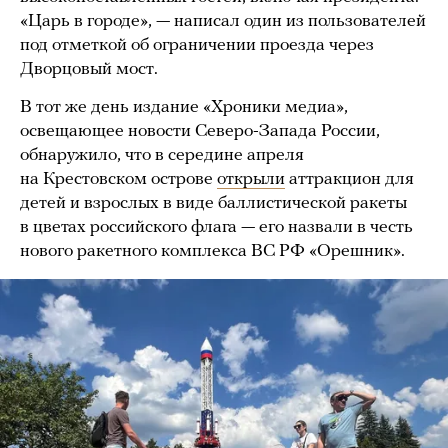
«Царь в городе», — написал один из пользователей
под отметкой об ограничении проезда через
Дворцовый мост.
В тот же день издание «Хроники медиа»,
освещающее новости Северо-Запада России,
обнаружило, что в середине апреля
на Крестовском острове
открыли
аттракцион для
детей и взрослых в виде баллистической ракеты
в цветах российского флага — его назвали в честь
нового ракетного комплекса ВС РФ «Орешник».