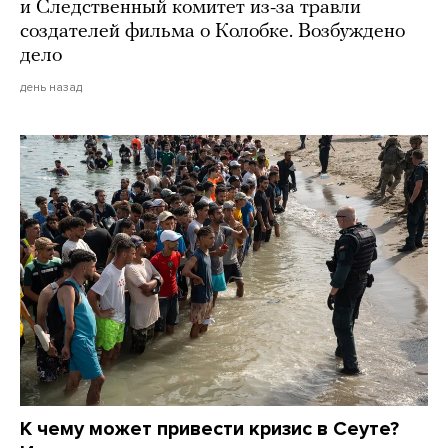
и Следственный комитет из-за травли
создателей фильма о Колобке. Возбуждено
дело
день назад
К чему может привести кризис в Сеуте?