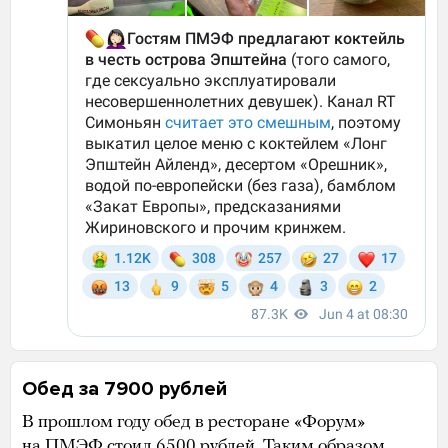
Обед за 7900 рублей
В прошлом году обед в ресторане «Форум»
на ПМЭФ
стоил
6500 рублей. Таким образом,