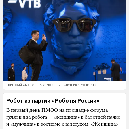
Григорий Сысоев / РИА Новости / Спутник / Profimedia
Робот из партии «Роботы России»
В первый день ПМЭФ на площадке форума
гуляли
два робота — «женщина» в балетной пачке
и «мужчина» в костюме с галстуком. «Женщина»