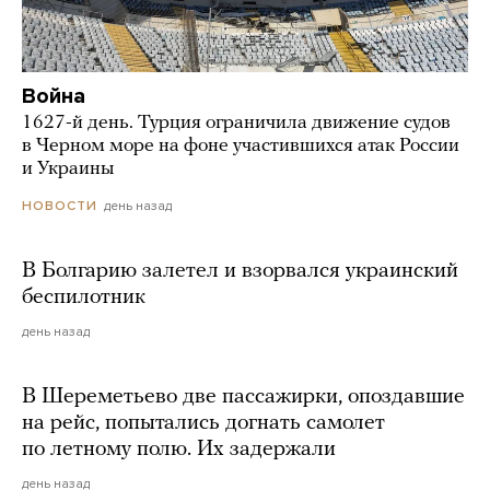
Война
1627-й день. Турция ограничила движение судов
в Черном море на фоне участившихся атак России
и Украины
день назад
НОВОСТИ
В Болгарию залетел и взорвался украинский
беспилотник
день назад
В Шереметьево две пассажирки, опоздавшие
на рейс, попытались догнать самолет
по летному полю. Их задержали
день назад