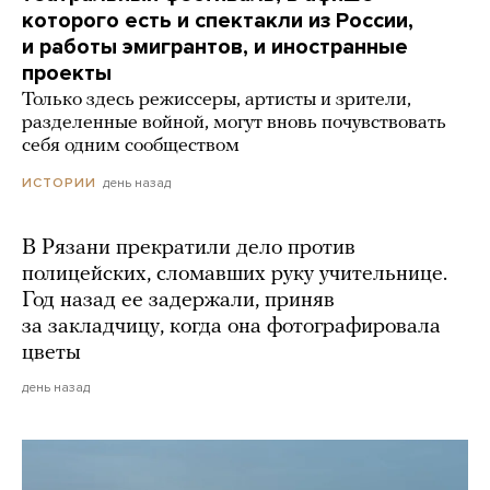
которого есть и спектакли из России,
и работы эмигрантов, и иностранные
проекты
Только здесь режиссеры, артисты и зрители,
разделенные войной, могут вновь почувствовать
себя одним сообществом
день назад
ИСТОРИИ
В Рязани прекратили дело против
полицейских, сломавших руку учительнице.
Год назад ее задержали, приняв
за закладчицу, когда она фотографировала
цветы
день назад