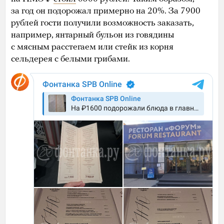
за год он подорожал примерно на 20%. За 7900
рублей гости получили возможность заказать,
например, янтарный бульон из говядины
с мясным расстегаем или стейк из корня
сельдерея с белыми грибами.