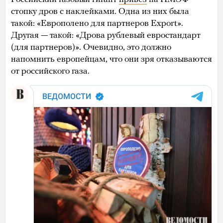
стопку дров с наклейками. Одна из них была
такой: «Европолено для партнеров Export».
Другая — такой: «Дрова рублевый евростандарт
(для партнеров)». Очевидно, это должно
напомнить европейцам, что они зря отказываются
от российского газа.