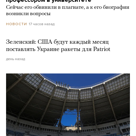
профессором в университете
Сейчас его обвинили в плагиате, а к его биографии
возникли вопросы
17 часов назад
НОВОСТИ
Зеленский: США будут каждый месяц
поставлять Украине ракеты для Patriot
день назад