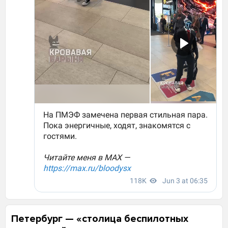
Петербург — «столица беспилотных