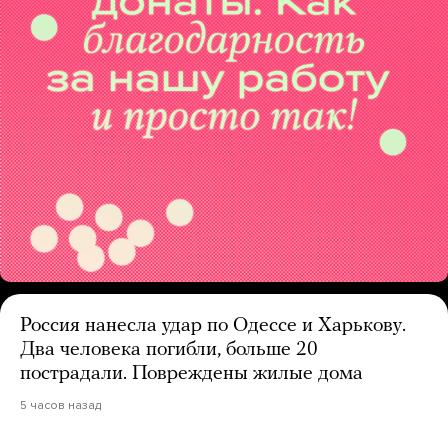
Россия нанесла удар по Одессе и Харькову.
Два человека погибли, больше 20
пострадали. Повреждены жилые дома
5 часов назад