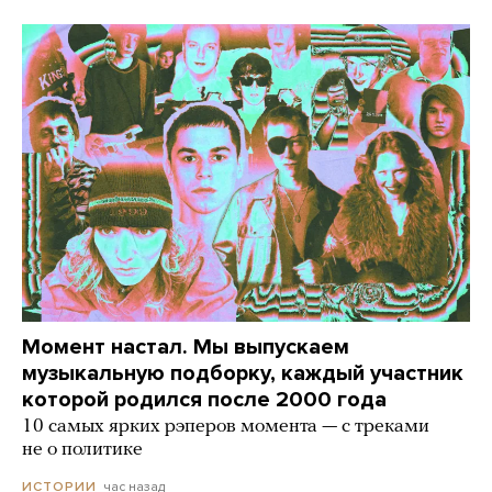
Момент настал. Мы выпускаем
музыкальную подборку, каждый участник
которой родился после 2000 года
10 самых ярких рэперов момента — с треками
не о политике
час назад
ИСТОРИИ