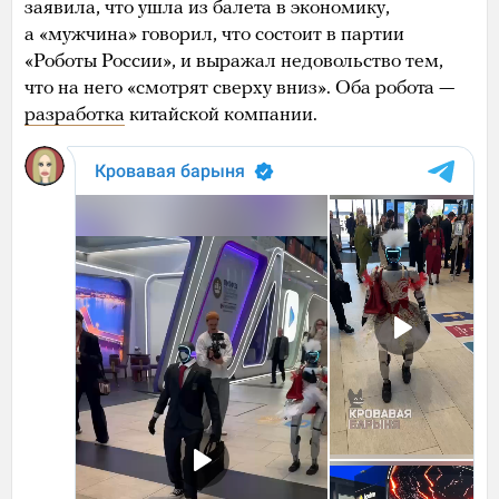
заявила, что ушла из балета в экономику,
а «мужчина» говорил, что состоит в партии
«Роботы России», и выражал недовольство тем,
что на него «смотрят сверху вниз». Оба робота —
разработка
китайской компании.