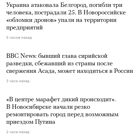
Украина атаковала Белгород, погибли три
человека, пострадали 25. В Новороссийске
«обломки дронов» упали на территории
предприятий
5 часов назад
BBC News: бывший глава сирийской
разведки, сбежавший из страны после
свержения Асада, может находиться в России
3 часа назад
«В центре марафет дикий происходит».
В Новосибирске начали резко
ремонтировать город перед возможным
приездом Путина
2 часа назад