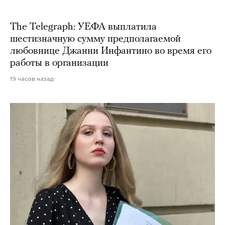
The Telegraph: УЕФА выплатила
шестизначную сумму предполагаемой
любовнице Джанни Инфантино во время его
работы в организации
19 часов назад