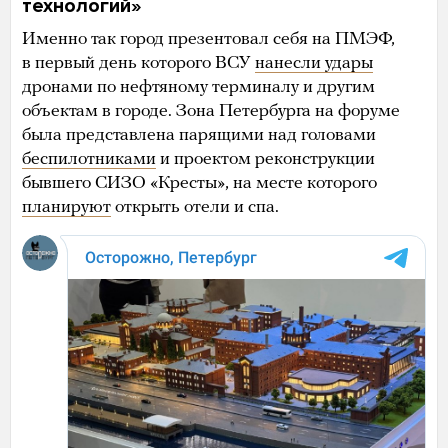
технологий»
Именно так город презентовал себя на ПМЭФ,
в первый день которого ВСУ
нанесли удары
дронами по нефтяному терминалу и другим
объектам в городе. Зона Петербурга на форуме
была представлена парящими над головами
беспилотниками
и проектом реконструкции
бывшего СИЗО «Кресты», на месте которого
планируют
открыть отели и спа.