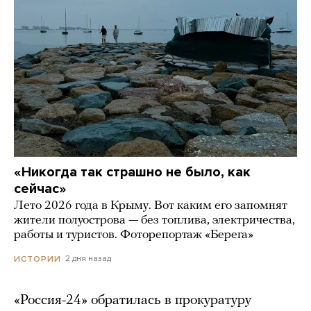
«Никогда так страшно не было, как
сейчас»
Лето 2026 года в Крыму. Вот каким его запомнят
жители полуострова — без топлива, электричества,
работы и туристов. Фоторепортаж «Берега»
2 дня назад
ИСТОРИИ
«Россия-24» обратилась в прокуратуру