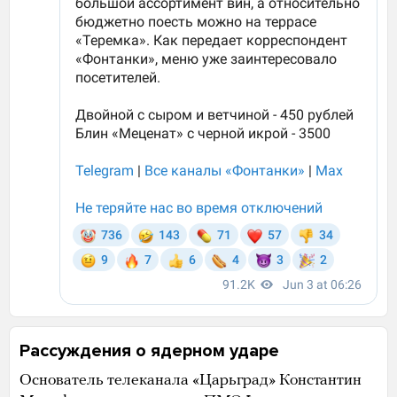
Рассуждения о ядерном ударе
Основатель телеканала «Царьград» Константин