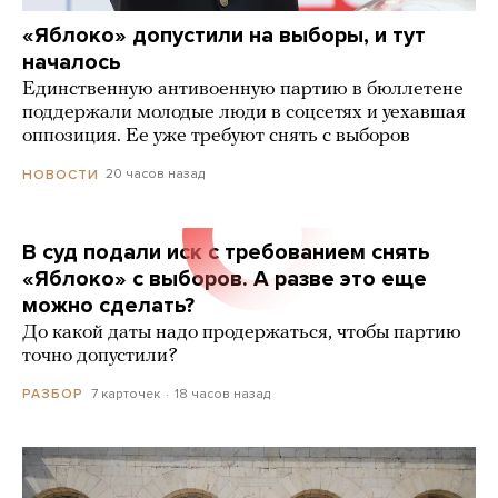
«Яблоко» допустили на выборы, и тут
началось
Единственную антивоенную партию в бюллетене
поддержали молодые люди в соцсетях и уехавшая
оппозиция. Ее уже требуют снять с выборов
20 часов назад
НОВОСТИ
В суд подали иск с требованием снять
«Яблоко» с выборов. А разве это еще
можно сделать?
До какой даты надо продержаться, чтобы партию
точно допустили?
7 карточек
18 часов назад
РАЗБОР