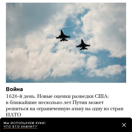
Война
1626-й день. Новые оценки разведки США:
в ближайшие несколько лет Путин может
решиться на ограниченную атаку на одну из стран
НАТО
МЫ ИСПОЛЬЗУЕМ КУКИ!
18 часов назад
НОВОСТИ
ЧТО ЭТО ЗНАЧИТ?