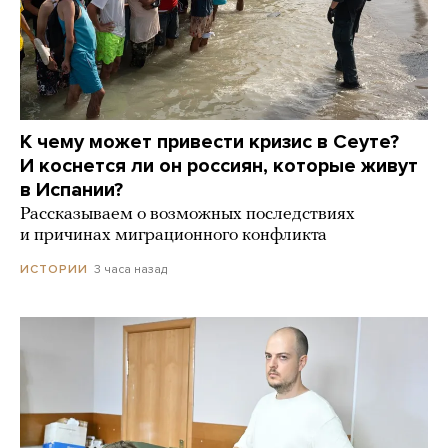
К чему может привести кризис в Сеуте?
И коснется ли он россиян, которые живут
в Испании?
Рассказываем о возможных последствиях
и причинах миграционного конфликта
3 часа назад
ИСТОРИИ