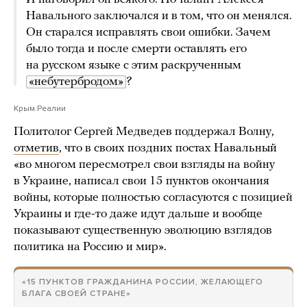
Навального заключался и в том, что он менялся.
Он старался исправлять свои ошибки. Зачем
было тогда и после смерти оставлять его
на русском языке с этим раскрученным
«небутербродом»
?
Крым.Реалии
Политолог Сергей Медведев поддержал Волну,
отметив
, что в своих поздних постах Навальный
«во многом пересмотрел свои взгляды на войну
в Украине, написал свои 15 пунктов окончания
войны, которые полностью согласуются с позицией
Украины и где-то даже идут дальше и вообще
показывают существенную эволюцию взглядов
политика на Россию и мир».
«15 ПУНКТОВ ГРАЖДАНИНА РОССИИ, ЖЕЛАЮЩЕГО
БЛАГА СВОЕЙ СТРАНЕ»