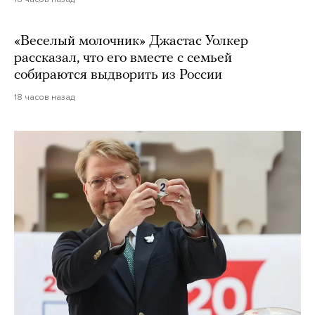
«Веселый молочник» Джастас Уолкер
рассказал, что его вместе с семьей
собираются выдворить из России
18 часов назад