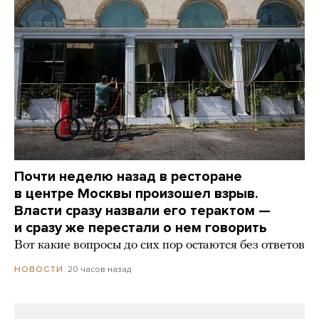
Почти неделю назад в ресторане
в центре Москвы произошел взрыв.
Власти сразу назвали его терактом —
и сразу же перестали о нем говорить
Вот какие вопросы до сих пор остаются без ответов
20 часов назад
НОВОСТИ