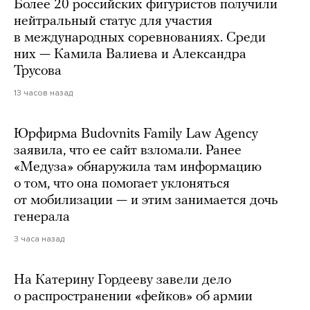
Более 20 российских фигуристов получили
нейтральный статус для участия
в международных соревнованиях. Среди
них — Камила Валиева и Александра
Трусова
13 часов назад
Юрфирма Budovnits Family Law Agency
заявила, что ее сайт взломали. Ранее
«Медуза» обнаружила там информацию
о том, что она помогает уклоняться
от мобилизации — и этим занимается дочь
генерала
3 часа назад
На Катерину Гордееву завели дело
о распространении «фейков» об армии