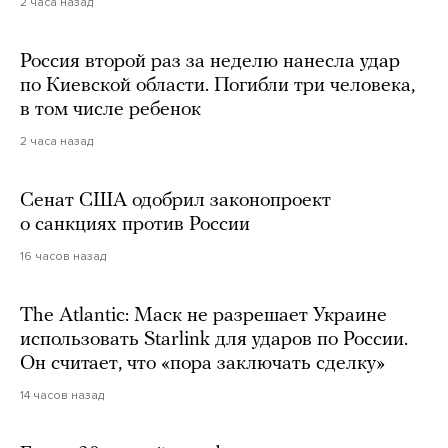
2 часа назад
Россия второй раз за неделю нанесла удар
по Киевской области. Погибли три человека,
в том числе ребенок
2 часа назад
Сенат США одобрил законопроект
о санкциях против России
16 часов назад
The Atlantic: Маск не разрешает Украине
использовать Starlink для ударов по России.
Он считает, что «пора заключать сделку»
14 часов назад