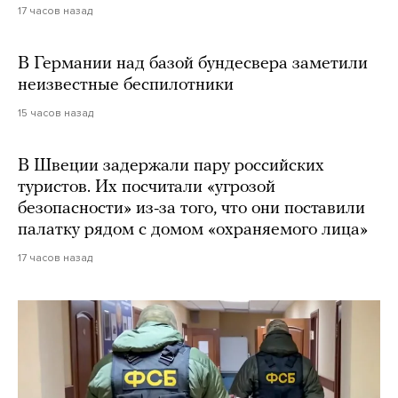
17 часов назад
В Германии над базой бундесвера заметили
неизвестные беспилотники
15 часов назад
В Швеции задержали пару российских
туристов. Их посчитали «угрозой
безопасности» из-за того, что они поставили
палатку рядом с домом «охраняемого лица»
17 часов назад