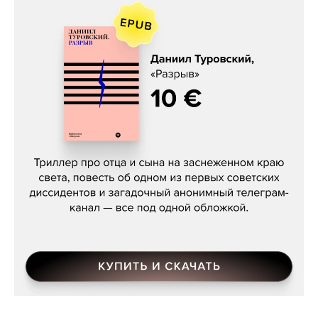
Даниил Туровский, «Разрыв»