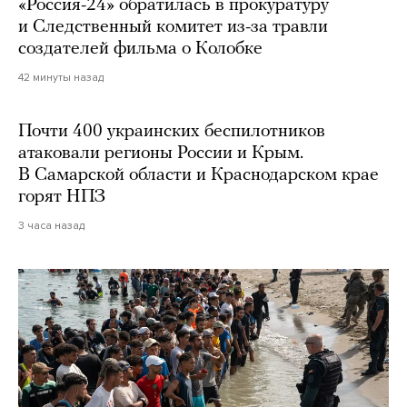
«Россия-24» обратилась в прокуратуру
и Следственный комитет из-за травли
создателей фильма о Колобке
42 минуты назад
Почти 400 украинских беспилотников
атаковали регионы России и Крым.
В Самарской области и Краснодарском крае
горят НПЗ
3 часа назад