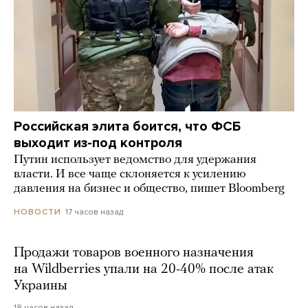
Российская элита боится, что ФСБ
выходит из-под контроля
Путин использует ведомство для удержания
власти. И все чаще склоняется к усилению
давления на бизнес и общество, пишет Bloomberg
17 часов назад
НОВОСТИ
Продажи товаров военного назначения
на Wildberries упали на 20-40% после атак
Украины
18 часов назад