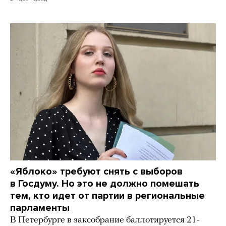
«Яблоко» требуют снять с выборов
в Госдуму. Но это не должно помешать
тем, кто идет от партии в региональные
парламенты
В Петербурге в заксобрание баллотируется 21-