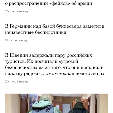
о распространении «фейков» об армии
20 часов назад
В Германии над базой бундесвера заметили
неизвестные беспилотники
19 часов назад
В Швеции задержали пару российских
туристов. Их посчитали «угрозой
безопасности» из-за того, что они поставили
палатку рядом с домом «охраняемого лица»
20 часов назад