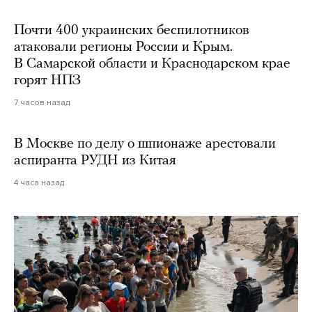
Почти 400 украинских беспилотников
атаковали регионы России и Крым.
В Самарской области и Краснодарском крае
горят НПЗ
7 часов назад
В Москве по делу о шпионаже арестовали
аспиранта РУДН из Китая
4 часа назад