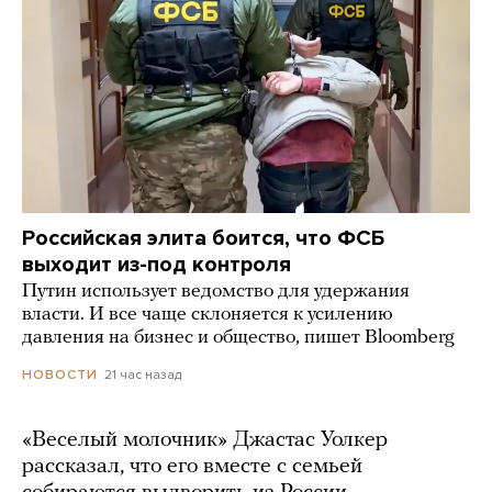
Российская элита боится, что ФСБ
выходит из-под контроля
Путин использует ведомство для удержания
власти. И все чаще склоняется к усилению
давления на бизнес и общество, пишет Bloomberg
21 час назад
НОВОСТИ
«Веселый молочник» Джастас Уолкер
рассказал, что его вместе с семьей