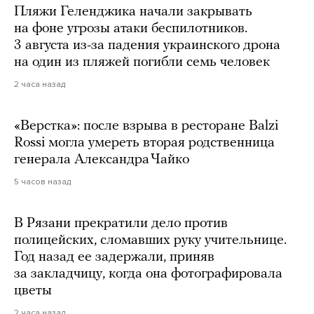
Пляжи Геленджика начали закрывать
на фоне угрозы атаки беспилотников.
3 августа из-за падения украинского дрона
на один из пляжей погибли семь человек
2 часа назад
«Верстка»: после взрыва в ресторане Balzi
Rossi могла умереть вторая родственница
генерала Александра Чайко
5 часов назад
В Рязани прекратили дело против
полицейских, сломавших руку учительнице.
Год назад ее задержали, приняв
за закладчицу, когда она фотографировала
цветы
2 часа назад