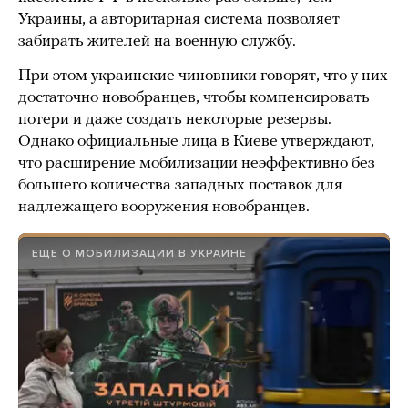
Украины, а авторитарная система позволяет
забирать жителей на военную службу.
При этом украинские чиновники говорят, что у них
достаточно новобранцев, чтобы компенсировать
потери и даже создать некоторые резервы.
Однако официальные лица в Киеве утверждают,
что расширение мобилизации неэффективно без
большего количества западных поставок для
надлежащего вооружения новобранцев.
ЕЩЕ О МОБИЛИЗАЦИИ В УКРАИНЕ