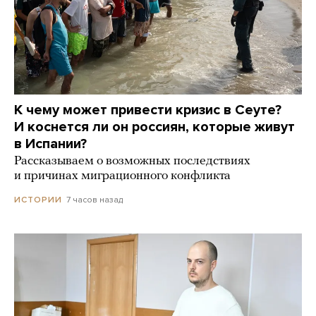
К чему может привести кризис в Сеуте?
И коснется ли он россиян, которые живут
в Испании?
Рассказываем о возможных последствиях
и причинах миграционного конфликта
7 часов назад
ИСТОРИИ