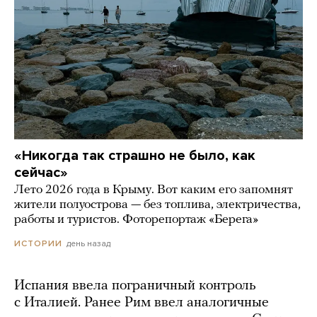
«Никогда так страшно не было, как
сейчас»
Лето 2026 года в Крыму. Вот каким его запомнят
жители полуострова — без топлива, электричества,
работы и туристов. Фоторепортаж «Берега»
день назад
ИСТОРИИ
Испания ввела пограничный контроль
с Италией. Ранее Рим ввел аналогичные