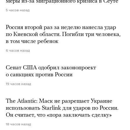
меры из-за миграционного кризиса в Сеуте
5 часов назад
Россия второй раз за неделю нанесла удар
по Киевской области. Погибли три человека,
в том числе ребенок
6 часов назад
Сенат США одобрил законопроект
о санкциях против России
19 часов назад
The Atlantic: Маск не разрешает Украине
использовать Starlink для ударов по России.
Он считает, что «пора заключать сделку»
18 часов назад