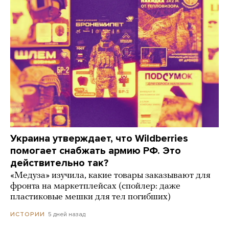
Украина утверждает, что Wildberries
помогает снабжать армию РФ. Это
действительно так?
«Медуза» изучила, какие товары заказывают для
фронта на маркетплейсах (спойлер: даже
пластиковые мешки для тел погибших)
5 дней назад
ИСТОРИИ