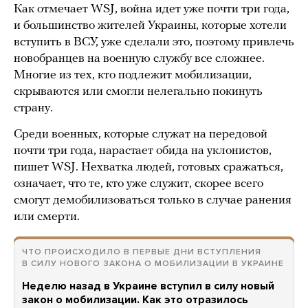
Как отмечает WSJ, война идет уже почти три года,
и большинство жителей Украины, которые хотели
вступить в ВСУ, уже сделали это, поэтому привлечь
новобранцев на военную службу все сложнее.
Многие из тех, кто подлежит мобилизации,
скрываются или смогли нелегально покинуть
страну.
Среди военных, которые служат на передовой
почти три года, нарастает обида на уклонистов,
пишет WSJ. Нехватка людей, готовых сражаться,
означает, что те, кто уже служит, скорее всего
смогут демобилизоваться только в случае ранения
или смерти.
ЧТО ПРОИСХОДИЛО В ПЕРВЫЕ ДНИ ВСТУПЛЕНИЯ
В СИЛУ НОВОГО ЗАКОНА О МОБИЛИЗАЦИИ В УКРАИНЕ
Неделю назад в Украине вступил в силу новый
закон о мобилизации. Как это отразилось