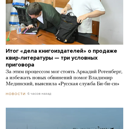
Итог «дела книгоиздателей» о продаже
квир-литературы — три условных
приговора
За этим процессом мог стоять Аркадий Ротенберг,
а избежать новых обвинений помог Владимир
Мединский, выяснила «Русская служба Би-би-си»
6 часов назад
НОВОСТИ