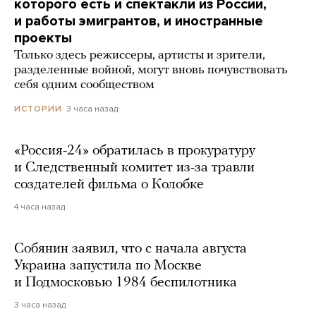
которого есть и спектакли из России,
и работы эмигрантов, и иностранные
проекты
Только здесь режиссеры, артисты и зрители,
разделенные войной, могут вновь почувствовать
себя одним сообществом
3 часа назад
ИСТОРИИ
«Россия-24» обратилась в прокуратуру
и Следственный комитет из-за травли
создателей фильма о Колобке
4 часа назад
Собянин заявил, что с начала августа
Украина запустила по Москве
и Подмосковью 1984 беспилотника
3 часа назад