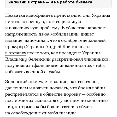
на жизни в стране — и на работе бизнеса
Нехватка новобранцев представляет для Украины
не только военную, но и социальную
и политическую проблему. В обществе нарастает
напряженность из-за мобилизации, пишет
издание, напоминая, что в октябре генеральный
прокурор Украины Андрей Костин
подал
в отставку
после того, как президент Украины
Владимир Зеленский раскритиковал чиновников,
получивших «фальшивые инвалидности», чтобы
избежать военной службы.
Зеленский, отмечает издание, находится под
давлением и должен показать, что бремя войны
распределяется в обществе поровну — особенно
после многих скандалов с участием должностных
лиц, которые якобы брали взятки в обмен
на освобождение от мобилизации.