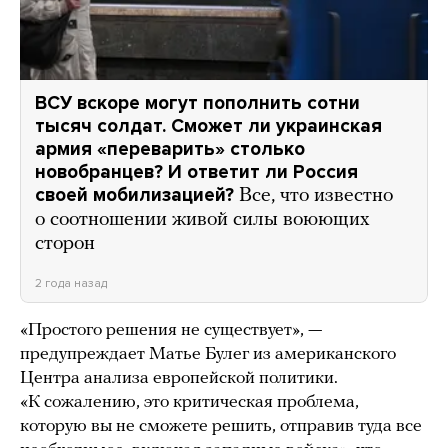
ВСУ вскоре могут пополнить сотни
тысяч солдат. Сможет ли украинская
армия «переварить» столько
новобранцев? И ответит ли Россия
своей мобилизацией?
Все, что известно
о соотношении живой силы воюющих
сторон
2 года назад
«Простого решения не существует», —
предупреждает Матье Булег из американского
Центра анализа европейской политики.
«К сожалению, это критическая проблема,
которую вы не сможете решить, отправив туда все