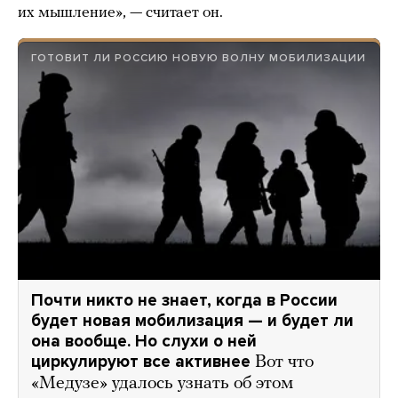
их мышление», — считает он.
ГОТОВИТ ЛИ РОССИЮ НОВУЮ ВОЛНУ МОБИЛИЗАЦИИ
Почти никто не знает, когда в России
будет новая мобилизация — и будет ли
она вообще. Но слухи о ней
циркулируют все активнее
Вот что
«Медузе» удалось узнать об этом