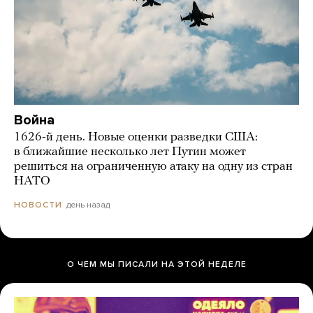
Война
1626-й день. Новые оценки разведки США:
в ближайшие несколько лет Путин может
решиться на ограниченную атаку на одну из стран
НАТО
день назад
НОВОСТИ
О ЧЕМ МЫ ПИСАЛИ НА ЭТОЙ НЕДЕЛЕ