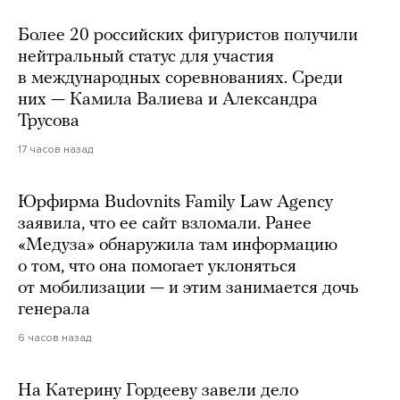
Более 20 российских фигуристов получили
нейтральный статус для участия
в международных соревнованиях. Среди
них — Камила Валиева и Александра
Трусова
17 часов назад
Юрфирма Budovnits Family Law Agency
заявила, что ее сайт взломали. Ранее
«Медуза» обнаружила там информацию
о том, что она помогает уклоняться
от мобилизации — и этим занимается дочь
генерала
6 часов назад
На Катерину Гордееву завели дело