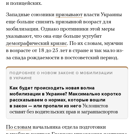
и полицейских.
Западные союзники
призывают
власти Украины
еще больше снизить призывной возраст для
мобилизации. Однако противники этой меры
указывают, что она еще больше усугубит
демографический кризис
. По их словам, мужчин
в возрасте от 18 до 25 лет в стране и так мало из-
за спада рождаемости в постсоветский период.
ПОДРОБНЕЕ О НОВОМ ЗАКОНЕ О МОБИЛИЗАЦИИ
В УКРАИНЕ
Как будет происходить новая волна
мобилизации в Украине? Максимально коротко
рассказываем о нормах, которые вошли
в закон — или пропали из него
Уклонистов
оставят без водительских прав и загранпаспортов
По словам
начальника отдела подготовки