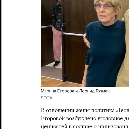
Марина Егорова и Леонид Гозман
SOTA
В отношении жены политика Леон
Егоровой возбуждено уголовное д
ценностей в составе организован