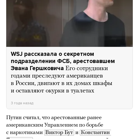
WSJ рассказала о секретном
подразделении ФСБ, арестовавшем
Эвана Гершковича
Его сотрудники
годами преследуют американцев
в России, двигают в их домах шкафы
и оставляют окурки в туалетах
3 года назад
Путин считал, что арестованные ранее
американским Управлением по борьбе
с наркотиками
Виктор Бут
и
Константин 