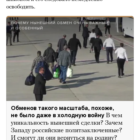
освободить.
ПОЧЕМУ НЫНЕШНИЙ ОБМЕН ОЧЕНЬ ВАЖНЫЙ
И ОСОБЕННЫЙ
Обменов такого масштаба, похоже,
не было даже в холодную войну
В чем
уникальность нынешней сделки? Зачем
Западу российские политзаключенные?
И смогут ли они вернуться на родину?