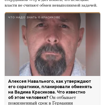
власти не считают обмен невыполнимой задачей.
ЧТО НАДО ЗНАТЬ О КРАСИКОВЕ
Алексея Навального, как утверждают
его соратники, планировали обменять
на Вадима Красикова. Что известно
об этом человеке?
Он отбывает
пожизненный срок в Германии