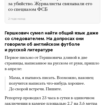
за убийство. Журналисты связывали его
со спецназом ФСБ
2 года назад
Гершкович сумел найти общий язык даже
со следователем. На допросах они
говорили об английском футболе
и русской литературе
Первое письмо от Гершковича длиной в две
страницы, написанное на русском от руки, пришло
в апреле:
Мама, я пытаюсь писать. Возможно, наконец
получится написать что-нибудь хорошее.
До скорой встречи. Пишите.
Репортер проводил 23 часа в сутки в одиночном
заключении в камере площадью 2,7 на 3,6 метра