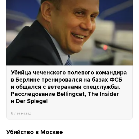
Убийца чеченского полевого командира
в Берлине тренировался на базах ФСБ
и общался с ветеранами спецслужбы.
Расследование Bellingcat, The Insider
и Der Spiegel
6 лет назад
Убийство в Москве