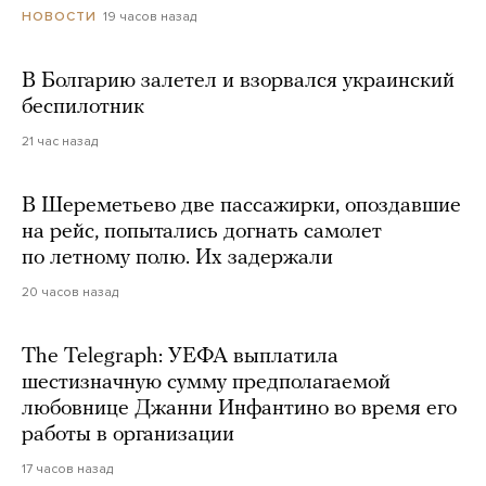
19 часов назад
НОВОСТИ
В Болгарию залетел и взорвался украинский
беспилотник
21 час назад
В Шереметьево две пассажирки, опоздавшие
на рейс, попытались догнать самолет
по летному полю. Их задержали
20 часов назад
The Telegraph: УЕФА выплатила
шестизначную сумму предполагаемой
любовнице Джанни Инфантино во время его
работы в организации
17 часов назад