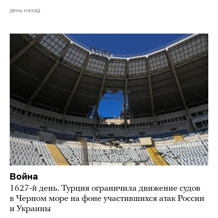
день назад
Война
1627-й день. Турция ограничила движение судов
в Черном море на фоне участившихся атак России
и Украины