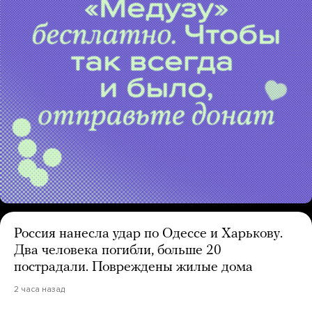
Россия нанесла удар по Одессе и Харькову.
Два человека погибли, больше 20
пострадали. Повреждены жилые дома
2 часа назад