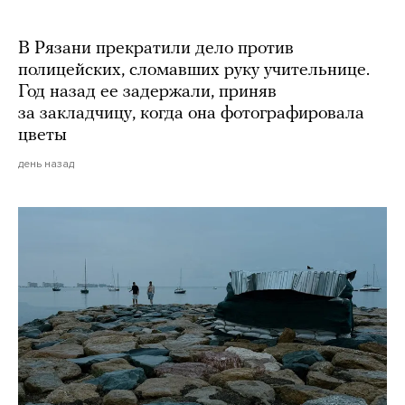
В Рязани прекратили дело против
полицейских, сломавших руку учительнице.
Год назад ее задержали, приняв
за закладчицу, когда она фотографировала
цветы
день назад