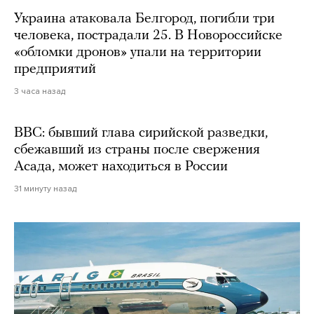
Украина атаковала Белгород, погибли три
человека, пострадали 25. В Новороссийске
«обломки дронов» упали на территории
предприятий
3 часа назад
BBC: бывший глава сирийской разведки,
сбежавший из страны после свержения
Асада, может находиться в России
31 минуту назад