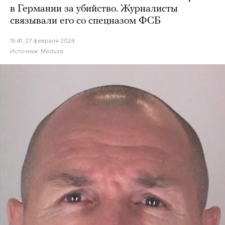
в Германии за убийство. Журналисты
связывали его со спецназом ФСБ
15:41, 27 февраля 2024
Источник:
Meduza