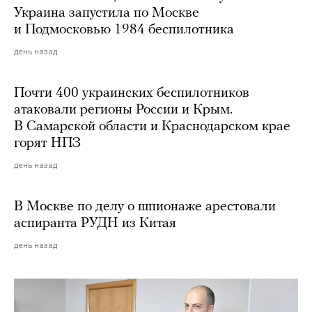
Украина запустила по Москве
и Подмосковью 1984 беспилотника
день назад
Почти 400 украинских беспилотников
атаковали регионы России и Крым.
В Самарской области и Краснодарском крае
горят НПЗ
день назад
В Москве по делу о шпионаже арестовали
аспиранта РУДН из Китая
день назад