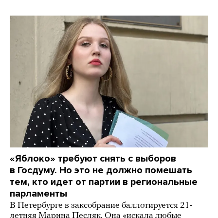
«Яблоко» требуют снять с выборов
в Госдуму. Но это не должно помешать
тем, кто идет от партии в региональные
парламенты
В Петербурге в заксобрание баллотируется 21-
летняя Марина Песляк. Она «искала любые