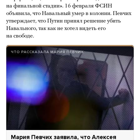
на финальной стадии». 16 февраля ФСИН
объявила, что Навальный умер в колонии. Певчих
утверждает, что Путин принял решение убить
Навального, так как не хотел видеть его
на свободе.
ЧТО РАССКАЗАЛА МАРИЯ ПЕВЧИХ
Мария Певчих заявила, что Алексея