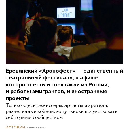
Ереванский «Хронофест» — единственный
театральный фестиваль, в афише
которого есть и спектакли из России,
и работы эмигрантов, и иностранные
проекты
Только здесь режиссеры, артисты и зрители,
разделенные войной, могут вновь почувствовать
себя одним сообществом
день назад
ИСТОРИИ