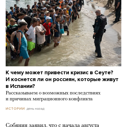
К чему может привести кризис в Сеуте?
И коснется ли он россиян, которые живут
в Испании?
Рассказываем о возможных последствиях
и причинах миграционного конфликта
день назад
ИСТОРИИ
Собянин заявил, что с начала августа