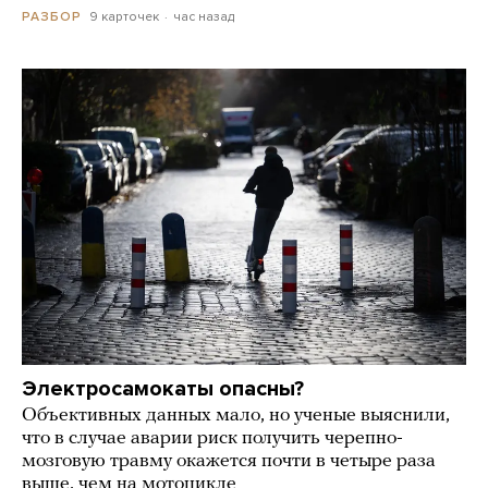
9 карточек
час назад
РАЗБОР
Электросамокаты опасны?
Объективных данных мало, но ученые выяснили,
что в случае аварии риск получить черепно-
мозговую травму окажется почти в четыре раза
выше, чем на мотоцикле