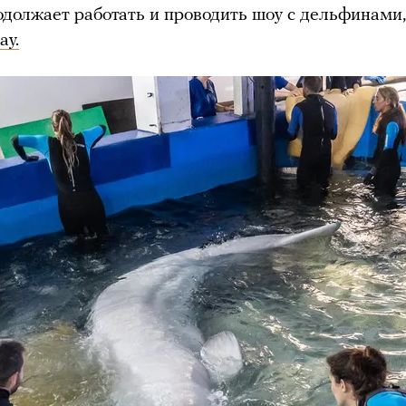
должает работать и проводить шоу с дельфинами
ay.