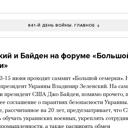
841-Й ДЕНЬ ВОЙНЫ. ГЛАВНОЕ
кий и Байден на форуме «Большо
и»
3-15 июня проходит саммит «Большой семерки». 
 президент Украины Владимир Зеленский. На са
и президент США Джо Байден, помимо прочего, 
ее соглашение о гарантиях безопасности Украины.
, рассчитанное на 20 лет, предусматривает, что 
 обучать украинских военных, укреплять сотрудн
промышленности, а также расширять обмен