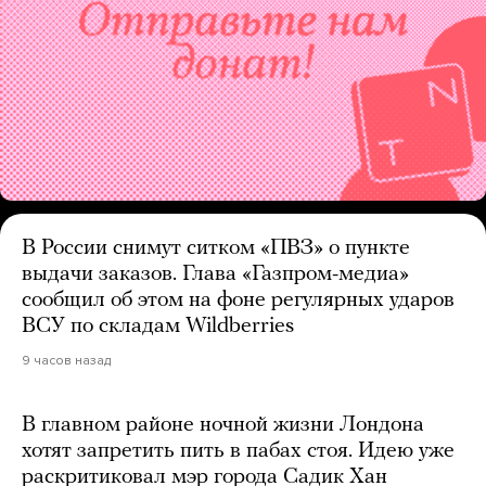
В России снимут ситком «ПВЗ» о пункте
выдачи заказов. Глава «Газпром-медиа»
сообщил об этом на фоне регулярных ударов
ВСУ по складам Wildberries
9 часов назад
В главном районе ночной жизни Лондона
хотят запретить пить в пабах стоя. Идею уже
раскритиковал мэр города Садик Хан