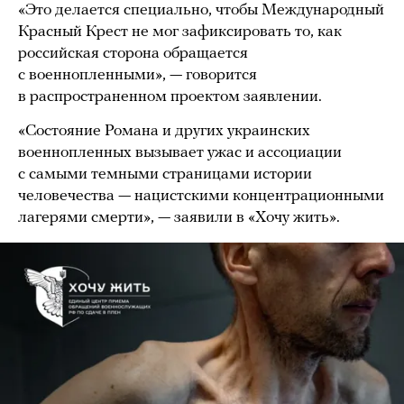
«Это делается специально, чтобы Международный
Красный Крест не мог зафиксировать то, как
российская сторона обращается
с военнопленными», — говорится
в распространенном проектом заявлении.
«Состояние Романа и других украинских
военнопленных вызывает ужас и ассоциации
с самыми темными страницами истории
человечества — нацистскими концентрационными
лагерями смерти», — заявили в «Хочу жить».