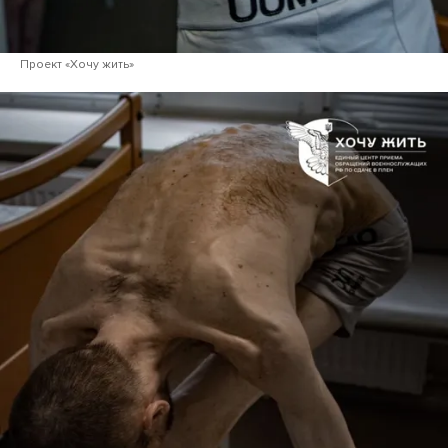
Проект «Хочу жить»