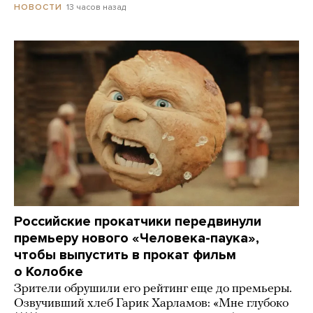
13 часов назад
НОВОСТИ
Российские прокатчики передвинули
премьеру нового «Человека-паука»,
чтобы выпустить в прокат фильм
о Колобке
Зрители обрушили его рейтинг еще до премьеры.
Озвучивший хлеб Гарик Харламов: «Мне глубоко