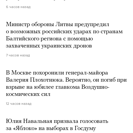
6 часов назад
Министр обороны Литвы предупредил
о возможных российских ударах по странам
Балтийского региона с помощью
захваченных украинских дронов
7 часов назад
В Москве похоронили генерал-майора
Валерия Плохотнюка. Вероятно, он погиб при
взрыве на юбилее главкома Воздушно-
космических сил
12 часов назад
Юлия Навальная призвала голосовать
за «Яблоко» на выборах в Госдуму