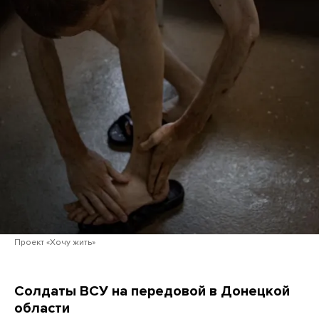
Проект «Хочу жить»
Солдаты ВСУ на передовой в Донецкой
области