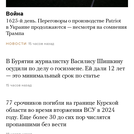
Война
1625-й день. Переговоры о производстве Patriot
в Украине продолжаются — несмотря на сомнения
Трампа
15 часов назад
НОВОСТИ
В Бурятии журналистку Василису Шишкину
осудили по делу о госизмене. Ей дали 12 лет
— это минимальный срок по статье
15 часов назад
77 срочников погибли на границе Курской
области во время вторжения ВСУ в 2024
году. Еще более 30 до сих пор числятся
пропавшими без вести
18 часов назад