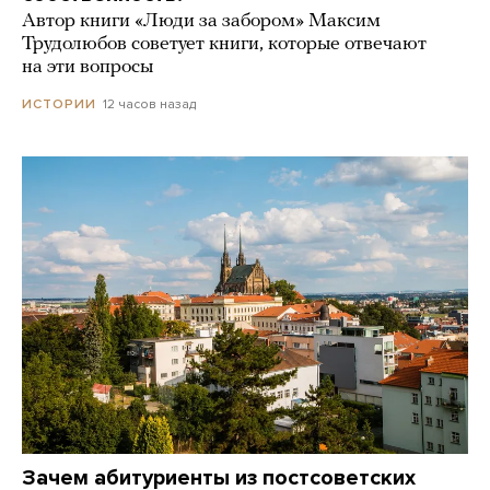
Автор книги «Люди за забором» Максим
Трудолюбов советует книги, которые отвечают
на эти вопросы
12 часов назад
ИСТОРИИ
Зачем абитуриенты из постсоветских