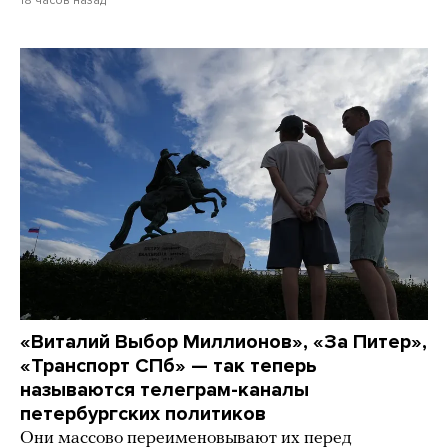
«Виталий Выбор Миллионов», «За Питер»,
«Транспорт СПб» — так теперь
называются телеграм-каналы
петербургских политиков
Они массово переименовывают их перед