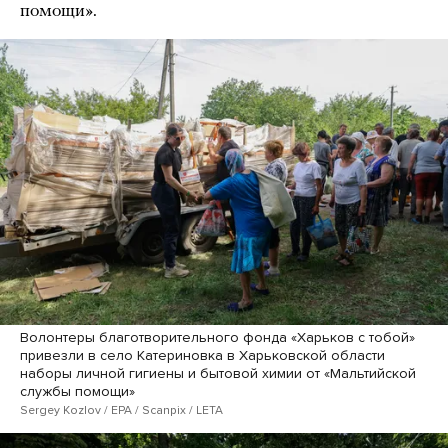
помощи».
Волонтеры благотворительного фонда «Харьков с тобой»
привезли в село Катериновка в Харьковской области
наборы личной гигиены и бытовой химии от «Мальтийской
службы помощи»
Sergey Kozlov / EPA / Scanpix / LETA