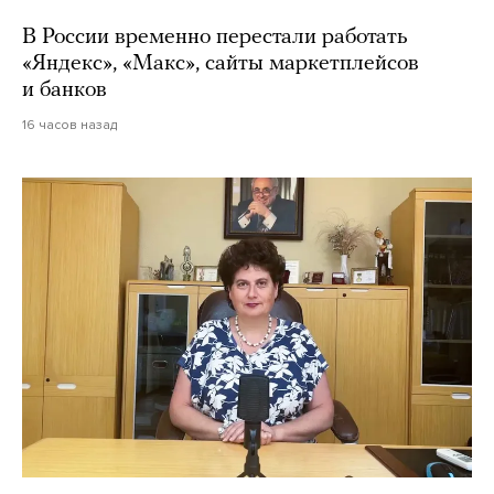
В России временно перестали работать
«Яндекс», «Макс», сайты маркетплейсов
и банков
16 часов назад