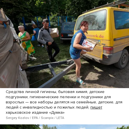
Средства личной гигиены, бытовая химия, детские
подгузники, гигиенические пеленки и подгузники для
взрослых — все наборы делятся на семейные, детские, для
людей с инвалидностью и пожилых людей,
пишет
харьковское издание «Думка»
Sergey Kozlov / EPA / Scanpix / LETA