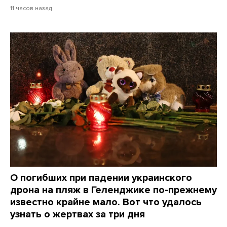
11 часов назад
О погибших при падении украинского
дрона на пляж в Геленджике по-прежнему
известно крайне мало. Вот что удалось
узнать о жертвах за три дня