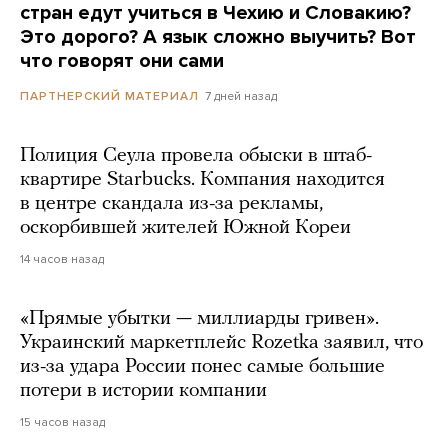
стран едут учиться в Чехию и Словакию?
Это дорого? А язык сложно выучить? Вот
что говорят они сами
7 дней назад
ПАРТНЕРСКИЙ МАТЕРИАЛ
Полиция Сеула провела обыски в штаб-
квартире Starbucks. Компания находится
в центре скандала из-за рекламы,
оскорбившей жителей Южной Кореи
14 часов назад
«Прямые убытки — миллиарды гривен».
Украинский маркетплейс Rozetka заявил, что
из-за удара России понес самые большие
потери в истории компании
15 часов назад