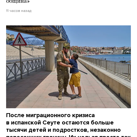
община»
11 часов назад
После миграционного кризиса
в испанской Сеуте остаются больше
тысячи детей и подростков, незаконно