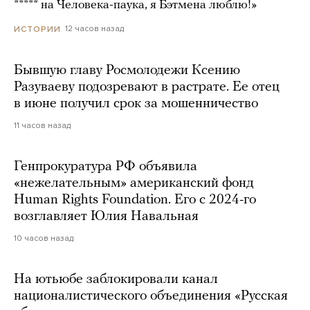
***** на Человека-паука, я Бэтмена люблю!»
12 часов назад
ИСТОРИИ
Бывшую главу Росмолодежи Ксению
Разуваеву подозревают в растрате. Ее отец
в июне получил срок за мошенничество
11 часов назад
Генпрокуратура РФ объявила
«нежелательным» американский фонд
Human Rights Foundation. Его с 2024-го
возглавляет Юлия Навальная
10 часов назад
На ютьюбе заблокировали канал
националистического объединения «Русская