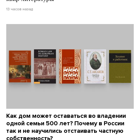
13 часов назад
Как дом может оставаться во владении
одной семьи 500 лет? Почему в России
так и не научились отстаивать частную
собственность?