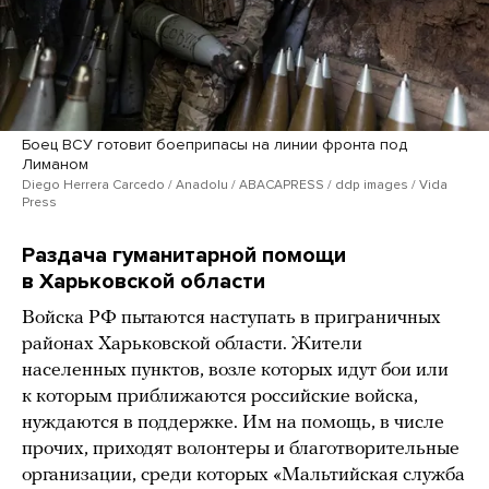
Боец ВСУ готовит боеприпасы на линии фронта под
Лиманом
Diego Herrera Carcedo / Anadolu / ABACAPRESS / ddp images / Vida
Press
Раздача гуманитарной помощи
в Харьковской области
Войска РФ пытаются наступать в приграничных
районах Харьковской области. Жители
населенных пунктов, возле которых идут бои или
к которым приближаются российские войска,
нуждаются в поддержке. Им на помощь, в числе
прочих, приходят волонтеры и благотворительные
организации, среди которых «Мальтийская служба