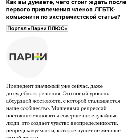
Как вы думаете, чего стоит ждать после
первого привлечения членов ЛГБТК-
комьюнити по экстремистской статье?
Портал «Парни ПЛЮС»
Прецедент значимый уже сейчас, даже
до судебного решения. Это новый уровень
абсурдной жестокости, с которой сталкивается
наше сообщество. Мишенями репрессий
постоянно становятся совершенно случайные
люди, это создает чувство неопределенности,
непредсказуемости, которое пугает не меньше