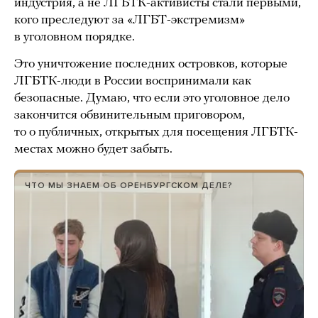
индустрия, а не ЛГБТК-активисты стали первыми,
кого преследуют за «ЛГБТ-экстремизм»
в уголовном порядке.
Это уничтожение последних островков, которые
ЛГБТК-люди в России воспринимали как
безопасные. Думаю, что если это уголовное дело
закончится обвинительным приговором,
то о публичных, открытых для посещения ЛГБТК-
местах можно будет забыть.
ЧТО МЫ ЗНАЕМ ОБ ОРЕНБУРГСКОМ ДЕЛЕ?