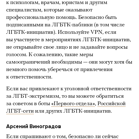
к психологам, врачам, юристам и другим
специалистам, которые оказывают
профессиональную помощь. Безопасно быть
подписанными на ЛГБТК-паблики (в том числе
ЛГБТК-инициатив). Используйте VPN, если
вы участвуете в мероприятиях ЛГБТК-инициатив,
не открывайте свое лицо и не задавайте вопросы
голосом. К сожалению, такие меры
самоограничений необходимы — они могут хотя бы
немного помочь уберечься от привлечения
к ответственности.
Если вас привлекают к уголовной ответственности
за ЛГБТ-экстремизм, то вы можете обратиться
за советом в боты
«Первого отдела»
,
Российской
ЛГБТ-сети
или других ЛГБТК-инициатив.
Арсений Виноградов
Если спрашивают о том, безопасно ли сейчас