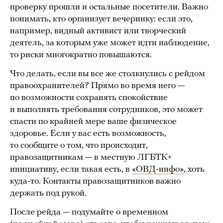
проверку прошли и остальные посетители. Важно
понимать, кто организует вечеринку: если это,
например, видный активист или творческий
деятель, за которым уже может идти наблюдение,
то риски многократно повышаются.
Что делать, если вы все же столкнулись с рейдом
правоохранителей? Прямо во время него —
по возможности сохранять спокойствие
и выполнять требования сотрудников, это может
спасти по крайней мере ваше физическое
здоровье. Если у вас есть возможность,
то сообщите о том, что происходит,
правозащитникам — в местную ЛГБТК+
инициативу, если такая есть, в
«ОВД-инфо»
, хоть
куда-то. Контакты правозащитников важно
держать под рукой.
После рейда — подумайте о временном