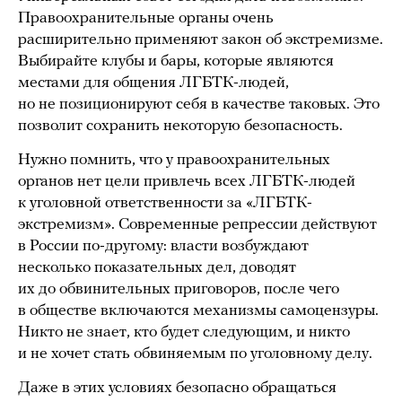
Правоохранительные органы очень
расширительно применяют закон об экстремизме.
Выбирайте клубы и бары, которые являются
местами для общения ЛГБТК-людей,
но не позиционируют себя в качестве таковых. Это
позволит сохранить некоторую безопасность.
Нужно помнить, что у правоохранительных
органов нет цели привлечь всех ЛГБТК-людей
к уголовной ответственности за «ЛГБТК-
экстремизм». Современные репрессии действуют
в России по-другому: власти возбуждают
несколько показательных дел, доводят
их до обвинительных приговоров, после чего
в обществе включаются механизмы самоцензуры.
Никто не знает, кто будет следующим, и никто
и не хочет стать обвиняемым по уголовному делу.
Даже в этих условиях безопасно обращаться