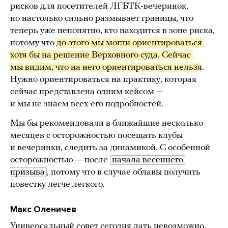
рисков для посетителей ЛГБТК-вечеринок,
но настолько сильно размывает границы, что
теперь уже непонятно, кто находится в зоне риска,
потому что
до этого мы могли ориентироваться 
хотя бы на решение Верховного суда. Сейчас 
мы видим, что на него ориентироваться нельзя
.
Нужно ориентироваться на практику, которая
сейчас представлена одним кейсом —
и мы не знаем всех его подробностей.
Мы бы рекомендовали в ближайшие несколько
месяцев с осторожностью посещать клубы
и вечеринки, следить за динамикой. С особенной
осторожностью — после
начала весеннего 
призыва
, потому что в случае облавы получить
повестку легче легкого.
Макс Оленичев
Универсальный совет сегодня дать невозможно.