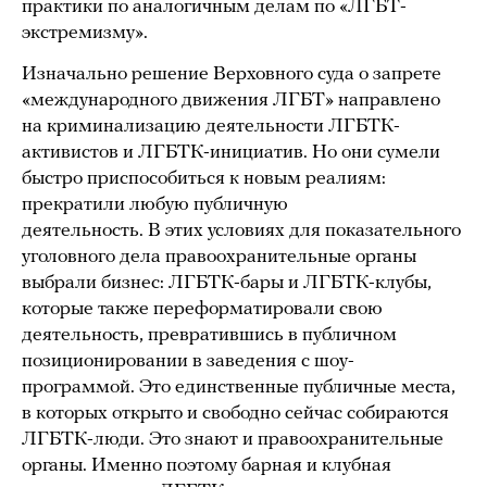
практики по аналогичным делам по «ЛГБТ-
экстремизму».
Изначально решение Верховного суда о запрете
«международного движения ЛГБТ» направлено
на криминализацию деятельности ЛГБТК-
активистов и ЛГБТК-инициатив. Но они сумели
быстро приспособиться к новым реалиям:
прекратили любую публичную
деятельность. В этих условиях для показательного
уголовного дела правоохранительные органы
выбрали бизнес: ЛГБТК-бары и ЛГБТК-клубы,
которые также переформатировали свою
деятельность, превратившись в публичном
позиционировании в заведения с шоу-
программой. Это единственные публичные места,
в которых открыто и свободно сейчас собираются
ЛГБТК-люди. Это знают и правоохранительные
органы. Именно поэтому барная и клубная