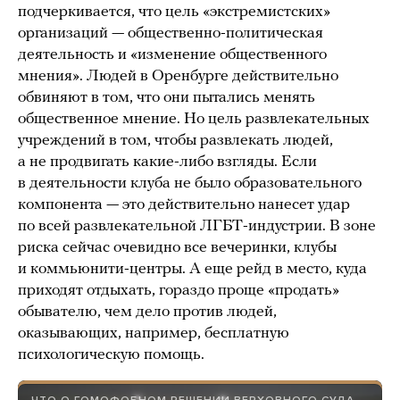
подчеркивается, что цель «экстремистских»
организаций — общественно-политическая
деятельность и «изменение общественного
мнения». Людей в Оренбурге действительно
обвиняют в том, что они пытались менять
общественное мнение. Но цель развлекательных
учреждений в том, чтобы развлекать людей,
а не продвигать какие-либо взгляды. Если
в деятельности клуба не было образовательного
компонента — это действительно нанесет удар
по всей развлекательной ЛГБТ-индустрии. В зоне
риска сейчас очевидно все вечеринки, клубы
и коммьюнити-центры. А еще рейд в место, куда
приходят отдыхать, гораздо проще «продать»
обывателю, чем дело против людей,
оказывающих, например, бесплатную
психологическую помощь.