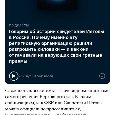
ПОДКАСТЫ
Говорим об истории свидетелей Иеговы
в России. Почему именно эту
религиозную организацию решили
разгромить силовики — и как они
оттачивали на верующих свои грязные
приемы
57 минут
3 года назад
Сложность для системы — в очевидном идиотизме
самого решения Верховного суда. К таким
организациям, как ФБК или Свидетели Иеговы,
можно официально присоединиться,