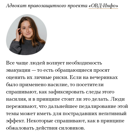
Адвокат правозащитного проекта
«ОВД-Инфо»
Все чаще людей волнует необходимость
эвакуации — то есть обращающиеся просят
оценить их личные риски. Если на вечеринках
было применено насилие, то посетители
спрашивают, как зафиксировать следы этого
насилия, и в принципе стоит ли это делать. Люди
переживают, что дальнейшее педалирование этой
темы может иметь для пострадавших негативный
эффект. Некоторые спрашивают, как в принципе
обжаловать действия силовиков.