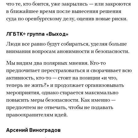
что те, кто боится, уже закрылись — или закроются
в ближайшее время после вынесения решения
суда по оренбургскому делу, оценив новые риски.
ЛГБТК+ группа «Выход»
Люди все равно будут собираться, уделяя больше
внимания вопросам анонимности и безопасности.
Мы видим два полярных мнения. Кто-то
предпочитает перестраховаться и сворачивает всю
активность, кто-то — стоит на позиции «и что,
теперь не жить?» и продолжает организовывать
мероприятия, однако старается максимально
повысить меры безопасности. Как именно —
предпочтем не отвечать, чтобы не подавать
правоохранителям идей.
Арсений Виноградов