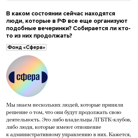
В каком состоянии сейчас находятся
люди, которые в РФ все еще организуют
подобные вечеринки? Собирается ли кто-
то из них продолжать?
Фонд «Сфера»
Мы знаем нескольких людей, которые приняли
решение о том, что они будут продолжать свою
деятельность. Это либо владельцы ЛГБТК-клубов,
либо люди, которые имеют отношение
к административному управлению в них. Кажется,