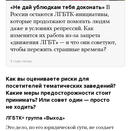
«Не дай ублюдкам тебя доконать»
В
России остаются ЛГБТК-инициативы,
которые продолжают помогать людям
даже в условиях репрессий. Как
изменится их работа из-за запрета
«движения ЛГБТ» — и что они советуют,
чтобы пережить страшные времена?
3 года назад
Как вы оцениваете риски для
посетителей тематических заведений?
Какие меры предосторожности стоит
принимать? Или совет один — просто
не ходить?
ЛГБТК+ группа «Выход»
Это дело, по его юридической сути, не создает