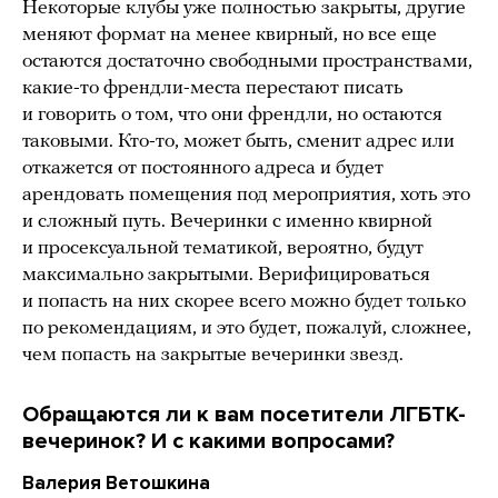
Некоторые клубы уже полностью закрыты, другие
меняют формат на менее квирный, но все еще
остаются достаточно свободными пространствами,
какие-то френдли-места перестают писать
и говорить о том, что они френдли, но остаются
таковыми. Кто-то, может быть, сменит адрес или
откажется от постоянного адреса и будет
арендовать помещения под мероприятия, хоть это
и сложный путь. Вечеринки с именно квирной
и просексуальной тематикой, вероятно, будут
максимально закрытыми. Верифицироваться
и попасть на них скорее всего можно будет только
по рекомендациям, и это будет, пожалуй, сложнее,
чем попасть на закрытые вечеринки звезд.
Обращаются ли к вам посетители ЛГБТК-
вечеринок? И с какими вопросами?
Валерия Ветошкина