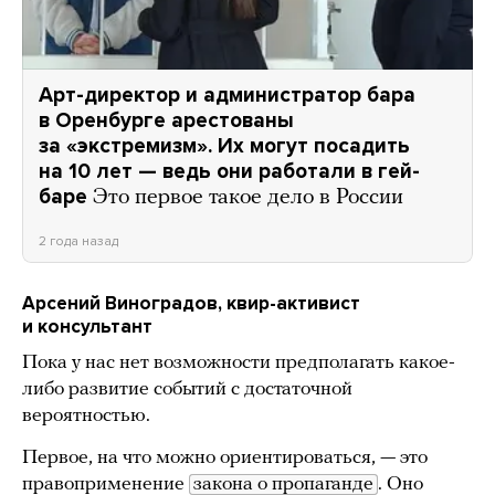
Арт-директор и администратор бара
в Оренбурге арестованы
за «экстремизм». Их могут посадить
на 10 лет — ведь они работали в гей-
баре
Это первое такое дело в России
2 года назад
Арсений Виноградов, квир-активист
и консультант
Пока у нас нет возможности предполагать какое-
либо развитие событий с достаточной
вероятностью.
Первое, на что можно ориентироваться, — это
правоприменение
закона о пропаганде
. Оно