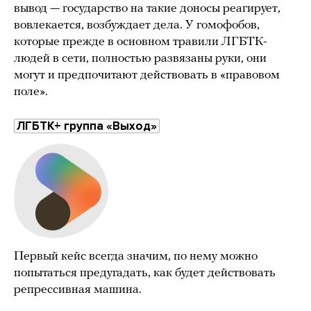
вывод — государство на такие доносы реагирует,
вовлекается, возбуждает дела. У гомофобов,
которые прежде в основном травили ЛГБТК-
людей в сети, полностью развязаны руки, они
могут и предпочитают действовать в «правовом
поле».
ЛГБТК+ группа «Выход»
Первый кейс всегда значим, по нему можно
попытаться предугадать, как будет действовать
репрессивная машина.