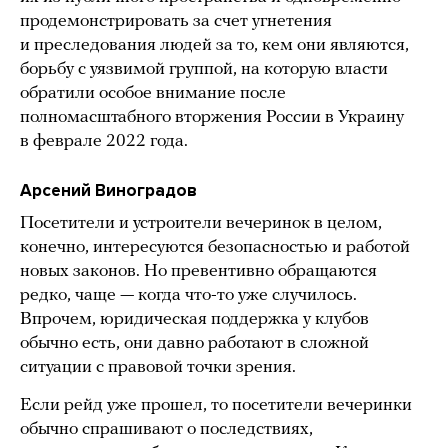
продемонстрировать за счет угнетения
и преследования людей за то, кем они являются,
борьбу с уязвимой группой, на которую власти
обратили особое внимание после
полномасштабного вторжения России в Украину
в феврале 2022 года.
Арсений Виноградов
Посетители и устроители вечеринок в целом,
конечно, интересуются безопасностью и работой
новых законов. Но превентивно обращаются
редко, чаще — когда что-то уже случилось.
Впрочем, юридическая поддержка у клубов
обычно есть, они давно работают в сложной
ситуации с правовой точки зрения.
Если рейд уже прошел, то посетители вечеринки
обычно спрашивают о последствиях,