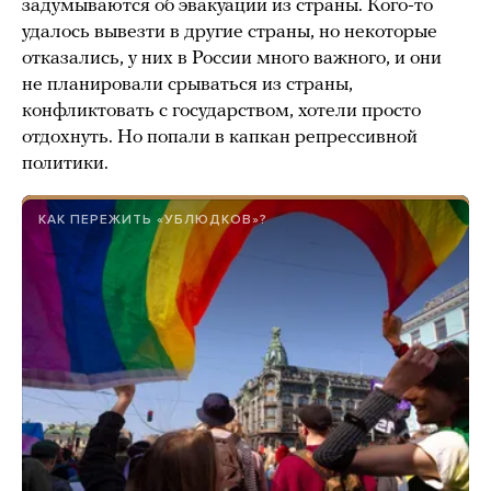
задумываются об эвакуации из страны. Кого-то
удалось вывезти в другие страны, но некоторые
отказались, у них в России много важного, и они
не планировали срываться из страны,
конфликтовать с государством, хотели просто
отдохнуть. Но попали в капкан репрессивной
политики.
КАК ПЕРЕЖИТЬ «УБЛЮДКОВ»?