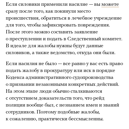
Если силовики применили насилие — вы
можете
сразу после того, как покинули место
происшествия, обратиться в лечебное учреждение
для того, чтобы зафиксировать повреждения.
После этого можно составить заявление
о преступлении и подать в Следственный комитет.
В идеале для жалобы нужны будут данные
силовиков, а также ведомство, откуда они были.
Если насилия не было — все равно у вас есть право
подать жалобу в прокуратуру или иск в порядке
Кодекса административного судопроизводства
о признании незаконными конкретных действий.
На этом этапе люди обычно сталкиваются
с отсутствием доказательств того, что рейд
полиции вообще был, с незнанием имен и званий
сотрудников. Поэтому подобные жалобы,
к сожалению, практически бессмысленны.