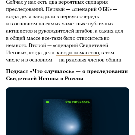
Сейчас у нас есть два вероятных сценария
преследований. Первый — «сценарий ФБК» —
когда дела заводили в первую очередь
и в основном на самых заметных: публичных
активистов и руководителей штабов, а самих дел
в общей массе все-таки было относительно
немного. Второй — «сценарий Свидетелей
Иеговы», когда дела
заводили массово
, в том
числе и в основном — на рядовых членов общин.
Подкаст «Что случилось» — о преследовании
Свидетелей Иеговы в России