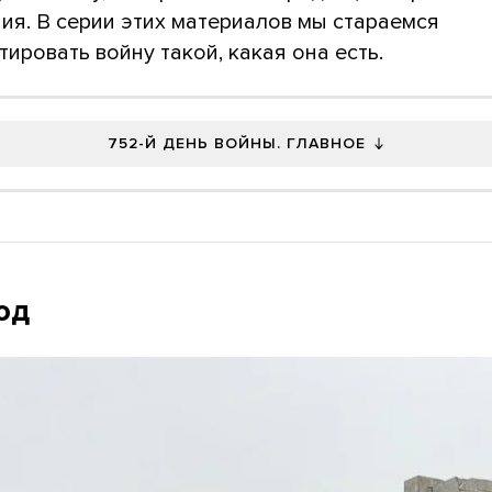
ия. В серии этих материалов мы стараемся
ировать войну такой, какая она есть.
752-Й ДЕНЬ ВОЙНЫ. ГЛАВНОЕ
од