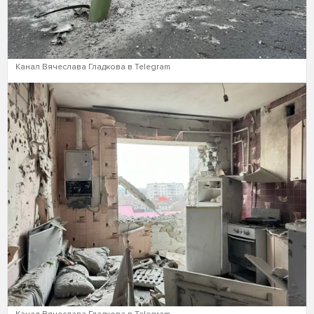
Канал Вячеслава Гладкова в Telegram