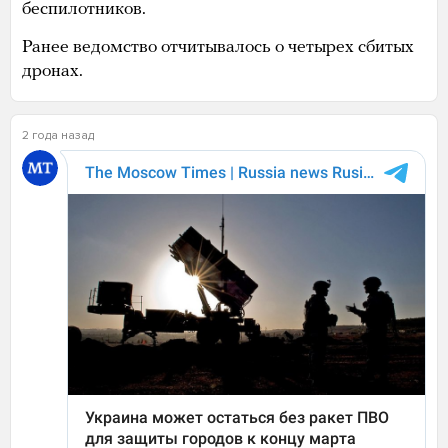
беспилотников.
Ранее ведомство отчитывалось о четырех сбитых
дронах.
2 года назад