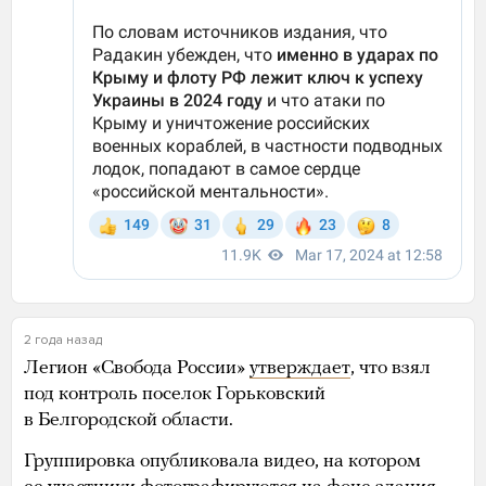
2 года назад
Легион «Свобода России»
утверждает
, что взял
под контроль поселок Горьковский
в Белгородской области.
Группировка опубликовала видео, на котором