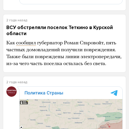
2 года назад
ВСУ обстреляли поселок Теткино в Курской
области
Как
сообщил
губернатор Роман Старовойт, пять
частных домовладений получили повреждения.
Также были повреждены линии электропередачи,
из-за чего часть поселка осталась без света.
2 года назад