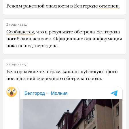
Режим ракетной опасности в Белгороде
отменен
.
2 года назад
Сообщается
, что в результате обстрела Белгорода
погиб один человек. Официально эта информация
пока не подтверждена.
2 года назад
Белгородские телеграм-каналы публикуют фото
последствий очередного обстрела города.