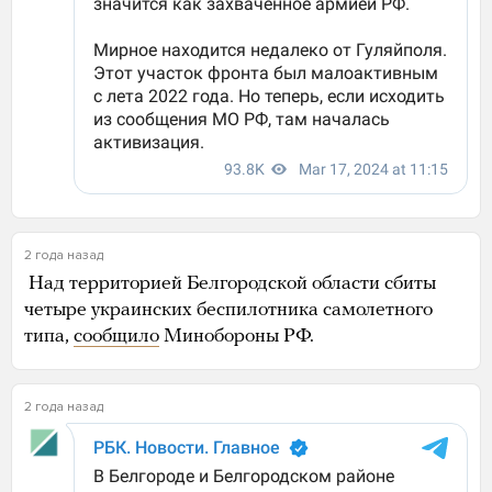
2 года назад
Над территорией Белгородской области сбиты
четыре украинских беспилотника самолетного
типа,
сообщило
Минобороны РФ.
2 года назад