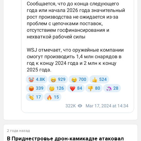
2 года назад
В Приднестровье дрон-камикадзе атаковал