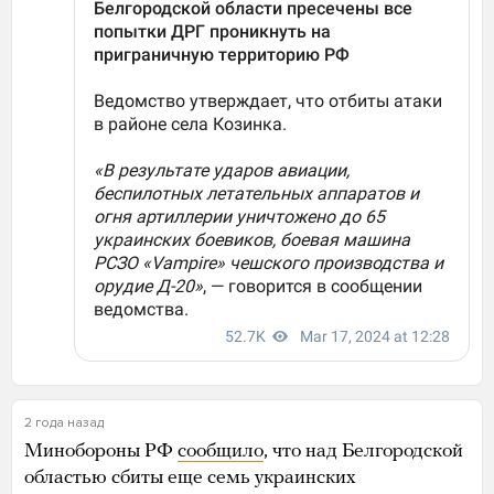
2 года назад
Минобороны РФ
сообщило
, что над Белгородской
областью сбиты еще семь украинских