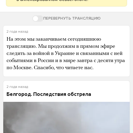
ПЕРЕВЕРНУТЬ ТРАНСЛЯЦИЮ
2 года назад
На этом мы заканчиваем сегодняшнюю
трансляцию. Мы продолжим в прямом эфире
следить за войной в Украине и связанными с ней
событиями в России и в мире завтра с десяти утра
по Москве. Спасибо, что читаете нас.
2 года назад
Белгород. Последствия обстрела