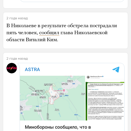
2 года назад
В Николаеве в результате обстрела пострадали
пять человек,
сообщил
глава Николаевской
области Виталий Ким.
2 года назад