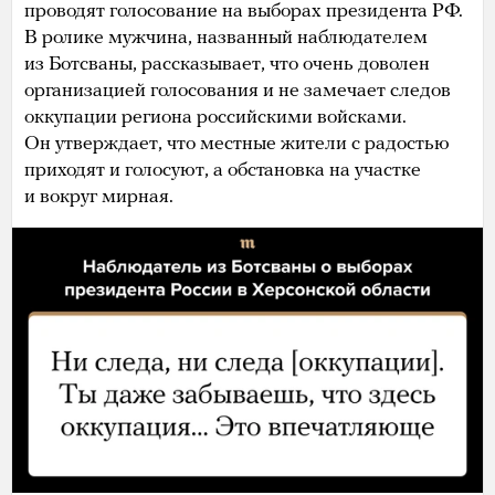
проводят голосование на выборах президента РФ.
В ролике мужчина, названный наблюдателем
из Ботсваны, рассказывает, что очень доволен
организацией голосования и не замечает следов
оккупации региона российскими войсками.
Он утверждает, что местные жители с радостью
приходят и голосуют, а обстановка на участке
и вокруг мирная.