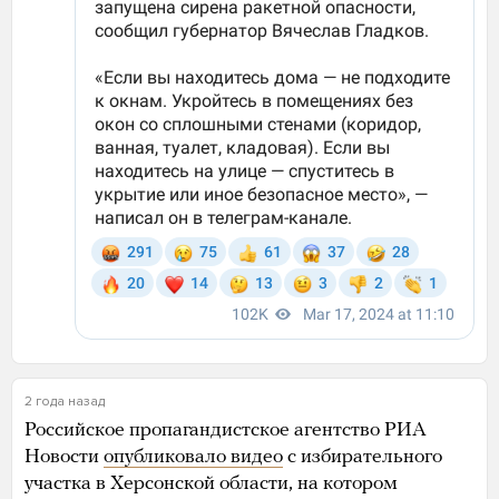
2 года назад
Российское пропагандистское агентство РИА
Новости
опубликовало видео
с избирательного
участка в Херсонской области, на котором