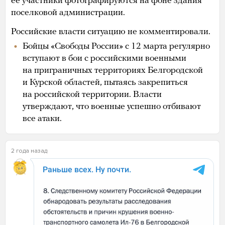
ее участники фотографируются на фоне здания
поселковой администрации.
Российские власти ситуацию не комментировали.
Бойцы «Свободы России» с 12 марта регулярно
вступают в бои с российскими военными
на приграничных территориях Белгородской
и Курской областей, пытаясь закрепиться
на российской территории. Власти
утверждают, что военные успешно отбивают
все атаки.
2 года назад