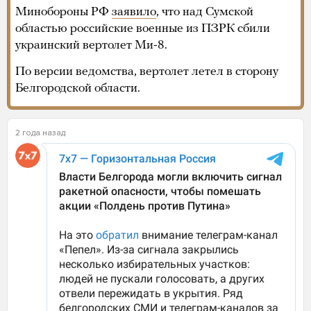
Минобороны РФ
заявило
, что над Сумской
областью российские военные из ПЗРК сбили
украинский вертолет Ми-8.
По версии ведомства, вертолет летел в сторону
Белгородской области.
2 года назад