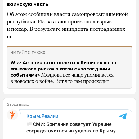
воинскую часть
Об этом
сообщили
власти самопровозглашенной
республики. Из-за атаки произошел взрыв
и пожар. В результате инцидента пострадавших
нет.
ЧИТАЙТЕ ТАКЖЕ
Wizz Air прекратит полеты в Кишинев из-за
«высокого риска» в связи с «последними
событиями»
Молдова все чаще упоминается
в новостях о войне. Вот что там происходит
2 года назад