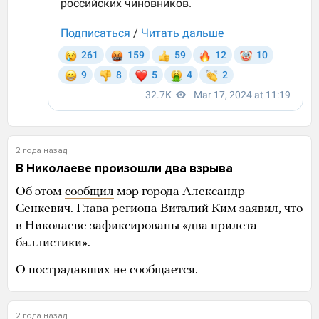
2 года назад
В Николаеве произошли два взрыва
Об этом
сообщил
мэр города Александр
Сенкевич. Глава региона Виталий Ким заявил, что
в Николаеве зафиксированы «два прилета
баллистики».
О пострадавших не сообщается.
2 года назад