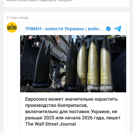
Канал Вячеслава Гладкова в Telegram
2 года назад