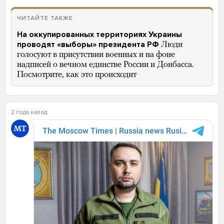
ЧИТАЙТЕ ТАКЖЕ
На оккупированных территориях Украины
проводят «выборы» президента РФ
Люди
голосуют в присутствии военных и на фоне
надписей о вечном единстве России и Донбасса.
Посмотрите, как это происходит
2 года назад