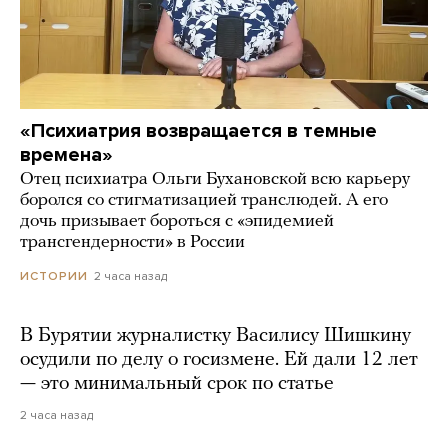
«Психиатрия возвращается в темные
времена»
Отец психиатра Ольги Бухановской всю карьеру
боролся со стигматизацией транслюдей. А его
дочь призывает бороться с «эпидемией
трансгендерности» в России
2 часа назад
ИСТОРИИ
В Бурятии журналистку Василису Шишкину
осудили по делу о госизмене. Ей дали 12 лет
— это минимальный срок по статье
2 часа назад