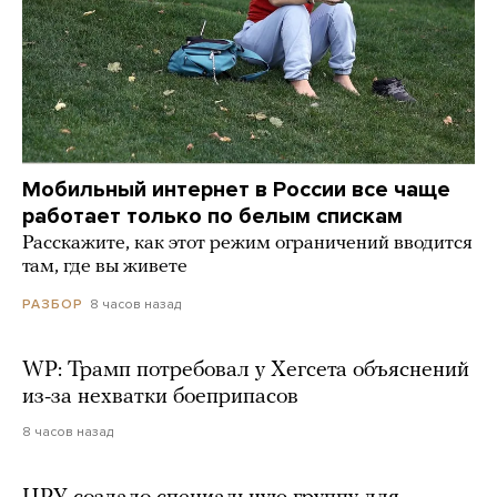
Мобильный интернет в России все чаще
работает только по белым спискам
Расскажите, как этот режим ограничений вводится
там, где вы живете
8 часов назад
РАЗБОР
WP: Трамп потребовал у Хегсета объяснений
из-за нехватки боеприпасов
8 часов назад