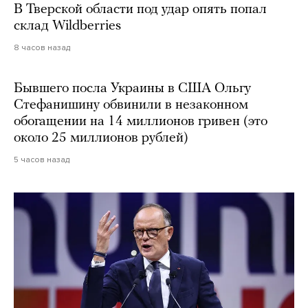
В Тверской области под удар опять попал
склад Wildberries
8 часов назад
Бывшего посла Украины в США Ольгу
Стефанишину обвинили в незаконном
обогащении на 14 миллионов гривен (это
около 25 миллионов рублей)
5 часов назад