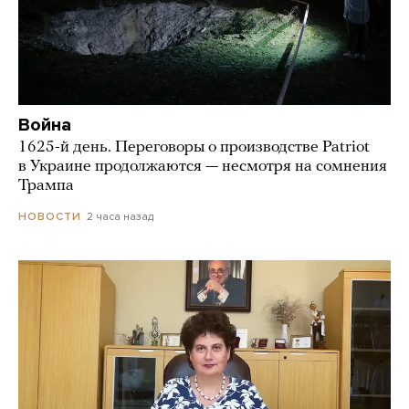
Война
1625-й день. Переговоры о производстве Patriot
в Украине продолжаются — несмотря на сомнения
Трампа
2 часа назад
НОВОСТИ