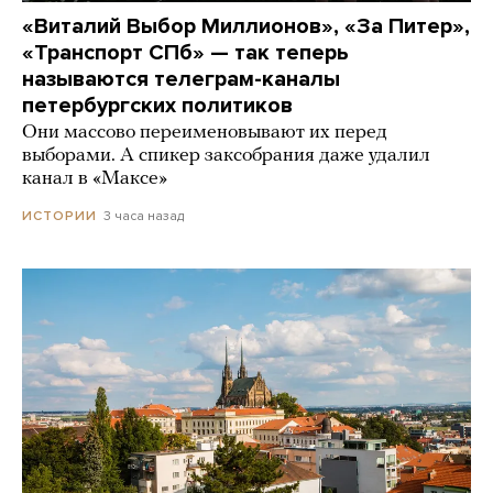
«Виталий Выбор Миллионов», «За Питер»,
«Транспорт СПб» — так теперь
называются телеграм-каналы
петербургских политиков
Они массово переименовывают их перед
выборами. А спикер заксобрания даже удалил
канал в «Максе»
3 часа назад
ИСТОРИИ