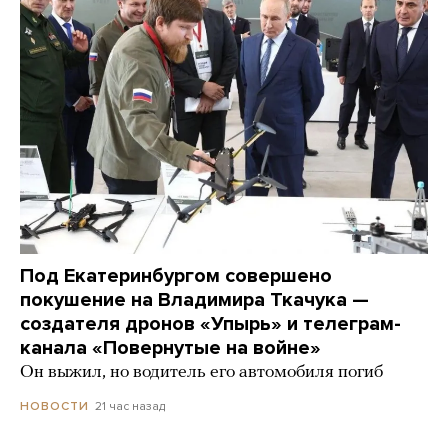
Под Екатеринбургом совершено
покушение на Владимира Ткачука —
создателя дронов «Упырь» и телеграм-
канала «Повернутые на войне»
Он выжил, но водитель его автомобиля погиб
21 час назад
НОВОСТИ