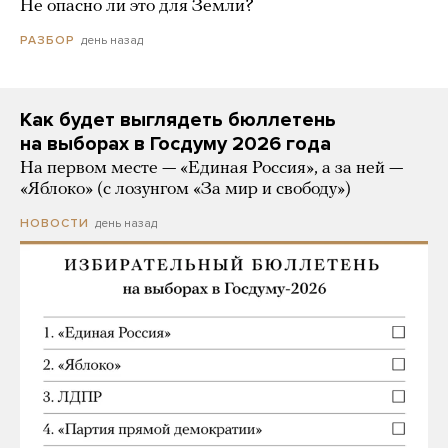
Не опасно ли это для Земли?
день назад
РАЗБОР
Как будет выглядеть бюллетень
на выборах в Госдуму 2026 года
На первом месте — «Единая Россия», а за ней —
«Яблоко» (с лозунгом «За мир и свободу»)
день назад
НОВОСТИ