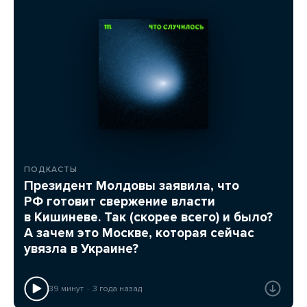
ПОДКАСТЫ
Президент Молдовы заявила, что
РФ готовит свержение власти
в Кишиневе. Так (скорее всего) и было?
А зачем это Москве, которая сейчас
увязла в Украине?
39 минут
3 года назад