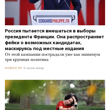
Россия пытается вмешаться в выборы
президента Франции. Она распространяет
фейки о возможных кандидатах,
маскируясь под местные издания
От этой кампании пострадали уже как минимум
три крупных политика
9 часов назад
НОВОСТИ