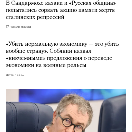
В Сандармохе казаки и «Русская община»
попытались сорвать акцию памяти жертв
сталинских репрессий
17 часов назад
«Убить нормальную экономику — это убить
вообще страну». Собянин назвал
«никчемными» предложения о переводе
экономики на военные рельсы
день назад