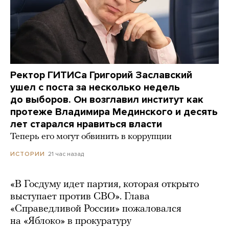
Ректор ГИТИСа Григорий Заславский
ушел с поста за несколько недель
до выборов. Он возглавил институт как
протеже Владимира Мединского и десять
лет старался нравиться власти
Теперь его могут обвинить в коррупции
21 час назад
ИСТОРИИ
«В Госдуму идет партия, которая открыто
выступает против СВО». Глава
«Справедливой России» пожаловался
на «Яблоко» в прокуратуру