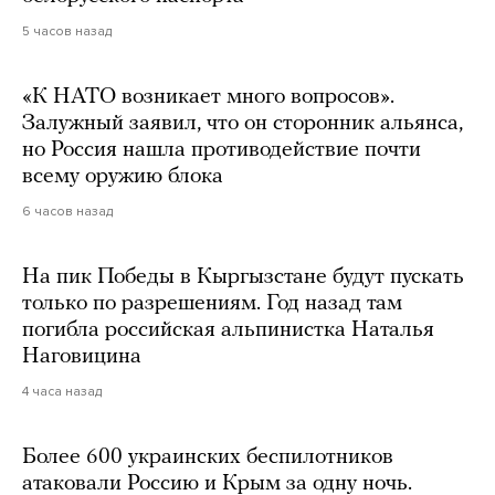
5 часов назад
«К НАТО возникает много вопросов».
Залужный заявил, что он сторонник альянса,
но Россия нашла противодействие почти
всему оружию блока
6 часов назад
На пик Победы в Кыргызстане будут пускать
только по разрешениям. Год назад там
погибла российская альпинистка Наталья
Наговицина
4 часа назад
Более 600 украинских беспилотников
атаковали Россию и Крым за одну ночь.