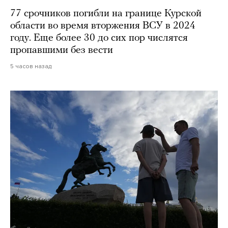
77 срочников погибли на границе Курской
области во время вторжения ВСУ в 2024
году. Еще более 30 до сих пор числятся
пропавшими без вести
5 часов назад