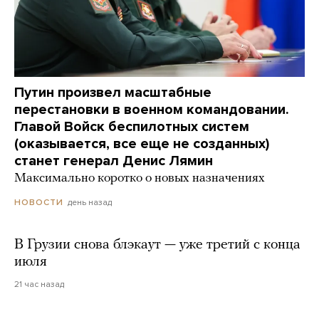
Путин произвел масштабные
перестановки в военном командовании.
Главой Войск беспилотных систем
(оказывается, все еще не созданных)
станет генерал Денис Лямин
Максимально коротко о новых назначениях
день назад
НОВОСТИ
В Грузии снова блэкаут — уже третий с конца
июля
21 час назад