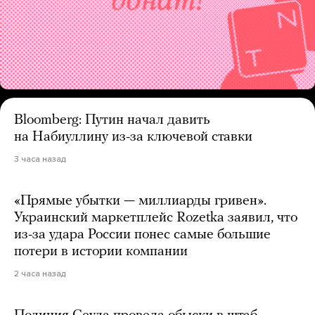
Bloomberg: Путин начал давить
на Набиуллину из-за ключевой ставки
3 часа назад
«Прямые убытки — миллиарды гривен».
Украинский маркетплейс Rozetka заявил, что
из-за удара России понес самые большие
потери в истории компании
2 часа назад