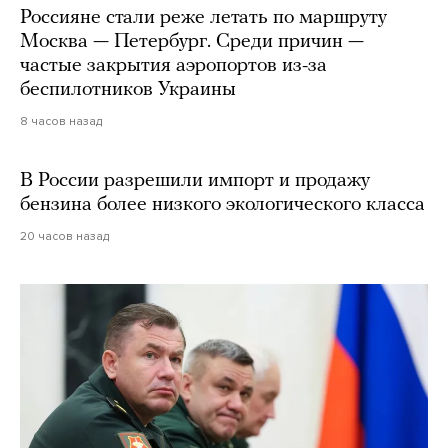
Россияне стали реже летать по маршруту
Москва — Петербург. Среди причин —
частые закрытия аэропортов из-за
беспилотников Украины
8 часов назад
В России разрешили импорт и продажу
бензина более низкого экологического класса
20 часов назад