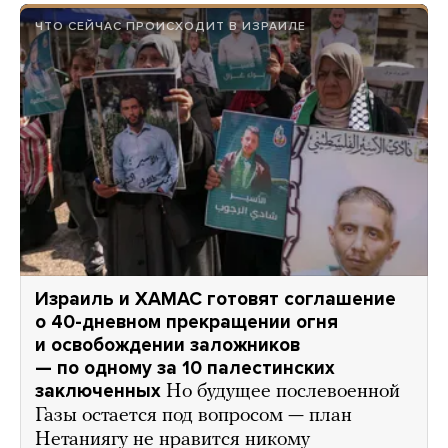
ЧТО СЕЙЧАС ПРОИСХОДИТ В ИЗРАИЛЕ
Израиль и ХАМАС готовят соглашение
о 40-дневном прекращении огня
и освобождении заложников
— по одному за 10 палестинских
заключенных
Но будущее послевоенной
Газы остается под вопросом — план
Нетаниягу не нравится никому