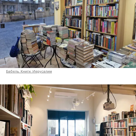
Бабель. Книги. Иерусалим