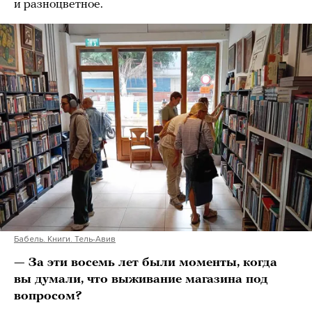
и разноцветное.
Бабель. Книги. Тель-Авив
— За эти восемь лет были моменты, когда
вы думали, что выживание магазина под
вопросом?