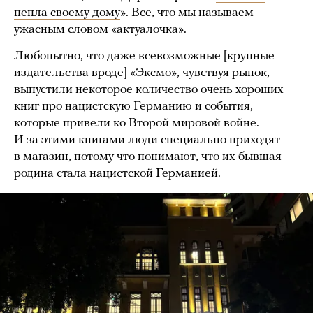
пепла своему дому
». Все, что мы называем
ужасным словом «актуалочка».
Любопытно, что даже всевозможные [крупные
издательства вроде] «Эксмо», чувствуя рынок,
выпустили некоторое количество очень хороших
книг про нацистскую Германию и события,
которые привели ко Второй мировой войне.
И за этими книгами люди специально приходят
в магазин, потому что понимают, что их бывшая
родина стала нацистской Германией.