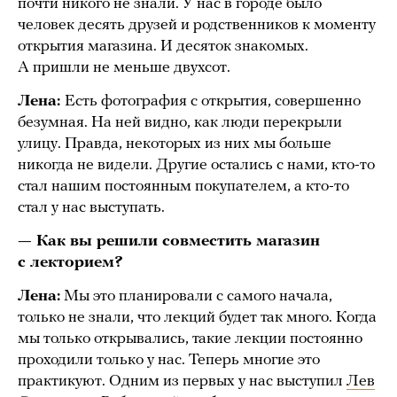
почти никого не знали. У нас в городе было
человек десять друзей и родственников к моменту
открытия магазина. И десяток знакомых.
А пришли не меньше двухсот.
Лена:
Есть фотография с открытия, совершенно
безумная. На ней видно, как люди перекрыли
улицу. Правда, некоторых из них мы больше
никогда не видели. Другие остались с нами, кто-то
стал нашим постоянным покупателем, а кто-то
стал у нас выступать.
— Как вы решили совместить магазин
с лекторием?
Лена:
Мы это планировали с самого начала,
только не знали, что лекций будет так много. Когда
мы только открывались, такие лекции постоянно
проходили только у нас. Теперь многие это
практикуют. Одним из первых у нас выступил
Лев