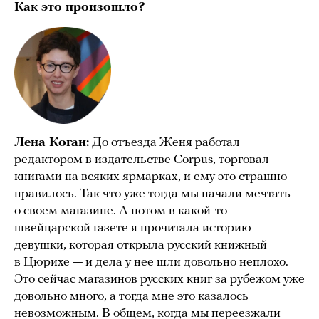
Как это произошло?
Лена Коган:
До отъезда Женя работал
редактором в издательстве Corpus, торговал
книгами на всяких ярмарках, и ему это страшно
нравилось. Так что уже тогда мы начали мечтать
о своем магазине. А потом в какой-то
швейцарской газете я прочитала историю
девушки, которая открыла русский книжный
в Цюрихе — и дела у нее шли довольно неплохо.
Это сейчас магазинов русских книг за рубежом уже
довольно много, а тогда мне это казалось
невозможным. В общем, когда мы переезжали