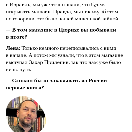
в Израиль, мы уже точно знали, что будем
открывать магазин. Правда, мы никому об этом
не говорили, это было нашей маленькой тайной.
— В том магазине в Цюрихе вы побывали
в итоге?
Лена:
Только немного переписывались с ними
в начале. А потом мы узнали, что в этом магазине
выступал Захар Прилепин, так что нам уже было
не по пути.
— Сложно было заказывать из России
первые книги?