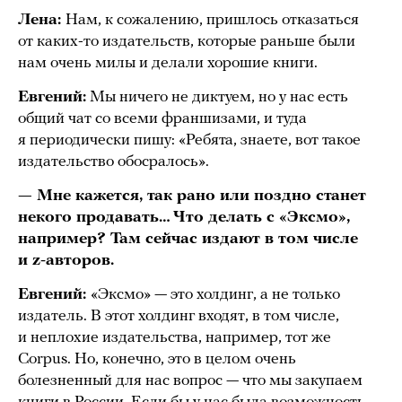
Лена:
Нам, к сожалению, пришлось отказаться
от каких-то издательств, которые раньше были
нам очень милы и делали хорошие книги.
Евгений:
Мы ничего не диктуем, но у нас есть
общий чат со всеми франшизами, и туда
я периодически пишу: «Ребята, знаете, вот такое
издательство обосралось».
— Мне кажется, так рано или поздно станет
некого продавать… Что делать с «Эксмо»,
например? Там сейчас издают в том числе
и z-авторов.
Евгений:
«Эксмо» — это холдинг, а не только
издатель. В этот холдинг входят, в том числе,
и неплохие издательства, например, тот же
Corpus. Но, конечно, это в целом очень
болезненный для нас вопрос — что мы закупаем