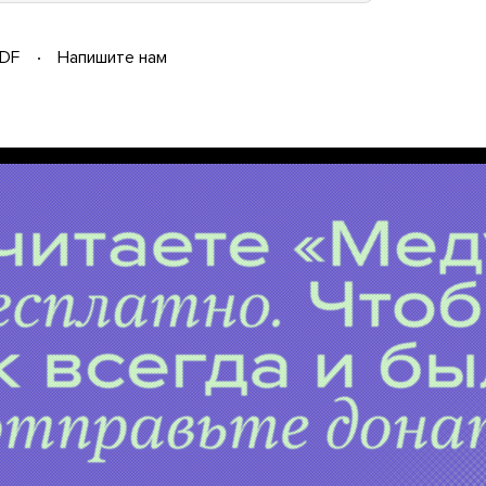
DF
Напишите нам