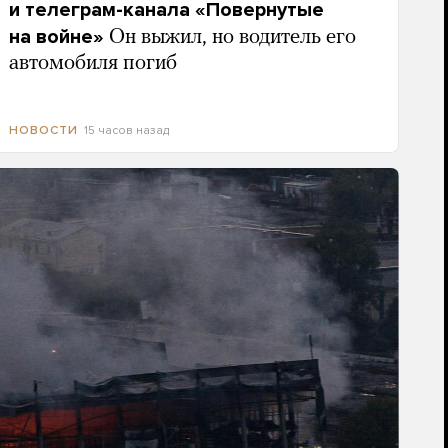
и телеграм-канала «Повернутые
на войне»
Он выжил, но водитель его
автомобиля погиб
15 часов назад
НОВОСТИ