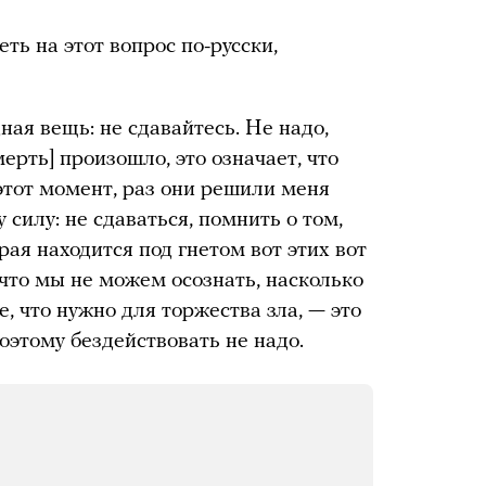
ть на этот вопрос по-русски,
ная вещь: не сдавайтесь. Не надо,
мерть] произошло, это означает, что
тот момент, раз они решили меня
 силу: не сдаваться, помнить о том,
рая находится под гнетом вот этих вот
что мы не можем осознать, насколько
, что нужно для торжества зла, — это
оэтому бездействовать не надо.