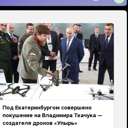
Под Екатеринбургом совершено
покушение на Владимира Ткачука —
создателя дронов «Упырь»