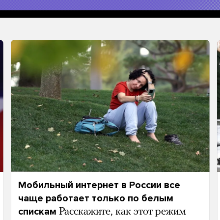
Мобильный интернет в России все
чаще работает только по белым
спискам
Расскажите, как этот режим