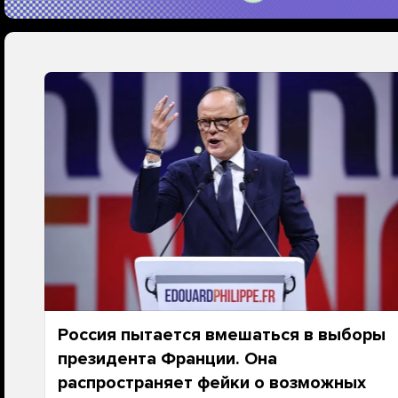
Россия пытается вмешаться в выборы
президента Франции. Она
распространяет фейки о возможных