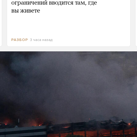
ограничений вводится там, где
вы живете
3 часа назад
РАЗБОР