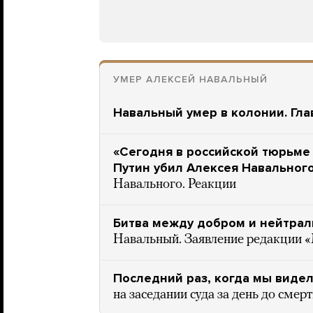
УМЕР АЛЕКСЕЙ НАВАЛЬНЫЙ
Навальный умер в колонии. Гла
«Сегодня в российской тюрьме
Путин убил Алексея Навальног
Навального. Реакции
Битва между добром и нейтрал
Навальный. Заявление редакции 
Последний раз, когда мы виде
на заседании суда за день до смер