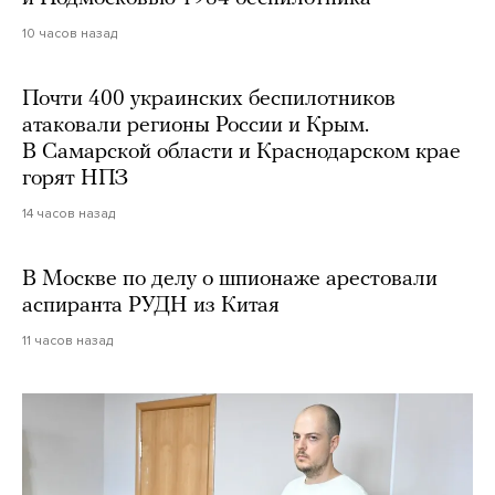
10 часов назад
Почти 400 украинских беспилотников
атаковали регионы России и Крым.
В Самарской области и Краснодарском крае
горят НПЗ
14 часов назад
В Москве по делу о шпионаже арестовали
аспиранта РУДН из Китая
11 часов назад