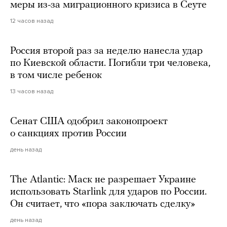
меры из-за миграционного кризиса в Сеуте
12 часов назад
Россия второй раз за неделю нанесла удар
по Киевской области. Погибли три человека,
в том числе ребенок
13 часов назад
Сенат США одобрил законопроект
о санкциях против России
день назад
The Atlantic: Маск не разрешает Украине
использовать Starlink для ударов по России.
Он считает, что «пора заключать сделку»
день назад