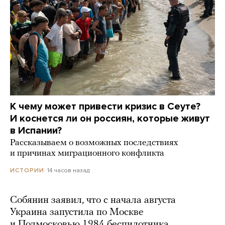
К чему может привести кризис в Сеуте?
И коснется ли он россиян, которые живут
в Испании?
Рассказываем о возможных последствиях
и причинах миграционного конфликта
14 часов назад
ИСТОРИИ
Собянин заявил, что с начала августа
Украина запустила по Москве
и Подмосковью 1984 беспилотника