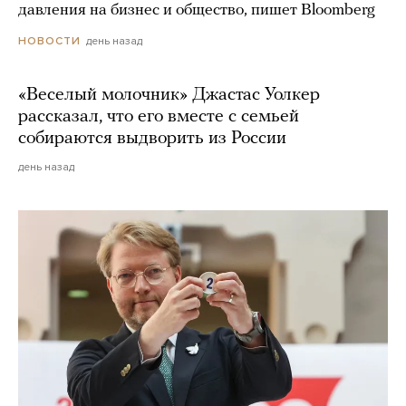
давления на бизнес и общество, пишет Bloomberg
день назад
НОВОСТИ
«Веселый молочник» Джастас Уолкер
рассказал, что его вместе с семьей
собираются выдворить из России
день назад