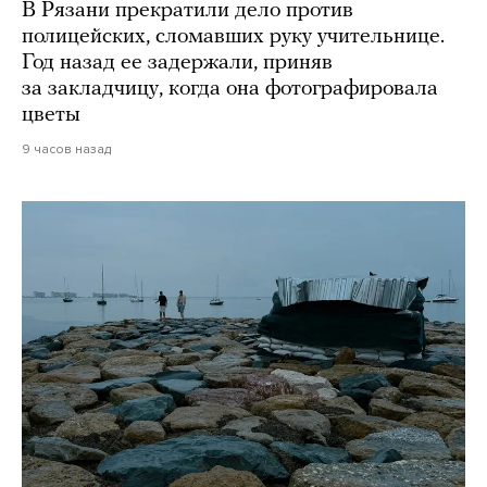
В Рязани прекратили дело против
полицейских, сломавших руку учительнице.
Год назад ее задержали, приняв
за закладчицу, когда она фотографировала
цветы
9 часов назад