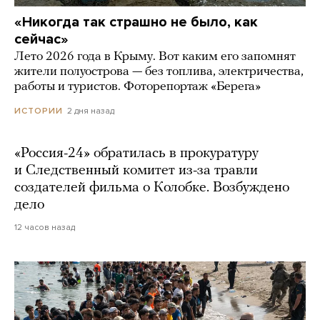
«Никогда так страшно не было, как
сейчас»
Лето 2026 года в Крыму. Вот каким его запомнят
жители полуострова — без топлива, электричества,
работы и туристов. Фоторепортаж «Берега»
2 дня назад
ИСТОРИИ
«Россия-24» обратилась в прокуратуру
и Следственный комитет из-за травли
создателей фильма о Колобке. Возбуждено
дело
12 часов назад