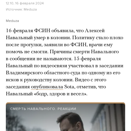
12:10, 16 февраля 2024
Источник:
Meduza
Meduza
16 февраля ФСИН объявила, что Алексей
Навальный умер в колонии. Политику стало плохо
после прогулки, заявили во ФСИН, врачи ему
помочь не смогли. Причины смерти Навального
в сообщении не называются. 15 февраля
Навальный по видеосвязи участвовал в заседании
Владимирского областного суда по одному из его
исков к руководству колонии. Видео с этого
заседания
опубликовала
Sota, отметив, что
Навальный «бодр, здоров и весел».
СМЕРТЬ НАВАЛЬНОГО. РЕАКЦИИ