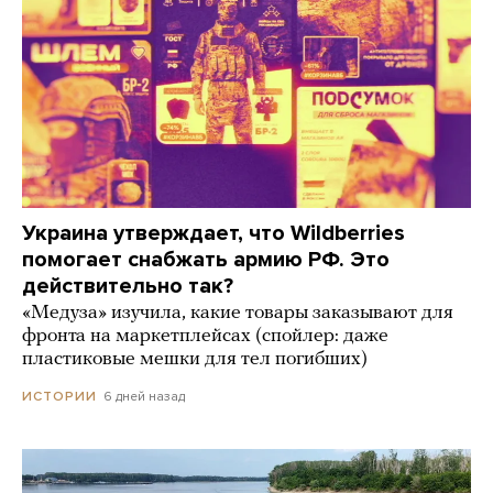
Украина утверждает, что Wildberries
помогает снабжать армию РФ. Это
действительно так?
«Медуза» изучила, какие товары заказывают для
фронта на маркетплейсах (спойлер: даже
пластиковые мешки для тел погибших)
6 дней назад
ИСТОРИИ