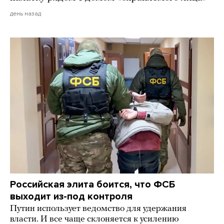
день назад
Российская элита боится, что ФСБ
выходит из-под контроля
Путин использует ведомство для удержания
власти. И все чаще склоняется к усилению