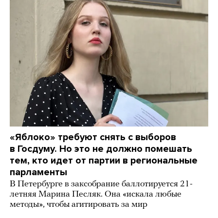
«Яблоко» требуют снять с выборов
в Госдуму. Но это не должно помешать
тем, кто идет от партии в региональные
парламенты
В Петербурге в заксобрание баллотируется 21-
летняя Марина Песляк. Она «искала любые
методы», чтобы агитировать за мир