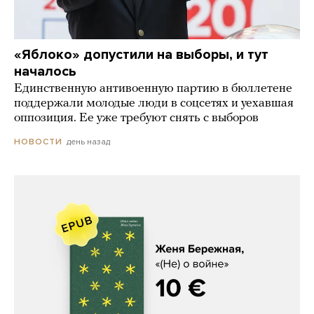
«Яблоко» допустили на выборы, и тут
началось
Единственную антивоенную партию в бюллетене
поддержали молодые люди в соцсетях и уехавшая
оппозиция. Ее уже требуют снять с выборов
день назад
НОВОСТИ