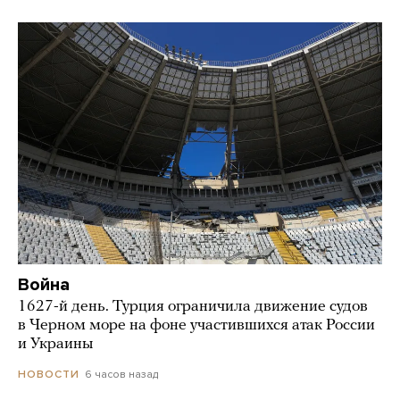
Война
1627-й день. Турция ограничила движение судов
в Черном море на фоне участившихся атак России
и Украины
6 часов назад
НОВОСТИ