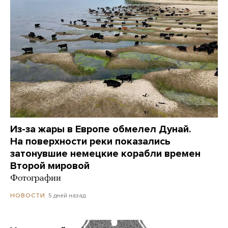
Из-за жары в Европе обмелел Дунай.
На поверхности реки показались
затонувшие немецкие корабли времен
Второй мировой
Фотографии
5 дней назад
НОВОСТИ