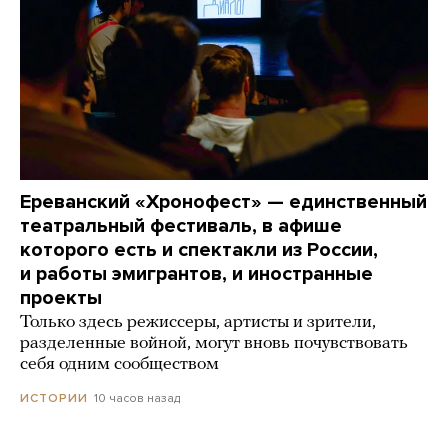
Ереванский «Хронофест» — единственный
театральный фестиваль, в афише
которого есть и спектакли из России,
и работы эмигрантов, и иностранные
проекты
Только здесь режиссеры, артисты и зрители,
разделенные войной, могут вновь почувствовать
себя одним сообществом
10 часов назад
ИСТОРИИ