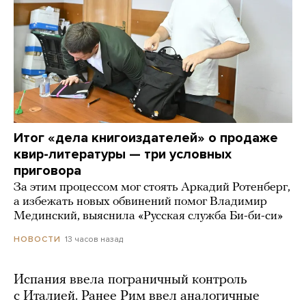
Итог «дела книгоиздателей» о продаже
квир-литературы — три условных
приговора
За этим процессом мог стоять Аркадий Ротенберг,
а избежать новых обвинений помог Владимир
Мединский, выяснила «Русская служба Би-би-си»
13 часов назад
НОВОСТИ
Испания ввела пограничный контроль
с Италией. Ранее Рим ввел аналогичные