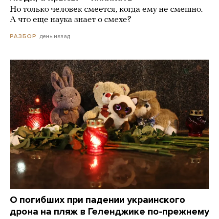
Но только человек смеется, когда ему не смешно.
А что еще наука знает о смехе?
день назад
РАЗБОР
О погибших при падении украинского
дрона на пляж в Геленджике по-прежнему