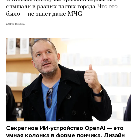
слышали в разных частях города. Что это
было — не знает даже МЧС
день назад
Секретное ИИ-устройство OpenAI — это
умная колонка в форме пончика. Дизайн