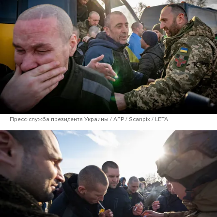
Пресс-служба президента Украины / AFP / Scanpix / LETA