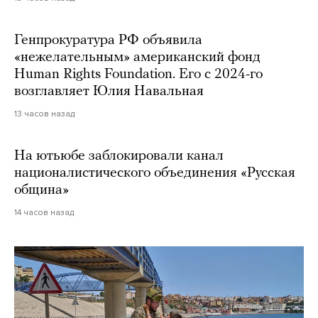
Генпрокуратура РФ объявила
«нежелательным» американский фонд
Human Rights Foundation. Его с 2024-го
возглавляет Юлия Навальная
13 часов назад
На ютьюбе заблокировали канал
националистического объединения «Русская
община»
14 часов назад