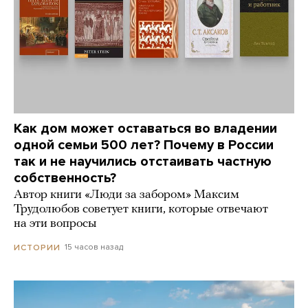
Как дом может оставаться во владении
одной семьи 500 лет? Почему в России
так и не научились отстаивать частную
собственность?
Автор книги «Люди за забором» Максим
Трудолюбов советует книги, которые отвечают
на эти вопросы
15 часов назад
ИСТОРИИ