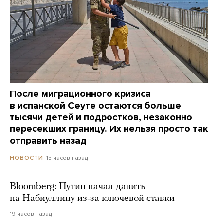
После миграционного кризиса
в испанской Сеуте остаются больше
тысячи детей и подростков, незаконно
пересекших границу. Их нельзя просто так
отправить назад
15 часов назад
НОВОСТИ
Bloomberg: Путин начал давить
на Набиуллину из-за ключевой ставки
19 часов назад