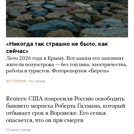
«Никогда так страшно не было, как
сейчас»
Лето 2026 года в Крыму. Вот каким его запомнят
жители полуострова — без топлива, электричества,
работы и туристов. Фоторепортаж «Берега»
час назад
ИСТОРИИ
Reuters: США попросили Россию освободить
бывшего морпеха Роберта Гилмана, который
отбывает срок в Воронеже. Его семья
опасается, что он при смерти
13 минут назад