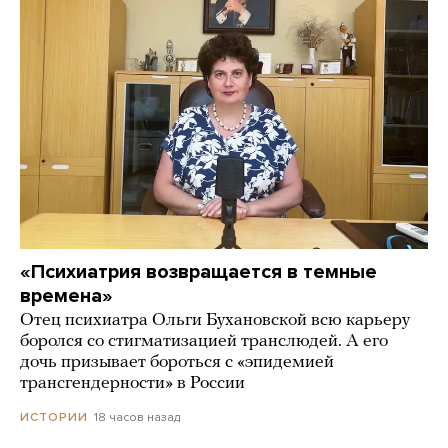
«Психиатрия возвращается в темные
времена»
Отец психиатра Ольги Бухановской всю карьеру
боролся со стигматизацией транслюдей. А его
дочь призывает бороться с «эпидемией
трансгендерности» в России
18 часов назад
ИСТОРИИ