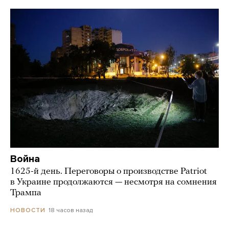
Война
1625-й день. Переговоры о производстве Patriot
в Украине продолжаются — несмотря на сомнения
Трампа
18 часов назад
НОВОСТИ