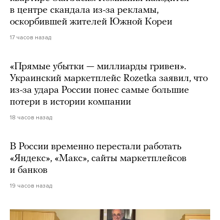
в центре скандала из-за рекламы,
оскорбившей жителей Южной Кореи
17 часов назад
«Прямые убытки — миллиарды гривен».
Украинский маркетплейс Rozetka заявил, что
из-за удара России понес самые большие
потери в истории компании
18 часов назад
В России временно перестали работать
«Яндекс», «Макс», сайты маркетплейсов
и банков
19 часов назад