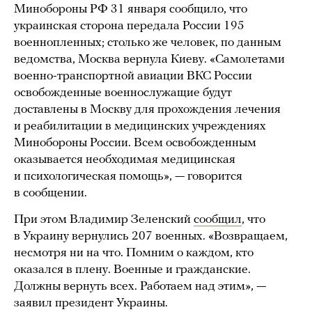
Минобороны РФ 31 января сообщило, что
украинская сторона передала России 195
военнопленных; столько же человек, по данным
ведомства, Москва вернула Киеву. «Самолетами
военно-транспортной авиации ВКС России
освобожденные военнослужащие будут
доставлены в Москву для прохождения лечения
и реабилитации в медицинских учреждениях
Минобороны России. Всем освобожденным
оказывается необходимая медицинская
и психологическая помощь», — говорится
в сообщении.
При этом Владимир Зеленский
сообщил
, что
в Украину вернулись 207 военных. «Возвращаем,
несмотря ни на что. Помним о каждом, кто
оказался в плену. Военные и гражданские.
Должны вернуть всех. Работаем над этим», —
заявил президент Украины.