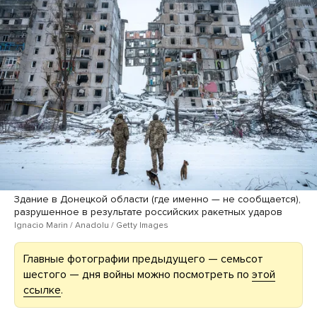
Здание в Донецкой области (где именно — не сообщается),
разрушенное в результате российских ракетных ударов
Ignacio Marin / Anadolu / Getty Images
Главные фотографии предыдущего — семьсот
шестого — дня войны можно посмотреть по
этой
ссылке
.