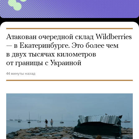
Атакован очередной склад Wildberries
— в Екатеринбурге. Это более чем
в двух тысячах километров
от границы с Украиной
44 минуты назад