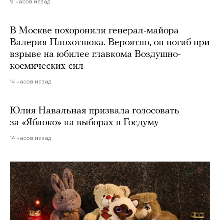
9 часов назад
В Москве похоронили генерал-майора
Валерия Плохотнюка. Вероятно, он погиб при
взрыве на юбилее главкома Воздушно-
космических сил
14 часов назад
Юлия Навальная призвала голосовать
за «Яблоко» на выборах в Госдуму
14 часов назад