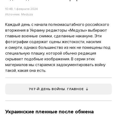
10:48, 1 февраля 2024
Источник:
Meduza
Каждый день с начала полномасштабного российского
вторжения в Украину редакторы «Медузы» выбирают
главные военные снимки, сделанные накануне. Эти
фотографии содержат сцены жестокости, насилия
и смерти, однако большинство из них не помещены под
специальную плашку, которой обычно редакция
скрывает подобные изображения. В серии этих
материалов мы стараемся задокументировать войну
такой, какая она есть.
707-Й ДЕНЬ ВОЙНЫ. ГЛАВНОЕ
Украинские пленные после обмена