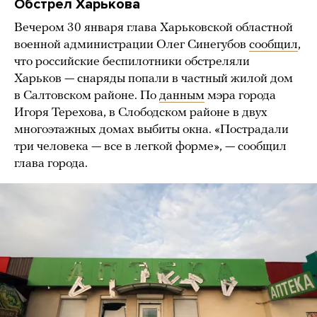
Обстрел Харькова
Вечером 30 января глава Харьковской областной
военной администрации Олег Синегубов
сообщил
,
что российские беспилотники обстреляли
Харьков — снаряды попали в частный жилой дом
в Салтовском районе. По
данным
мэра города
Игоря Терехова, в Слободском районе в двух
многоэтажных домах выбиты окна. «Пострадали
три человека — все в легкой форме», — сообщил
глава города.