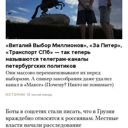
«Виталий Выбор Миллионов», «За Питер»,
«Транспорт СПб» — так теперь
называются телеграм-каналы
петербургских политиков
Они массово переименовывают их перед
выборами. А спикер заксобрания даже удалил
канал в «Максе» (Почему? Никто не понимает)
19 часов назад
ИСТОРИИ
Боты в соцсетях стали писать, что в Грузии
враждебно относятся к россиянам. Местные
власти начали расследование