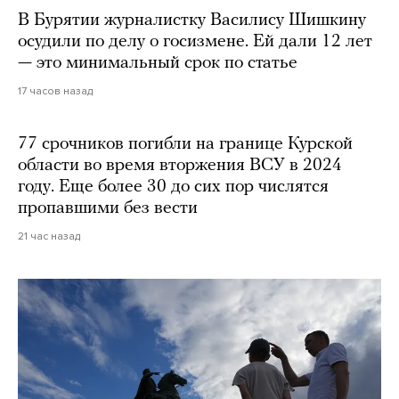
В Бурятии журналистку Василису Шишкину
осудили по делу о госизмене. Ей дали 12 лет
— это минимальный срок по статье
17 часов назад
77 срочников погибли на границе Курской
области во время вторжения ВСУ в 2024
году. Еще более 30 до сих пор числятся
пропавшими без вести
21 час назад