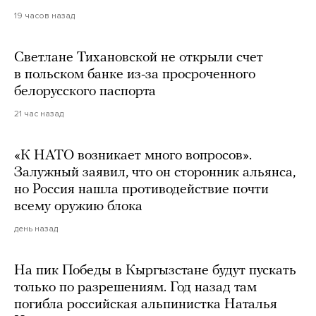
19 часов назад
Светлане Тихановской не открыли счет
в польском банке из-за просроченного
белорусского паспорта
21 час назад
«К НАТО возникает много вопросов».
Залужный заявил, что он сторонник альянса,
но Россия нашла противодействие почти
всему оружию блока
день назад
На пик Победы в Кыргызстане будут пускать
только по разрешениям. Год назад там
погибла российская альпинистка Наталья