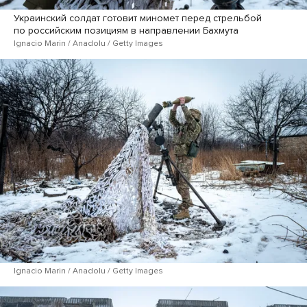
Украинский солдат готовит миномет перед стрельбой
по российским позициям в направлении Бахмута
Ignacio Marin / Anadolu / Getty Images
Ignacio Marin / Anadolu / Getty Images