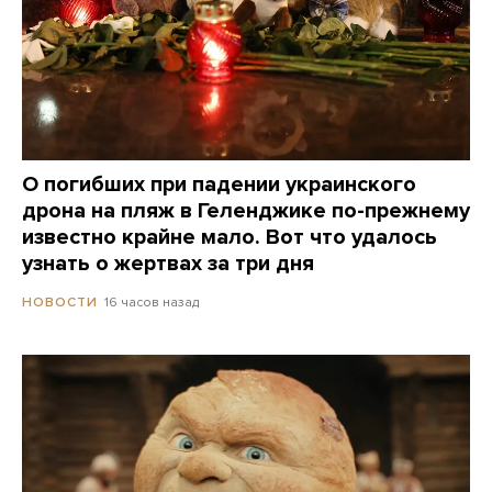
О погибших при падении украинского
дрона на пляж в Геленджике по-прежнему
известно крайне мало. Вот что удалось
узнать о жертвах за три дня
16 часов назад
НОВОСТИ