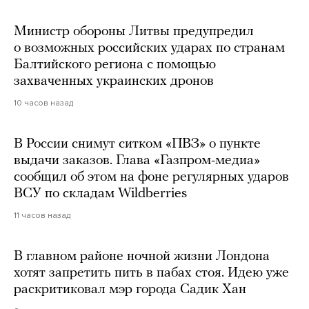
Министр обороны Литвы предупредил
о возможных российских ударах по странам
Балтийского региона с помощью
захваченных украинских дронов
10 часов назад
В России снимут ситком «ПВЗ» о пункте
выдачи заказов. Глава «Газпром-медиа»
сообщил об этом на фоне регулярных ударов
ВСУ по складам Wildberries
11 часов назад
В главном районе ночной жизни Лондона
хотят запретить пить в пабах стоя. Идею уже
раскритиковал мэр города Садик Хан