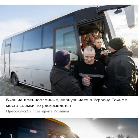
Бывшие военнопленные, вернувшиеся в Украину. Точное
место съемки не раскрывается
Пресс-служба президента Украины