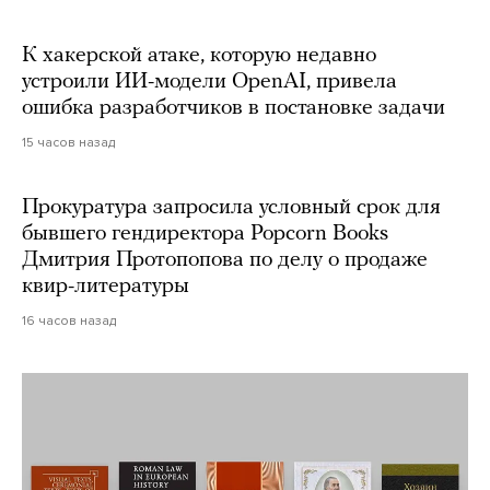
К хакерской атаке, которую недавно
устроили ИИ-модели OpenAI, привела
ошибка разработчиков в постановке задачи
15 часов назад
Прокуратура запросила условный срок для
бывшего гендиректора Popcorn Books
Дмитрия Протопопова по делу о продаже
квир-литературы
16 часов назад