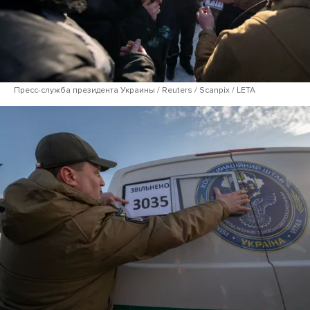
Пресс-служба президента Украины / Reuters / Scanpix / LETA