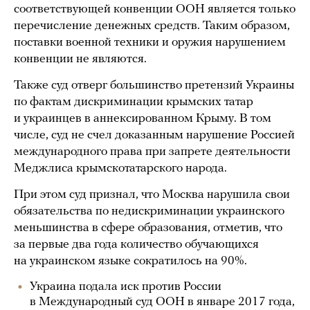
соответствующей конвенции ООН является только
перечисление денежных средств. Таким образом,
поставки военной техники и оружия нарушением
конвенции не являются.
Также суд отверг большинство претензий Украины
по фактам дискриминации крымских татар
и украинцев в аннексированном Крыму. В том
числе, суд не счел доказанным нарушение Россией
международного права при запрете деятельности
Меджлиса крымскотатарского народа.
При этом суд признал, что Москва нарушила свои
обязательства по недискриминации украинского
меньшинства в сфере образования, отметив, что
за первые два года количество обучающихся
на украинском языке сократилось на 90%.
Украина подала иск против России
в Международный суд ООН в январе 2017 года,