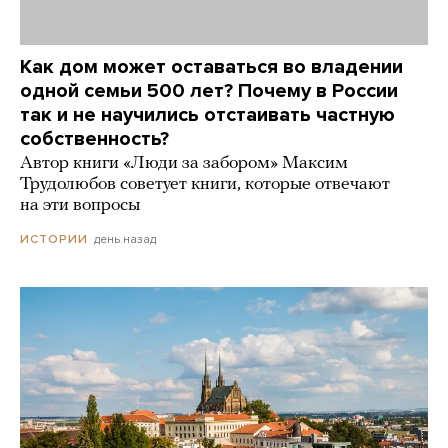
Как дом может оставаться во владении
одной семьи 500 лет? Почему в России
так и не научились отстаивать частную
собственность?
Автор книги «Люди за забором» Максим
Трудолюбов советует книги, которые отвечают
на эти вопросы
день назад
ИСТОРИИ