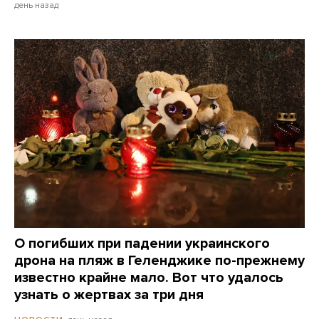
день назад
О погибших при падении украинского
дрона на пляж в Геленджике по-прежнему
известно крайне мало. Вот что удалось
узнать о жертвах за три дня