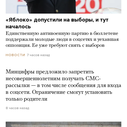
«Яблоко» допустили на выборы, и тут
началось
Единственную антивоенную партию в бюллетене
поддержали молодые люди в соцсетях и уехавшая
оппозиция. Ее уже требуют снять с выборов
7 часов назад
НОВОСТИ
Минцифры предложило запретить
несовершеннолетним получать СМС-
рассылки — в том числе сообщения для входа
в соцсети. Ограничение смогут установить
только родители
8 часов назад