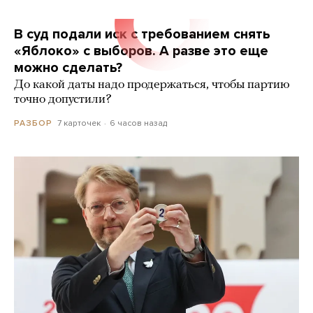
В суд подали иск с требованием снять
«Яблоко» с выборов. А разве это еще
можно сделать?
До какой даты надо продержаться, чтобы партию
точно допустили?
7 карточек
6 часов назад
РАЗБОР