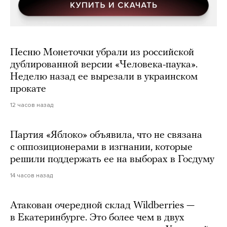
Песню Монеточки убрали из российской
дублированной версии «Человека-паука».
Неделю назад ее вырезали в украинском
прокате
12 часов назад
Партия «Яблоко» объявила, что не связана
с оппозиционерами в изгнании, которые
решили поддержать ее на выборах в Госдуму
14 часов назад
Атакован очередной склад Wildberries —
в Екатеринбурге. Это более чем в двух