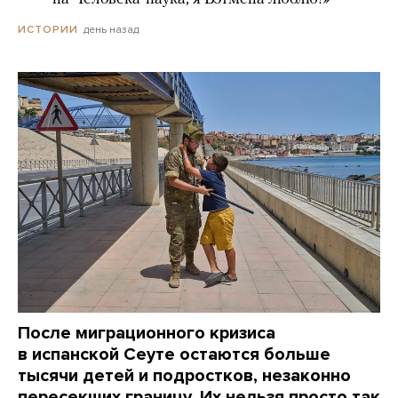
день назад
ИСТОРИИ
После миграционного кризиса
в испанской Сеуте остаются больше
тысячи детей и подростков, незаконно
пересекших границу. Их нельзя просто так