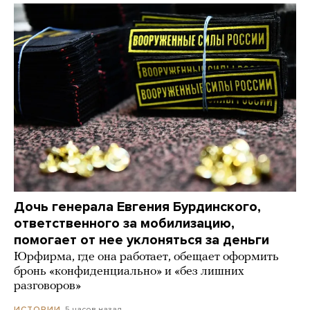
Дочь генерала Евгения Бурдинского,
ответственного за мобилизацию,
помогает от нее уклоняться за деньги
Юрфирма, где она работает, обещает оформить
бронь «конфиденциально» и «без лишних
разговоров»
5 часов назад
ИСТОРИИ