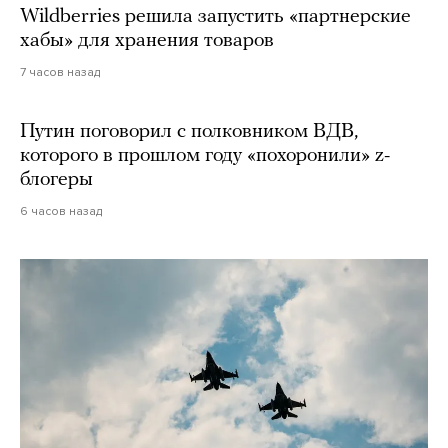
Wildberries решила запустить «партнерские
хабы» для хранения товаров
7 часов назад
Путин поговорил с полковником ВДВ,
которого в прошлом году «похоронили» z-
блогеры
6 часов назад