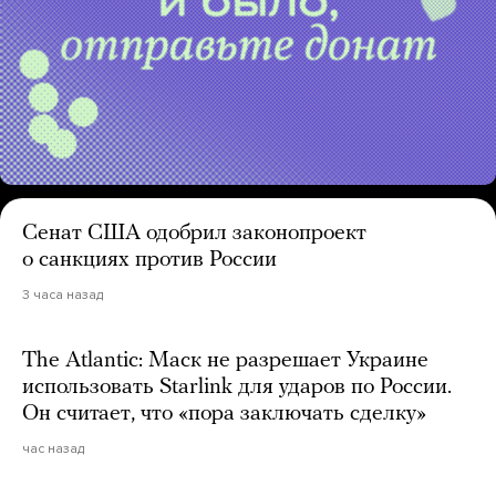
Сенат США одобрил законопроект
о санкциях против России
3 часа назад
The Atlantic: Маск не разрешает Украине
использовать Starlink для ударов по России.
Он считает, что «пора заключать сделку»
час назад