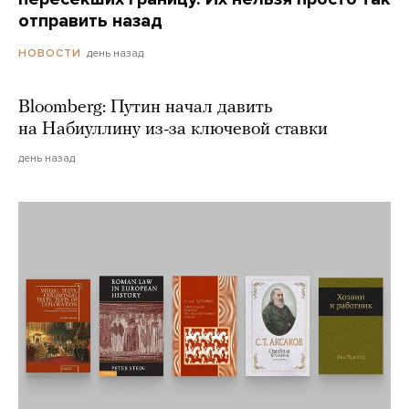
отправить назад
день назад
НОВОСТИ
Bloomberg: Путин начал давить
на Набиуллину из-за ключевой ставки
день назад