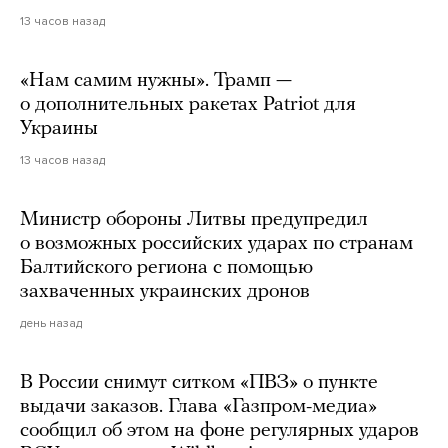
13 часов назад
«Нам самим нужны». Трамп —
о дополнительных ракетах Patriot для
Украины
13 часов назад
Министр обороны Литвы предупредил
о возможных российских ударах по странам
Балтийского региона с помощью
захваченных украинских дронов
день назад
В России снимут ситком «ПВЗ» о пункте
выдачи заказов. Глава «Газпром-медиа»
сообщил об этом на фоне регулярных ударов