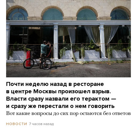
Почти неделю назад в ресторане
в центре Москвы произошел взрыв.
Власти сразу назвали его терактом —
и сразу же перестали о нем говорить
Вот какие вопросы до сих пор остаются без ответов
7 часов назад
НОВОСТИ