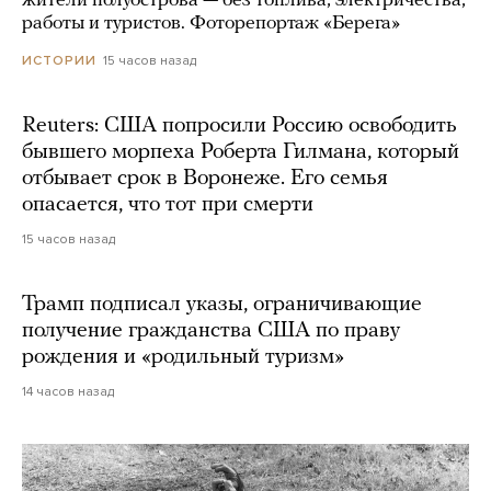
жители полуострова — без топлива, электричества,
работы и туристов. Фоторепортаж «Берега»
15 часов назад
ИСТОРИИ
Reuters: США попросили Россию освободить
бывшего морпеха Роберта Гилмана, который
отбывает срок в Воронеже. Его семья
опасается, что тот при смерти
15 часов назад
Трамп подписал указы, ограничивающие
получение гражданства США по праву
рождения и «родильный туризм»
14 часов назад