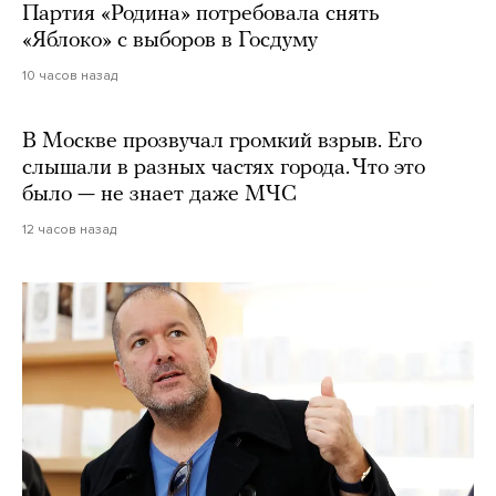
Партия «Родина» потребовала снять
«Яблоко» с выборов в Госдуму
10 часов назад
В Москве прозвучал громкий взрыв. Его
слышали в разных частях города. Что это
было — не знает даже МЧС
12 часов назад