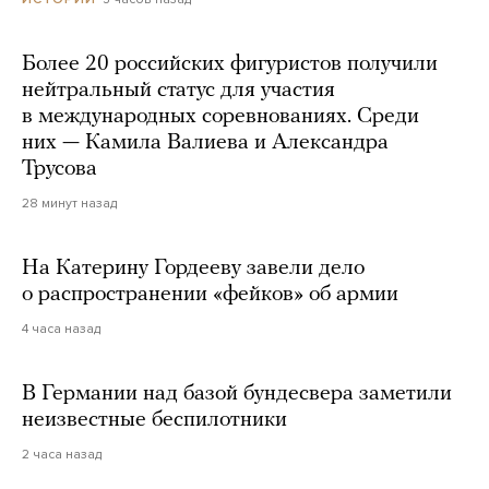
Более 20 российских фигуристов получили
нейтральный статус для участия
в международных соревнованиях. Среди
них — Камила Валиева и Александра
Трусова
28 минут назад
На Катерину Гордееву завели дело
о распространении «фейков» об армии
4 часа назад
В Германии над базой бундесвера заметили
неизвестные беспилотники
2 часа назад