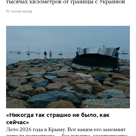
тысячах километров от границы с Украиной
15 часов назад
«Никогда так страшно не было, как
сейчас»
Лето 2026 года в Крыму. Вот каким его запомнят