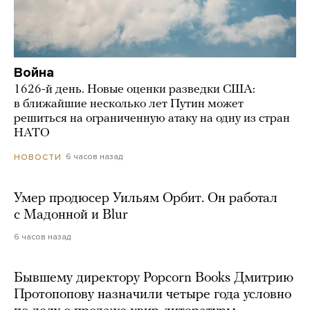
Война
1626-й день. Новые оценки разведки США:
в ближайшие несколько лет Путин может
решиться на ограниченную атаку на одну из стран
НАТО
6 часов назад
НОВОСТИ
Умер продюсер Уильям Орбит. Он работал
с Мадонной и Blur
6 часов назад
Бывшему директору Popcorn Books Дмитрию
Протопопову назначили четыре года условно