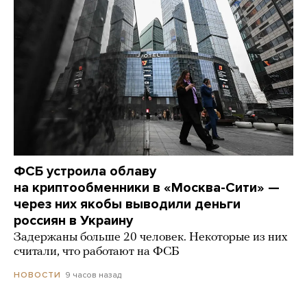
ФСБ устроила облаву
на криптообменники в «Москва-Сити» —
через них якобы выводили деньги
россиян в Украину
Задержаны больше 20 человек. Некоторые из них
считали, что работают на ФСБ
9 часов назад
НОВОСТИ