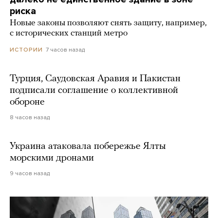
риска
Новые законы позволяют снять защиту, например,
с исторических станций метро
7 часов назад
ИСТОРИИ
Турция, Саудовская Аравия и Пакистан
подписали соглашение о коллективной
обороне
8 часов назад
Украина атаковала побережье Ялты
морскими дронами
9 часов назад