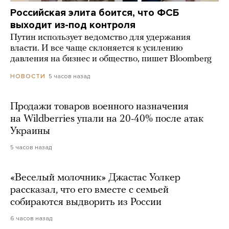
Российская элита боится, что ФСБ
выходит из-под контроля
Путин использует ведомство для удержания
власти. И все чаще склоняется к усилению
давления на бизнес и общество, пишет Bloomberg
5 часов назад
НОВОСТИ
Продажи товаров военного назначения
на Wildberries упали на 20-40% после атак
Украины
5 часов назад
«Веселый молочник» Джастас Уолкер
рассказал, что его вместе с семьей
собираются выдворить из России
6 часов назад