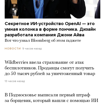
Секретное ИИ-устройство OpenAI — это
умная колонка в форме пончика. Дизайн
разработала компания Джони Айва
Вот что узнал Bloomberg об этом гаджете
9 часов назад
НОВОСТИ
Wildberries ввела страхование от атак
беспилотников. Продавцы смогут получить
до 50 тысяч рублей за уничтоженный товар
13 часов назад
В Подмосковье выписали первый штраф
за борщевик, который нашли с помощью ИИ