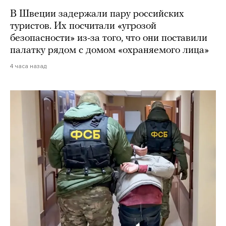
В Швеции задержали пару российских
туристов. Их посчитали «угрозой
безопасности» из-за того, что они поставили
палатку рядом с домом «охраняемого лица»
4 часа назад