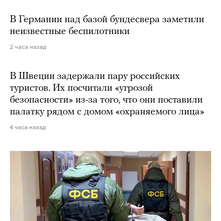
В Германии над базой бундесвера заметили
неизвестные беспилотники
2 часа назад
В Швеции задержали пару российских
туристов. Их посчитали «угрозой
безопасности» из-за того, что они поставили
палатку рядом с домом «охраняемого лица»
4 часа назад