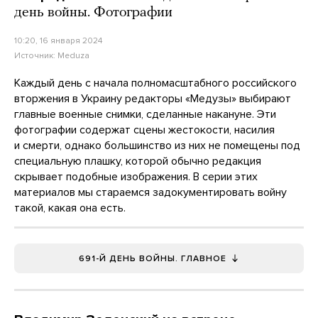
день войны. Фотографии
10:20, 16 января 2024
Источник:
Meduza
Каждый день с начала полномасштабного российского
вторжения в Украину редакторы «Медузы» выбирают
главные военные снимки, сделанные накануне. Эти
фотографии содержат сцены жестокости, насилия
и смерти, однако большинство из них не помещены под
специальную плашку, которой обычно редакция
скрывает подобные изображения. В серии этих
материалов мы стараемся задокументировать войну
такой, какая она есть.
691-Й ДЕНЬ ВОЙНЫ. ГЛАВНОЕ