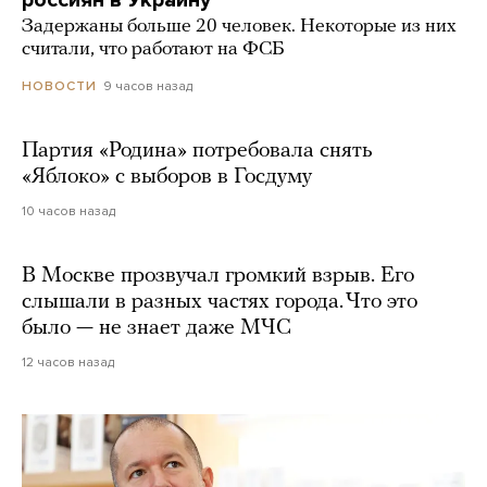
россиян в Украину
Задержаны больше 20 человек. Некоторые из них
считали, что работают на ФСБ
9 часов назад
НОВОСТИ
Партия «Родина» потребовала снять
«Яблоко» с выборов в Госдуму
10 часов назад
В Москве прозвучал громкий взрыв. Его
слышали в разных частях города. Что это
было — не знает даже МЧС
12 часов назад