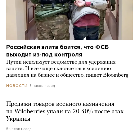
Российская элита боится, что ФСБ
выходит из-под контроля
Путин использует ведомство для удержания
власти. И все чаще склоняется к усилению
давления на бизнес и общество, пишет Bloomberg
5 часов назад
НОВОСТИ
Продажи товаров военного назначения
на Wildberries упали на 20-40% после атак
Украины
5 часов назад