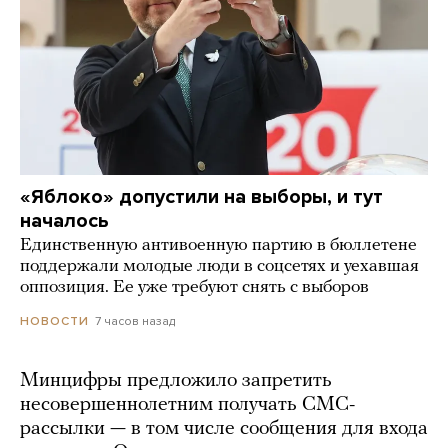
«Яблоко» допустили на выборы, и тут
началось
Единственную антивоенную партию в бюллетене
поддержали молодые люди в соцсетях и уехавшая
оппозиция. Ее уже требуют снять с выборов
7 часов назад
НОВОСТИ
Минцифры предложило запретить
несовершеннолетним получать СМС-
рассылки — в том числе сообщения для входа