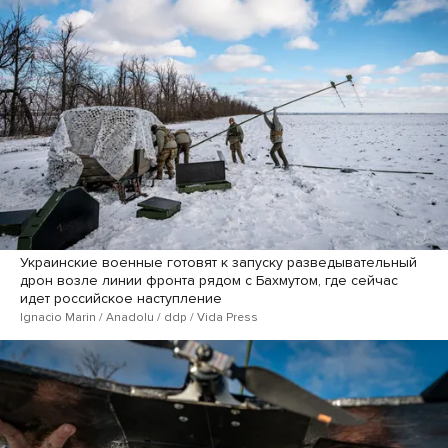
Украинские военные готовят к запуску разведывательный
дрон возле линии фронта рядом с Бахмутом, где сейчас
идет российское наступление
Ignacio Marin / Anadolu / ddp / Vida Press