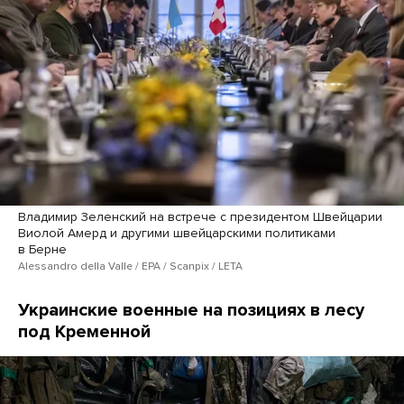
Владимир Зеленский на встрече с президентом Швейцарии
Виолой Амерд и другими швейцарскими политиками
в Берне
Alessandro della Valle / EPA / Scanpix / LETA
Украинские военные на позициях в лесу
под Кременной