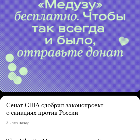
Сенат США одобрил законопроект
о санкциях против России
3 часа назад