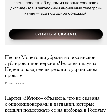
Песню Монеточки убрали из российской
дублированной версии «Человека-паука».
Неделю назад ее вырезали в украинском
прокате
12 часов назад
Партия «Яблоко» объявила, что не связана
с оппозиционерами в изгнании, которые
решили поддержать ее на выборах в Госдуму