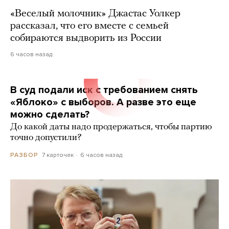
«Веселый молочник» Джастас Уолкер
рассказал, что его вместе с семьей
собираются выдворить из России
6 часов назад
В суд подали иск с требованием снять
«Яблоко» с выборов. А разве это еще
можно сделать?
До какой даты надо продержаться, чтобы партию
точно допустили?
7 карточек
6 часов назад
РАЗБОР