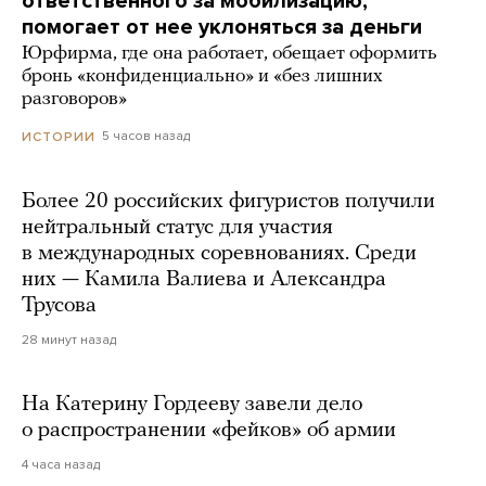
ответственного за мобилизацию,
помогает от нее уклоняться за деньги
Юрфирма, где она работает, обещает оформить
бронь «конфиденциально» и «без лишних
разговоров»
5 часов назад
ИСТОРИИ
Более 20 российских фигуристов получили
нейтральный статус для участия
в международных соревнованиях. Среди
них — Камила Валиева и Александра
Трусова
28 минут назад
На Катерину Гордееву завели дело
о распространении «фейков» об армии
4 часа назад