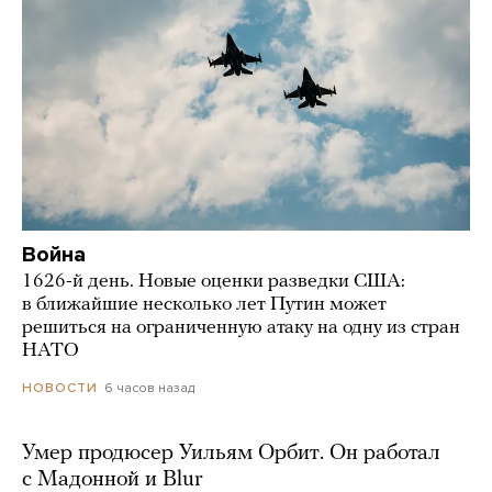
Война
1626-й день. Новые оценки разведки США:
в ближайшие несколько лет Путин может
решиться на ограниченную атаку на одну из стран
НАТО
6 часов назад
НОВОСТИ
Умер продюсер Уильям Орбит. Он работал
с Мадонной и Blur