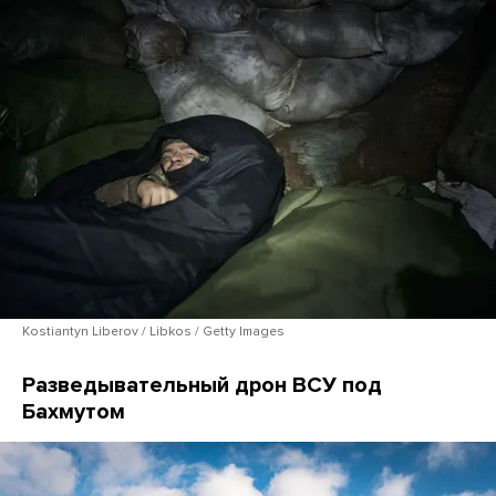
Kostiantyn Liberov / Libkos / Getty Images
Разведывательный дрон ВСУ под
Бахмутом