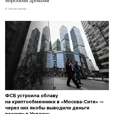
морскими дронами
9 часов назад
ФСБ устроила облаву
на криптообменники в «Москва-Сити» —
через них якобы выводили деньги