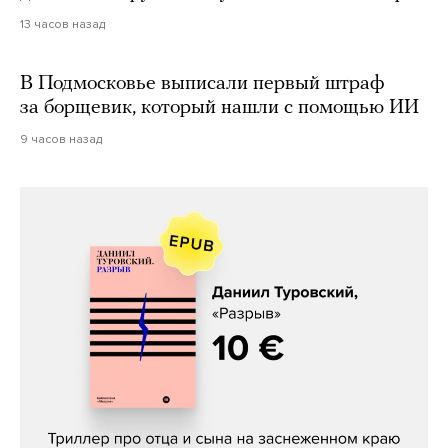
13 часов назад
В Подмосковье выписали первый штраф
за борщевик, который нашли с помощью ИИ
9 часов назад
Даниил Туровский, «Разрыв»