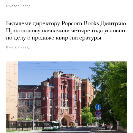
6 часов назад
Бывшему директору Popcorn Books Дмитрию
Протопопову назначили четыре года условно
по делу о продаже квир-литературы
8 часов назад