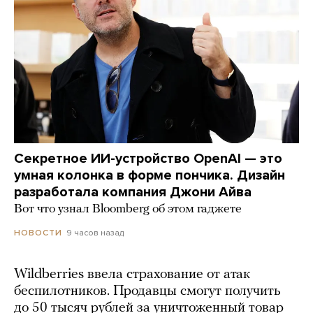
Секретное ИИ-устройство OpenAI — это
умная колонка в форме пончика. Дизайн
разработала компания Джони Айва
Вот что узнал Bloomberg об этом гаджете
9 часов назад
НОВОСТИ
Wildberries ввела страхование от атак
беспилотников. Продавцы смогут получить
до 50 тысяч рублей за уничтоженный товар