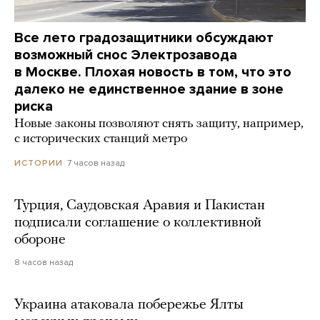
Все лето градозащитники обсуждают
возможный снос Электрозавода
в Москве. Плохая новость в том, что это
далеко не единственное здание в зоне
риска
Новые законы позволяют снять защиту, например,
с исторических станций метро
7 часов назад
ИСТОРИИ
Турция, Саудовская Аравия и Пакистан
подписали соглашение о коллективной
обороне
8 часов назад
Украина атаковала побережье Ялты