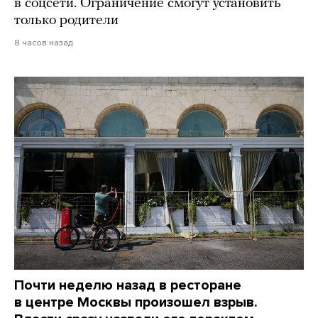
в соцсети. Ограничение смогут установить
только родители
8 часов назад
Почти неделю назад в ресторане
в центре Москвы произошел взрыв.