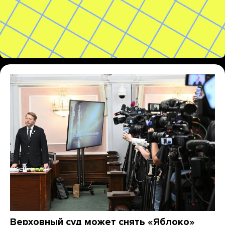
Верховный суд может снять «Яблоко»