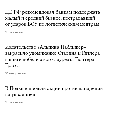
ЦБ РФ рекомендовал банкам поддержать
малый и средний бизнес, пострадавший
от ударов ВСУ по логистическим центрам
2 часа назад
Издательство «Альпина Паблишер»
закрасило упоминание Сталина и Гитлера
в книге нобелевского лауреата Гюнтера
Грасса
37 минут назад
В Польше прошли акции против нападений
на украинцев
2 часа назад