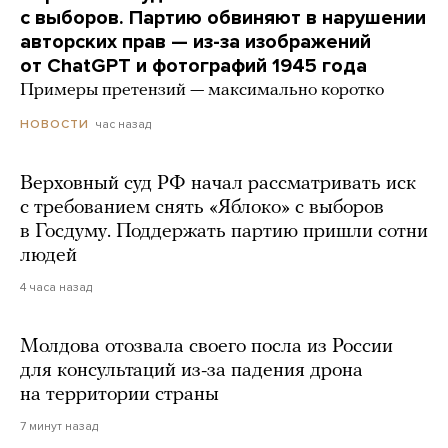
с выборов. Партию обвиняют в нарушении
авторских прав — из-за изображений
от ChatGPT и фотографий 1945 года
Примеры претензий — максимально коротко
час назад
НОВОСТИ
Верховный суд РФ начал рассматривать иск
с требованием снять «Яблоко» с выборов
в Госдуму. Поддержать партию пришли сотни
людей
4 часа назад
Молдова отозвала своего посла из России
для консультаций из-за падения дрона
на территории страны
7 минут назад