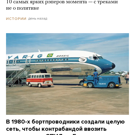
10 самых ярких рэперов момента — с треками
не о политике
день назад
ИСТОРИИ
В 1980-х бортпроводники создали целую
сеть, чтобы контрабандой ввозить