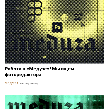
Работа в «Медузе»! Мы ищем
фоторедактора
месяц назад
МЕДУЗА