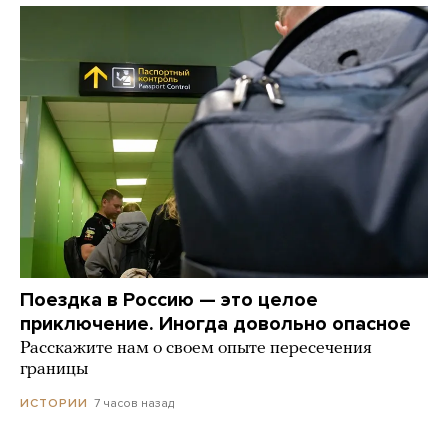
Поездка в Россию — это целое
приключение. Иногда довольно опасное
Расскажите нам о своем опыте пересечения
границы
7 часов назад
ИСТОРИИ