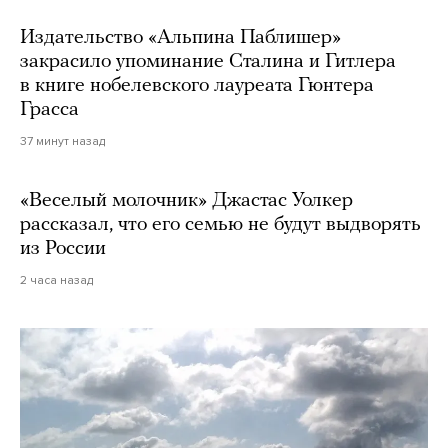
Издательство «Альпина Паблишер»
закрасило упоминание Сталина и Гитлера
в книге нобелевского лауреата Гюнтера
Грасса
37 минут назад
«Веселый молочник» Джастас Уолкер
рассказал, что его семью не будут выдворять
из России
2 часа назад