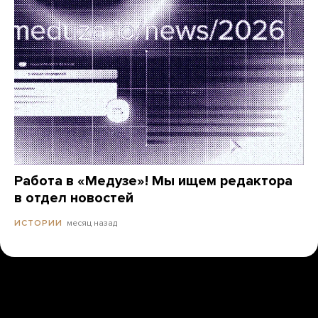
Работа в «Медузе»! Мы ищем редактора
в отдел новостей
месяц назад
ИСТОРИИ