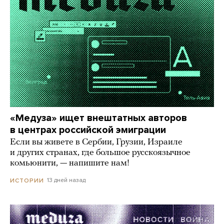
«Медуза» ищет внештатных авторов
в центрах российской эмиграции
Если вы живете в Сербии, Грузии, Израиле
и других странах, где большое русскоязычное
комьюнити, — напишите нам!
13 дней назад
ИСТОРИИ