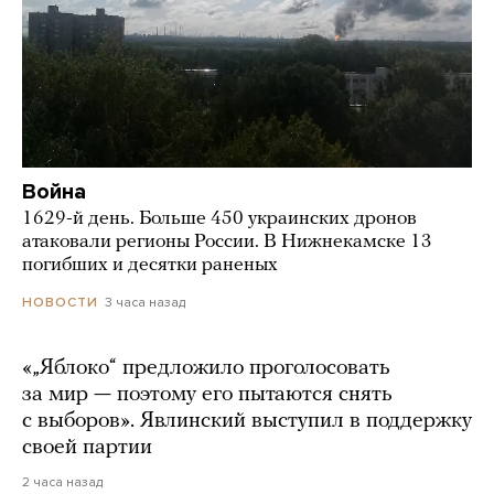
Война
1629-й день. Больше 450 украинских дронов
атаковали регионы России. В Нижнекамске 13
погибших и десятки раненых
3 часа назад
НОВОСТИ
«„Яблоко“ предложило проголосовать
за мир — поэтому его пытаются снять
с выборов». Явлинский выступил в поддержку
своей партии
2 часа назад