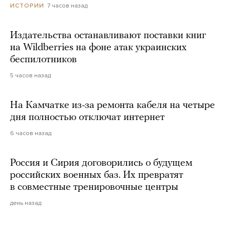
7 часов назад
ИСТОРИИ
Издательства останавливают поставки книг
на Wildberries на фоне атак украинских
беспилотников
5 часов назад
На Камчатке из-за ремонта кабеля на четыре
дня полностью отключат интернет
6 часов назад
Россия и Сирия договорились о будущем
российских военных баз. Их превратят
в совместные тренировочные центры
день назад