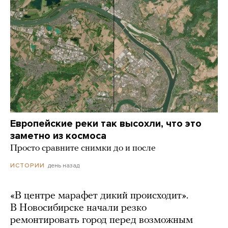
Европейские реки так высохли, что это
заметно из космоса
Просто сравните снимки до и после
день назад
ИСТОРИИ
«В центре марафет дикий происходит».
В Новосибирске начали резко
ремонтировать город перед возможным