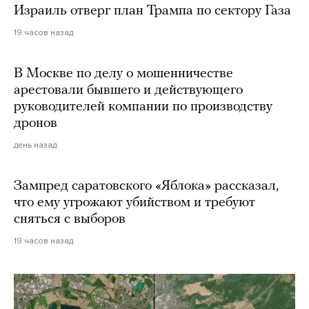
Израиль отверг план Трампа по сектору Газа
19 часов назад
В Москве по делу о мошенничестве
арестовали бывшего и действующего
руководителей компании по производству
дронов
день назад
Зампред саратовского «Яблока» рассказал,
что ему угрожают убийством и требуют
сняться с выборов
19 часов назад