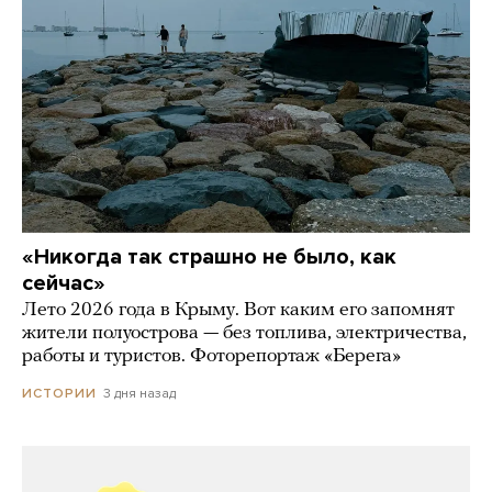
«Никогда так страшно не было, как
сейчас»
Лето 2026 года в Крыму. Вот каким его запомнят
жители полуострова — без топлива, электричества,
работы и туристов. Фоторепортаж «Берега»
3 дня назад
ИСТОРИИ