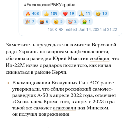
Заместитель председателя комитета Верховной
рады Украины по вопросам нацбезопасности,
обороны и разведки Юрий Мысягин
сообщил
, что
Ил-22М исчез с радаров после того, как начал
снижаться в районе Керчи.
В командовании Воздушных Сил ВСУ ранее
утверждали, что сбили российский самолет-
разведчик А-50 в апреле 2022 года,
отмечает
«Суспильне». Кроме того, в апреле 2023 года
такой же самолет
атаковали
под Минском,
он получил повреждения.