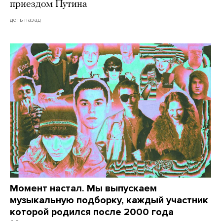
приездом Путина
день назад
Момент настал. Мы выпускаем
музыкальную подборку, каждый участник
которой родился после 2000 года