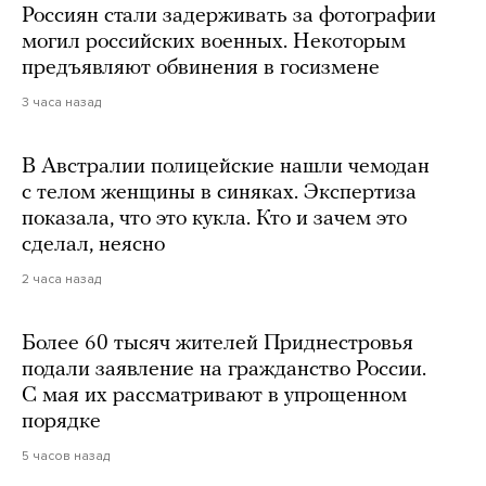
Россиян стали задерживать за фотографии
могил российских военных. Некоторым
предъявляют обвинения в госизмене
3 часа назад
В Австралии полицейские нашли чемодан
с телом женщины в синяках. Экспертиза
показала, что это кукла. Кто и зачем это
сделал, неясно
2 часа назад
Более 60 тысяч жителей Приднестровья
подали заявление на гражданство России.
С мая их рассматривают в упрощенном
порядке
5 часов назад