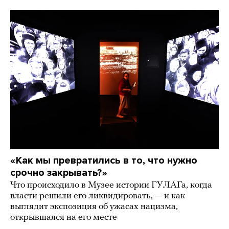
«Как мы превратились в то, что нужно
срочно закрывать?»
Что происходило в Музее истории ГУЛАГа, когда
власти решили его ликвидировать, — и как
выглядит экспозиция об ужасах нацизма,
открывшаяся на его месте