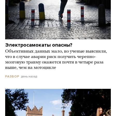
Электросамокаты опасны?
Объективных данных мало, но ученые выяснили,
что в случае аварии риск получить черепно-
мозговую травму окажется почти в четыре раза
выше, чем на мотоцикле
день назад
РАЗБОР