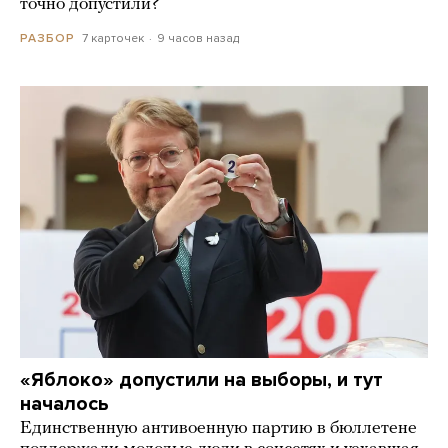
точно допустили?
7 карточек
9 часов назад
РАЗБОР
«Яблоко» допустили на выборы, и тут
началось
Единственную антивоенную партию в бюллетене