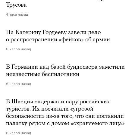
Трусова
4 часа назад
На Катерину Гордееву завели дело
о распространении «фейков» об армии
8 часов назад
В Германии над базой бундесвера заметили
неизвестные беспилотники
6 часов назад
В Швеции задержали пару российских
туристов. Их посчитали «угрозой
безопасности» из-за того, что они поставили
палатку рядом с домом «охраняемого лица»
8 часов назад