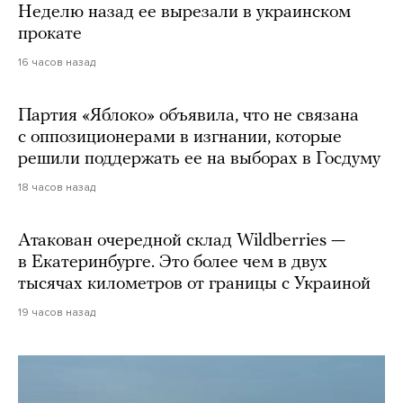
Неделю назад ее вырезали в украинском
прокате
16 часов назад
Партия «Яблоко» объявила, что не связана
с оппозиционерами в изгнании, которые
решили поддержать ее на выборах в Госдуму
18 часов назад
Атакован очередной склад Wildberries —
в Екатеринбурге. Это более чем в двух
тысячах километров от границы с Украиной
19 часов назад