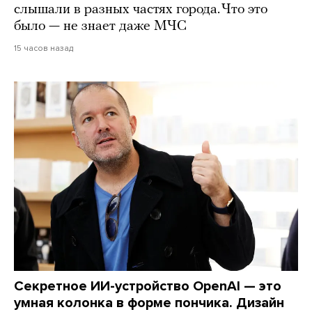
слышали в разных частях города. Что это
было — не знает даже МЧС
15 часов назад
Секретное ИИ-устройство OpenAI — это
умная колонка в форме пончика. Дизайн