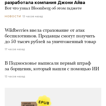
разработала компания Джони Айва
Вот что узнал Bloomberg об этом гаджете
13 часов назад
НОВОСТИ
Wildberries ввела страхование от атак
беспилотников. Продавцы смогут получить
до 50 тысяч рублей за уничтоженный товар
17 часов назад
В Подмосковье выписали первый штраф
за борщевик, который нашли с помощью ИИ
13 часов назад