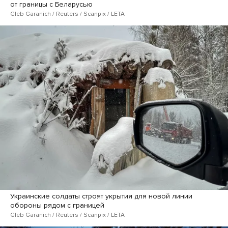
от границы с Беларусью
Gleb Garanich / Reuters / Scanpix / LETA
Украинские солдаты строят укрытия для новой линии
обороны рядом с границей
Gleb Garanich / Reuters / Scanpix / LETA