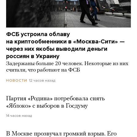
ФСБ устроила облаву
на криптообменники в «Москва-Сити» —
через них якобы выводили деньги
россиян в Украину
Задержаны больше 20 человек. Некоторые из них
считали, что работают на ФСБ
12 часов назад
НОВОСТИ
Партия «Родина» потребовала снять
«Яблоко» с выборов в Госдуму
14 часов назад
В Москве прозвучал громкий взрыв. Его