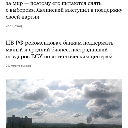
за мир — поэтому его пытаются снять
с выборов». Явлинский выступил в поддержку
своей партии
час назад
ЦБ РФ рекомендовал банкам поддержать
малый и средний бизнес, пострадавший
от ударов ВСУ по логистическим центрам
26 минут назад