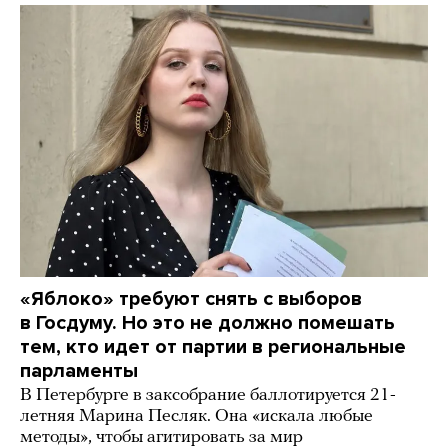
«Яблоко» требуют снять с выборов
в Госдуму. Но это не должно помешать
тем, кто идет от партии в региональные
парламенты
В Петербурге в заксобрание баллотируется 21-
летняя Марина Песляк. Она «искала любые
методы», чтобы агитировать за мир