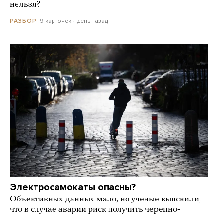
нельзя?
9 карточек
день назад
РАЗБОР
Электросамокаты опасны?
Объективных данных мало, но ученые выяснили,
что в случае аварии риск получить черепно-