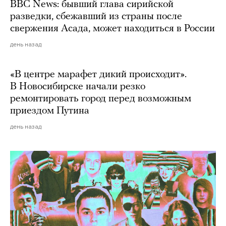
BBC News: бывший глава сирийской
разведки, сбежавший из страны после
свержения Асада, может находиться в России
день назад
«В центре марафет дикий происходит».
В Новосибирске начали резко
ремонтировать город перед возможным
приездом Путина
день назад