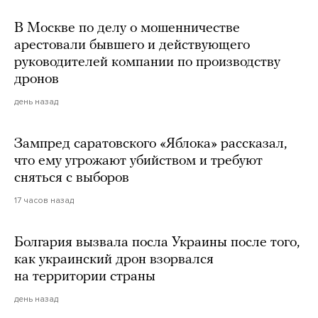
В Москве по делу о мошенничестве
арестовали бывшего и действующего
руководителей компании по производству
дронов
день назад
Зампред саратовского «Яблока» рассказал,
что ему угрожают убийством и требуют
сняться с выборов
17 часов назад
Болгария вызвала посла Украины после того,
как украинский дрон взорвался
на территории страны
день назад