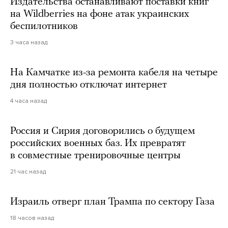
Издательства останавливают поставки книг
на Wildberries на фоне атак украинских
беспилотников
3 часа назад
На Камчатке из-за ремонта кабеля на четыре
дня полностью отключат интернет
4 часа назад
Россия и Сирия договорились о будущем
российских военных баз. Их превратят
в совместные тренировочные центры
21 час назад
Израиль отверг план Трампа по сектору Газа
18 часов назад