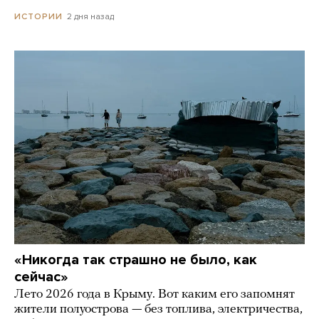
2 дня назад
ИСТОРИИ
«Никогда так страшно не было, как
сейчас»
Лето 2026 года в Крыму. Вот каким его запомнят
жители полуострова — без топлива, электричества,