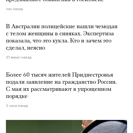
час назад
В Австралии полицейские нашли чемодан
с телом женщины в синяках. Экспертиза
показала, что это кукла. Кто и зачем это
сделал, неясно
37 минут назад
Более 60 тысяч жителей Приднестровья
подали заявление на гражданство России.
С мая их рассматривают в упрощенном
порядке
3 часа назад