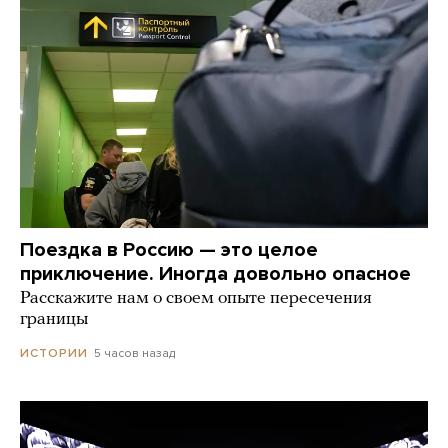
Поездка в Россию — это целое
приключение. Иногда довольно опасное
Расскажите нам о своем опыте пересечения
границы
5 часов назад
ИСТОРИИ