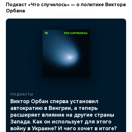
Подкаст «Что случилось» — о политике Виктора
Орбана
ПОДКАСТЫ
Виктор Орбан сперва установил
автократию в Венгрии, а теперь
расширяет влияние на другие страны
Запада. Как он использует для этого
войну в Украине? И чего хочет в итоге?