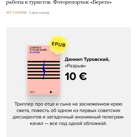
работы и туристов. Фоторепортаж «Берега»
3 дня назад
ИСТОРИИ
Даниил Туровский, «Разрыв»