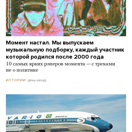
Момент настал. Мы выпускаем
музыкальную подборку, каждый участник
которой родился после 2000 года
10 самых ярких рэперов момента — с треками
не о политике
день назад
ИСТОРИИ