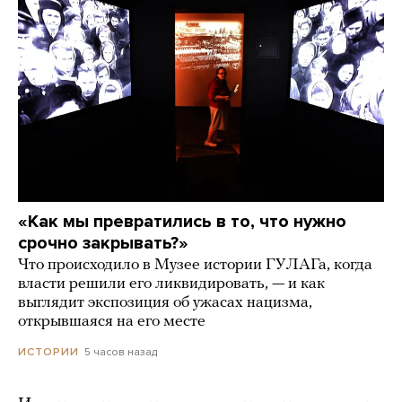
«Как мы превратились в то, что нужно
срочно закрывать?»
Что происходило в Музее истории ГУЛАГа, когда
власти решили его ликвидировать, — и как
выглядит экспозиция об ужасах нацизма,
открывшаяся на его месте
5 часов назад
ИСТОРИИ