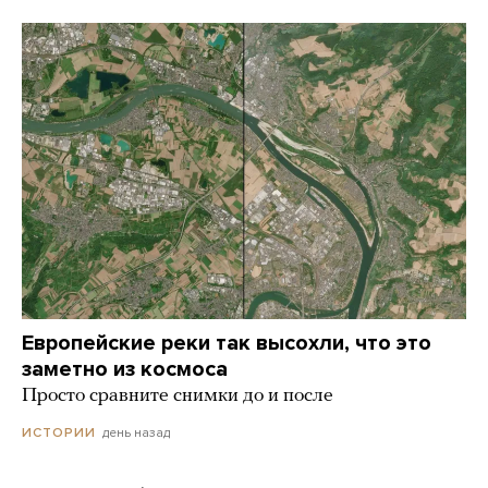
Европейские реки так высохли, что это
заметно из космоса
Просто сравните снимки до и после
день назад
ИСТОРИИ