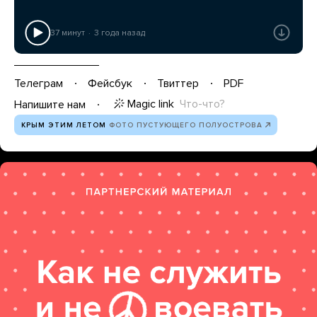
37 минут
3 года назад
Телеграм
Фейсбук
Твиттер
PDF
Magic link
Что-что?
Напишите нам
КРЫМ ЭТИМ ЛЕТОМ
ФОТО ПУСТУЮЩЕГО ПОЛУОСТРОВА