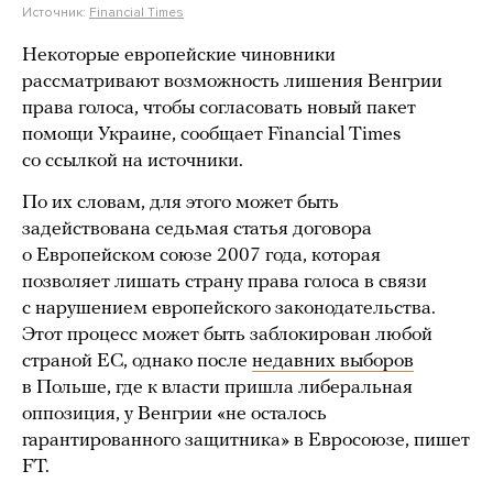
Источник:
Financial Times
Некоторые европейские чиновники
рассматривают возможность лишения Венгрии
права голоса, чтобы согласовать новый пакет
помощи Украине, сообщает Financial Times
со ссылкой на источники.
По их словам, для этого может быть
задействована седьмая статья договора
о Европейском союзе 2007 года, которая
позволяет лишать страну права голоса в связи
с нарушением европейского законодательства.
Этот процесс может быть заблокирован любой
страной ЕС, однако после
недавних выборов
в Польше, где к власти пришла либеральная
оппозиция, у Венгрии «не осталось
гарантированного защитника» в Евросоюзе, пишет
FT.