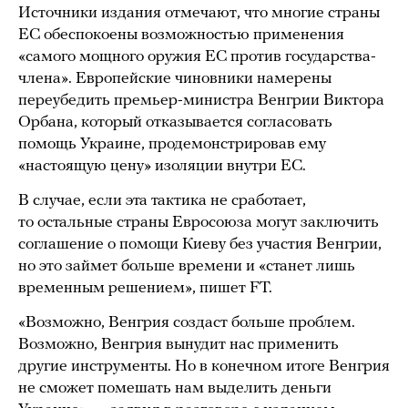
Источники издания отмечают, что многие страны
ЕС обеспокоены возможностью применения
«самого мощного оружия ЕС против государства-
члена». Европейские чиновники намерены
переубедить премьер-министра Венгрии Виктора
Орбана, который отказывается согласовать
помощь Украине, продемонстрировав ему
«настоящую цену» изоляции внутри ЕС.
В случае, если эта тактика не сработает,
то остальные страны Евросоюза могут заключить
соглашение о помощи Киеву без участия Венгрии,
но это займет больше времени и «станет лишь
временным решением», пишет FT.
«Возможно, Венгрия создаст больше проблем.
Возможно, Венгрия вынудит нас применить
другие инструменты. Но в конечном итоге Венгрия
не сможет помешать нам выделить деньги