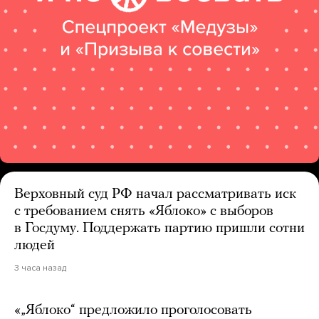
Верховный суд РФ начал рассматривать иск
с требованием снять «Яблоко» с выборов
в Госдуму. Поддержать партию пришли сотни
людей
3 часа назад
«„Яблоко“ предложило проголосовать