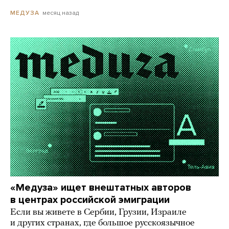
месяц назад
МЕДУЗА
«Медуза» ищет внештатных авторов
в центрах российской эмиграции
Если вы живете в Сербии, Грузии, Израиле
и других странах, где большое русскоязычное