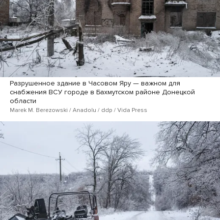
Разрушенное здание в Часовом Яру — важном для
снабжения ВСУ городе в Бахмутском районе Донецкой
области
Marek M. Berezowski / Anadolu / ddp / Vida Press