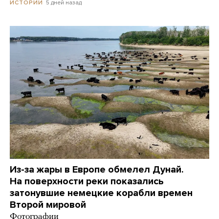
5 дней назад
ИСТОРИИ
Из-за жары в Европе обмелел Дунай.
На поверхности реки показались
затонувшие немецкие корабли времен
Второй мировой
Фотографии