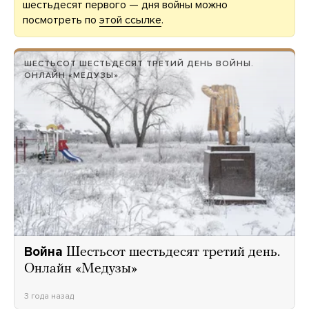
шестьдесят первого — дня войны можно
посмотреть по
этой ссылке
.
ШЕСТЬСОТ ШЕСТЬДЕСЯТ ТРЕТИЙ ДЕНЬ ВОЙНЫ.
ОНЛАЙН «МЕДУЗЫ»
Война
Шестьсот шестьдесят третий день.
Онлайн «Медузы»
3 года назад