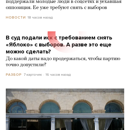
поддержали молодые люди в соцсетях и уехавшая
оппозиция. Ее уже требуют снять с выборов
18 часов назад
НОВОСТИ
В суд подали иск с требованием снять
«Яблоко» с выборов. А разве это еще
можно сделать?
До какой даты надо продержаться, чтобы партию
точно допустили?
7 карточек
16 часов назад
РАЗБОР