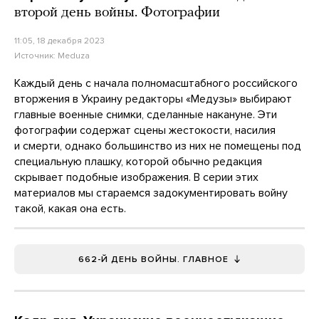
второй день войны. Фотографии
11:05, 18 декабря 2023
Источник:
Meduza
Каждый день с начала полномасштабного российского
вторжения в Украину редакторы «Медузы» выбирают
главные военные снимки, сделанные накануне. Эти
фотографии содержат сцены жестокости, насилия
и смерти, однако большинство из них не помещены под
специальную плашку, которой обычно редакция
скрывает подобные изображения. В серии этих
материалов мы стараемся задокументировать войну
такой, какая она есть.
662-Й ДЕНЬ ВОЙНЫ. ГЛАВНОЕ