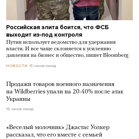
Российская элита боится, что ФСБ
выходит из-под контроля
Путин использует ведомство для удержания
власти. И все чаще склоняется к усилению
давления на бизнес и общество, пишет Bloomberg
15 часов назад
НОВОСТИ
Продажи товаров военного назначения
на Wildberries упали на 20-40% после атак
Украины
16 часов назад
«Веселый молочник» Джастас Уолкер
рассказал, что его вместе с семьей