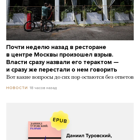
Почти неделю назад в ресторане
в центре Москвы произошел взрыв.
Власти сразу назвали его терактом —
и сразу же перестали о нем говорить
Вот какие вопросы до сих пор остаются без ответов
18 часов назад
НОВОСТИ