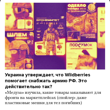
Украина утверждает, что Wildberries
помогает снабжать армию РФ. Это
действительно так?
«Медуза» изучила, какие товары заказывают для
фронта на маркетплейсах (спойлер: даже
пластиковые мешки для тел погибших)