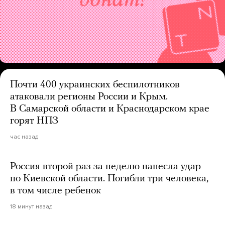
Почти 400 украинских беспилотников
атаковали регионы России и Крым.
В Самарской области и Краснодарском крае
горят НПЗ
час назад
Россия второй раз за неделю нанесла удар
по Киевской области. Погибли три человека,
в том числе ребенок
18 минут назад