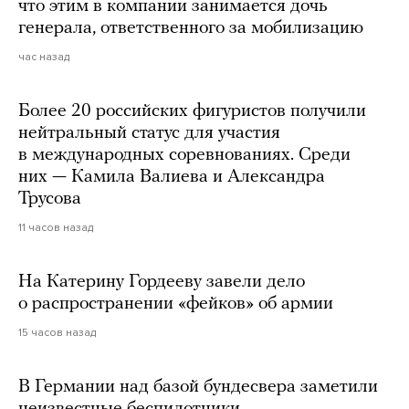
что этим в компании занимается дочь
генерала, ответственного за мобилизацию
час назад
Более 20 российских фигуристов получили
нейтральный статус для участия
в международных соревнованиях. Среди
них — Камила Валиева и Александра
Трусова
11 часов назад
На Катерину Гордееву завели дело
о распространении «фейков» об армии
15 часов назад
В Германии над базой бундесвера заметили
неизвестные беспилотники