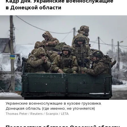
Кадр дня. Украинские военнослужащие
в Донецкой области
Украинские военнослужащие в кузове грузовика.
Донецкая область (где именно, не уточняется)
Thomas Peter / Reuters / Scanpix / LETA