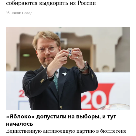
собираются выдворить из России
16 часов назад
«Яблоко» допустили на выборы, и тут
началось
Единственную антивоенную партию в бюллетене