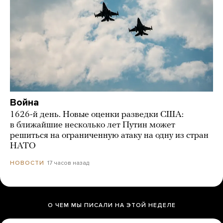
Война
1626-й день. Новые оценки разведки США:
в ближайшие несколько лет Путин может
решиться на ограниченную атаку на одну из стран
НАТО
17 часов назад
НОВОСТИ
О ЧЕМ МЫ ПИСАЛИ НА ЭТОЙ НЕДЕЛЕ