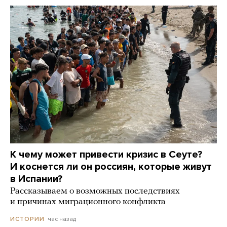
К чему может привести кризис в Сеуте?
И коснется ли он россиян, которые живут
в Испании?
Рассказываем о возможных последствиях
и причинах миграционного конфликта
час назад
ИСТОРИИ