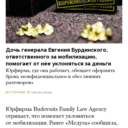
Дочь генерала Евгения Бурдинского,
ответственного за мобилизацию,
помогает от нее уклоняться за деньги
Юрфирма, где она работает, обещает оформить
бронь «конфиденциально» и «без лишних
разговоров»
16 часов назад
ИСТОРИИ
Юрфирма Budovnits Family Law Agency
отрицает, что помогает уклоняться
от мобилизации. Ранее «Медуза» сообщила,