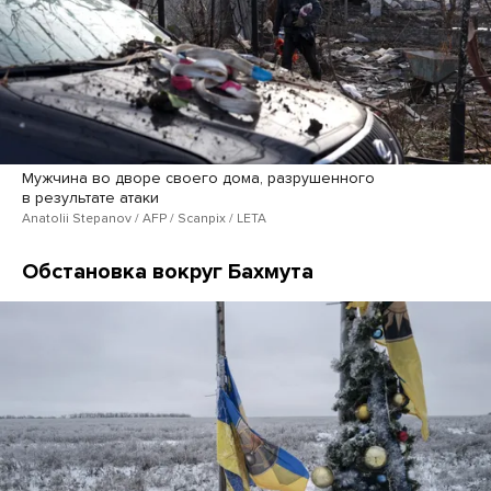
Мужчина во дворе своего дома, разрушенного
в результате атаки
Anatolii Stepanov / AFP / Scanpix / LETA
Обстановка вокруг Бахмута