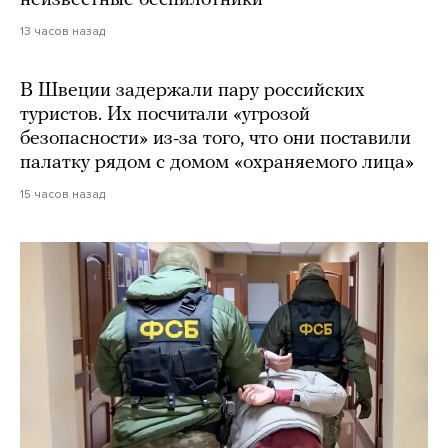
13 часов назад
В Швеции задержали пару российских
туристов. Их посчитали «угрозой
безопасности» из-за того, что они поставили
палатку рядом с домом «охраняемого лица»
15 часов назад