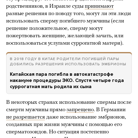
родственников, в Израиле суды
принимают
разные решения по поводу того, могут ли эти люди
использовать сперму погибшего мужчины (если
решение положительное, сперму могут
пожертвовать женщине, желающей зачать, или
воспользоваться услугами суррогатной матери).
В 2018 ГОДУ В КИТАЕ РОДИТЕЛИ ПОГИБШЕЙ ПАРЫ
ДОБИЛИСЬ РАЗРЕШЕНИЯ ИСПОЛЬЗОВАТЬ ЭМБРИОНЫ
Китайская пара погибла в автокатастрофе
накануне процедуры ЭКО. Спустя четыре года
суррогатная мать родила их сына
В некоторых странах использование спермы после
смерти мужчины прямо
запрещено
. В Германии
не разрешается
даже использование эмбрионов,
созданных при жизни мужчины с помощью его
сперматозоидов. Но ситуация постепенно