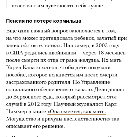
позволяет им чувствовать себя лучше.
Пенсия по потере кормильца
Еще один важный вопрос заключается в том,
на что может претендовать ребенок, зачатый при
таких обстоятельствах. Например, в 2003 году
в США родились двойняшки — через 18 месяцев
после смерти их отца от рака желудка. Их мать
Карен Капато хотела, чтобы дети получали
пособие, которое полагается им после смерти
застрахованного родителя. Но Управление
социального обеспечения отказало. Дело дошло
до Верховного суда, который
рассмотрел
этот
случай в 2012 году. Научный журналист Карл
Циммер в книге
«Она смеется, как мать.
Могущество и причуды наследственности»
так
описывает его решение: