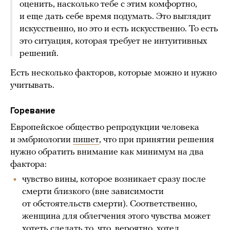
оценить, насколько тебе с этим комфортно,
и еще дать себе время подумать. Это выглядит
искусственно, но это и есть искусственно. То есть
это ситуация, которая требует не интуитивных
решений.
Есть несколько факторов, которые можно и нужно
учитывать.
Горевание
Европейское общество репродукции человека
и эмбриологии
пишет
, что при принятии решения
нужно обратить внимание как минимум на два
фактора:
чувство вины, которое возникает сразу после
смерти близкого (вне зависимости
от обстоятельств смерти). Соответственно,
женщина для облегчения этого чувства может
хотеть сделать то, что, вероятно, хотел