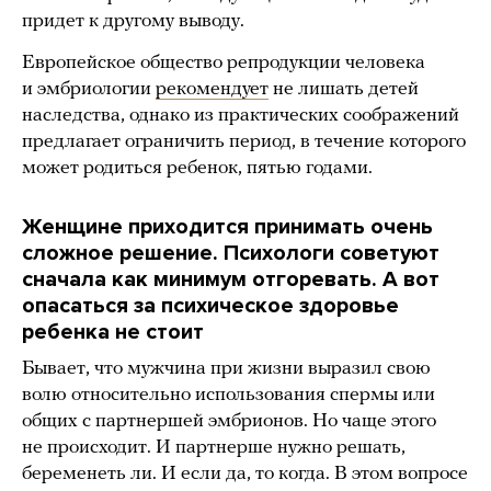
придет к другому выводу.
Европейское общество репродукции человека
и эмбриологии
рекомендует
не лишать детей
наследства, однако из практических соображений
предлагает ограничить период, в течение которого
может родиться ребенок, пятью годами.
Женщине приходится принимать очень
сложное решение. Психологи советуют
сначала как минимум отгоревать. А вот
опасаться за психическое здоровье
ребенка не стоит
Бывает, что мужчина при жизни выразил свою
волю относительно использования спермы или
общих с партнершей эмбрионов. Но чаще этого
не происходит. И партнерше нужно решать,
беременеть ли. И если да, то когда. В этом вопросе