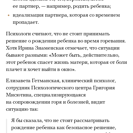
ее партнер, — например, родить ребенка;
идеализация партнера, которая со временем
пропадает.
Психологи считают, что не стоит принимать
решение о рождении ребенка во время горевания.
Хотя Ирина Знаменская отмечает, что ситуации
бывают разными: «Может быть, действительно,
этот ребенок спасет жизнь матери, которая от боли
плачет и хочет выйти в окно».
Елизавета Гетманская, клинический психолог,
сотрудник Психологического центра Григория
Мисютина, специализирующаяся
на сопровождении горя и болезней, видит
ситуацию так:
Я бы сказала, что не стоит рассматривать
рождение ребенка как безопасное решение,