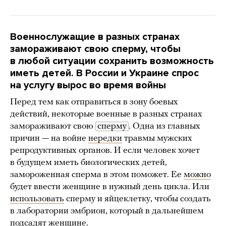
Военнослужащие в разных странах
замораживают свою сперму, чтобы
в любой ситуации сохранить возможность
иметь детей. В России и Украине спрос
на услугу вырос во время войны
Перед тем как отправиться в зону боевых
действий, некоторые военные в разных странах
замораживают свою
сперму
. Одна из главных
причин — на войне
нередки
травмы мужских
репродуктивных органов. И если человек хочет
в будущем иметь биологических детей,
замороженная сперма в этом поможет. Ее
можно
будет ввести женщине в нужный день цикла. Или
использовать
сперму и яйцеклетку, чтобы создать
в лаборатории эмбрион, который в дальнейшем
подсадят женщине.