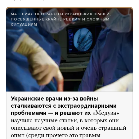
МАТЕРИАЛ ПРО РАБОТЫ УКРАИНСКИХ ВРАЧЕЙ,
ПОСВЯЩЕННЫЕ КРАЙНЕ РЕДКИМ И СЛОЖНЫМ
СИТУАЦИЯМ
Украинские врачи из-за войны
сталкиваются с экстраординарными
проблемами — и решают их
«Медуза»
изучила научные статьи, в которых они
описывают свой новый и очень страшный
опыт (среди прочего это травмы