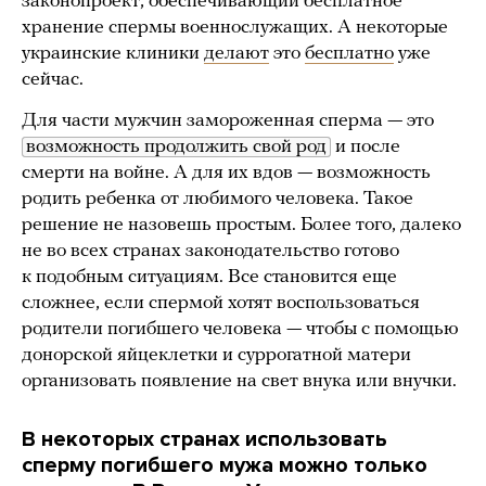
законопроект, обеспечивающий бесплатное
хранение спермы военнослужащих. А некоторые
украинские клиники
делают
это
бесплатно
уже
сейчас.
Для части мужчин замороженная сперма — это
возможность продолжить свой род
и после
смерти на войне. А для их вдов — возможность
родить ребенка от любимого человека. Такое
решение не назовешь простым. Более того, далеко
не во всех странах законодательство готово
к подобным ситуациям. Все становится еще
сложнее, если спермой хотят воспользоваться
родители погибшего человека — чтобы с помощью
донорской яйцеклетки и суррогатной матери
организовать появление на свет внука или внучки.
В некоторых странах использовать
сперму погибшего мужа можно только