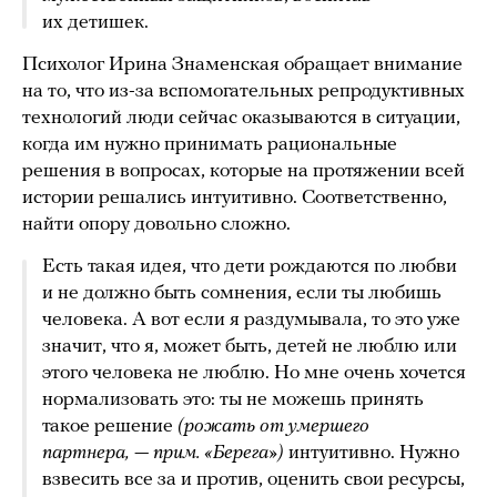
их детишек.
Психолог Ирина Знаменская обращает внимание
на то, что из-за вспомогательных репродуктивных
технологий люди сейчас оказываются в ситуации,
когда им нужно принимать рациональные
решения в вопросах, которые на протяжении всей
истории решались интуитивно. Соответственно,
найти опору довольно сложно.
Есть такая идея, что дети рождаются по любви
и не должно быть сомнения, если ты любишь
человека. А вот если я раздумывала, то это уже
значит, что я, может быть, детей не люблю или
этого человека не люблю. Но мне очень хочется
нормализовать это: ты не можешь принять
такое решение
(рожать от умершего
партнера, — прим. «Берега»)
интуитивно. Нужно
взвесить все за и против, оценить свои ресурсы,