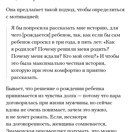
Она предлагает такой подход, чтобы определиться
с мотивацией:
Я бы попросила рассказать мне историю, для
чего [рождается] ребенок, так, как если бы сам
ребенок спросил в три года, в пять лет: «Как
я родился? Почему решили меня родить?
Почему меня ждали? Кто мой отец?» И чтобы
это была максимально честная история,
которую при этом комфортно и приятно
рассказать.
Бывает, что решение о рождении ребенка
принимается из чувства долга — потому что пара
договорилась при жизни мужчины, но сейчас
вдова не очень понимает, зачем это нужно,
и не хочет рожать. Если, несмотря
на договоренность, женщина сомневается,
Знаменская рекомендует подумать, что можно