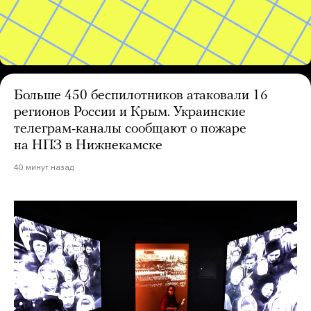
Больше 450 беспилотников атаковали 16
регионов России и Крым. Украинские
телеграм-каналы сообщают о пожаре
на НПЗ в Нижнекамске
40 минут назад