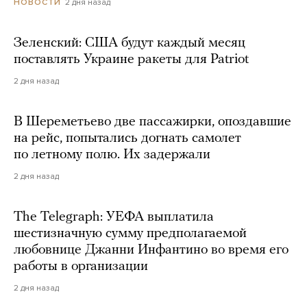
2 дня назад
НОВОСТИ
Зеленский: США будут каждый месяц
поставлять Украине ракеты для Patriot
2 дня назад
В Шереметьево две пассажирки, опоздавшие
на рейс, попытались догнать самолет
по летному полю. Их задержали
2 дня назад
The Telegraph: УЕФА выплатила
шестизначную сумму предполагаемой
любовнице Джанни Инфантино во время его
работы в организации
2 дня назад