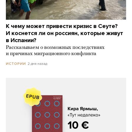
К чему может привести кризис в Сеуте?
И коснется ли он россиян, которые живут
в Испании?
Рассказываем о возможных последствиях
и причинах миграционного конфликта
2 дня назад
ИСТОРИИ