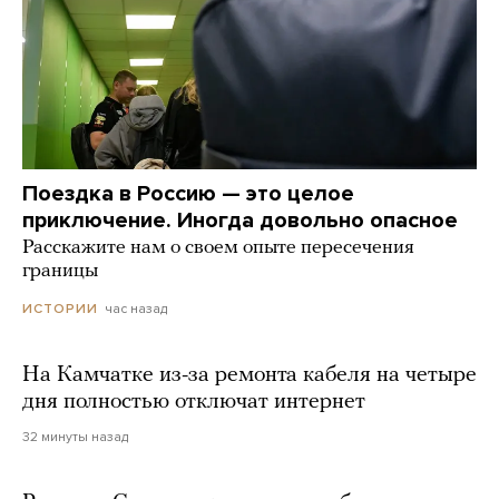
Поездка в Россию — это целое
приключение. Иногда довольно опасное
Расскажите нам о своем опыте пересечения
границы
час назад
ИСТОРИИ
На Камчатке из-за ремонта кабеля на четыре
дня полностью отключат интернет
32 минуты назад