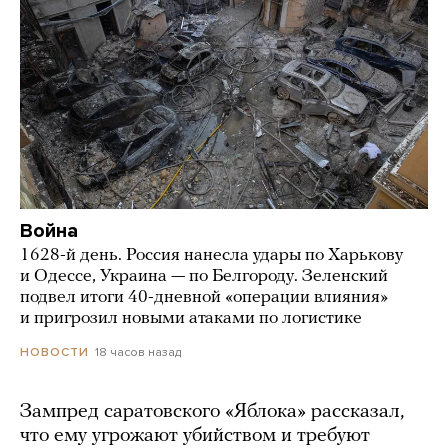
Война
1628-й день. Россия нанесла удары по Харькову
и Одессе, Украина — по Белгороду. Зеленский
подвел итоги 40-дневной «операции влияния»
и пригрозил новыми атаками по логистике
18 часов назад
НОВОСТИ
Зампред саратовского «Яблока» рассказал,
что ему угрожают убийством и требуют