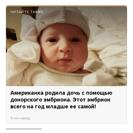
ЧИТАЙТЕ ТАКЖЕ
Американка родила дочь с помощью
донорского эмбриона. Этот эмбрион
всего на год младше ее самой!
9 лет назад