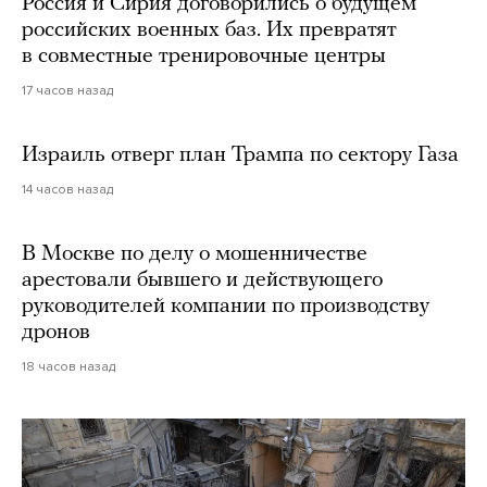
Россия и Сирия договорились о будущем
российских военных баз. Их превратят
в совместные тренировочные центры
17 часов назад
Израиль отверг план Трампа по сектору Газа
14 часов назад
В Москве по делу о мошенничестве
арестовали бывшего и действующего
руководителей компании по производству
дронов
18 часов назад