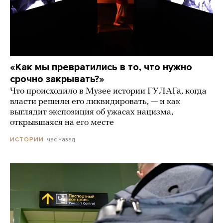
«Как мы превратились в то, что нужно
срочно закрывать?»
Что происходило в Музее истории ГУЛАГа, когда
власти решили его ликвидировать, — и как
выглядит экспозиция об ужасах нацизма,
открывшаяся на его месте
час назад
ИСТОРИИ