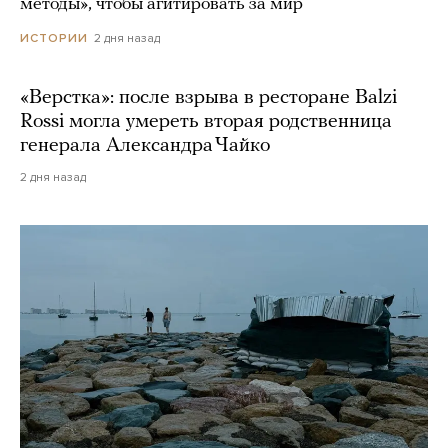
методы», чтобы агитировать за мир
2 дня назад
ИСТОРИИ
«Верстка»: после взрыва в ресторане Balzi
Rossi могла умереть вторая родственница
генерала Александра Чайко
2 дня назад