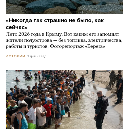
«Никогда так страшно не было, как
сейчас»
Лето 2026 года в Крыму. Вот каким его запомнят
жители полуострова — без топлива, электричества,
работы и туристов. Фоторепортаж «Берега»
3 дня назад
ИСТОРИИ