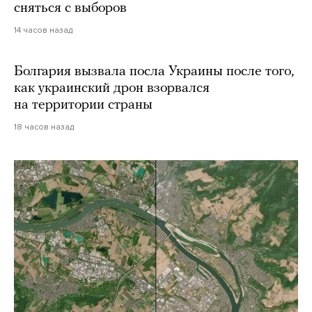
сняться с выборов
14 часов назад
Болгария вызвала посла Украины после того,
как украинский дрон взорвался
на территории страны
18 часов назад