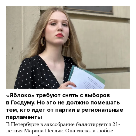
«Яблоко» требуют снять с выборов
в Госдуму. Но это не должно помешать
тем, кто идет от партии в региональные
парламенты
В Петербурге в заксобрание баллотируется 21-
летняя Марина Песляк. Она «искала любые