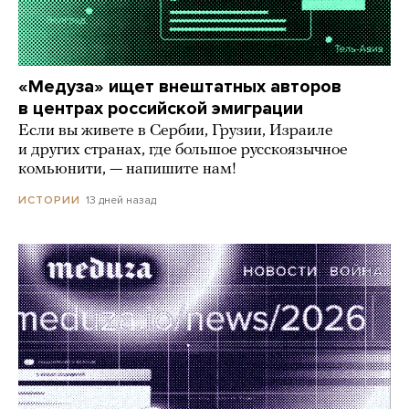
«Медуза» ищет внештатных авторов
в центрах российской эмиграции
Если вы живете в Сербии, Грузии, Израиле
и других странах, где большое русскоязычное
комьюнити, — напишите нам!
13 дней назад
ИСТОРИИ