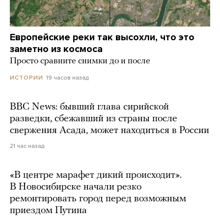
Европейские реки так высохли, что это
заметно из космоса
Просто сравните снимки до и после
19 часов назад
ИСТОРИИ
BBC News: бывший глава сирийской
разведки, сбежавший из страны после
свержения Асада, может находиться в России
21 час назад
«В центре марафет дикий происходит».
В Новосибирске начали резко
ремонтировать город перед возможным
приездом Путина