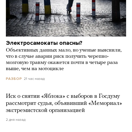
Электросамокаты опасны?
Объективных данных мало, но ученые выяснили,
что в случае аварии риск получить черепно-
мозговую травму окажется почти в четыре раза
выше, чем на мотоцикле
21 час назад
РАЗБОР
Иск о снятии «Яблока» с выборов в Госдуму
рассмотрит судья, объявивший «Мемориал»
экстремистской организацией
2 дня назад