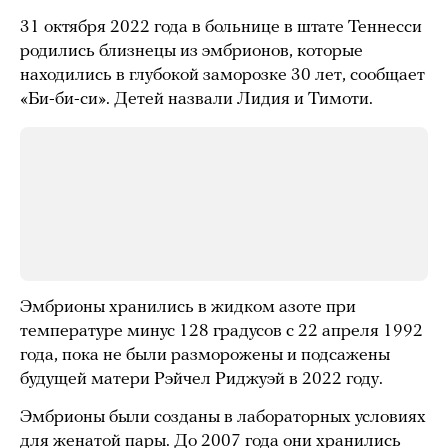
31 октября 2022 года в больнице в штате Теннесси
родились близнецы из эмбрионов, которые
находились в глубокой заморозке 30 лет, сообщает
«Би-би-си». Детей назвали Лидия и Тимоти.
Эмбрионы хранились в жидком азоте при
температуре минус 128 градусов с 22 апреля 1992
года, пока не были разморожены и подсажены
будущей матери Рэйчел Риджуэй в 2022 году.
Эмбрионы были созданы в лабораторных условиях
для женатой пары. До 2007 года они хранились