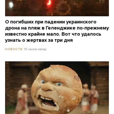
О погибших при падении украинского
дрона на пляж в Геленджике по-прежнему
известно крайне мало. Вот что удалось
узнать о жертвах за три дня
10 часов назад
НОВОСТИ