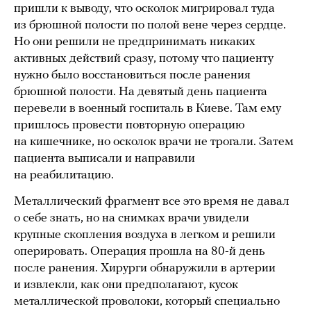
пришли к выводу, что осколок мигрировал туда
из брюшной полости по полой вене через сердце.
Но они решили не предпринимать никаких
активных действий сразу, потому что пациенту
нужно было восстановиться после ранения
брюшной полости. На девятый день пациента
перевели в военный госпиталь в Киеве. Там ему
пришлось провести повторную операцию
на кишечнике, но осколок врачи не трогали. Затем
пациента выписали и направили
на реабилитацию.
Металлический фрагмент все это время не давал
о себе знать, но на снимках врачи увидели
крупные скопления воздуха в легком и решили
оперировать. Операция прошла на 80-й день
после ранения. Хирурги обнаружили в артерии
и извлекли, как они предполагают, кусок
металлической проволоки, который специально