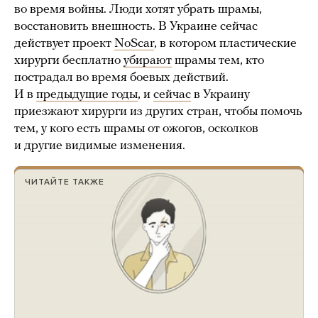
во время войны. Люди хотят убрать шрамы,
восстановить внешность. В Украине сейчас
действует проект
NoScar
, в котором пластические
хирурги бесплатно
убирают
шрамы тем, кто
пострадал во время боевых действий.
И в
предыдущие годы
, и
сейчас
в Украину
приезжают хирурги из других стран, чтобы помочь
тем, у кого есть шрамы от ожогов, осколков
и другие видимые изменения.
ЧИТАЙТЕ ТАКЖЕ