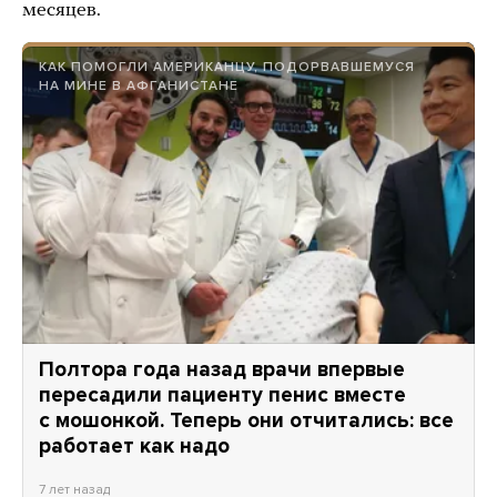
месяцев.
КАК ПОМОГЛИ АМЕРИКАНЦУ, ПОДОРВАВШЕМУСЯ
НА МИНЕ В АФГАНИСТАНЕ
Полтора года назад врачи впервые
пересадили пациенту пенис вместе
с мошонкой. Теперь они отчитались: все
работает как надо
7 лет назад