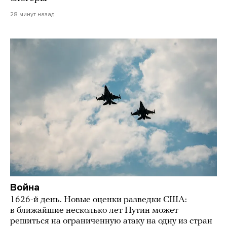
28 минут назад
Война
1626-й день. Новые оценки разведки США:
в ближайшие несколько лет Путин может
решиться на ограниченную атаку на одну из стран