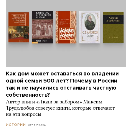
Как дом может оставаться во владении
одной семьи 500 лет? Почему в России
так и не научились отстаивать частную
собственность?
Автор книги «Люди за забором» Максим
Трудолюбов советует книги, которые отвечают
на эти вопросы
день назад
ИСТОРИИ