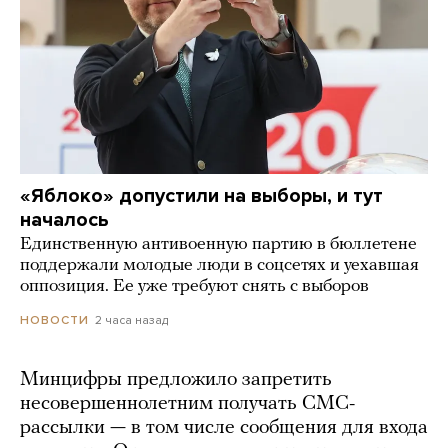
«Яблоко» допустили на выборы, и тут
началось
Единственную антивоенную партию в бюллетене
поддержали молодые люди в соцсетях и уехавшая
оппозиция. Ее уже требуют снять с выборов
2 часа назад
НОВОСТИ
Минцифры предложило запретить
несовершеннолетним получать СМС-
рассылки — в том числе сообщения для входа