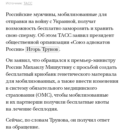
Источник:
ТАСС
Российские мужчины, мобилизованные для
отправки на войну с Украиной, получат
возможность бесплатно заморозить и хранить
свою сперму. Об этом ТАСС заявил президент
общественной организации «Союз адвокатов
России»
Игорь Трунов
.
Он заявил, что обращался к премьер-министру
России Михаилу Мишустину с просьбой создать
бесплатный криобанк генетического материала
для мобилизованных, а также внести изменения
в систему обязательного медицинского
страхования (ОМС), чтобы мобилизованные
и их партнерши получили бесплатные квоты
на лечение бесплодия.
Сейчас, по словам Трунова, он получил ответ
на обращение.