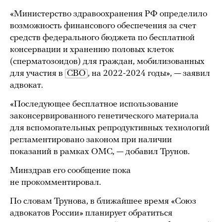
«Министерство здравоохранения РФ определило
возможность финансового обеспечения за счет
средств федерального бюджета по бесплатной
консервации и хранению половых клеток
(сперматозоидов) для граждан, мобилизованных
для участия в
СВО
, на 2022-2024 годы», — заявил
адвокат.
«Последующее бесплатное использование
законсервированного генетического материала
для вспомогательных репродуктивных технологий
регламентировано законом при наличии
показаний в рамках ОМС, — добавил Трунов.
Минздрав его сообщение пока
не прокомментировал.
По словам Трунова, в ближайшее время «Союз
адвокатов России» планирует обратиться