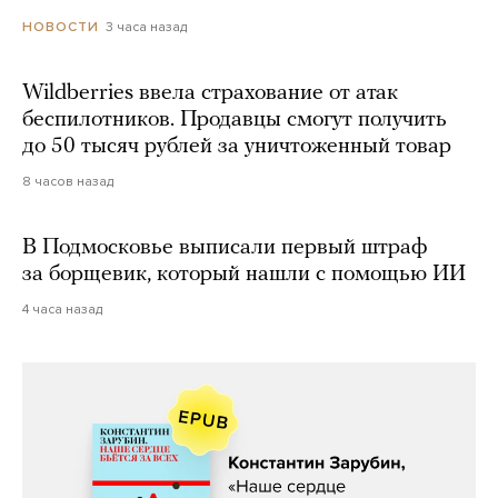
3 часа назад
НОВОСТИ
Wildberries ввела страхование от атак
беспилотников. Продавцы смогут получить
до 50 тысяч рублей за уничтоженный товар
8 часов назад
В Подмосковье выписали первый штраф
за борщевик, который нашли с помощью ИИ
4 часа назад