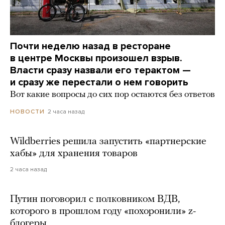
Почти неделю назад в ресторане
в центре Москвы произошел взрыв.
Власти сразу назвали его терактом —
и сразу же перестали о нем говорить
Вот какие вопросы до сих пор остаются без ответов
2 часа назад
НОВОСТИ
Wildberries решила запустить «партнерские
хабы» для хранения товаров
2 часа назад
Путин поговорил с полковником ВДВ,
которого в прошлом году «похоронили» z-
блогеры