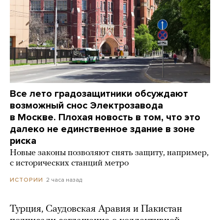
Все лето градозащитники обсуждают
возможный снос Электрозавода
в Москве. Плохая новость в том, что это
далеко не единственное здание в зоне
риска
Новые законы позволяют снять защиту, например,
с исторических станций метро
2 часа назад
ИСТОРИИ
Турция, Саудовская Аравия и Пакистан