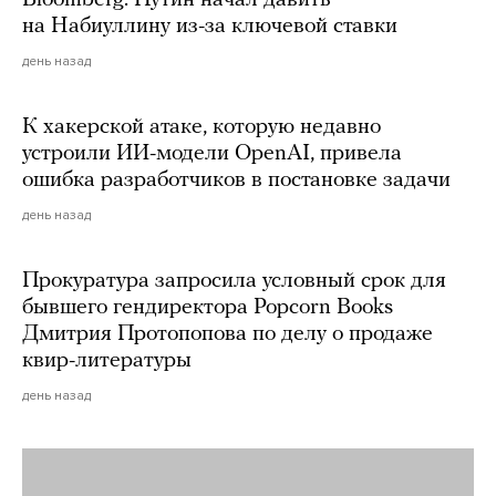
на Набиуллину из-за ключевой ставки
день назад
К хакерской атаке, которую недавно
устроили ИИ-модели OpenAI, привела
ошибка разработчиков в постановке задачи
день назад
Прокуратура запросила условный срок для
бывшего гендиректора Popcorn Books
Дмитрия Протопопова по делу о продаже
квир-литературы
день назад