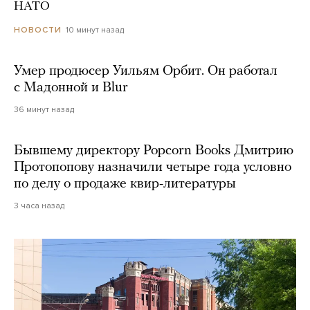
НАТО
10 минут назад
НОВОСТИ
Умер продюсер Уильям Орбит. Он работал
с Мадонной и Blur
36 минут назад
Бывшему директору Popcorn Books Дмитрию
Протопопову назначили четыре года условно
по делу о продаже квир-литературы
3 часа назад