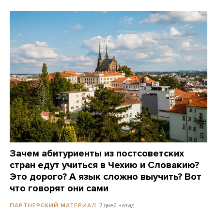
Зачем абитуриенты из постсоветских
стран едут учиться в Чехию и Словакию?
Это дорого? А язык сложно выучить? Вот
что говорят они сами
7 дней назад
ПАРТНЕРСКИЙ МАТЕРИАЛ