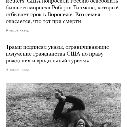
Reuters: США попросили Россию освободить
бывшего морпеха Роберта Гилмана, который
отбывает срок в Воронеже. Его семья
опасается, что тот при смерти
9 часов назад
Трамп подписал указы, ограничивающие
получение гражданства США по праву
рождения и «родильный туризм»
9 часов назад