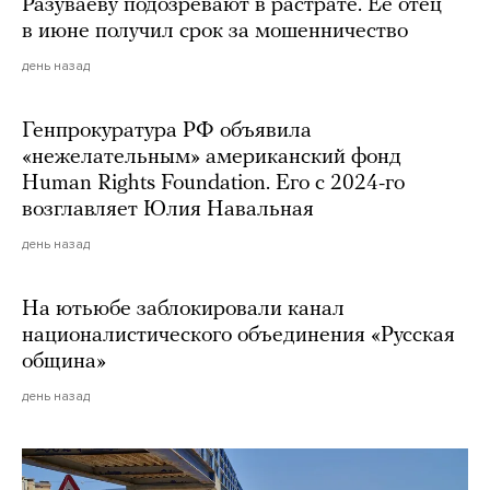
Разуваеву подозревают в растрате. Ее отец
в июне получил срок за мошенничество
день назад
Генпрокуратура РФ объявила
«нежелательным» американский фонд
Human Rights Foundation. Его с 2024-го
возглавляет Юлия Навальная
день назад
На ютьюбе заблокировали канал
националистического объединения «Русская
община»
день назад