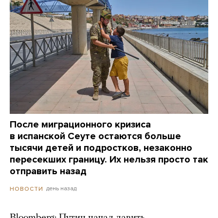
После миграционного кризиса
в испанской Сеуте остаются больше
тысячи детей и подростков, незаконно
пересекших границу. Их нельзя просто так
отправить назад
день назад
НОВОСТИ
Bloomberg: Путин начал давить