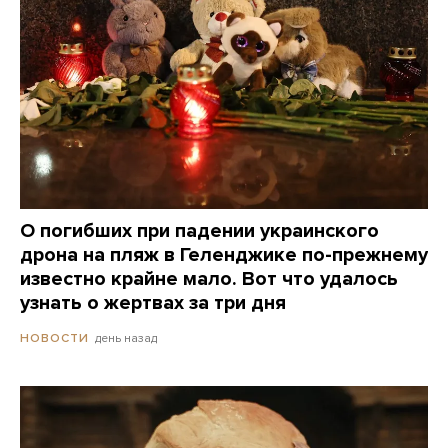
О погибших при падении украинского
дрона на пляж в Геленджике по-прежнему
известно крайне мало. Вот что удалось
узнать о жертвах за три дня
день назад
НОВОСТИ