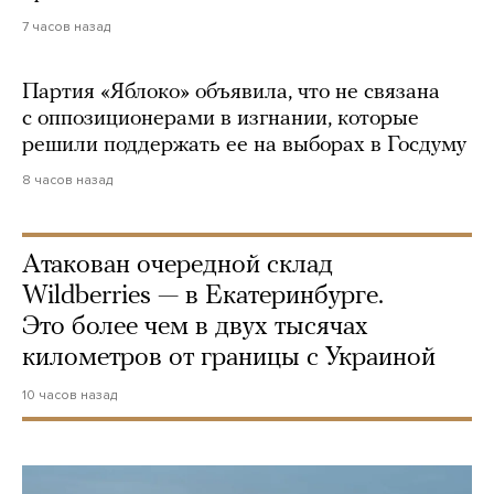
7 часов назад
Партия «Яблоко» объявила, что не связана
с оппозиционерами в изгнании, которые
решили поддержать ее на выборах в Госдуму
8 часов назад
Атакован очередной склад
Wildberries — в Екатеринбурге.
Это более чем в двух тысячах
километров от границы с Украиной
10 часов назад