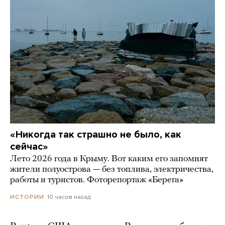
«Никогда так страшно не было, как
сейчас»
Лето 2026 года в Крыму. Вот каким его запомнят
жители полуострова — без топлива, электричества,
работы и туристов. Фоторепортаж «Берега»
10 часов назад
ИСТОРИИ