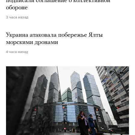
подписали соглашение о коллективной
обороне
3 часа назад
Украина атаковала побережье Ялты
морскими дронами
4 часа назад