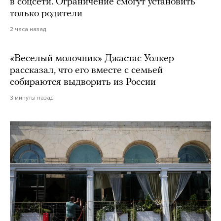
в соцсети. Ограничение смогут установить
только родители
2 часа назад
«Веселый молочник» Джастас Уолкер
рассказал, что его вместе с семьей
собираются выдворить из России
3 минуты назад