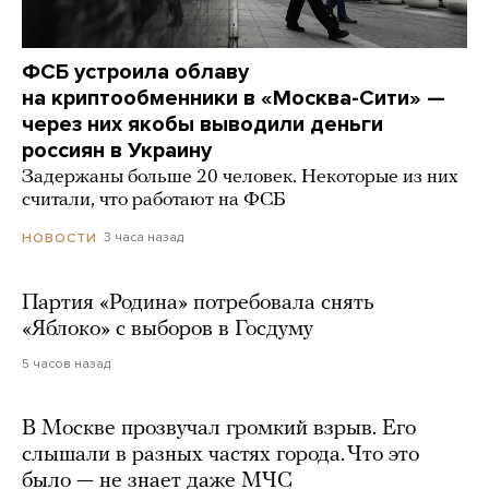
ФСБ устроила облаву
на криптообменники в «Москва-Сити» —
через них якобы выводили деньги
россиян в Украину
Задержаны больше 20 человек. Некоторые из них
считали, что работают на ФСБ
3 часа назад
НОВОСТИ
Партия «Родина» потребовала снять
«Яблоко» с выборов в Госдуму
5 часов назад
В Москве прозвучал громкий взрыв. Его
слышали в разных частях города. Что это
было — не знает даже МЧС