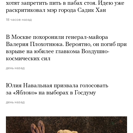
хотят запретить пить в пабах стоя. Идею уже
раскритиковал мэр города Садик Хан
18 часов назад
В Москве похоронили генерал-майора
Валерия Плохотнюка. Вероятно, он погиб при
взрыве на юбилее главкома Воздушно-
космических сил
день назад
Юлия Навальная призвала голосовать
за «Яблоко» на выборах в Госдуму
день назад