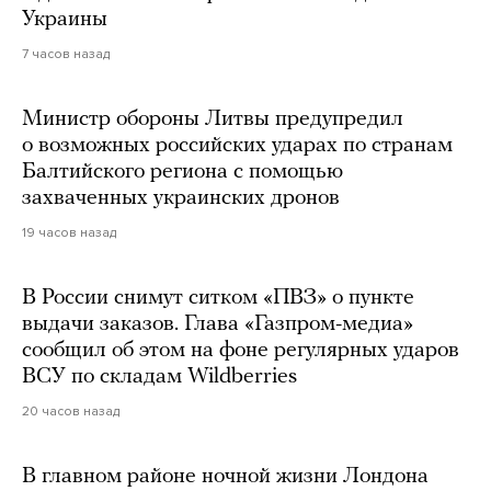
Украины
7 часов назад
Министр обороны Литвы предупредил
о возможных российских ударах по странам
Балтийского региона с помощью
захваченных украинских дронов
19 часов назад
В России снимут ситком «ПВЗ» о пункте
выдачи заказов. Глава «Газпром-медиа»
сообщил об этом на фоне регулярных ударов
ВСУ по складам Wildberries
20 часов назад
В главном районе ночной жизни Лондона