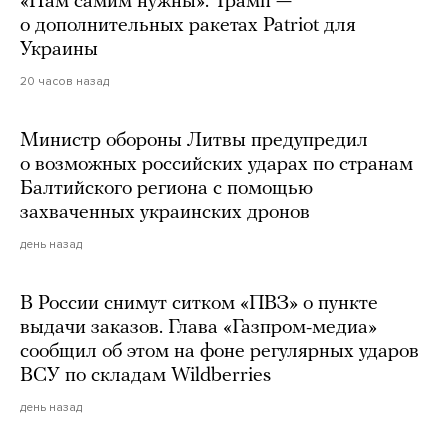
«Нам самим нужны». Трамп —
о дополнительных ракетах Patriot для
Украины
20 часов назад
Министр обороны Литвы предупредил
о возможных российских ударах по странам
Балтийского региона с помощью
захваченных украинских дронов
день назад
В России снимут ситком «ПВЗ» о пункте
выдачи заказов. Глава «Газпром-медиа»
сообщил об этом на фоне регулярных ударов
ВСУ по складам Wildberries
день назад