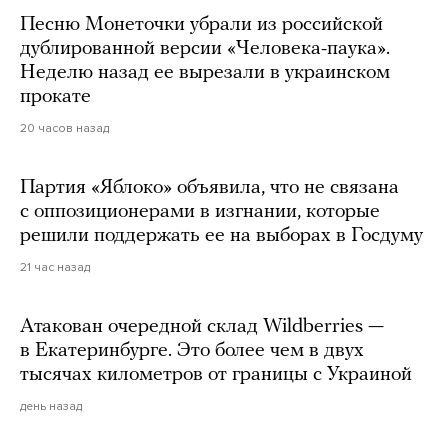
Песню Монеточки убрали из российской
дублированной версии «Человека-паука».
Неделю назад ее вырезали в украинском
прокате
20 часов назад
Партия «Яблоко» объявила, что не связана
с оппозиционерами в изгнании, которые
решили поддержать ее на выборах в Госдуму
21 час назад
Атакован очередной склад Wildberries —
в Екатеринбурге. Это более чем в двух
тысячах километров от границы с Украиной
день назад