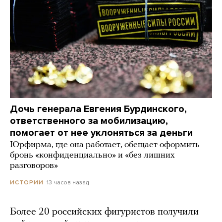
Дочь генерала Евгения Бурдинского,
ответственного за мобилизацию,
помогает от нее уклоняться за деньги
Юрфирма, где она работает, обещает оформить
бронь «конфиденциально» и «без лишних
разговоров»
13 часов назад
ИСТОРИИ
Более 20 российских фигуристов получили