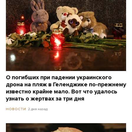
О погибших при падении украинского
дрона на пляж в Геленджике по-прежнему
известно крайне мало. Вот что удалось
узнать о жертвах за три дня
2 дня назад
НОВОСТИ