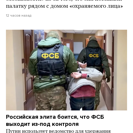
палатку рядом с домом «охраняемого лица»
12 часов назад
Российская элита боится, что ФСБ
выходит из-под контроля
Путин использует ведомство для удержания