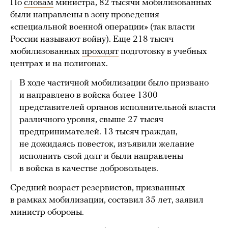
По
словам
министра, 82 тысячи мобилизованных
были направлены в зону проведения
«специальной военной операции» (так власти
России называют войну). Еще 218 тысяч
мобилизованных
проходят
подготовку в учебных
центрах и на полигонах.
В ходе частичной мобилизации было призвано
и направлено в войска более 1300
представителей органов исполнительной власти
различного уровня, свыше 27 тысяч
предпринимателей. 13 тысяч граждан,
не дожидаясь повесток, изъявили желание
исполнить свой долг и были направлены
в войска в качестве добровольцев.
Средний возраст резервистов, призванных
в рамках мобилизации, составил 35 лет, заявил
министр обороны.