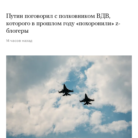
Путин поговорил с полковником ВДВ,
которого в прошлом году «похоронили» z-
блогеры
14 часов назад