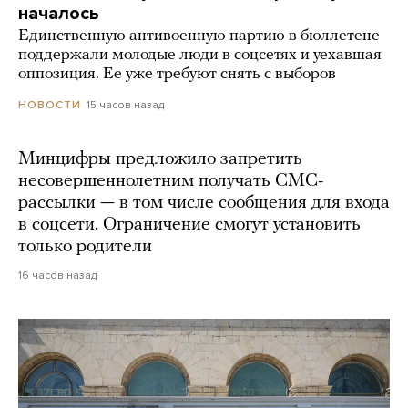
началось
Единственную антивоенную партию в бюллетене
поддержали молодые люди в соцсетях и уехавшая
оппозиция. Ее уже требуют снять с выборов
15 часов назад
НОВОСТИ
Минцифры предложило запретить
несовершеннолетним получать СМС-
рассылки — в том числе сообщения для входа
в соцсети. Ограничение смогут установить
только родители
16 часов назад