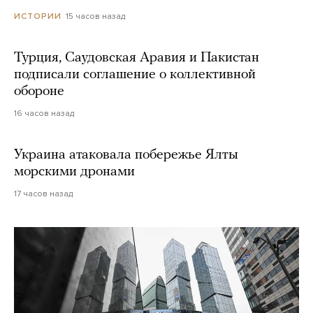
15 часов назад
ИСТОРИИ
Турция, Саудовская Аравия и Пакистан
подписали соглашение о коллективной
обороне
16 часов назад
Украина атаковала побережье Ялты
морскими дронами
17 часов назад