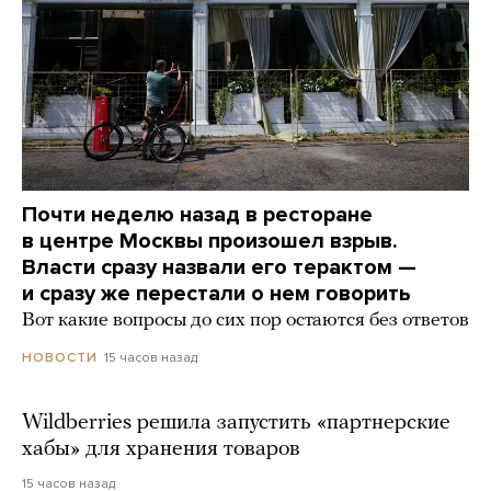
Почти неделю назад в ресторане
в центре Москвы произошел взрыв.
Власти сразу назвали его терактом —
и сразу же перестали о нем говорить
Вот какие вопросы до сих пор остаются без ответов
15 часов назад
НОВОСТИ
Wildberries решила запустить «партнерские
хабы» для хранения товаров
15 часов назад