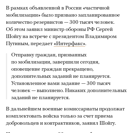
В рамках объявленной в России «частичной
мобилизации» было призвано запланированное
количество резервистов — 300 тысяч человек.
Об этом заявил министр обороны РФ Сергей
Шойгу на встрече с президентом Владимиром
Путиным, передает
«Интерфакс»
.
Отправку граждан, призванных
по мобилизации, завершили сегодня,
оповещение граждан прекращено,
дополнительных заданий не планируется.
Установленное вами задание — 300 тысяч
человек — выполнено. Никаких дополнительных
заданий не планируется.
В дальнейшем военные комиссариаты продолжат
комплектовать войска только за счет приема
добровольцев и контрактников, заявил Шойгу.