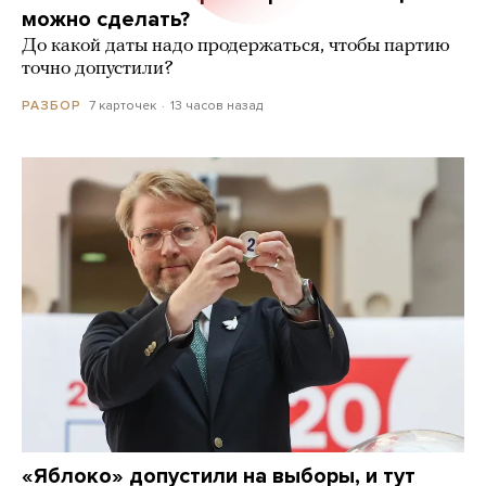
можно сделать?
До какой даты надо продержаться, чтобы партию
точно допустили?
7 карточек
13 часов назад
РАЗБОР
«Яблоко» допустили на выборы, и тут