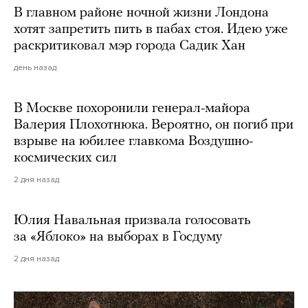
В главном районе ночной жизни Лондона
хотят запретить пить в пабах стоя. Идею уже
раскритиковал мэр города Садик Хан
день назад
В Москве похоронили генерал-майора
Валерия Плохотнюка. Вероятно, он погиб при
взрыве на юбилее главкома Воздушно-
космических сил
2 дня назад
Юлия Навальная призвала голосовать
за «Яблоко» на выборах в Госдуму
2 дня назад