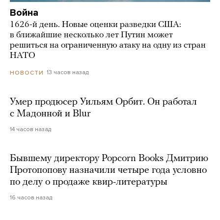
Война
1626-й день. Новые оценки разведки США:
в ближайшие несколько лет Путин может
решиться на ограниченную атаку на одну из стран
НАТО
13 часов назад
НОВОСТИ
Умер продюсер Уильям Орбит. Он работал
с Мадонной и Blur
14 часов назад
Бывшему директору Popcorn Books Дмитрию
Протопопову назначили четыре года условно
по делу о продаже квир-литературы
16 часов назад