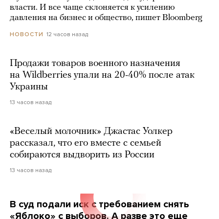
власти. И все чаще склоняется к усилению
давления на бизнес и общество, пишет Bloomberg
12 часов назад
НОВОСТИ
Продажи товаров военного назначения
на Wildberries упали на 20-40% после атак
Украины
13 часов назад
«Веселый молочник» Джастас Уолкер
рассказал, что его вместе с семьей
собираются выдворить из России
13 часов назад
В суд подали иск с требованием снять
«Яблоко» с выборов. А разве это еще