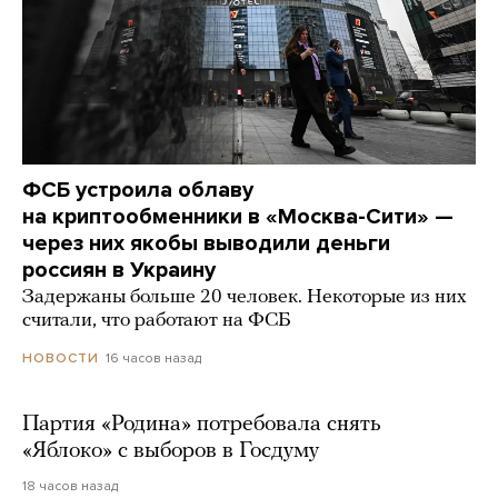
ФСБ устроила облаву
на криптообменники в «Москва-Сити» —
через них якобы выводили деньги
россиян в Украину
Задержаны больше 20 человек. Некоторые из них
считали, что работают на ФСБ
16 часов назад
НОВОСТИ
Партия «Родина» потребовала снять
«Яблоко» с выборов в Госдуму
18 часов назад