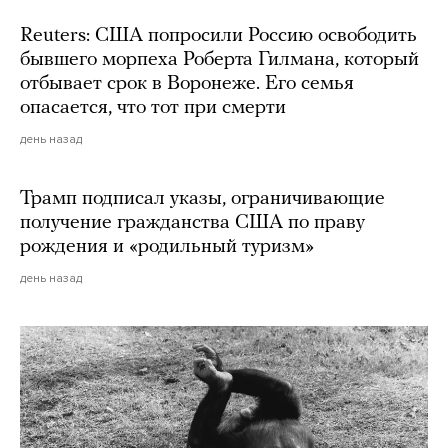
Reuters: США попросили Россию освободить
бывшего морпеха Роберта Гилмана, который
отбывает срок в Воронеже. Его семья
опасается, что тот при смерти
день назад
Трамп подписал указы, ограничивающие
получение гражданства США по праву
рождения и «родильный туризм»
день назад