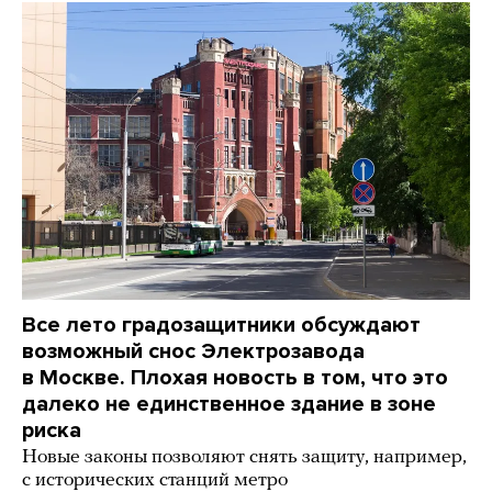
Все лето градозащитники обсуждают
возможный снос Электрозавода
в Москве. Плохая новость в том, что это
далеко не единственное здание в зоне
риска
Новые законы позволяют снять защиту, например,
с исторических станций метро