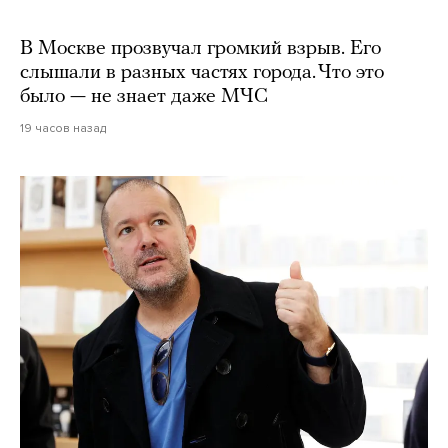
В Москве прозвучал громкий взрыв. Его
слышали в разных частях города. Что это
было — не знает даже МЧС
19 часов назад