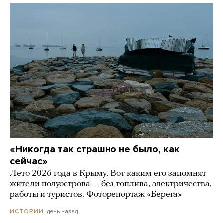
«Никогда так страшно не было, как
сейчас»
Лето 2026 года в Крыму. Вот каким его запомнят
жители полуострова — без топлива, электричества,
работы и туристов. Фоторепортаж «Берега»
день назад
ИСТОРИИ