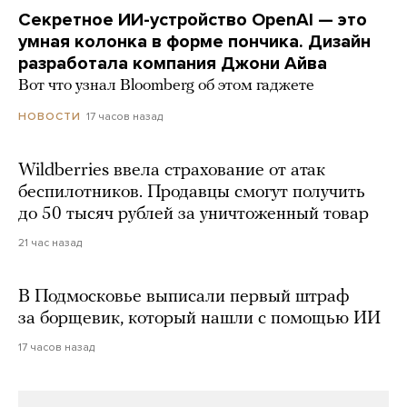
Секретное ИИ-устройство OpenAI — это
умная колонка в форме пончика. Дизайн
разработала компания Джони Айва
Вот что узнал Bloomberg об этом гаджете
17 часов назад
НОВОСТИ
Wildberries ввела страхование от атак
беспилотников. Продавцы смогут получить
до 50 тысяч рублей за уничтоженный товар
21 час назад
В Подмосковье выписали первый штраф
за борщевик, который нашли с помощью ИИ
17 часов назад