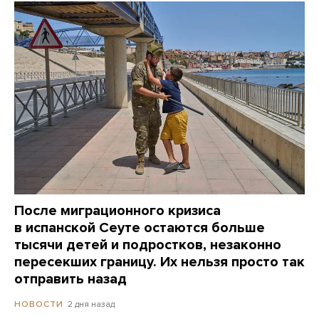
После миграционного кризиса
в испанской Сеуте остаются больше
тысячи детей и подростков, незаконно
пересекших границу. Их нельзя просто так
отправить назад
2 дня назад
НОВОСТИ