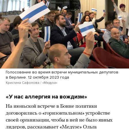
Голосование во время встречи муниципальных депутатов
в Берлине. 12 октября 2023 года
Кристина Сафонова / «Медуза»
«У нас аллергия на вождизм»
На июньской встрече в Бонне политики
договорились о «горизонтальном» устройстве
своей организации, чтобы в ней не было явных
лидеров, рассказывает «Медузе» Ольга