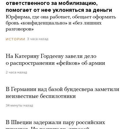
ответственного за мобилизацию,
помогает от нее уклоняться за деньги
Юрфирма, где она работает, обещает оформить
бронь «конфиденциально» и «без лишних
разговоров»
3 часа назад
ИСТОРИИ
На Катерину Гордееву завели дело
о распространении «фейков» об армии
2 часа назад
В Германии над базой бундесвера заметили
неизвестные беспилотники
34 минуты назад
В Швеции задержали пару российских