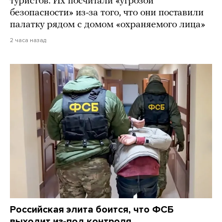
туристов. Их посчитали «угрозой
безопасности» из-за того, что они поставили
палатку рядом с домом «охраняемого лица»
2 часа назад
Российская элита боится, что ФСБ
выходит из-под контроля