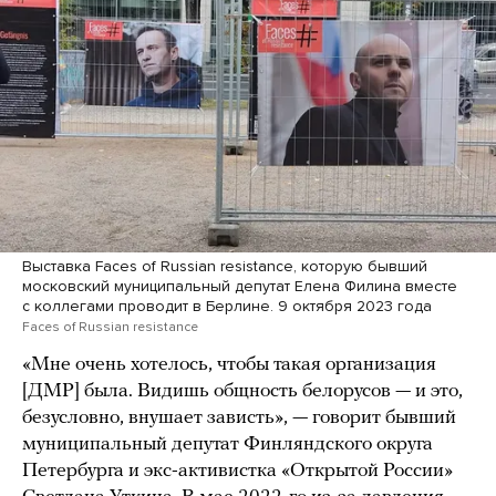
Выставка Faces of Russian resistance, которую бывший
московский муниципальный депутат Елена Филина вместе
с коллегами проводит в Берлине. 9 октября 2023 года
Faces of Russian resistance
«Мне очень хотелось, чтобы такая организация
[ДМР] была. Видишь общность белорусов — и это,
безусловно, внушает зависть», — говорит бывший
муниципальный депутат Финляндского округа
Петербурга и экс-активистка «Открытой России»