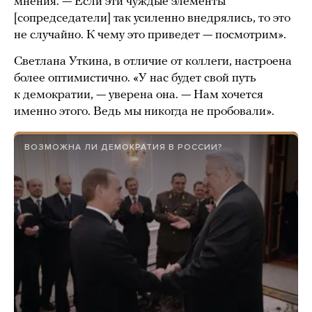
мнения. — Если эти чуждые элементы
[сопредседатели] так усиленно внедрялись, то это
не случайно. К чему это приведет — посмотрим».
Светлана Уткина, в отличие от коллеги, настроена
более оптимистично. «У нас будет свой путь
к демократии, — уверена она. — Нам хочется
именно этого. Ведь мы никогда не пробовали».
ВОЗМОЖНА ЛИ ДЕМОКРАТИЯ В РОССИИ?