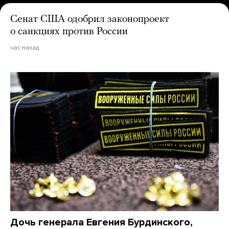
Сенат США одобрил законопроект
о санкциях против России
час назад
Дочь генерала Евгения Бурдинского,