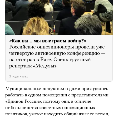
«Как вы… мы выиграем войну?»
Российские оппозиционеры провели уже
четвертую антивоенную конференцию —
на этот раз в Риге. Очень грустный
репортаж «Медузы»
3 года назад
Муниципальным депутатам годами приходилось
работать в одном помещении с представителями
«Единой России», поэтому они, в отличие
от большинства известных оппозиционных
политиков, умеют находить общий язык со всеми,