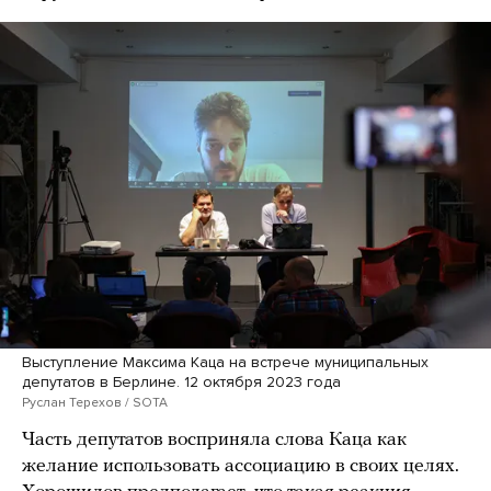
Выступление Максима Каца на встрече муниципальных
депутатов в Берлине. 12 октября 2023 года
Руслан Терехов / SOTA
Часть депутатов восприняла слова Каца как
желание использовать ассоциацию в своих целях.