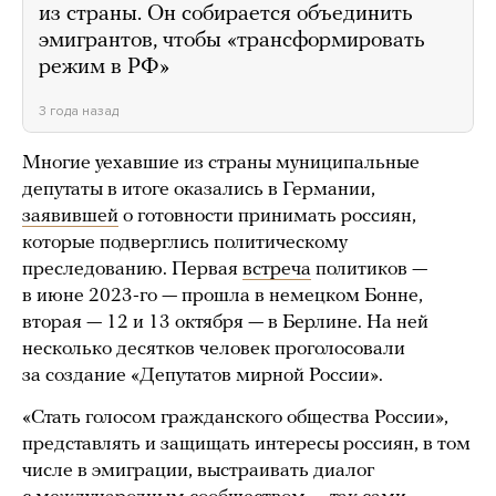
из страны. Он собирается объединить
эмигрантов, чтобы «трансформировать
режим в РФ»
3 года назад
Многие уехавшие из страны муниципальные
депутаты в итоге оказались в Германии,
заявившей
о готовности принимать россиян,
которые подверглись политическому
преследованию. Первая
встреча
политиков —
в июне 2023-го — прошла в немецком Бонне,
вторая — 12 и 13 октября — в Берлине. На ней
несколько десятков человек проголосовали
за создание «Депутатов мирной России».
«Стать голосом гражданского общества России»,
представлять и защищать интересы россиян, в том
числе в эмиграции, выстраивать диалог