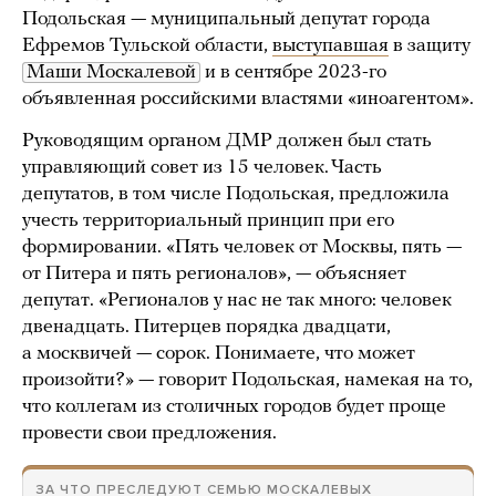
Подольская — муниципальный депутат города
Ефремов Тульской области,
выступавшая
в защиту
Маши Москалевой
и в сентябре 2023-го
объявленная российскими властями «иноагентом».
Руководящим органом ДМР должен был стать
управляющий совет из 15 человек. Часть
депутатов, в том числе Подольская, предложила
учесть территориальный принцип при его
формировании. «Пять человек от Москвы, пять —
от Питера и пять регионалов», — объясняет
депутат. «Регионалов у нас не так много: человек
двенадцать. Питерцев порядка двадцати,
а москвичей — сорок. Понимаете, что может
произойти?» — говорит Подольская, намекая на то,
что коллегам из столичных городов будет проще
провести свои предложения.
ЗА ЧТО ПРЕСЛЕДУЮТ СЕМЬЮ МОСКАЛЕВЫХ