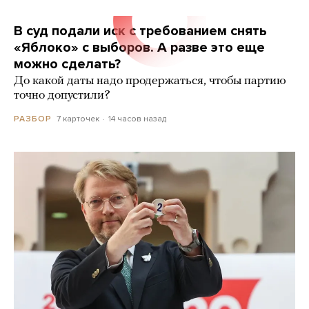
В суд подали иск с требованием снять
«Яблоко» с выборов. А разве это еще
можно сделать?
До какой даты надо продержаться, чтобы партию
точно допустили?
7 карточек
14 часов назад
РАЗБОР