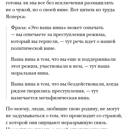
готовы ли мы все без исключения размышлять
не о чужой, но о своей вине. Вот цитата из труда
Ясперса:
Фраза: «Это ваша вина» может означать
— вы отвечаете за преступления режима,
который вы терпели, — тут речь идет о нашей
политической вине.
Ваша вина в том, что вы еще и поддерживали
этот режим, участвовали в нем, — тут наша
моральная вина.
Ваша вина в том, что вы бездействовали, когда
рядом творились преступления, — тут
намечается метафизическая вина.
По-моему, люди, любящие свою родину, не могут
не задумываться о том, что происходит со страной,
с которой они ощущают неразрывную связь.