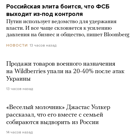
Российская элита боится, что ФСБ
выходит из-под контроля
Путин использует ведомство для удержания
власти. И все чаще склоняется к усилению
давления на бизнес и общество, пишет Bloomberg
13 часов назад
НОВОСТИ
Продажи товаров военного назначения
на Wildberries упали на 20-40% после атак
Украины
13 часов назад
«Веселый молочник» Джастас Уолкер
рассказал, что его вместе с семьей
собираются выдворить из России
14 часов назад