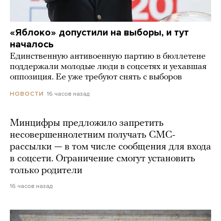
«Яблоко» допустили на выборы, и тут
началось
Единственную антивоенную партию в бюллетене
поддержали молодые люди в соцсетях и уехавшая
оппозиция. Ее уже требуют снять с выборов
16 часов назад
НОВОСТИ
Минцифры предложило запретить
несовершеннолетним получать СМС-
рассылки — в том числе сообщения для входа
в соцсети. Ограничение смогут установить
только родители
16 часов назад