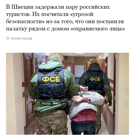
В Швеции задержали пару российских
туристов. Их посчитали «угрозой
безопасности» из-за того, что они поставили
палатку рядом с домом «охраняемого лица»
12 часов назад