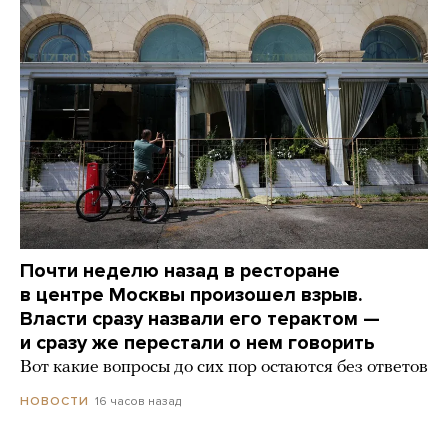
Почти неделю назад в ресторане
в центре Москвы произошел взрыв.
Власти сразу назвали его терактом —
и сразу же перестали о нем говорить
Вот какие вопросы до сих пор остаются без ответов
16 часов назад
НОВОСТИ