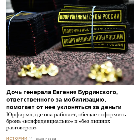
Дочь генерала Евгения Бурдинского,
ответственного за мобилизацию,
помогает от нее уклоняться за деньги
Юрфирма, где она работает, обещает оформить
бронь «конфиденциально» и «без лишних
разговоров»
14 часов назад
ИСТОРИИ