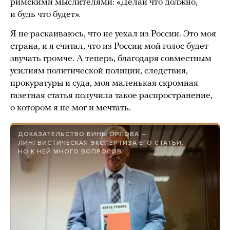
римскими мыслителями: «Делай что должно,
и будь что будет»
.
Я не раскаиваюсь, что не уехал из России. Это моя
страна, и я считал, что из России мой голос будет
звучать громче. А теперь, благодаря совместным
усилиям политической полиции, следствия,
прокуратуры и суда, моя маленькая скромная
газетная статья получила такое распространение,
о котором я не мог и мечтать.
ДОКАЗАТЕЛЬСТВО ВИНЫ ОРЛОВА —
ЛИНГВИСТИЧЕСКАЯ ЭКСПЕРТИЗА ЕГО СТАТЬИ.
НО К НЕЙ МНОГО ВОПРОСОВ