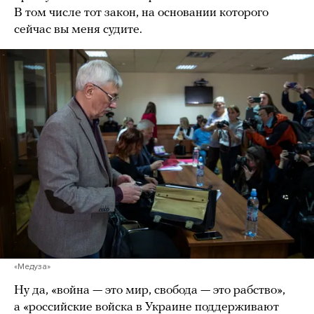
В том числе тот закон, на основании которого
сейчас вы меня судите.
«Медуза»
Ну да, «война — это мир, свобода — это рабство»,
а «российские войска в Украине поддерживают