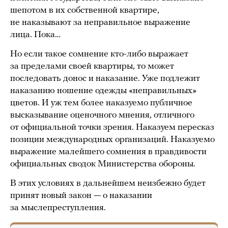
шепотом в их собственной квартире,
не наказывают за неправильное выражение
лица. Пока…
Но если такое сомнение кто-либо выражает
за пределами своей квартиры, то может
последовать донос и наказание. Уже подлежит
наказанию ношение одежды «неправильных»
цветов. И уж тем более наказуемо публичное
высказывание оценочного мнения, отличного
от официальной точки зрения. Наказуем пересказ
позиции международных организаций. Наказуемо
выражение малейшего сомнения в правдивости
официальных сводок Министерства обороны.
В этих условиях в дальнейшем неизбежно будет
принят новый закон — о наказании
за мыслепреступления.