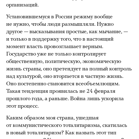
организаций.
Установившемуся в России режиму вообще
не нужно, чтобы люди размышляли. Нужно
другое — высказывания простые, как мычание, —
и только в поддержку того, что в настоящий
момент власть провозглашает верным.
Государство уже не только контролирует
общественную, политическую, экономическую
жизнь страны, оно претендует на полный контроль
над культурой, оно вторгается в частную жизнь.
Оно постепенно становится всеобъемлющим.
Такая тенденция проявилась не 24 февраля
прошлого года, а раньше. Война лишь ускорила
этот процесс.
Каким образом моя страна, ушедшая
от коммунистического тоталитаризма, скатилась
в новый тоталитаризм? Как назвать этот тип