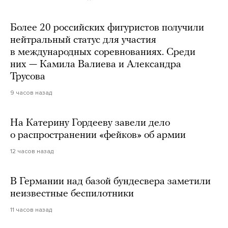
Более 20 российских фигуристов получили
нейтральный статус для участия
в международных соревнованиях. Среди
них — Камила Валиева и Александра
Трусова
9 часов назад
На Катерину Гордееву завели дело
о распространении «фейков» об армии
12 часов назад
В Германии над базой бундесвера заметили
неизвестные беспилотники
11 часов назад