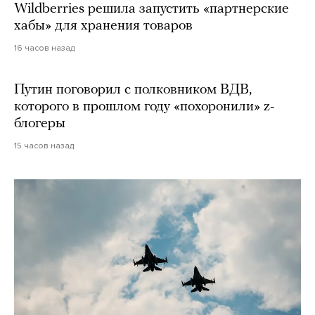
Wildberries решила запустить «партнерские
хабы» для хранения товаров
16 часов назад
Путин поговорил с полковником ВДВ,
которого в прошлом году «похоронили» z-
блогеры
15 часов назад