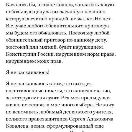
Казалось бы, в конце концов, заплатить такую
небольшую цену за высказанную позицию,
которую я считаю правдой, не жалко. Но нет.
В случае любого обвинительного приговора
мы будем его обжаловать. Поскольку любой
обвинительный приговор по данному делу,
жестокий или мягкий, будет нарушением
Конституции России, нарушением норм права,
нарушением моих прав.
Я не раскаиваюсь!
Я не раскаиваюсь в том, что выходил
на антивоенные пикеты, что написал статью,
за которую меня судят. Вся моя предыдущая
жизнь не оставила мне иного выбора. Не могу
не вспомнить любимый девиз моего учителя,
великого правозащитника Сергея Адамовича
Ковалева, девиз, сформулированный еще