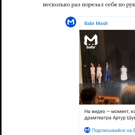
несколько раз порезал себя по р