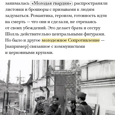
занималась
«Молодая гвардия»
: распространяли
листовки и брошюры с призывами к людям
задуматься. Романтика, героизм, готовность идти
на смерть — что они и сделали, не отрекаясь
от своих убеждений. Это делает брата и сестру
Шолль действительно центральными фигурами.
Но было и другое
молодежное Сопротивление
—
[например] связанное с коммунистами
и церковными кругами.