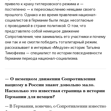
привело к краху гитлеровского режима и —
постепенно — к переосмыслению немцами своего
прошлого. Однако и во время правления национал-
социалистов в Германии были люди, несогласные
с проводимой в стране политикой. О том, что
представляло собой немецкое движение
Сопротивления, чем занимались его участники и почему
они так и не смогли победить тоталитарный режим,
рассказывает в интервью «Медузе» историк Татьяна
Тимофеева — специалист по истории повседневности
Германии периода национал-социализма.
— О немецком движении Сопротивления
нацизму в России знают довольно мало.
Насколько это известная страница в истории
Германии для немцев?
— В Германии, конечно, о Сопротивлении известно