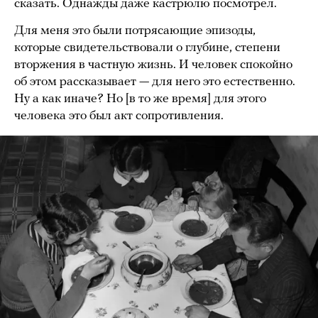
сказать. Однажды даже кастрюлю посмотрел.
Для меня это были потрясающие эпизоды,
которые свидетельствовали о глубине, степени
вторжения в частную жизнь. И человек спокойно
об этом рассказывает — для него это естественно.
Ну а как иначе? Но [в то же время] для этого
человека это был акт сопротивления.