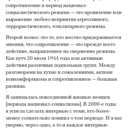
сопротивление в период национал-
социалистического режима — это проявление или
выражение любого неприятия агрессивного,
террористического, тоталитарного режима.
Второй полюс: это те, кто жестко придерживается
мнения, что сопротивление — это прежде всего
действие, направленное на свержение режима.
Как путч 20 июля 1944 года или активные
действия различных подпольных групп. Между
разговорами на кухне и сожалениями, актами
нонконформизма и сопротивлением — большая
разница.
Я занималась повседневной жизнью немцев
[периода национал-социализма]. В 2000-е годы
я успела сделать интервью с теми, кто более-
менее сознательно помнил о том периоде. И я вас
уверяю, через одно, а то и каждое интервью