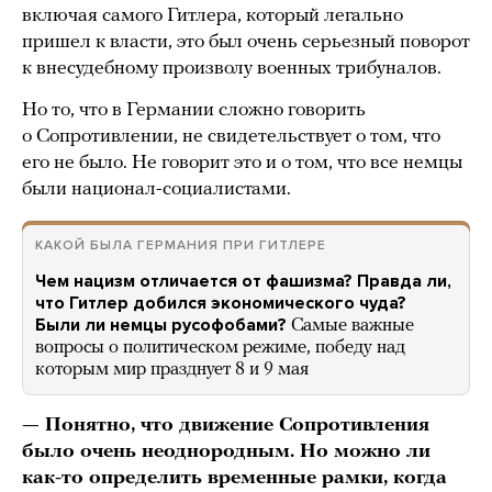
включая самого Гитлера, который легально
пришел к власти, это был очень серьезный поворот
к внесудебному произволу военных трибуналов.
Но то, что в Германии сложно говорить
о Сопротивлении, не свидетельствует о том, что
его не было. Не говорит это и о том, что все немцы
были национал-социалистами.
КАКОЙ БЫЛА ГЕРМАНИЯ ПРИ ГИТЛЕРЕ
Чем нацизм отличается от фашизма? Правда ли,
что Гитлер добился экономического чуда?
Были ли немцы русофобами?
Самые важные
вопросы о политическом режиме, победу над
которым мир празднует 8 и 9 мая
— Понятно, что движение Сопротивления
было очень неоднородным. Но можно ли
как-то определить временные рамки, когда