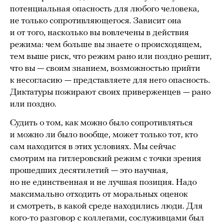
потенциальная опасность для любого человека,
не только сопротивляющегося. Зависит она
и от того, насколько вы вовлечены в действия
режима: чем больше вы знаете о происходящем,
тем выше риск, что режим рано или поздно решит,
что вы — своим знанием, возможностью прийти
к несогласию — представляете для него опасность.
Диктатуры пожирают своих приверженцев — рано
или поздно.
Судить о том, как можно было сопротивляться
и можно ли было вообще, может только тот, кто
сам находится в этих условиях. Мы сейчас
смотрим на гитлеровский режим с точки зрения
прошедших десятилетий — это научная,
но не единственная и не лучшая позиция. Надо
максимально отходить от моральных оценок
и смотреть, в какой среде находились люди. Для
кого-то разговор с коллегами, сослуживцами был