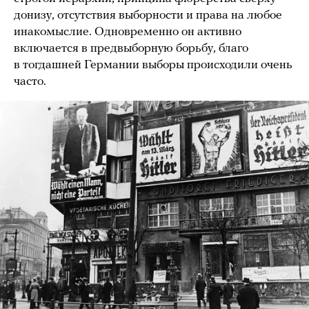
донизу, отсутствия выборности и права на любое
инакомыслие. Одновременно он активно
включается в предвыборную борьбу, благо
в тогдашней Германии выборы происходили очень
часто.