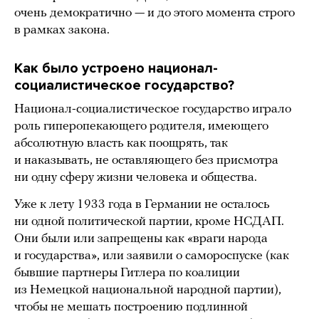
очень демократично — и до этого момента строго
в рамках закона.
Как было устроено национал-
социалистическое государство?
Национал-социалистическое государство играло
роль гиперопекающего родителя, имеющего
абсолютную власть как поощрять, так
и наказывать, не оставляющего без присмотра
ни одну сферу жизни человека и общества.
Уже к лету 1933 года в Германии не осталось
ни одной политической партии, кроме НСДАП.
Они были или запрещены как «враги народа
и государства», или заявили о самороспуске (как
бывшие партнеры Гитлера по коалиции
из Немецкой национальной народной партии),
чтобы не мешать построению подлинной