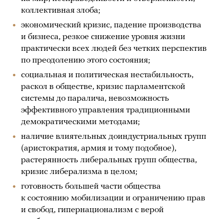
коллективная злоба;
экономический кризис, падение производства
и бизнеса, резкое снижение уровня жизни
практически всех людей без четких перспектив
по преодолению этого состояния;
социальная и политическая нестабильность,
раскол в обществе, кризис парламентской
системы до паралича, невозможность
эффективного управления традиционными
демократическими методами;
наличие влиятельных доиндустриальных групп
(аристократия, армия и тому подобное),
растерянность либеральных групп общества,
кризис либерализма в целом;
готовность большей части общества
к состоянию мобилизации и ограничению прав
и свобод, гипернационализм с верой