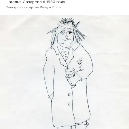
Наталья Лазарева в 1980 году
Электронный архив Фонда Иофе