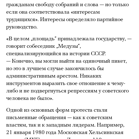
гражданам свободу собраний и слова — но только
если она соответствовала «интересам
трудящихся». Интересы определяло партийное
руководство.
«В целом „площадь“ принадлежала государству, —
говорит собеседник „Медузы“,
специализирующийся на истории СССР.
— Конечно, вы могли выйти на одиночный пикет,
но это в лучшем случае закончилось бы
административным арестом. Никаких
инструментов выразить свое отношение к чему-
либо и не подвергнуться репрессиям у советского
человека не было».
Одной из основных форм протеста стали
письменные обращения — как к советским
властям, так и к западным лидерам. Например,
21 января 1980 года Московская Хельсинкская