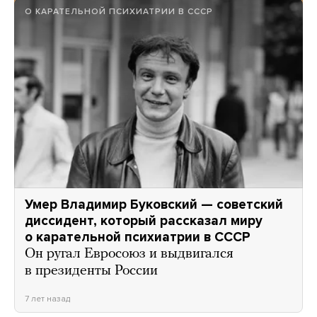
О КАРАТЕЛЬНОЙ ПСИХИАТРИИ В СССР
Умер Владимир Буковский — советский
диссидент, который рассказал миру
о карательной психиатрии в СССР
Он ругал Евросоюз и выдвигался
в президенты России
7 лет назад