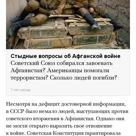
Стыдные вопросы об Афганской войне
Советский Союз собирался завоевать
Афганистан? Американцы помогали
террористам? Сколько людей погибли?
7 лет назад
Несмотря на дефицит достоверной информации,
в СССР было немало людей, выступающих против
советского вторжения в Афганистан. Однако они
не могли открыто выразить свое отношение
к войне. Советская Конституция гарантировала