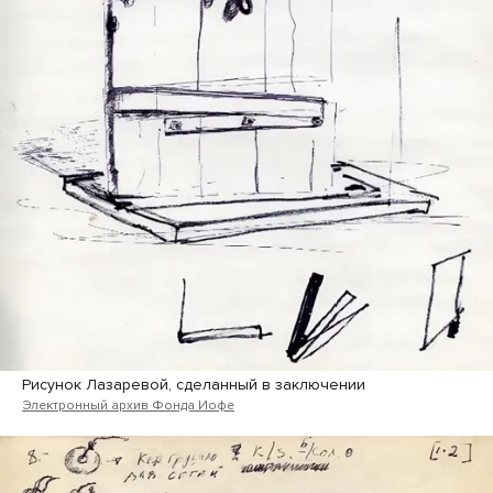
Рисунок Лазаревой, сделанный в заключении
Электронный архив Фонда Иофе