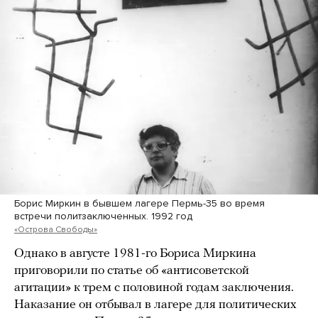
Борис Миркин в бывшем лагере Пермь-35 во время
встречи политзаключенных. 1992 год
«Острова Свободы»
Однако в августе 1981-го Бориса Миркина
приговорили по статье об «антисоветской
агитации» к трем с половиной годам заключения.
Наказание он отбывал в лагере для политических