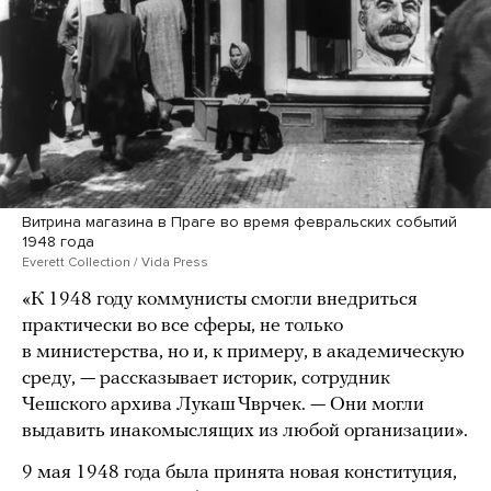
Витрина магазина в Праге во время февральских событий
1948 года
Everett Collection / Vida Press
«К 1948 году коммунисты смогли внедриться
практически во все сферы, не только
в министерства, но и, к примеру, в академическую
среду, — рассказывает историк, сотрудник
Чешского архива Лукаш Чврчек. — Они могли
выдавить инакомыслящих из любой организации».
9 мая 1948 года была принята новая конституция,