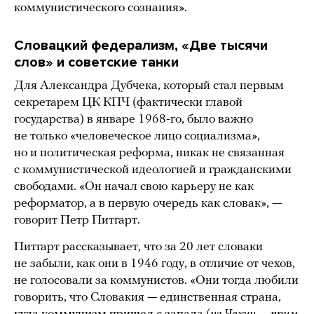
коммунистического сознания».
Словацкий федерализм, «Две тысячи
слов» и советские танки
Для Александра Дубчека, который стал первым
секретарем ЦК КПЧ (фактически главой
государства) в январе 1968-го, было важно
не только «человеческое лицо социализма»,
но и политическая реформа, никак не связанная
с коммунистической идеологией и гражданскими
свободами. «Он начал свою карьеру не как
реформатор, а в первую очередь как словак», —
говорит Петр Питгарт.
Питгарт рассказывает, что за 20 лет словаки
не забыли, как они в 1946 году, в отличие от чехов,
не голосовали за коммунистов. «Они тогда любили
говорить, что Словакия — единственная страна,