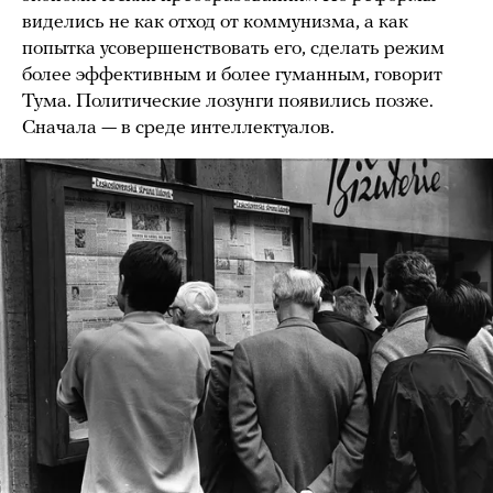
виделись не как отход от коммунизма, а как
попытка усовершенствовать его, сделать режим
более эффективным и более гуманным, говорит
Тума. Политические лозунги появились позже.
Сначала — в среде интеллектуалов.