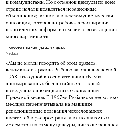
и коммунистами. Но с отменой цензуры по всей
стране начали появляться независимые
объединения; возникла и некоммунистическая
оппозиция, которая потребовала расширения
политических реформ, в том числе возвращения
многопартийности.
Пражская весна. День за днем
Meduza
«Мы не могли говорить об этом прямо», —
вспоминает Иржина Рыбачкова, ставшая весной
1968 года одной из основательниц «Клуба
ангажированных беспартийных» — одной
из ведущих оппозиционных организаций
Пражской весны. В 1967-м Рыбачкова несколько
месяцев перепечатывала на машинке
революционные воззвания чехословацких
писателей и распространяла их по знакомым.
«Несмотря на отмену цензуры, никто не решался