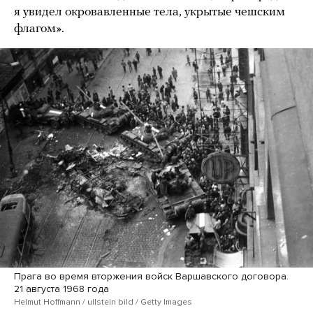
я увидел окровавленные тела, укрытые чешским
флагом».
Прага во время вторжения войск Варшавского договора.
21 августа 1968 года
Helmut Hoffmann / ullstein bild / Getty Images