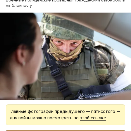
Военные полицейские проверяют гражданский автомобиль
на блокпосту
Главные фотографии предыдущего — пятисотого —
дня войны можно посмотреть по
этой ссылке
.