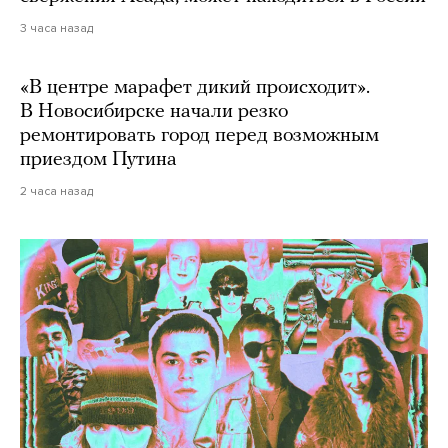
3 часа назад
«В центре марафет дикий происходит».
В Новосибирске начали резко
ремонтировать город перед возможным
приездом Путина
2 часа назад