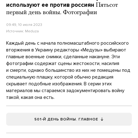
используют ее против россиян
Пятьсот
первый день войны. Фотографии
09:49, 10 июля 2023
Источник:
Meduza
Каждый день с начала полномасштабного российского
вторжения в Украину редакторы «Медузы» выбирают
главные военные снимки, сделанные накануне. Эти
фотографии содержат сцены жестокости, насилия
и смерти, однако большинство из них не помещены под
специальную плашку, которой обычно редакция
скрывает подобные изображения. В серии этих
материалов мы стараемся задокументировать войну
такой, какая она есть.
501-Й ДЕНЬ ВОЙНЫ. ГЛАВНОЕ