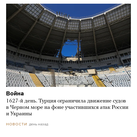
Война
1627-й день. Турция ограничила движение судов
в Черном море на фоне участившихся атак России
и Украины
день назад
НОВОСТИ