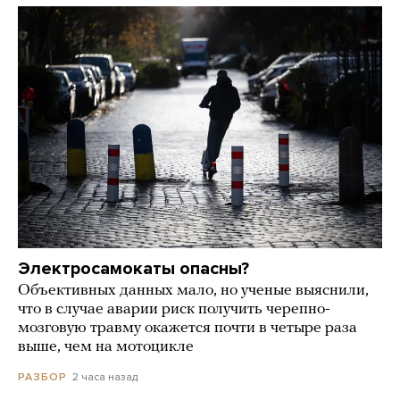
Электросамокаты опасны?
Объективных данных мало, но ученые выяснили,
что в случае аварии риск получить черепно-
мозговую травму окажется почти в четыре раза
выше, чем на мотоцикле
2 часа назад
РАЗБОР