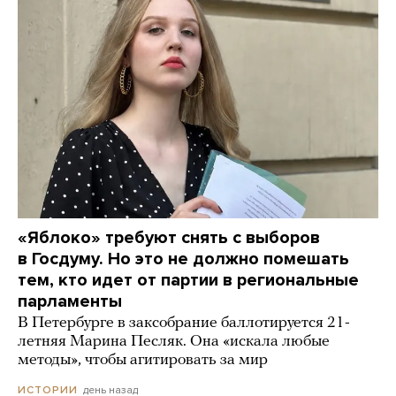
«Яблоко» требуют снять с выборов
в Госдуму. Но это не должно помешать
тем, кто идет от партии в региональные
парламенты
В Петербурге в заксобрание баллотируется 21-
летняя Марина Песляк. Она «искала любые
методы», чтобы агитировать за мир
день назад
ИСТОРИИ