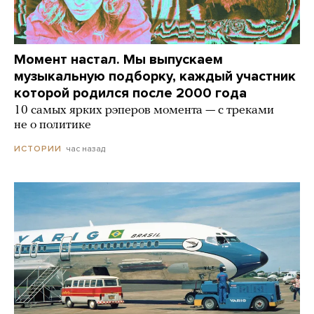
Момент настал. Мы выпускаем
музыкальную подборку, каждый участник
которой родился после 2000 года
10 самых ярких рэперов момента — с треками
не о политике
час назад
ИСТОРИИ