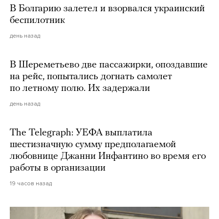
В Болгарию залетел и взорвался украинский
беспилотник
день назад
В Шереметьево две пассажирки, опоздавшие
на рейс, попытались догнать самолет
по летному полю. Их задержали
день назад
The Telegraph: УЕФА выплатила
шестизначную сумму предполагаемой
любовнице Джанни Инфантино во время его
работы в организации
19 часов назад