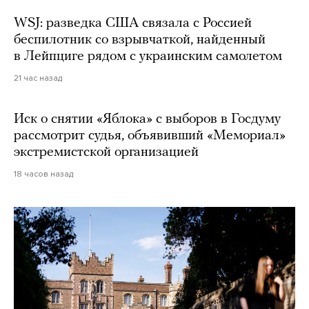
WSJ: разведка США связала с Россией
беспилотник со взрывчаткой, найденный
в Лейпциге рядом с украинским самолетом
21 час назад
Иск о снятии «Яблока» с выборов в Госдуму
рассмотрит судья, объявивший «Мемориал»
экстремистской организацией
18 часов назад