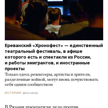
Ереванский «Хронофест» — единственный
театральный фестиваль, в афише
которого есть и спектакли из России,
и работы эмигрантов, и иностранные
проекты
Только здесь режиссеры, артисты и зрители,
разделенные войной, могут вновь почувствовать
себя одним сообществом
день назад
ИСТОРИИ
В Рязани прекратили дело против