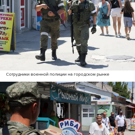
Сотрудники военной полиции на городском рынке