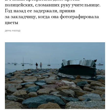
полицейских, сломавших руку учительнице.
Год назад ее задержали, приняв
за закладчицу, когда она фотографировала
цветы
день назад