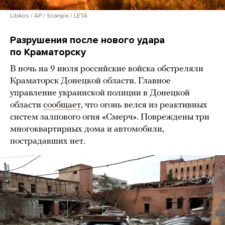
Libkos / AP / Scanpix / LETA
Разрушения после нового удара
по Краматорску
В ночь на 9 июля российские войска обстреляли
Краматорск Донецкой области. Главное
управление украинской полиции в Донецкой
области
сообщает
, что огонь велся из реактивных
систем залпового огня «Смерч». Повреждены три
многоквартирных дома и автомобили,
пострадавших нет.