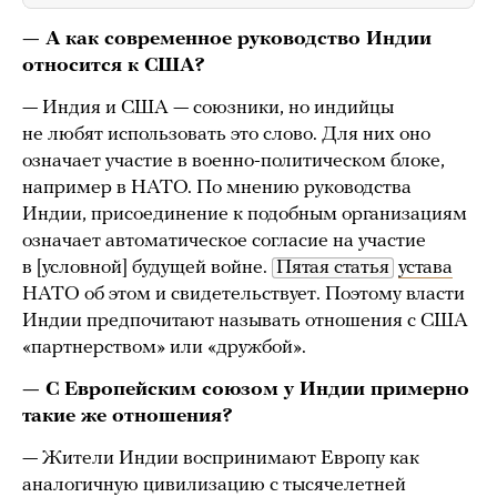
— А как современное руководство Индии
относится к США?
— Индия и США — союзники, но индийцы
не любят использовать это слово. Для них оно
означает участие в военно-политическом блоке,
например в НАТО. По мнению руководства
Индии, присоединение к подобным организациям
означает автоматическое согласие на участие
в [условной] будущей войне.
Пятая статья
устава
НАТО об этом и свидетельствует. Поэтому власти
Индии предпочитают называть отношения с США
«партнерством» или «дружбой».
— С Европейским союзом у Индии примерно
такие же отношения?
— Жители Индии воспринимают Европу как
аналогичную цивилизацию с тысячелетней