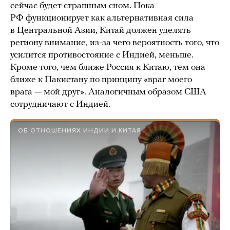
сейчас будет страшным сном. Пока
РФ функционирует как альтернативная сила
в Центральной Азии, Китай должен уделять
региону внимание, из-за чего вероятность того, что
усилится противостояние с Индией, меньше.
Кроме того, чем ближе Россия к Китаю, тем она
ближе к Пакистану по принципу «враг моего
врага — мой друг». Аналогичным образом США
сотрудничают с Индией.
ОБ ОТНОШЕНИЯХ ИНДИИ И КИТАЯ