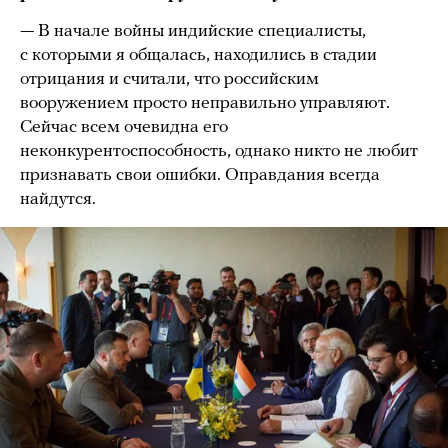
— В начале войны индийские специалисты,
с которыми я общалась, находились в стадии
отрицания и считали, что российским
вооружением просто неправильно управляют.
Сейчас всем очевидна его
неконкурентоспособность, однако никто не любит
признавать свои ошибки. Оправдания всегда
найдутся.