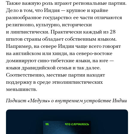
Также важную роль играют региональные партии.
Дело в том, что Индия — крупное и крайне
разнообразное государство: ее части отличаются
религиозно, культурно, исторически
и лингвистически. Практически каждый из 28
штатов страны обладает собственным языком.
Например, на севере Индии чаще всего говорят
на английском или хинди, на северо-востоке
доминируют сино-тибетские языки, на юге —
языки дравидийской семьи и так далее.
Соответственно, местные партии находят
поддержку в среде этнолингвистических
меньшинств.
Подкаст «Медузы» о внутреннем устройстве Индии