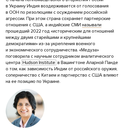
в Украину Индия воздерживается от голосования
в ООН по резолюциям с осуждением российской
агрессии. При этом страна сохраняет партнерские
отношения с США, а индийские СМИ
называли
прошедший 2022 год «историческим для отношений
между двумя старейшими и крупнейшими
демократиями» из-за укрепления военного
и экономического сотрудничества. «Медуза»
поговорила с научным сотрудником аналитического
центра
Hudson Institute
в Вашингтоне Апарной Панде
о том, как зависимость Индии от российского оружия,
соперничество с Китаем и партнерство с США влияют
на ее позицию по Украине.