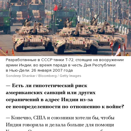
Разработанные в СССР танки Т-72, стоящие на вооружении
армии Индии, во время парада в честь Дня Республики
в Нью-Дели. 26 января 2007 года
Sondeep Shankar / Bloomberg / Getty Images
— Есть ли гипотетический риск
американских санкций или других
ограничений в адрес Индии из-за
ее неопределенности по отношению к войне?
— Конечно, США и союзники хотели бы, чтобы
Индия говорила и делала больше для помощи