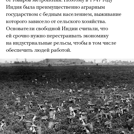
от товаров метрополии. Поэтому в 1947 году
Индия была преимущественно аграрным
государством с бедным населением, выживание
которого зависело от сельского хозяйства.
Основатели свободной Индии считали, что
ей срочно нужно перестраивать экономику
на индустриальные рельсы, чтобы в том числе
обеспечить людей работой.