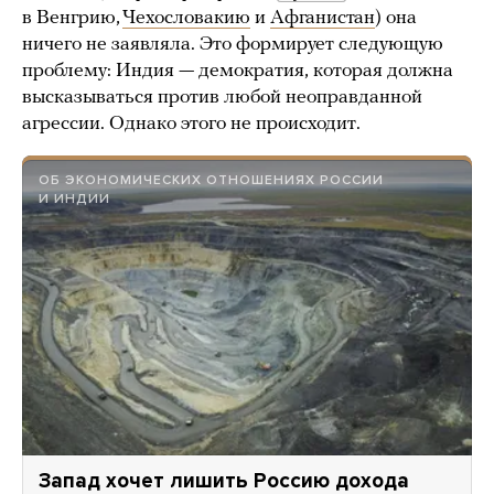
в Венгрию,
Чехословакию
и
Афганистан
) она
ничего не заявляла. Это формирует следующую
проблему: Индия — демократия, которая должна
высказываться против любой неоправданной
агрессии. Однако этого не происходит.
ОБ ЭКОНОМИЧЕСКИХ ОТНОШЕНИЯХ РОССИИ
И ИНДИИ
Запад хочет лишить Россию дохода