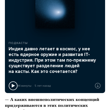
ПОДКАСТЫ
Индия давно летает в космос, у нее
есть ядерное оружие и развитая IT-
индустрия. При этом там по-прежнему
существует разделение людей
на касты. Как это сочетается?
44 минуты
5 лет назад
— А каких внешнеполитических концепций
придерживаются в этих политических