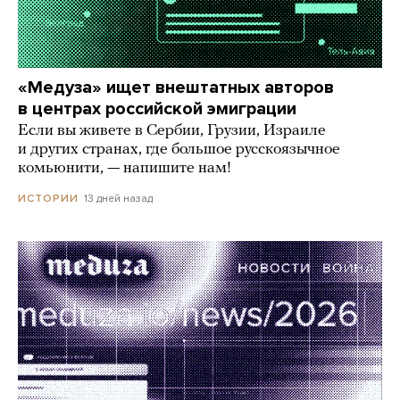
«Медуза» ищет внештатных авторов
в центрах российской эмиграции
Если вы живете в Сербии, Грузии, Израиле
и других странах, где большое русскоязычное
комьюнити, — напишите нам!
13 дней назад
ИСТОРИИ