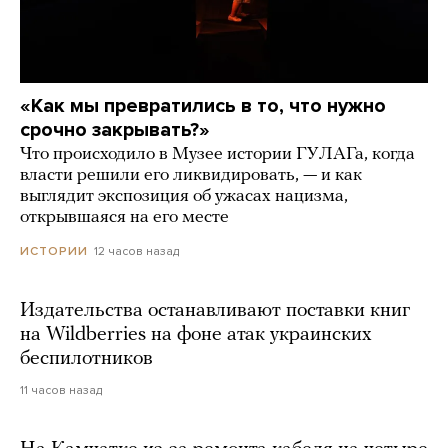
«Как мы превратились в то, что нужно
срочно закрывать?»
Что происходило в Музее истории ГУЛАГа, когда
власти решили его ликвидировать, — и как
выглядит экспозиция об ужасах нацизма,
открывшаяся на его месте
12 часов назад
ИСТОРИИ
Издательства останавливают поставки книг
на Wildberries на фоне атак украинских
беспилотников
11 часов назад