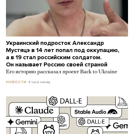
Украинский подросток Александр
Мустяцэ в 14 лет попал под оккупацию,
а в 19 стал российским солдатом.
Он называет Россию своей страной
Его историю рассказал проект Back to Ukraine
4 часа назад
НОВОСТИ