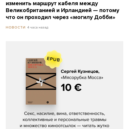
изменить маршрут кабеля между
Великобританией и Ирландией — потому
что он проходил через «могилу Добби»
4 часа назад
НОВОСТИ
Сергей Кузнецов, «Мясорубка
Мосса»