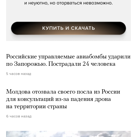
Российские управляемые авиабомбы ударили
по Запорожью. Пострадали 24 человека
5 часов назад
Молдова отозвала своего посла из России
для консультаций из-за падения дрона
на территории страны
6 часов назад