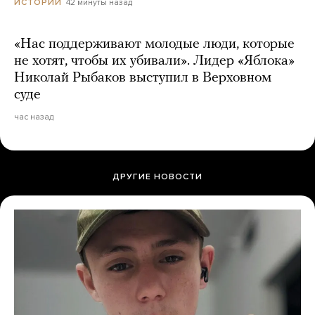
42 минуты назад
ИСТОРИИ
«Нас поддерживают молодые люди, которые
не хотят, чтобы их убивали». Лидер «Яблока»
Николай Рыбаков выступил в Верховном
суде
час назад
ДРУГИЕ НОВОСТИ