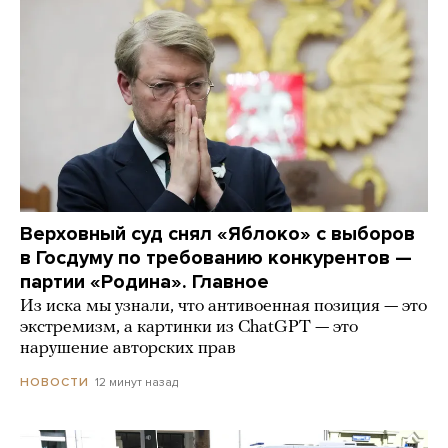
Верховный суд снял «Яблоко» с выборов
в Госдуму по требованию конкурентов —
партии «Родина». Главное
Из иска мы узнали, что антивоенная позиция — это
экстремизм, а картинки из СhatGPT — это
нарушение авторских прав
12 минут назад
НОВОСТИ