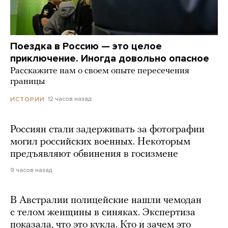
Поездка в Россию — это целое
приключение. Иногда довольно опасное
Расскажите нам о своем опыте пересечения
границы
12 часов назад
ИСТОРИИ
Россиян стали задерживать за фотографии
могил российских военных. Некоторым
предъявляют обвинения в госизмене
9 часов назад
В Австралии полицейские нашли чемодан
с телом женщины в синяках. Экспертиза
показала, что это кукла. Кто и зачем это