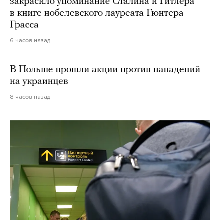
закрасило упоминание Сталина и Гитлера
в книге нобелевского лауреата Гюнтера
Грасса
6 часов назад
В Польше прошли акции против нападений
на украинцев
8 часов назад