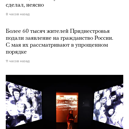
сделал, неясно
8 часов назад
Более 60 тысяч жителей Приднестровья
подали заявление на гражданство России.
С мая их рассматривают в упрощенном
порядке
11 часов назад