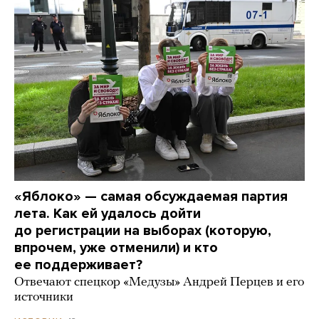
«Яблоко» — самая обсуждаемая партия
лета. Как ей удалось дойти
до регистрации на выборах (которую,
впрочем, уже отменили) и кто
ее поддерживает?
Отвечают спецкор «Медузы» Андрей Перцев и его
источники