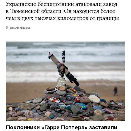
Украинские беспилотники атаковали завод
в Тюменской области. Он находится более
чем в двух тысячах километров от границы
5 часов назад
Поклонники «Гарри Поттера» заставили