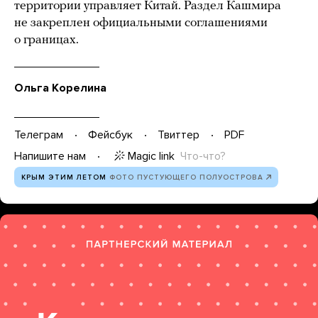
территории управляет Китай. Раздел Кашмира
не закреплен официальными соглашениями
о границах.
Ольга Корелина
Телеграм
Фейсбук
Твиттер
PDF
Magic link
Что-что?
Напишите нам
КРЫМ ЭТИМ ЛЕТОМ
ФОТО ПУСТУЮЩЕГО ПОЛУОСТРОВА