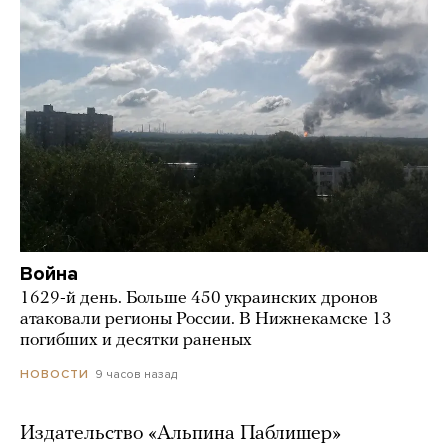
Война
1629-й день. Больше 450 украинских дронов
атаковали регионы России. В Нижнекамске 13
погибших и десятки раненых
9 часов назад
НОВОСТИ
Издательство «Альпина Паблишер»