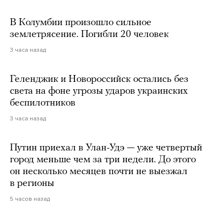
В Колумбии произошло сильное
землетрясение. Погибли 20 человек
3 часа назад
Геленджик и Новороссийск остались без
света на фоне угрозы ударов украинских
беспилотников
3 часа назад
Путин приехал в Улан-Удэ — уже четвертый
город меньше чем за три недели. До этого
он несколько месяцев почти не выезжал
в регионы
5 часов назад