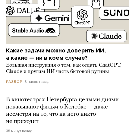
Какие задачи можно доверить ИИ,
а какие — ни в коем случае?
Большая инструкция о том, как отдать ChatGPT,
Claude и другим ИИ часть бытовой рутины
6 часов назад
РАЗБОР
В кинотеатрах Петербурга целыми днями
показывают фильм о Колобке — даже
несмотря на то, что на него никто
не приходит
35 минут назад